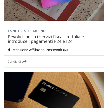
LA NOTIZIA DEL GIORNO
Revolut lancia i servizi fiscali in Italia e
introduce i pagamenti F24 e I24
di
Redazione Affiliazioni Nextwork360
Condividi