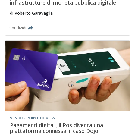
infrastrutture di moneta pubblica digitale
di
Roberto Garavaglia
Condividi
VENDOR POINT OF VIEW
Pagamenti digitali, il Pos diventa una
piattaforma connessa: il caso Dojo