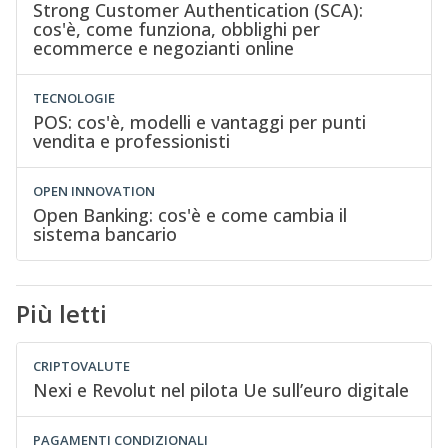
Strong Customer Authentication (SCA):
cos'è, come funziona, obblighi per
ecommerce e negozianti online
TECNOLOGIE
POS: cos'è, modelli e vantaggi per punti
vendita e professionisti
OPEN INNOVATION
Open Banking: cos'è e come cambia il
sistema bancario
Più letti
CRIPTOVALUTE
Nexi e Revolut nel pilota Ue sull’euro digitale
PAGAMENTI CONDIZIONALI