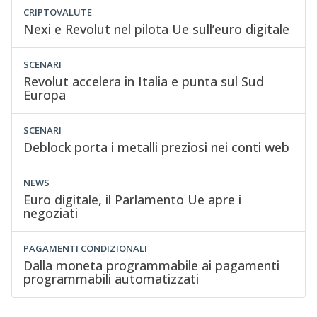
CRIPTOVALUTE
Nexi e Revolut nel pilota Ue sull’euro digitale
SCENARI
Revolut accelera in Italia e punta sul Sud
Europa
SCENARI
Deblock porta i metalli preziosi nei conti web
NEWS
Euro digitale, il Parlamento Ue apre i
negoziati
PAGAMENTI CONDIZIONALI
Dalla moneta programmabile ai pagamenti
programmabili automatizzati