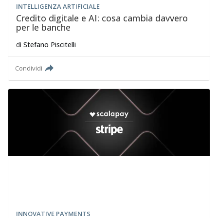
INTELLIGENZA ARTIFICIALE
Credito digitale e AI: cosa cambia davvero
per le banche
di
Stefano Piscitelli
Condividi
INNOVATIVE PAYMENTS