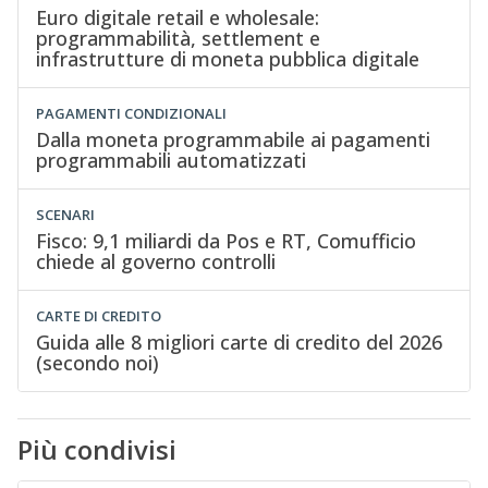
Euro digitale retail e wholesale:
programmabilità, settlement e
infrastrutture di moneta pubblica digitale
PAGAMENTI CONDIZIONALI
Dalla moneta programmabile ai pagamenti
programmabili automatizzati
SCENARI
Fisco: 9,1 miliardi da Pos e RT, Comufficio
chiede al governo controlli
CARTE DI CREDITO
Guida alle 8 migliori carte di credito del 2026
(secondo noi)
Più condivisi