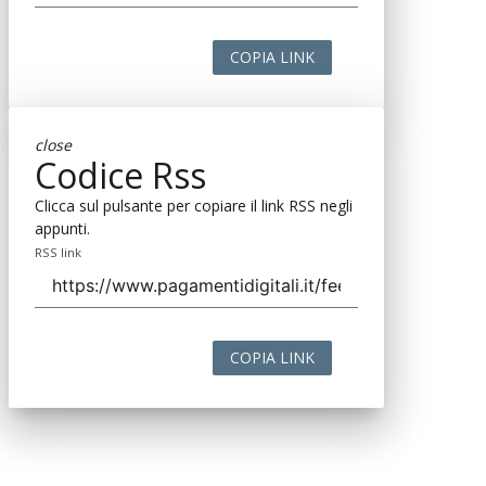
COPIA LINK
close
Codice Rss
Clicca sul pulsante per copiare il link RSS negli
appunti.
RSS link
COPIA LINK