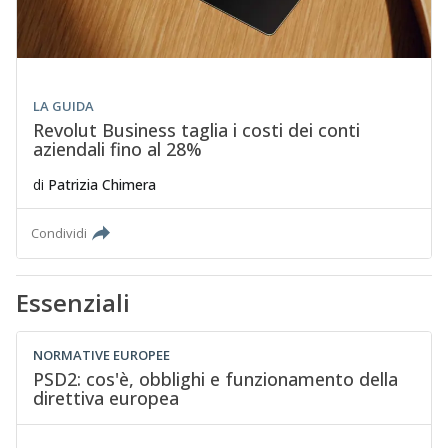
LA GUIDA
Revolut Business taglia i costi dei conti
aziendali fino al 28%
di
Patrizia Chimera
Condividi
Essenziali
NORMATIVE EUROPEE
PSD2: cos'è, obblighi e funzionamento della
direttiva europea