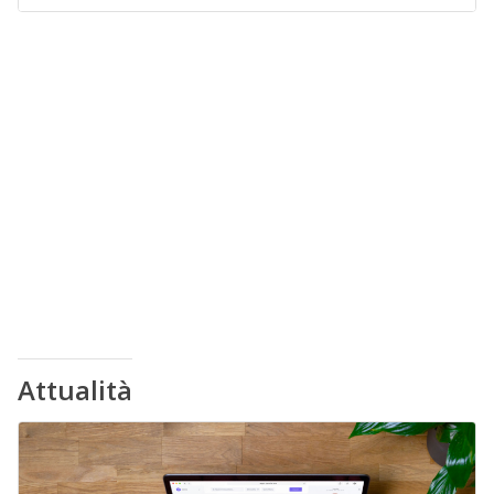
Attualità