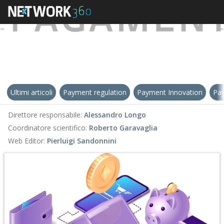
Ultimi articoli
Payment regulation
Payment Innovation
Pay
Direttore responsabile:
Alessandro Longo
Coordinatore scientifico:
Roberto Garavaglia
Web Editor:
Pierluigi Sandonnini