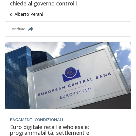
chiede al governo controlli
di
Alberto Perani
Condividi
PAGAMENTI CONDIZIONALI
Euro digitale retail e wholesale:
programmabilità, settlement e