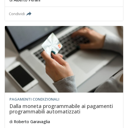
Condividi
PAGAMENTI CONDIZIONALI
Dalla moneta programmabile ai pagamenti
programmabili automatizzati
di
Roberto Garavaglia