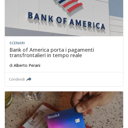
SCENARI
Bank of America porta i pagamenti
transfrontalieri in tempo reale
di
Alberto Perani
Condividi