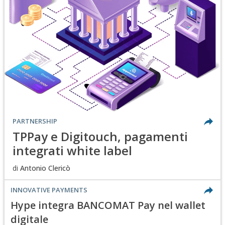
PARTNERSHIP
TPPay e Digitouch, pagamenti
integrati white label
di
Antonio Clericò
INNOVATIVE PAYMENTS
Hype integra BANCOMAT Pay nel wallet
digitale