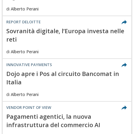
di
Alberto Perani
REPORT DELOITTE
Sovranità digitale, l’Europa investa nelle
reti
di
Alberto Perani
INNOVATIVE PAYMENTS
Dojo apre i Pos al circuito Bancomat in
Italia
di
Alberto Perani
VENDOR POINT OF VIEW
Pagamenti agentici, la nuova
infrastruttura del commercio AI