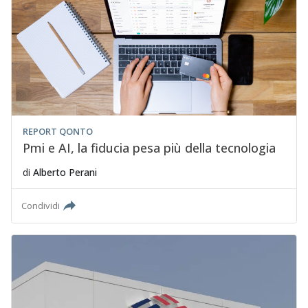
REPORT QONTO
Pmi e AI, la fiducia pesa più della tecnologia
di
Alberto Perani
Condividi