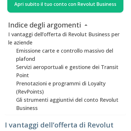
Apri subito il tuo conto con Revolut Business
Indice degli argomenti
I vantaggi dell’offerta di Revolut Business per
le aziende
Emissione carte e controllo massivo del
plafond
Servizi aeroportuali e gestione dei Transit
Point
Prenotazioni e programmi di Loyalty
(RevPoints)
Gli strumenti aggiuntivi del conto Revolut
Business
I vantaggi dell’offerta di Revolut