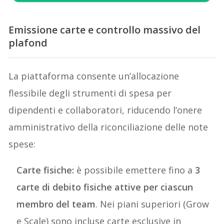
Emissione carte e controllo massivo del
plafond
La piattaforma consente un’allocazione
flessibile degli strumenti di spesa per
dipendenti e collaboratori, riducendo l’onere
amministrativo della riconciliazione delle note
spese:
Carte fisiche:
è possibile emettere fino a
3
carte di debito fisiche attive per ciascun
membro del team
. Nei piani superiori (Grow
e Scale) sono incluse carte esclusive in