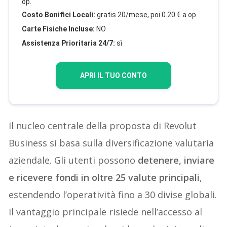
op.
Costo Bonifici Locali:
gratis 20/mese, poi 0.20 € a op.
Carte Fisiche Incluse:
NO
Assistenza Prioritaria 24/7:
sì
APRI IL TUO CONTO
Il nucleo centrale della proposta di Revolut
Business si basa sulla diversificazione valutaria
aziendale. Gli utenti possono
detenere, inviare
e ricevere fondi in oltre 25 valute principali
,
estendendo l’operatività fino a 30 divise globali.
Il vantaggio principale risiede nell’accesso al