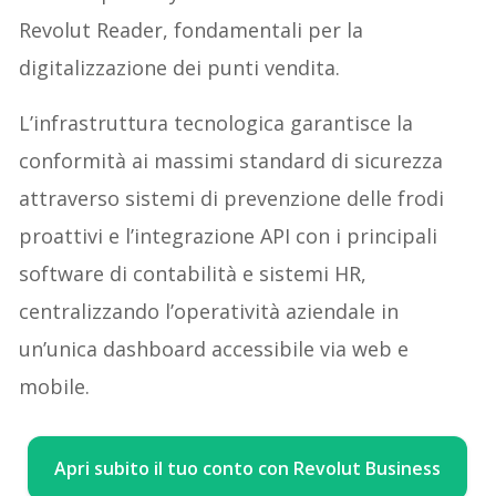
Revolut Reader, fondamentali per la
digitalizzazione dei punti vendita.
L’infrastruttura tecnologica garantisce la
conformità ai massimi standard di sicurezza
attraverso sistemi di prevenzione delle frodi
proattivi e l’integrazione API con i principali
software di contabilità e sistemi HR,
centralizzando l’operatività aziendale in
un’unica dashboard accessibile via web e
mobile.
Apri subito il tuo conto con Revolut Business