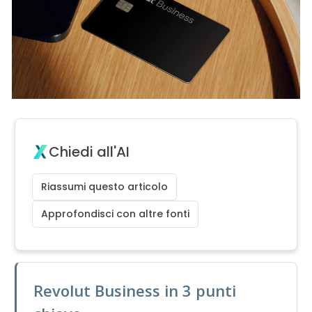
Chiedi all'AI
Riassumi questo articolo
Approfondisci con altre fonti
Revolut Business in 3 punti