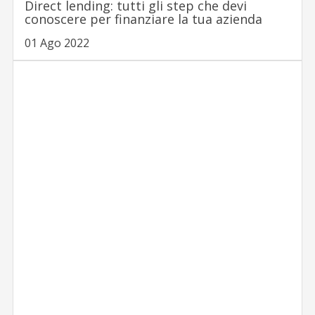
Direct lending: tutti gli step che devi
conoscere per finanziare la tua azienda
01 Ago 2022