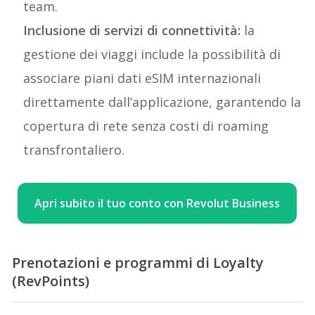
team.
Inclusione di servizi di connettività:
la
gestione dei viaggi include la possibilità di
associare piani dati eSIM internazionali
direttamente dall’applicazione, garantendo la
copertura di rete senza costi di roaming
transfrontaliero.
Apri subito il tuo conto con Revolut Business
Prenotazioni e programmi di Loyalty
(RevPoints)