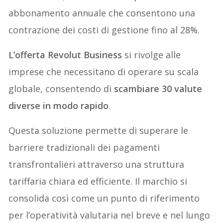
abbonamento annuale che consentono una
contrazione dei costi di gestione fino al 28%.
L’offerta Revolut Business
si rivolge alle
imprese che necessitano di operare su scala
globale, consentendo di
scambiare 30 valute
diverse in modo rapido
.
Questa soluzione permette di superare le
barriere tradizionali dei pagamenti
transfrontalieri attraverso una struttura
tariffaria chiara ed efficiente. Il marchio si
consolida così come un punto di riferimento
per l’operatività valutaria nel breve e nel lungo