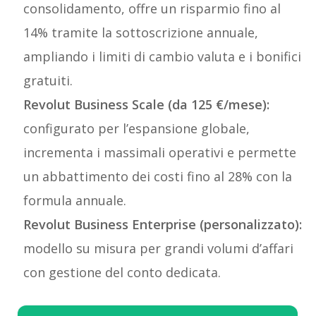
consolidamento, offre un risparmio fino al
14% tramite la sottoscrizione annuale,
ampliando i limiti di cambio valuta e i bonifici
gratuiti.
Revolut Business
Scale (da 125 €/mese):
configurato per l’espansione globale,
incrementa i massimali operativi e permette
un abbattimento dei costi fino al 28% con la
formula annuale.
Revolut Business
Enterprise (personalizzato):
modello su misura per grandi volumi d’affari
con gestione del conto dedicata.