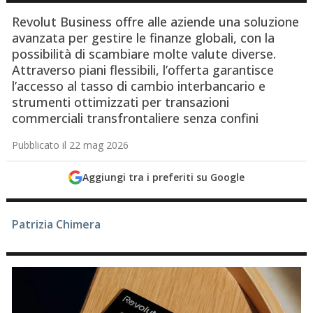
Revolut Business offre alle aziende una soluzione
avanzata per gestire le finanze globali, con la
possibilità di scambiare molte valute diverse.
Attraverso piani flessibili, l’offerta garantisce
l’accesso al tasso di cambio interbancario e
strumenti ottimizzati per transazioni
commerciali transfrontaliere senza confini
Pubblicato il 22 mag 2026
Aggiungi tra i preferiti su Google
Patrizia Chimera