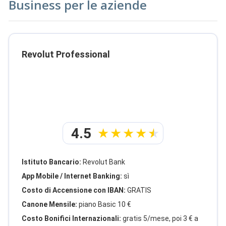
Business per le aziende
Revolut Professional
4.5
Istituto Bancario:
Revolut Bank
App Mobile / Internet Banking:
sì
Costo di Accensione con IBAN:
GRATIS
Canone Mensile:
piano Basic 10 €
Costo Bonifici Internazionali:
gratis 5/mese, poi 3 € a