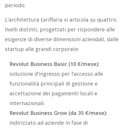
periodo.
L’architettura tariffaria si articola su quattro
livelli distinti, progettati per rispondere alle
esigenze di diverse dimensioni aziendali, dalle
startup alle grandi corporate:
Revolut Business
Basic (10 €/mese):
soluzione d’ingresso per l’accesso alle
funzionalità principali di gestione e
accettazione dei pagamenti locali e
internazionali.
Revolut Business Grow (da 35 €/mese):
indirizzato ad aziende in fase di