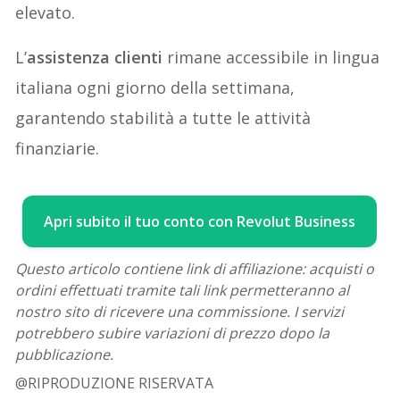
elevato.
L’
assistenza clienti
rimane accessibile in lingua
italiana ogni giorno della settimana,
garantendo stabilità a tutte le attività
finanziarie.
Apri subito il tuo conto con Revolut Business
Questo articolo contiene link di affiliazione: acquisti o
ordini effettuati tramite tali link permetteranno al
nostro sito di ricevere una commissione. I servizi
potrebbero subire variazioni di prezzo dopo la
pubblicazione.
@RIPRODUZIONE RISERVATA