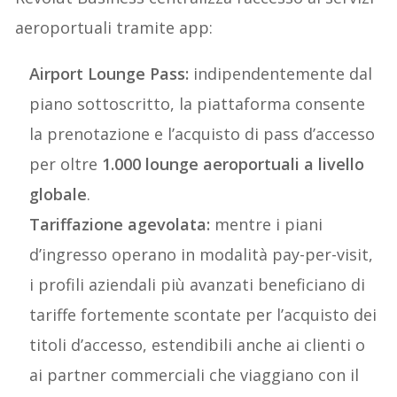
aeroportuali tramite app:
Airport Lounge Pass:
indipendentemente dal
piano sottoscritto, la piattaforma consente
la prenotazione e l’acquisto di pass d’accesso
per oltre
1.000 lounge aeroportuali a livello
globale
.
Tariffazione agevolata:
mentre i piani
d’ingresso operano in modalità pay-per-visit,
i profili aziendali più avanzati beneficiano di
tariffe fortemente scontate per l’acquisto dei
titoli d’accesso, estendibili anche ai clienti o
ai partner commerciali che viaggiano con il