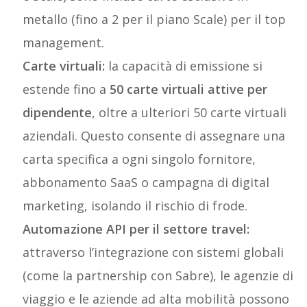
metallo (fino a 2 per il piano Scale) per il top
management.
Carte virtuali:
la capacità di emissione si
estende fino a
50 carte virtuali attive per
dipendente
, oltre a ulteriori 50 carte virtuali
aziendali. Questo consente di assegnare una
carta specifica a ogni singolo fornitore,
abbonamento SaaS o campagna di digital
marketing, isolando il rischio di frode.
Automazione API per il settore travel:
attraverso l’integrazione con sistemi globali
(come la partnership con Sabre), le agenzie di
viaggio e le aziende ad alta mobilità possono