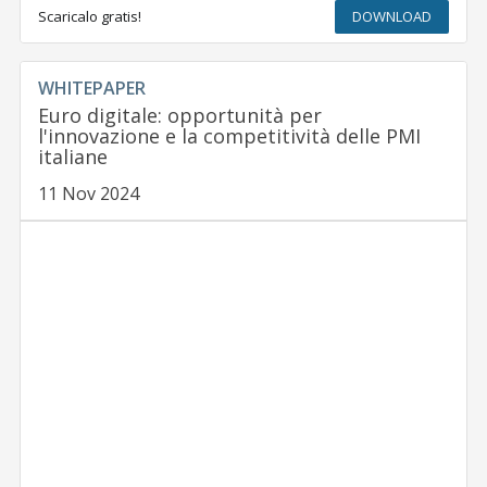
Scaricalo gratis!
DOWNLOAD
WHITEPAPER
Euro digitale: opportunità per
l'innovazione e la competitività delle PMI
italiane
11 Nov 2024