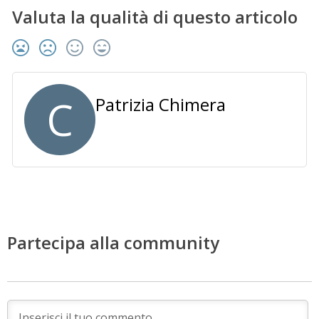
Valuta la qualità di questo articolo
C
Patrizia Chimera
Partecipa alla community