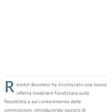
R
evolut Business ha strutturato una nuova
offerta modulare focalizzata sulla
flessibilità e sul contenimento delle
commissioni, introducendo opzioni di