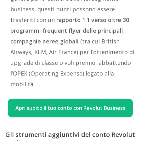
business, questi punti possono essere
trasferiti con un
rapporto 1:1 verso oltre 30
programmi frequent flyer delle principali
compagnie aeree globali
(tra cui British
Airways, KLM, Air France) per l’ottenimento di
upgrade di classe o voli premio, abbattendo
l’OPEX (Operating Expense) legato alla
mobilità.
Apri subito il tuo conto con Revolut Business
Gli strumenti aggiuntivi del conto Revolut