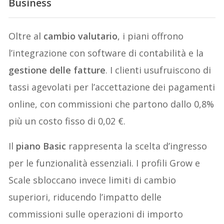
Business
Oltre al
cambio valutario
, i piani offrono
l’integrazione con software di contabilità e la
gestione delle fatture
. I clienti usufruiscono di
tassi agevolati per l’accettazione dei pagamenti
online, con commissioni che partono dallo 0,8%
più un costo fisso di 0,02 €.
Il
piano Basic
rappresenta la scelta d’ingresso
per le funzionalità essenziali. I profili Grow e
Scale sbloccano invece limiti di cambio
superiori, riducendo l’impatto delle
commissioni sulle operazioni di importo