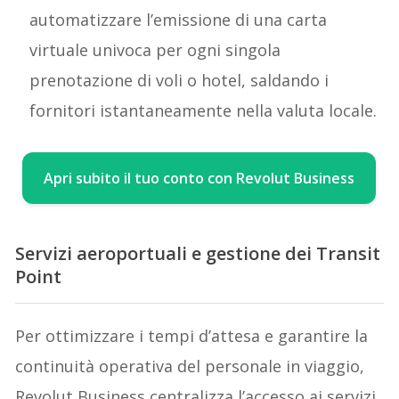
automatizzare l’emissione di una carta
virtuale univoca per ogni singola
prenotazione di voli o hotel, saldando i
fornitori istantaneamente nella valuta locale.
Apri subito il tuo conto con Revolut Business
Servizi aeroportuali e gestione dei Transit
Point
Per ottimizzare i tempi d’attesa e garantire la
continuità operativa del personale in viaggio,
Revolut Business centralizza l’accesso ai servizi