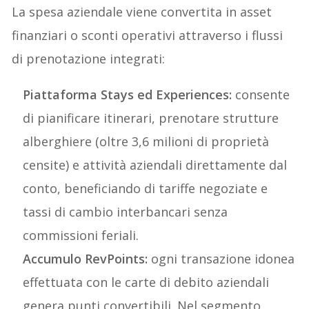
La spesa aziendale viene convertita in asset
finanziari o sconti operativi attraverso i flussi
di prenotazione integrati:
Piattaforma Stays ed Experiences:
consente
di pianificare itinerari, prenotare strutture
alberghiere (oltre 3,6 milioni di proprietà
censite) e attività aziendali direttamente dal
conto, beneficiando di tariffe negoziate e
tassi di cambio interbancari senza
commissioni feriali.
Accumulo RevPoints:
ogni transazione idonea
effettuata con le carte di debito aziendali
genera punti convertibili. Nel segmento