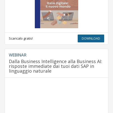
Scaricalo gratis!
DOWNLOAD
WEBINAR
Dalla Business Intelligence alla Business AI:
risposte immediate dai tuoi dati SAP in
linguaggio naturale