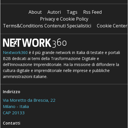
About
Autori
Tags
Rss Feed
Privacy e Cookie Policy
Terms&Conditions Contenuti Specialistici
Cookie Center
Nextwork360
è il più grande network in Italia di testate e portali
B2B dedicati ai temi della Trasformazione Digitale e
dell’Innovazione Imprenditoriale. Ha la missione di diffondere la
cultura digitale e imprenditoriale nelle imprese e pubbliche
amministrazioni italiane.
Indirizzo
Via Moretto da Brescia, 22
Milano - Italia
CAP 20133
Contatti