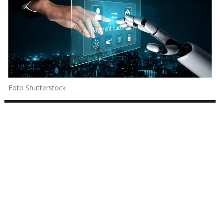
Foto Shutterstock