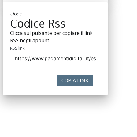
close
Codice Rss
Clicca sul pulsante per copiare il link
RSS negli appunti.
RSS link
COPIA LINK