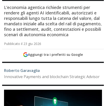
L’economia agentica richiede strumenti per
rendere gli agenti AI identificabili, autorizzati e
responsabili lungo tutta la catena del valore, dal
mandato iniziale alla scelta del rail di pagamento,
fino a settlement, audit, contestazioni e possibili
scenari di autonomia economica
Pubblicato il 23 giu 2026
Aggiungi tra i preferiti su Google
Roberto Garavaglia
Innovative Payments and blockchain Strategic Advisor