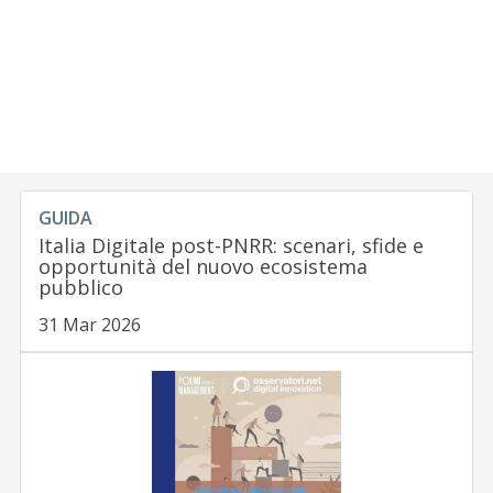
GUIDA
Italia Digitale post-PNRR: scenari, sfide e
opportunità del nuovo ecosistema
pubblico
31 Mar 2026