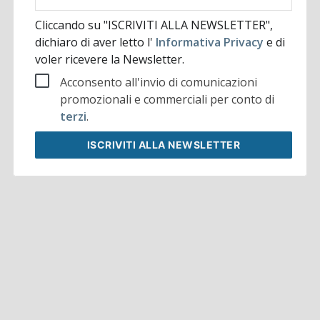
aziendale
Cliccando su "ISCRIVITI ALLA NEWSLETTER",
dichiaro di aver letto l'
Informativa Privacy
e di
voler ricevere la Newsletter.
Acconsento all'invio di comunicazioni
promozionali e commerciali per conto di
terzi
.
ISCRIVITI
ALLA NEWSLETTER