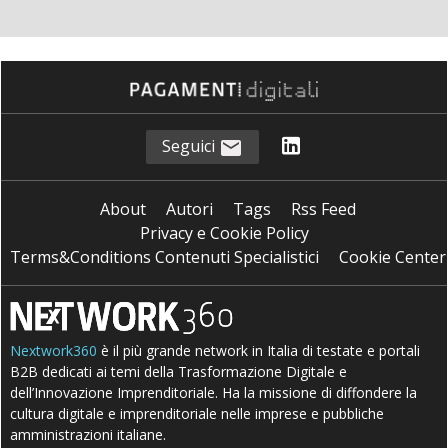
Seguici
About
Autori
Tags
Rss Feed
Privacy e Cookie Policy
Terms&Conditions Contenuti Specialistici
Cookie Center
Nextwork360
è il più grande network in Italia di testate e portali
B2B dedicati ai temi della Trasformazione Digitale e
dell’Innovazione Imprenditoriale. Ha la missione di diffondere la
cultura digitale e imprenditoriale nelle imprese e pubbliche
amministrazioni italiane.