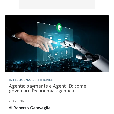
INTELLIGENZA ARTIFICIALE
Agentic payments e Agent ID: come
governare l’economia agentica
23 Giu 2026
di
Roberto Garavaglia