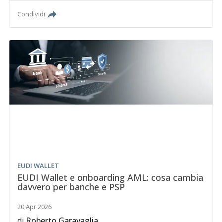
Condividi
EUDI WALLET
EUDI Wallet e onboarding AML: cosa cambia
davvero per banche e PSP
20 Apr 2026
di
Roberto Garavaglia