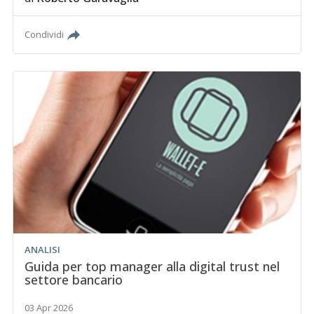
Condividi
ANALISI
Guida per top manager alla digital trust nel
settore bancario
03 Apr 2026