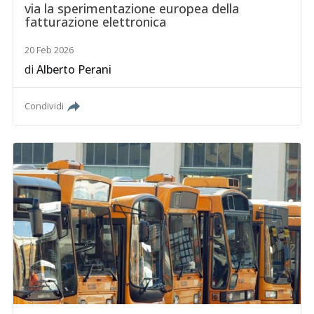
via la sperimentazione europea della
fatturazione elettronica
20 Feb 2026
di
Alberto Perani
Condividi