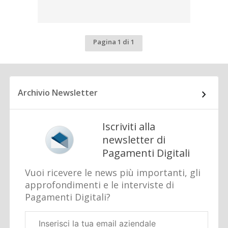
Pagina 1 di 1
Archivio Newsletter
Iscriviti alla
newsletter di
Pagamenti Digitali
Vuoi ricevere le news più importanti, gli
approfondimenti e le interviste di
Pagamenti Digitali?
Email