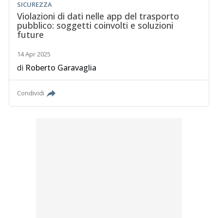
SICUREZZA
Violazioni di dati nelle app del trasporto
pubblico: soggetti coinvolti e soluzioni
future
14 Apr 2025
di
Roberto Garavaglia
Condividi