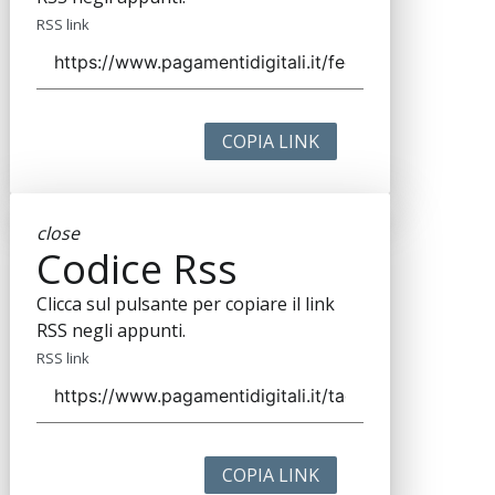
RSS link
COPIA LINK
close
Codice Rss
Clicca sul pulsante per copiare il link
RSS negli appunti.
RSS link
COPIA LINK