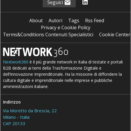
Seguici
About
Autori
Tags
Rss Feed
Privacy e Cookie Policy
Terms&Conditions Contenuti Specialistici
Cookie Center
Nextwork360
è il più grande network in Italia di testate e portali
B2B dedicati ai temi della Trasformazione Digitale e
dell’Innovazione Imprenditoriale. Ha la missione di diffondere la
cultura digitale e imprenditoriale nelle imprese e pubbliche
amministrazioni italiane.
Indirizzo
Via Moretto da Brescia, 22
Milano - Italia
CAP 20133