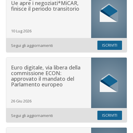
Ue apre i negoziati*MiCAR,
finisce il periodo transitorio
10 Lug 2026
ISCRIVITI
Segui gli aggiornamenti
Euro digitale, via libera della
commissione ECON:
approvato il mandato del
Parlamento europeo
26 Giu 2026
ISCRIVITI
Segui gli aggiornamenti