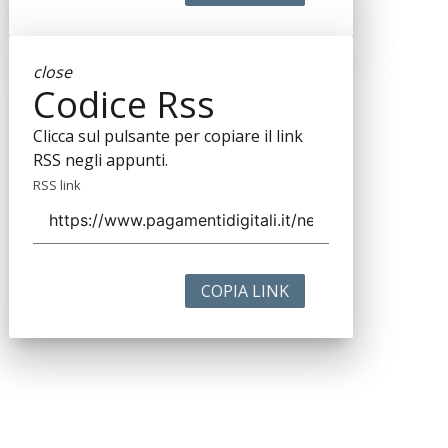
close
Codice Rss
Clicca sul pulsante per copiare il link
RSS negli appunti.
RSS link
COPIA LINK