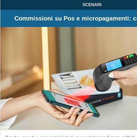
SCENARI
Commissioni su Pos e micropagamenti: 