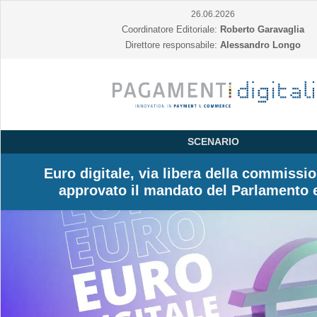
26.06.2026
Coordinatore Editoriale:
Roberto Garavaglia
Direttore responsabile:
Alessandro Longo
SCENARIO
Euro digitale, via libera della commiss
approvato il mandato del Parlamento