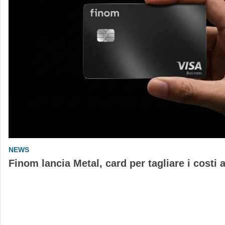
NEWS
Finom lancia Metal, card per tagliare i costi 