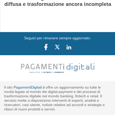
diffusa e trasformazione ancora incompleta
Seguici per rimanere sempre aggiornato:
Il sito
PagamentiDigitali.it
offre un aggiornamento su tutte le
novità legate al mondo dei digital payment e dei processi di
trasformazione digitale nel mondo banking, fintech e retail. Il
servizio mette a disposizione interventi di esperti, analisti e
ricercatori, casi utente, notizie relative ad accordi e strategie e
rilasci di nuovi prodotti e servizi.