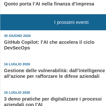
Qonto porta l’AI nella finanza d’impresa
I prossimi eventi
30 GIUGNO 2026
GitHub Copilot: l'AI che accelera il ciclo
DevSecOps
16 LUGLIO 2026
Gestione delle vulnerabilità: dall'intelligence
all'azione per rafforzare le difese aziendali
16 LUGLIO 2026
3 demo pratiche per digitalizzare i processi
aziendali con l'AI