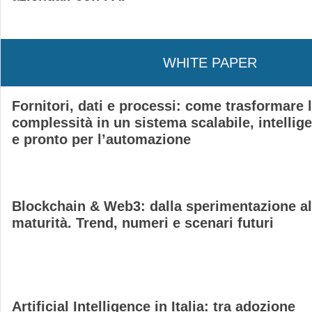
WHITE PAPER
Fornitori, dati e processi: come trasformare 
complessità in un sistema scalabile, intellig
e pronto per l’automazione
Blockchain & Web3: dalla sperimentazione al
maturità. Trend, numeri e scenari futuri
Artificial Intelligence in Italia: tra adozione