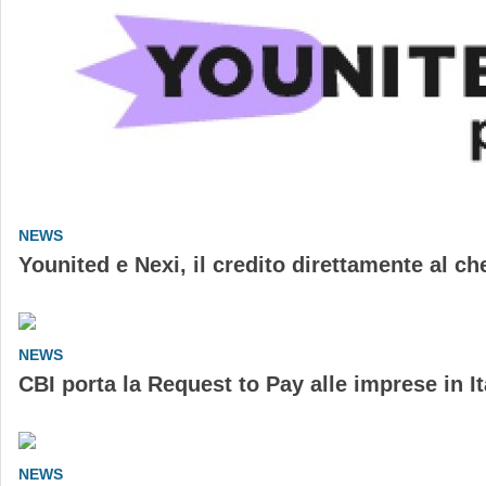
NEWS
Younited e Nexi, il credito direttamente al c
NEWS
CBI porta la Request to Pay alle imprese in It
NEWS