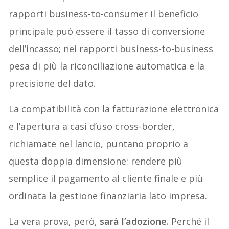
rapporti business-to-consumer il beneficio
principale può essere il tasso di conversione
dell’incasso; nei rapporti business-to-business
pesa di più la riconciliazione automatica e la
precisione del dato.
La compatibilità con la fatturazione elettronica
e l’apertura a casi d’uso cross-border,
richiamate nel lancio, puntano proprio a
questa doppia dimensione: rendere più
semplice il pagamento al cliente finale e più
ordinata la gestione finanziaria lato impresa.
La vera prova, però,
sarà l’adozione.
Perché il