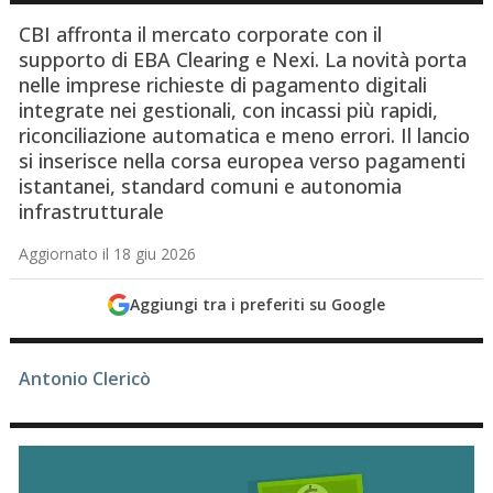
CBI affronta il mercato corporate con il
supporto di EBA Clearing e Nexi. La novità porta
nelle imprese richieste di pagamento digitali
integrate nei gestionali, con incassi più rapidi,
riconciliazione automatica e meno errori. Il lancio
si inserisce nella corsa europea verso pagamenti
istantanei, standard comuni e autonomia
infrastrutturale
Aggiornato il 18 giu 2026
Aggiungi tra i preferiti su Google
Antonio Clericò