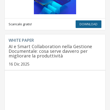
Scaricalo gratis!
DOWNLOAD
WHITE PAPER
AI e Smart Collaboration nella Gestione
Documentale: cosa serve davvero per
migliorare la produttività
16 Dic 2025