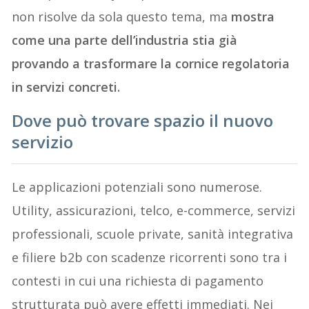
non risolve da sola questo tema, ma
mostra
come una parte dell’industria stia già
provando a trasformare la cornice regolatoria
in servizi concreti.
Dove può trovare spazio il nuovo
servizio
Le applicazioni potenziali sono numerose.
Utility, assicurazioni, telco, e-commerce, servizi
professionali, scuole private, sanità integrativa
e filiere b2b con scadenze ricorrenti sono tra i
contesti in cui una richiesta di pagamento
strutturata può avere effetti immediati. Nei