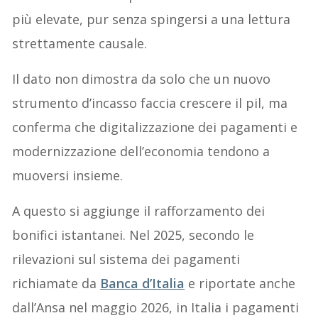
più elevate, pur senza spingersi a una lettura
strettamente causale.
Il dato non dimostra da solo che un nuovo
strumento d’incasso faccia crescere il pil, ma
conferma che digitalizzazione dei pagamenti e
modernizzazione dell’economia tendono a
muoversi insieme.
A questo si aggiunge il rafforzamento dei
bonifici istantanei. Nel 2025, secondo le
rilevazioni sul sistema dei pagamenti
richiamate da
Banca d’Italia
e riportate anche
dall’Ansa nel maggio 2026, in Italia i pagamenti