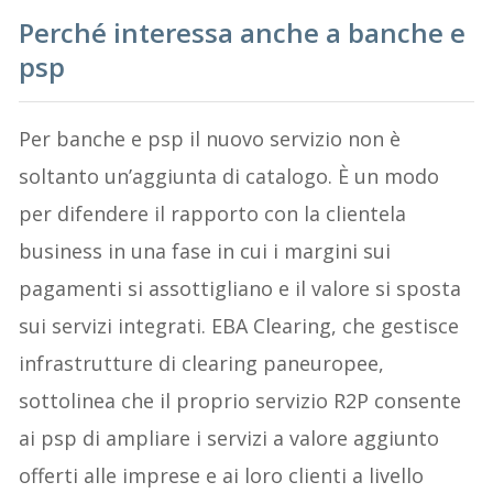
Perché interessa anche a banche e
psp
Per banche e psp il nuovo servizio non è
soltanto un’aggiunta di catalogo. È un modo
per difendere il rapporto con la clientela
business in una fase in cui i margini sui
pagamenti si assottigliano e il valore si sposta
sui servizi integrati. EBA Clearing, che gestisce
infrastrutture di clearing paneuropee,
sottolinea che il proprio servizio R2P consente
ai psp di ampliare i servizi a valore aggiunto
offerti alle imprese e ai loro clienti a livello