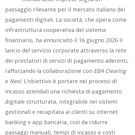
passaggio rilevante per il mercato italiano dei
pagamenti digitali. La società, che opera come
infrastruttura cooperativa del sistema
finanziario, ha annunciato il 16 giugno 2026 il
lancio del servizio corporate attraverso la rete
dei prestatori di servizi di pagamento aderenti,
rafforzando la collaborazione con
EBA Clearing
e
Nexi
. L’obiettivo è portare nei processi di
incasso aziendali una richiesta di pagamento
digitale strutturata, integrabile nei sistemi
gestionali e recapitata ai clienti su internet
banking e app bancaria, così da ridurre
passaggi manuali, tempi di incasso e costi