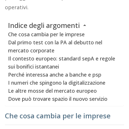
operativi.
Indice degli argomenti
Che cosa cambia per le imprese
Dal primo test con la PA al debutto nel
mercato corporate
Il contesto europeo: standard sepA e regole
sui bonifici istantanei
Perché interessa anche a banche e psp
I numeri che spingono la digitalizzazione
Le altre mosse del mercato europeo
Dove può trovare spazio il nuovo servizio
Che cosa cambia per le imprese