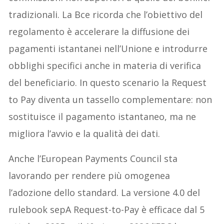
tradizionali. La Bce ricorda che l’obiettivo del
regolamento è accelerare la diffusione dei
pagamenti istantanei nell’Unione e introdurre
obblighi specifici anche in materia di verifica
del beneficiario. In questo scenario la Request
to Pay diventa un tassello complementare: non
sostituisce il pagamento istantaneo, ma ne
migliora l’avvio e la qualità dei dati.
Anche l’European Payments Council sta
lavorando per rendere più omogenea
l’adozione dello standard. La versione 4.0 del
rulebook sepA Request-to-Pay è efficace dal 5