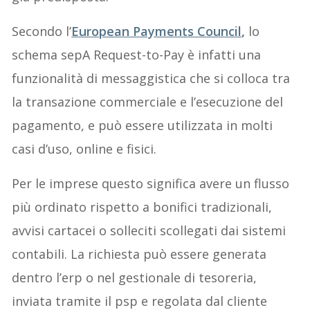
Secondo l’
European Payments Council
,
lo
schema sepA Request-to-Pay è infatti una
funzionalità di messaggistica che si colloca tra
la transazione commerciale e l’esecuzione del
pagamento, e può essere utilizzata in molti
casi d’uso, online e fisici.
Per le imprese questo significa avere un flusso
più ordinato rispetto a bonifici tradizionali,
avvisi cartacei o solleciti scollegati dai sistemi
contabili. La richiesta può essere generata
dentro l’erp o nel gestionale di tesoreria,
inviata tramite il psp e regolata dal cliente