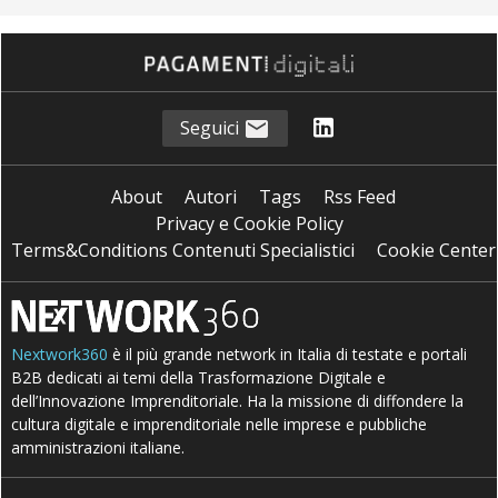
Seguici
About
Autori
Tags
Rss Feed
Privacy e Cookie Policy
Terms&Conditions Contenuti Specialistici
Cookie Center
Nextwork360
è il più grande network in Italia di testate e portali
B2B dedicati ai temi della Trasformazione Digitale e
dell’Innovazione Imprenditoriale. Ha la missione di diffondere la
cultura digitale e imprenditoriale nelle imprese e pubbliche
amministrazioni italiane.