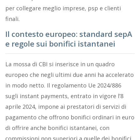
per collegare meglio imprese, psp e clienti
finali.
Il contesto europeo: standard sepA
e regole sui bonifici istantanei
La mossa di CBI si inserisce in un quadro
europeo che negli ultimi due anni ha accelerato
in modo netto. Il regolamento Ue 2024/886
sugli instant payments, entrato in vigore l’8
aprile 2024, impone ai prestatori di servizi di
pagamento che offrono bonifici ordinari in euro
di offrire anche bonifici istantanei, con
commissioni non superiori a quelle dei bonifici