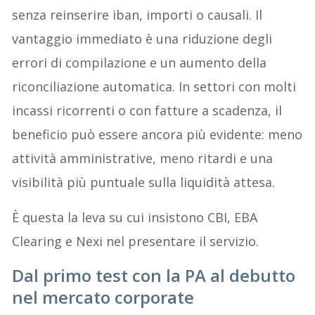
senza reinserire iban, importi o causali. Il
vantaggio immediato è una riduzione degli
errori di compilazione e un aumento della
riconciliazione automatica. In settori con molti
incassi ricorrenti o con fatture a scadenza, il
beneficio può essere ancora più evidente: meno
attività amministrative, meno ritardi e una
visibilità più puntuale sulla liquidità attesa.
È questa la leva su cui insistono CBI, EBA
Clearing e Nexi nel presentare il servizio.
Dal primo test con la PA al debutto
nel mercato corporate