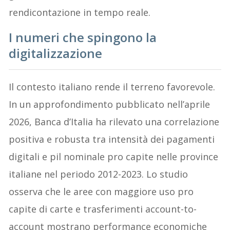
rendicontazione in tempo reale.
I numeri che spingono la
digitalizzazione
Il contesto italiano rende il terreno favorevole.
In un approfondimento pubblicato nell’aprile
2026, Banca d’Italia ha rilevato una correlazione
positiva e robusta tra intensità dei pagamenti
digitali e pil nominale pro capite nelle province
italiane nel periodo 2012-2023. Lo studio
osserva che le aree con maggiore uso pro
capite di carte e trasferimenti account-to-
account mostrano performance economiche