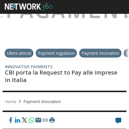
Ultimi articoli
Payment regulation
Payment Innovation
P
INNOVATIVE PAYMENTS
CBI porta la Request to Pay alle imprese
in Italia
Home
Payment Innovation