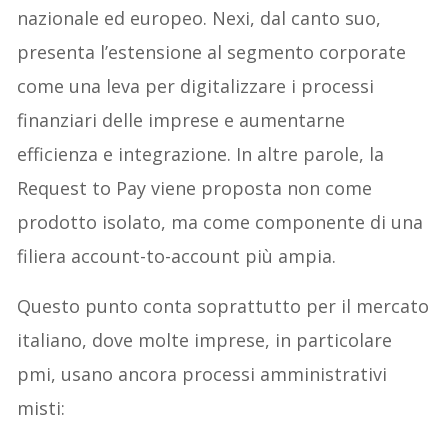
nazionale ed europeo. Nexi, dal canto suo,
presenta l’estensione al segmento corporate
come una leva per digitalizzare i processi
finanziari delle imprese e aumentarne
efficienza e integrazione. In altre parole, la
Request to Pay viene proposta non come
prodotto isolato, ma come componente di una
filiera account-to-account più ampia.
Questo punto conta soprattutto per il mercato
italiano, dove molte imprese, in particolare
pmi, usano ancora processi amministrativi
misti: