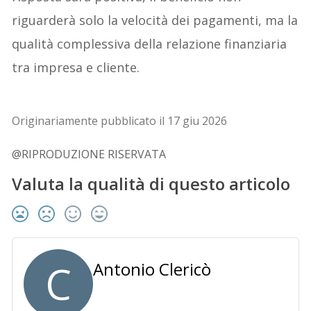
riguarderà solo la velocità dei pagamenti, ma la
qualità complessiva della relazione finanziaria
tra impresa e cliente.
Originariamente pubblicato il 17 giu 2026
@RIPRODUZIONE RISERVATA
Valuta la qualità di questo articolo
C
Antonio Clericò