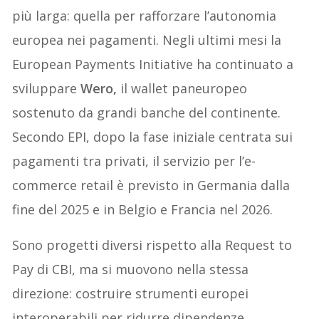
più larga: quella per rafforzare l’autonomia
europea nei pagamenti. Negli ultimi mesi la
European Payments Initiative ha continuato a
sviluppare
Wero,
il wallet paneuropeo
sostenuto da grandi banche del continente.
Secondo EPI, dopo la fase iniziale centrata sui
pagamenti tra privati, il servizio per l’e-
commerce retail è previsto in Germania dalla
fine del 2025 e in Belgio e Francia nel 2026.
Sono progetti diversi rispetto alla Request to
Pay di CBI, ma si muovono nella stessa
direzione: costruire strumenti europei
interoperabili per ridurre dipendenze