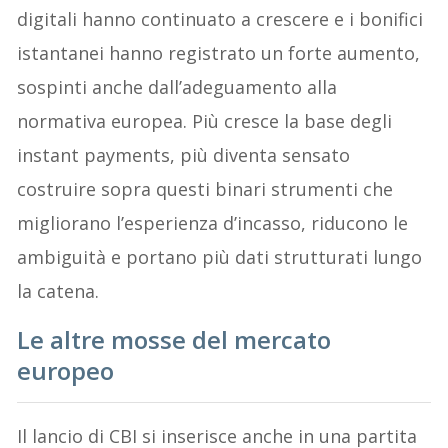
digitali hanno continuato a crescere e i bonifici
istantanei hanno registrato un forte aumento,
sospinti anche dall’adeguamento alla
normativa europea. Più cresce la base degli
instant payments, più diventa sensato
costruire sopra questi binari strumenti che
migliorano l’esperienza d’incasso, riducono le
ambiguità e portano più dati strutturati lungo
la catena.
Le altre mosse del mercato
europeo
Il lancio di CBI si inserisce anche in una partita