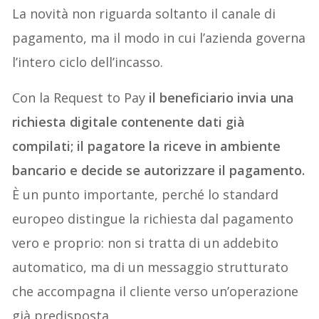
La novità non riguarda soltanto il canale di
pagamento, ma il modo in cui l’azienda governa
l’intero ciclo dell’incasso.
Con la Request to Pay
il beneficiario invia una
richiesta digitale contenente dati già
compilati; il pagatore la riceve in ambiente
bancario e decide se autorizzare il pagamento.
È un punto importante, perché lo standard
europeo distingue la richiesta dal pagamento
vero e proprio: non si tratta di un addebito
automatico, ma di un messaggio strutturato
che accompagna il cliente verso un’operazione
già predisposta.