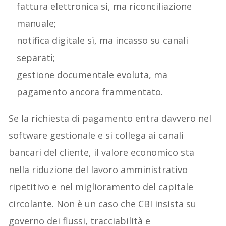
fattura elettronica sì, ma riconciliazione
manuale;
notifica digitale sì, ma incasso su canali
separati;
gestione documentale evoluta, ma
pagamento ancora frammentato.
Se la richiesta di pagamento entra davvero nel
software gestionale e si collega ai canali
bancari del cliente, il valore economico sta
nella riduzione del lavoro amministrativo
ripetitivo e nel miglioramento del capitale
circolante. Non è un caso che CBI insista su
governo dei flussi, tracciabilità e