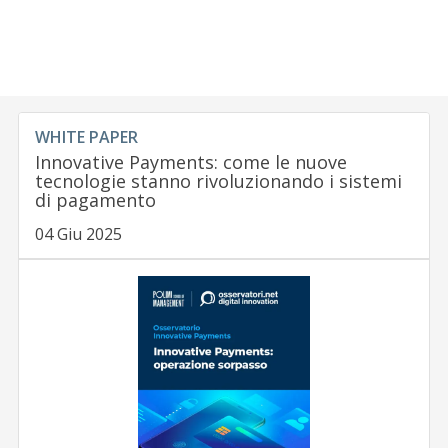
WHITE PAPER
Innovative Payments: come le nuove
tecnologie stanno rivoluzionando i sistemi
di pagamento
04 Giu 2025