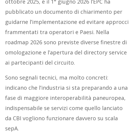
ottobre 2025, e il 1° giugno 2026 l’EPC ha
pubblicato un documento di chiarimento per
guidarne l’implementazione ed evitare approcci
frammentati tra operatori e Paesi. Nella
roadmap 2026 sono previste diverse finestre di
omologazione e l’apertura del directory service
ai partecipanti del circuito.
Sono segnali tecnici, ma molto concreti:
indicano che l’industria si sta preparando a una
fase di maggiore interoperabilità paneuropea,
indispensabile se servizi come quello lanciato
da CBI vogliono funzionare davvero su scala
sepA.