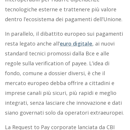
tecnologiche esterne e trattenere più valore
dentro l’ecosistema dei pagamenti dell’Unione.
In parallelo, il dibattito europeo sui pagamenti
resta legato anche all’
euro digitale
, ai nuovi
standard tecnici promossi dalla Bce e alle
regole sulla verification of payee. L’idea di
fondo, comune a dossier diversi, è che il
mercato europeo debba offrire a cittadini e
imprese canali più sicuri, più rapidi e meglio
integrati, senza lasciare che innovazione e dati
siano governati solo da operatori extraeuropei.
La Request to Pay corporate lanciata da CBI