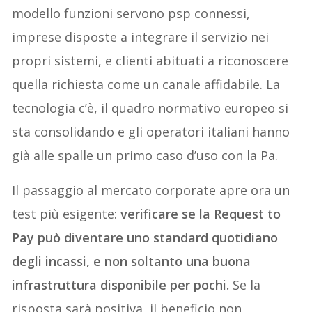
modello funzioni servono psp connessi,
imprese disposte a integrare il servizio nei
propri sistemi, e clienti abituati a riconoscere
quella richiesta come un canale affidabile. La
tecnologia c’è, il quadro normativo europeo si
sta consolidando e gli operatori italiani hanno
già alle spalle un primo caso d’uso con la Pa.
Il passaggio al mercato corporate apre ora un
test più esigente:
verificare se la Request to
Pay può diventare uno standard quotidiano
degli incassi, e non soltanto una buona
infrastruttura disponibile per pochi.
Se la
risposta sarà positiva, il beneficio non