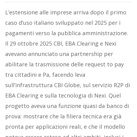
L’estensione alle imprese arriva dopo il primo
caso d’uso italiano sviluppato nel 2025 per i
pagamenti verso la pubblica amministrazione.
Il 29 ottobre 2025 CBI, EBA Clearing e Nexi
avevano annunciato una partnership per
abilitare la trasmissione delle request to pay
tra cittadini e Pa, facendo leva
sull’infrastruttura CBI Globe, sul servizio R2P di
EBA Clearing e sulla tecnologia di Nexi. Quel
progetto aveva una funzione quasi da banco di
prova: mostrare che la filiera tecnica era già
pronta per applicazioni reali, e che il modello