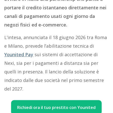
portare il credito istantaneo direttamente nei
canali di pagamento usati ogni giorno da
negozi fisici ed e-commerce.
L’intesa, annunciata il 18 giugno 2026 tra Roma
e Milano, prevede l’abilitazione tecnica di
Younited Pay
sui sistemi di accettazione di
Nexi, sia per i pagamenti a distanza sia per
quelli in presenza. Il lancio della soluzione è
indicato dalle due società nel primo semestre
del 2027.
Richiedi ora il tuo prestito con Younited