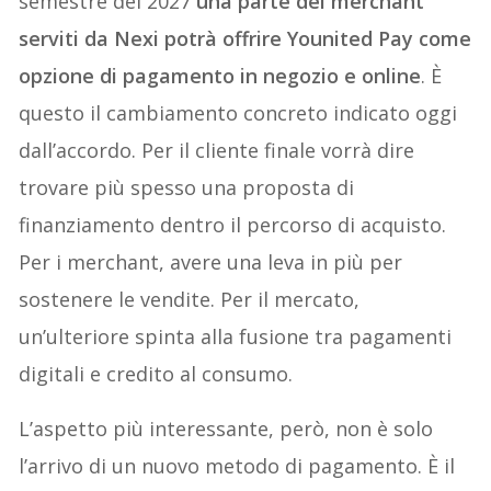
semestre del 2027
una parte dei merchant
serviti da Nexi potrà offrire Younited Pay come
opzione di pagamento in negozio e online
. È
questo il cambiamento concreto indicato oggi
dall’accordo. Per il cliente finale vorrà dire
trovare più spesso una proposta di
finanziamento dentro il percorso di acquisto.
Per i merchant, avere una leva in più per
sostenere le vendite. Per il mercato,
un’ulteriore spinta alla fusione tra pagamenti
digitali e credito al consumo.
L’aspetto più interessante, però, non è solo
l’arrivo di un nuovo metodo di pagamento. È il