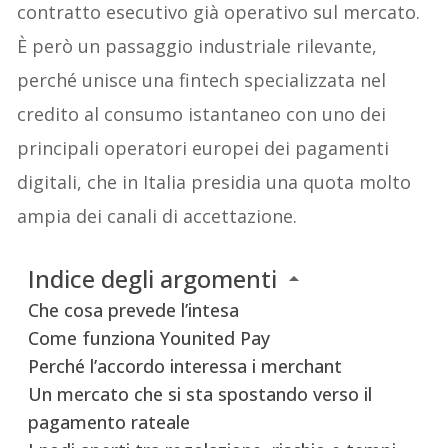
contratto esecutivo già operativo sul mercato.
È però un passaggio industriale rilevante,
perché unisce una fintech specializzata nel
credito al consumo istantaneo con uno dei
principali operatori europei dei pagamenti
digitali, che in Italia presidia una quota molto
ampia dei canali di accettazione.
Indice degli argomenti
Che cosa prevede l’intesa
Come funziona Younited Pay
Perché l’accordo interessa i merchant
Un mercato che si sta spostando verso il
pagamento rateale