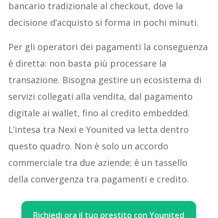
bancario tradizionale al checkout, dove la
decisione d’acquisto si forma in pochi minuti.
Per gli operatori dei pagamenti la conseguenza
è diretta: non basta più processare la
transazione. Bisogna gestire un ecosistema di
servizi collegati alla vendita, dal pagamento
digitale ai wallet, fino al credito embedded.
L’intesa tra Nexi e Younited va letta dentro
questo quadro. Non è solo un accordo
commerciale tra due aziende; è un tassello
della convergenza tra pagamenti e credito.
Richiedi ora il tuo prestito con Younited