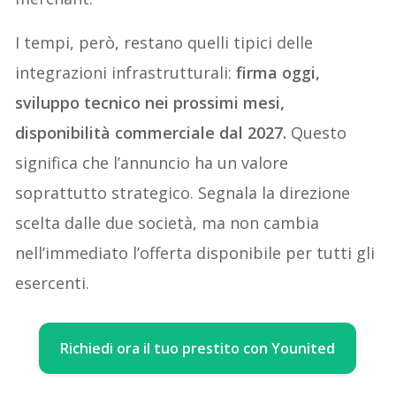
I tempi, però, restano quelli tipici delle
integrazioni infrastrutturali:
firma oggi,
sviluppo tecnico nei prossimi mesi,
disponibilità commerciale dal 2027.
Questo
significa che l’annuncio ha un valore
soprattutto strategico. Segnala la direzione
scelta dalle due società, ma non cambia
nell’immediato l’offerta disponibile per tutti gli
esercenti.
Richiedi ora il tuo prestito con Younited