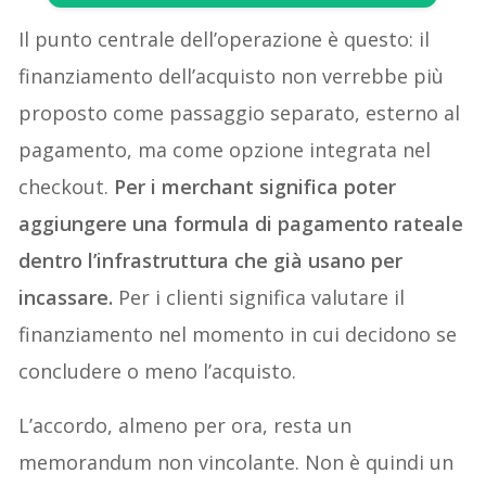
Il punto centrale dell’operazione è questo: il
finanziamento dell’acquisto non verrebbe più
proposto come passaggio separato, esterno al
pagamento, ma come opzione integrata nel
checkout.
Per i merchant significa poter
aggiungere una formula di pagamento rateale
dentro l’infrastruttura che già usano per
incassare.
Per i clienti significa valutare il
finanziamento nel momento in cui decidono se
concludere o meno l’acquisto.
L’accordo, almeno per ora, resta un
memorandum non vincolante. Non è quindi un