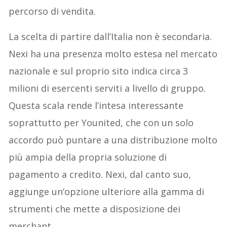
percorso di vendita.
La scelta di partire dall’Italia non è secondaria.
Nexi ha una presenza molto estesa nel mercato
nazionale e sul proprio sito indica circa 3
milioni di esercenti serviti a livello di gruppo.
Questa scala rende l’intesa interessante
soprattutto per Younited, che con un solo
accordo può puntare a una distribuzione molto
più ampia della propria soluzione di
pagamento a credito. Nexi, dal canto suo,
aggiunge un’opzione ulteriore alla gamma di
strumenti che mette a disposizione dei
merchant.