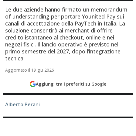
Le due aziende hanno firmato un memorandum
of understanding per portare Younited Pay sui
canali di accettazione della PayTech in Italia. La
soluzione consentirà ai merchant di offrire
credito istantaneo al checkout, online e nei
negozi fisici. Il lancio operativo è previsto nel
primo semestre del 2027, dopo l’integrazione
tecnica
Aggiornato il 19 giu 2026
Aggiungi tra i preferiti su Google
Alberto Perani