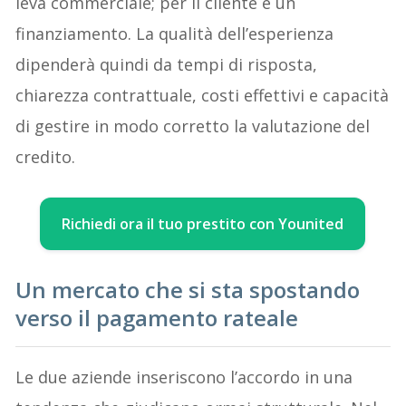
leva commerciale; per il cliente è un
finanziamento. La qualità dell’esperienza
dipenderà quindi da tempi di risposta,
chiarezza contrattuale, costi effettivi e capacità
di gestire in modo corretto la valutazione del
credito.
Richiedi ora il tuo prestito con Younited
Un mercato che si sta spostando
verso il pagamento rateale
Le due aziende inseriscono l’accordo in una