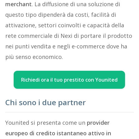
merchant
. La diffusione di una soluzione di
questo tipo dipenderà da costi, facilità di
attivazione, settori coinvolti e capacità della
rete commerciale di Nexi di portare il prodotto
nei punti vendita e negli e-commerce dove ha
più senso economico.
Richiedi ora il tuo prestito con Younited
Chi sono i due partner
Younited si presenta come un
provider
europeo di credito istantaneo attivo in