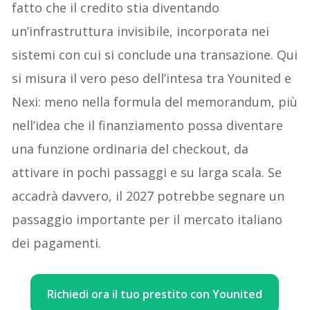
fatto che il credito stia diventando
un’infrastruttura invisibile, incorporata nei
sistemi con cui si conclude una transazione. Qui
si misura il vero peso dell’intesa tra Younited e
Nexi: meno nella formula del memorandum, più
nell’idea che il finanziamento possa diventare
una funzione ordinaria del checkout, da
attivare in pochi passaggi e su larga scala. Se
accadrà davvero, il 2027 potrebbe segnare un
passaggio importante per il mercato italiano
dei pagamenti.
Richiedi ora il tuo prestito con Younited