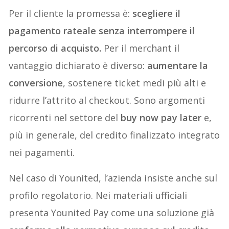
Per il cliente la promessa è:
scegliere il
pagamento rateale senza interrompere il
percorso di acquisto.
Per il merchant il
vantaggio dichiarato è diverso:
aumentare la
conversione
, sostenere ticket medi più alti e
ridurre l’attrito al checkout. Sono argomenti
ricorrenti nel settore del
buy now pay later
e,
più in generale, del credito finalizzato integrato
nei pagamenti.
Nel caso di Younited, l’azienda insiste anche sul
profilo regolatorio. Nei materiali ufficiali
presenta Younited Pay come una soluzione già