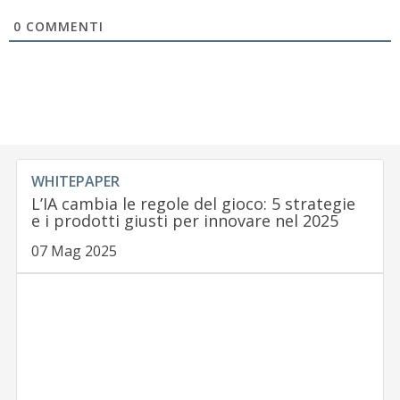
0
COMMENTI
WHITEPAPER
L’IA cambia le regole del gioco: 5 strategie
e i prodotti giusti per innovare nel 2025
07 Mag 2025