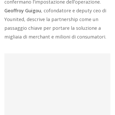
confermano l’impostazione dell’operazione.
Geoffroy Guigou
, cofondatore e deputy ceo di
Younited, descrive la partnership come un
passaggio chiave per portare la soluzione a
migliaia di merchant e milioni di consumatori.