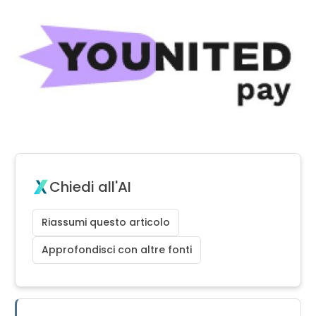
Chiedi all'AI
Riassumi questo articolo
Approfondisci con altre fonti