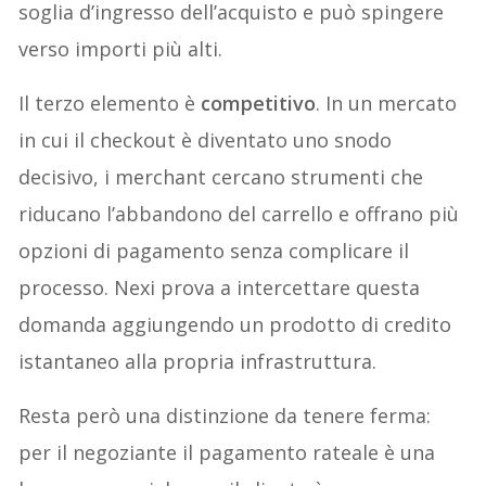
soglia d’ingresso dell’acquisto e può spingere
verso importi più alti.
Il terzo elemento è
competitivo
. In un mercato
in cui il checkout è diventato uno snodo
decisivo, i merchant cercano strumenti che
riducano l’abbandono del carrello e offrano più
opzioni di pagamento senza complicare il
processo. Nexi prova a intercettare questa
domanda aggiungendo un prodotto di credito
istantaneo alla propria infrastruttura.
Resta però una distinzione da tenere ferma:
per il negoziante il pagamento rateale è una