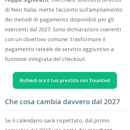
di Nexi Italia, mette l’accento sull’ampliamento
dei metodi di pagamento disponibili per gli
esercenti dal 2027. Sono dichiarazioni coerenti
con un obiettivo comune: trasformare il
pagamento rateale da servizio aggiuntivo a
funzione integrata del checkout.
Richiedi ora il tuo prestito con Younited
Che cosa cambia davvero dal 2027
Se il calendario sarà rispettato, dal primo