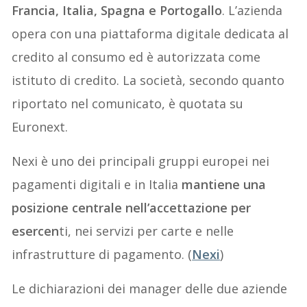
Francia, Italia, Spagna e Portogallo
. L’azienda
opera con una piattaforma digitale dedicata al
credito al consumo ed è autorizzata come
istituto di credito. La società, secondo quanto
riportato nel comunicato, è quotata su
Euronext.
Nexi è uno dei principali gruppi europei nei
pagamenti digitali e in Italia
mantiene una
posizione centrale nell’accettazione per
esercen
ti, nei servizi per carte e nelle
infrastrutture di pagamento. (
Nexi
)
Le dichiarazioni dei manager delle due aziende