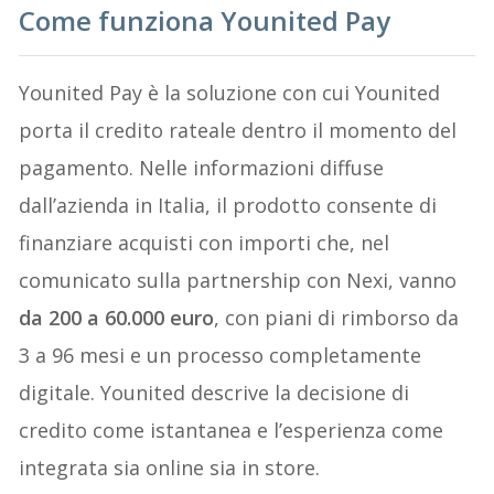
Come funziona Younited Pay
Younited Pay è la soluzione con cui Younited
porta il credito rateale dentro il momento del
pagamento. Nelle informazioni diffuse
dall’azienda in Italia, il prodotto consente di
finanziare acquisti con importi che, nel
comunicato sulla partnership con Nexi, vanno
da 200 a 60.000 euro
, con piani di rimborso da
3 a 96 mesi e un processo completamente
digitale. Younited descrive la decisione di
credito come istantanea e l’esperienza come
integrata sia online sia in store.