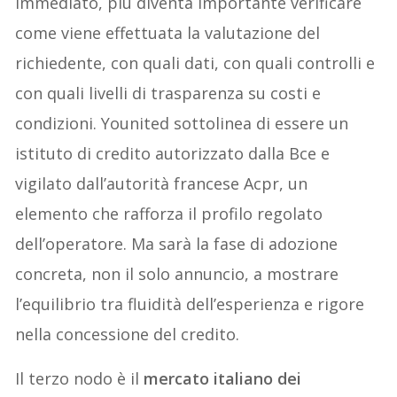
immediato, più diventa importante verificare
come viene effettuata la valutazione del
richiedente, con quali dati, con quali controlli e
con quali livelli di trasparenza su costi e
condizioni. Younited sottolinea di essere un
istituto di credito autorizzato dalla Bce e
vigilato dall’autorità francese Acpr, un
elemento che rafforza il profilo regolato
dell’operatore. Ma sarà la fase di adozione
concreta, non il solo annuncio, a mostrare
l’equilibrio tra fluidità dell’esperienza e rigore
nella concessione del credito.
Il terzo nodo è il
mercato italiano dei