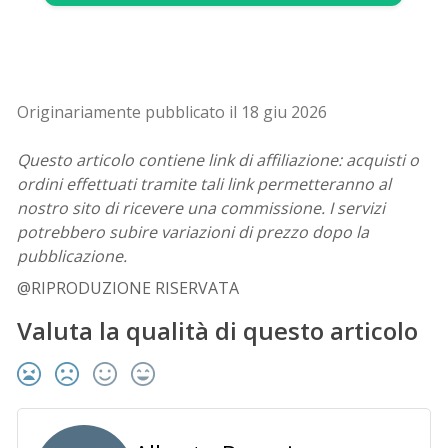
Originariamente pubblicato il 18 giu 2026
Questo articolo contiene link di affiliazione: acquisti o
ordini effettuati tramite tali link permetteranno al
nostro sito di ricevere una commissione. I servizi
potrebbero subire variazioni di prezzo dopo la
pubblicazione.
@RIPRODUZIONE RISERVATA
Valuta la qualità di questo articolo