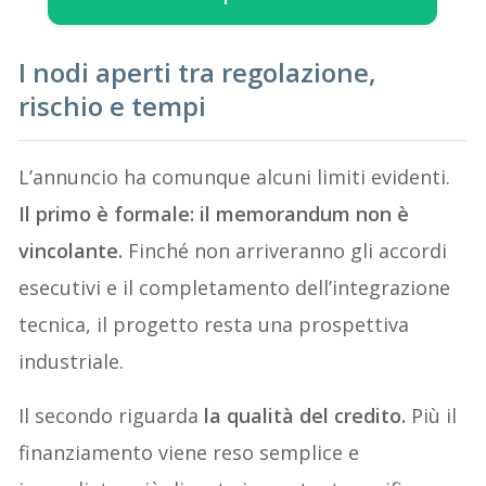
I nodi aperti tra regolazione,
rischio e tempi
L’annuncio ha comunque alcuni limiti evidenti.
Il primo è formale:
il memorandum non è
vincolante.
Finché non arriveranno gli accordi
esecutivi e il completamento dell’integrazione
tecnica, il progetto resta una prospettiva
industriale.
Il secondo riguarda
la qualità del credito.
Più il
finanziamento viene reso semplice e