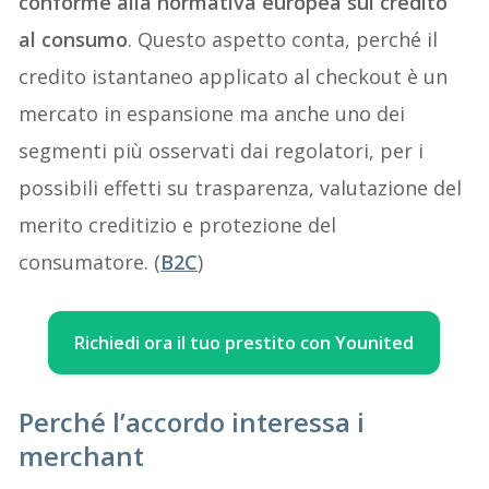
conforme alla normativa europea sul credito
al consumo
. Questo aspetto conta, perché il
credito istantaneo applicato al checkout è un
mercato in espansione ma anche uno dei
segmenti più osservati dai regolatori, per i
possibili effetti su trasparenza, valutazione del
merito creditizio e protezione del
consumatore. (
B2C
)
Richiedi ora il tuo prestito con Younited
Perché l’accordo interessa i
merchant