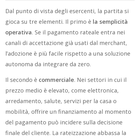
Dal punto di vista degli esercenti, la partita si
gioca su tre elementi. Il primo è
la semplicità
operativa
. Se il pagamento rateale entra nei
canali di accettazione già usati dal merchant,
l’adozione è più facile rispetto a una soluzione
autonoma da integrare da zero.
Il secondo è
commerciale
. Nei settori in cui il
prezzo medio è elevato, come elettronica,
arredamento, salute, servizi per la casa o
mobilità, offrire un finanziamento al momento
del pagamento può incidere sulla decisione
finale del cliente. La rateizzazione abbassa la