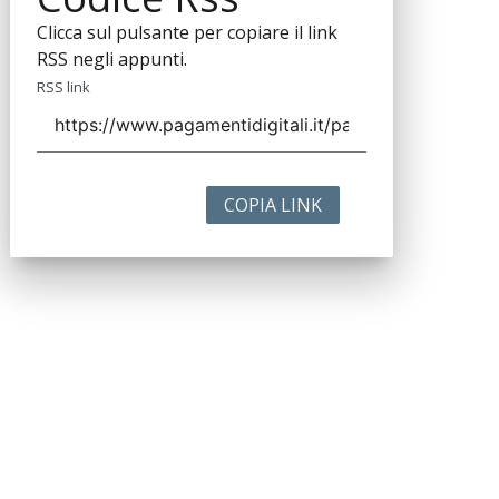
Clicca sul pulsante per copiare il link
RSS negli appunti.
RSS link
COPIA LINK