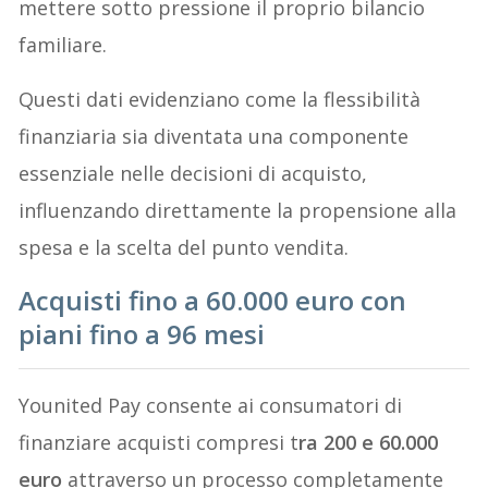
mettere sotto pressione il proprio bilancio
familiare.
Questi dati evidenziano come la flessibilità
finanziaria sia diventata una componente
essenziale nelle decisioni di acquisto,
influenzando direttamente la propensione alla
spesa e la scelta del punto vendita.
Acquisti fino a 60.000 euro con
piani fino a 96 mesi
Younited Pay consente ai consumatori di
finanziare acquisti compresi t
ra 200 e 60.000
euro
attraverso un processo completamente