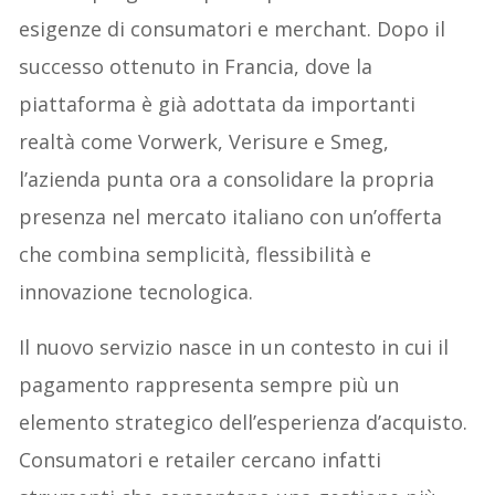
esigenze di consumatori e merchant. Dopo il
successo ottenuto in Francia, dove la
piattaforma è già adottata da importanti
realtà come Vorwerk, Verisure e Smeg,
l’azienda punta ora a consolidare la propria
presenza nel mercato italiano con un’offerta
che combina semplicità, flessibilità e
innovazione tecnologica.
Il nuovo servizio nasce in un contesto in cui il
pagamento rappresenta sempre più un
elemento strategico dell’esperienza d’acquisto.
Consumatori e retailer cercano infatti