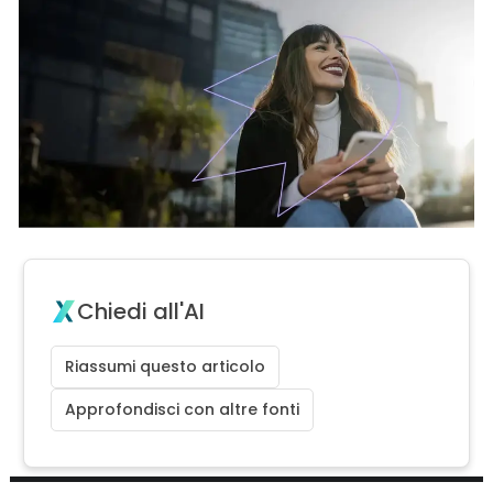
Chiedi all'AI
Riassumi questo articolo
Approfondisci con altre fonti