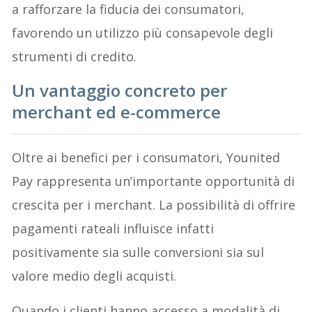
a rafforzare la fiducia dei consumatori,
favorendo un utilizzo più consapevole degli
strumenti di credito.
Un vantaggio concreto per
merchant ed e-commerce
Oltre ai benefici per i consumatori, Younited
Pay rappresenta un’importante opportunità di
crescita per i merchant. La possibilità di offrire
pagamenti rateali influisce infatti
positivamente sia sulle conversioni sia sul
valore medio degli acquisti.
Quando i clienti hanno accesso a modalità di