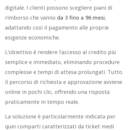
digitale. I clienti possono scegliere piani di
rimborso che vanno
da 3 fino a 96 mesi
,
adattando così il pagamento alle proprie
esigenze economiche.
L’obiettivo è rendere l’accesso al credito più
semplice e immediato, eliminando procedure
complesse e tempi di attesa prolungati. Tutto
il percorso di richiesta e approvazione avviene
online in pochi clic, offrendo una risposta
praticamente in tempo reale.
La soluzione è particolarmente indicata per
quei comparti caratterizzati da ticket medi