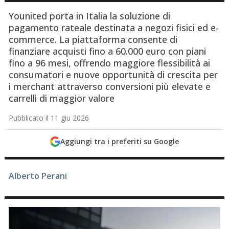
Younited porta in Italia la soluzione di
pagamento rateale destinata a negozi fisici ed e-
commerce. La piattaforma consente di
finanziare acquisti fino a 60.000 euro con piani
fino a 96 mesi, offrendo maggiore flessibilità ai
consumatori e nuove opportunità di crescita per
i merchant attraverso conversioni più elevate e
carrelli di maggior valore
Pubblicato il 11 giu 2026
Aggiungi tra i preferiti su Google
Alberto Perani