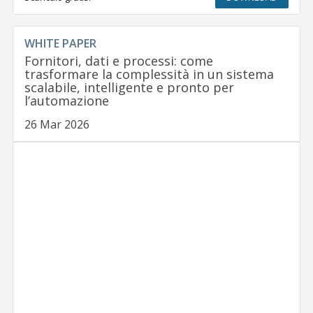
WHITE PAPER
Fornitori, dati e processi: come
trasformare la complessità in un sistema
scalabile, intelligente e pronto per
l’automazione
26 Mar 2026