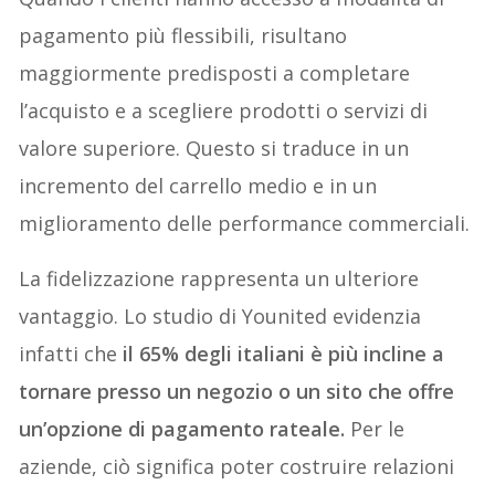
pagamento più flessibili, risultano
maggiormente predisposti a completare
l’acquisto e a scegliere prodotti o servizi di
valore superiore. Questo si traduce in un
incremento del carrello medio e in un
miglioramento delle performance commerciali.
La fidelizzazione rappresenta un ulteriore
vantaggio. Lo studio di Younited evidenzia
infatti che
il 65% degli italiani è più incline a
tornare presso un negozio o un sito che offre
un’opzione di pagamento rateale.
Per le
aziende, ciò significa poter costruire relazioni