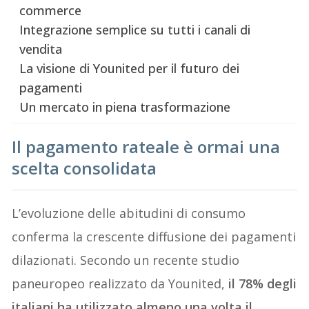
commerce
Integrazione semplice su tutti i canali di
vendita
La visione di Younited per il futuro dei
pagamenti
Un mercato in piena trasformazione
Il pagamento rateale è ormai una
scelta consolidata
L’evoluzione delle abitudini di consumo
conferma la crescente diffusione dei pagamenti
dilazionati. Secondo un recente studio
paneuropeo realizzato da Younited,
il 78% degli
italiani ha utilizzato almeno una volta il