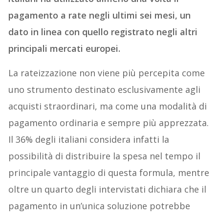
pagamento a rate negli ultimi sei mesi, un
dato in linea con quello registrato negli altri
principali mercati europei.
La rateizzazione non viene più percepita come
uno strumento destinato esclusivamente agli
acquisti straordinari, ma come una modalità di
pagamento ordinaria e sempre più apprezzata.
Il 36% degli italiani considera infatti la
possibilità di distribuire la spesa nel tempo il
principale vantaggio di questa formula, mentre
oltre un quarto degli intervistati dichiara che il
pagamento in un’unica soluzione potrebbe