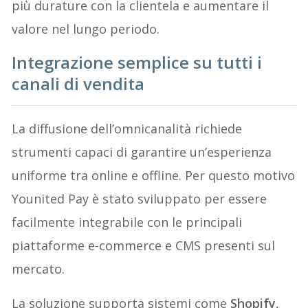
più durature con la clientela e aumentare il
valore nel lungo periodo.
Integrazione semplice su tutti i
canali di vendita
La diffusione dell’omnicanalità richiede
strumenti capaci di garantire un’esperienza
uniforme tra online e offline. Per questo motivo
Younited Pay è stato sviluppato per essere
facilmente integrabile con le principali
piattaforme e-commerce e CMS presenti sul
mercato.
La soluzione supporta sistemi come
Shopify,