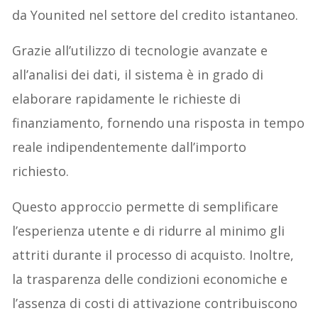
da Younited nel settore del credito istantaneo.
Grazie all’utilizzo di tecnologie avanzate e
all’analisi dei dati, il sistema è in grado di
elaborare rapidamente le richieste di
finanziamento, fornendo una risposta in tempo
reale indipendentemente dall’importo
richiesto.
Questo approccio permette di semplificare
l’esperienza utente e di ridurre al minimo gli
attriti durante il processo di acquisto. Inoltre,
la trasparenza delle condizioni economiche e
l’assenza di costi di attivazione contribuiscono