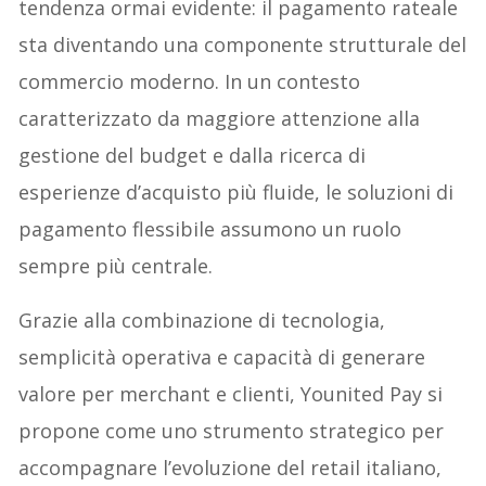
tendenza ormai evidente: il pagamento rateale
sta diventando una componente strutturale del
commercio moderno. In un contesto
caratterizzato da maggiore attenzione alla
gestione del budget e dalla ricerca di
esperienze d’acquisto più fluide, le soluzioni di
pagamento flessibile assumono un ruolo
sempre più centrale.
Grazie alla combinazione di tecnologia,
semplicità operativa e capacità di generare
valore per merchant e clienti, Younited Pay si
propone come uno strumento strategico per
accompagnare l’evoluzione del retail italiano,