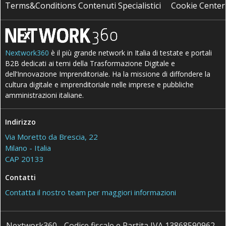
Terms&Conditions Contenuti Specialistici
Cookie Center
Nextwork360
è il più grande network in Italia di testate e portali
B2B dedicati ai temi della Trasformazione Digitale e
dell’Innovazione Imprenditoriale. Ha la missione di diffondere la
cultura digitale e imprenditoriale nelle imprese e pubbliche
amministrazioni italiane.
Indirizzo
Via Moretto da Brescia, 22
Milano - Italia
CAP 20133
Contatti
Contatta il nostro team per maggiori informazioni
Nextwork360 - Codice fiscale e Partita IVA 13868590962 -