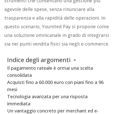
strumenti che consentano una gestione più
agevole delle spese, senza rinunciare alla
trasparenza e alla rapidità delle operazioni. In
questo scenario, Younited Pay si propone come
una soluzione omnicanale in grado di integrarsi
sia nei punti vendita fisici sia negli e-commerce.
Indice degli argomenti
Il pagamento rateale è ormai una scelta
consolidata
Acquisti fino a 60.000 euro con piani fino a 96
mesi
Tecnologia avanzata per una risposta
immediata
Un vantaggio concreto per merchant ed e-