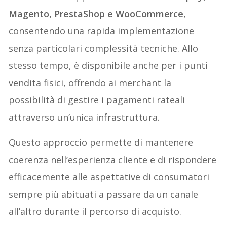
Magento, PrestaShop e WooCommerce
,
consentendo una rapida implementazione
senza particolari complessità tecniche. Allo
stesso tempo, è disponibile anche per i punti
vendita fisici, offrendo ai merchant la
possibilità di gestire i pagamenti rateali
attraverso un’unica infrastruttura.
Questo approccio permette di mantenere
coerenza nell’esperienza cliente e di rispondere
efficacemente alle aspettative di consumatori
sempre più abituati a passare da un canale
all’altro durante il percorso di acquisto.