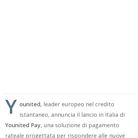
Y
ounited,
leader europeo nel credito
istantaneo, annuncia il lancio in Italia di
Younited Pay,
una soluzione di pagamento
rateale progettata per rispondere alle nuove