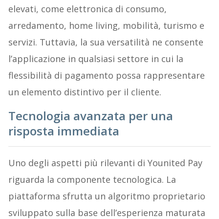
elevati, come elettronica di consumo,
arredamento, home living, mobilità, turismo e
servizi. Tuttavia, la sua versatilità ne consente
l’applicazione in qualsiasi settore in cui la
flessibilità di pagamento possa rappresentare
un elemento distintivo per il cliente.
Tecnologia avanzata per una
risposta immediata
Uno degli aspetti più rilevanti di Younited Pay
riguarda la componente tecnologica. La
piattaforma sfrutta un algoritmo proprietario
sviluppato sulla base dell’esperienza maturata