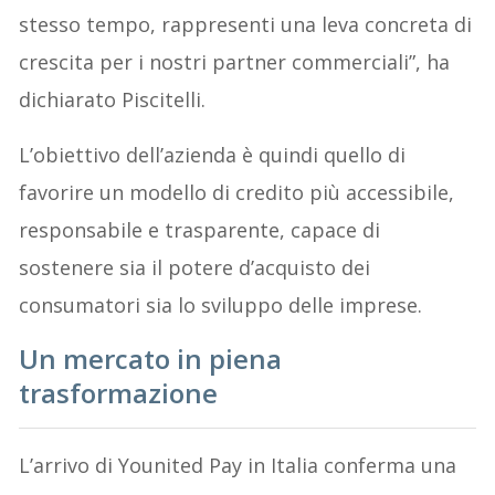
stesso tempo, rappresenti una leva concreta di
crescita per i nostri partner commerciali”, ha
dichiarato Piscitelli.
L’obiettivo dell’azienda è quindi quello di
favorire un modello di credito più accessibile,
responsabile e trasparente, capace di
sostenere sia il potere d’acquisto dei
consumatori sia lo sviluppo delle imprese.
Un mercato in piena
trasformazione
L’arrivo di Younited Pay in Italia conferma una