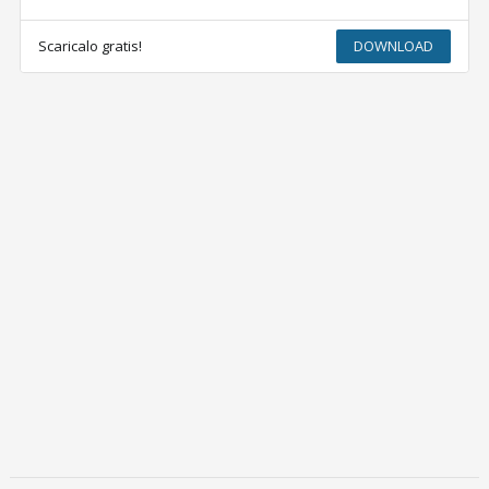
Scaricalo gratis!
DOWNLOAD