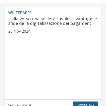
WHITEPAPER
Italia verso una società cashless: vantaggi e
sfide della digitalizzazione dei pagamenti
20 Nov 2024
Scaricalo gratis!
DOWNLOAD