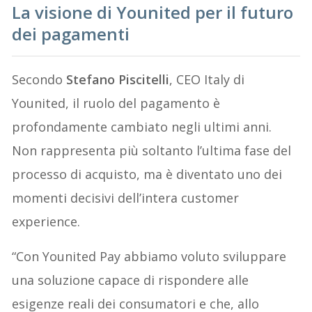
La visione di Younited per il futuro
dei pagamenti
Secondo
Stefano Piscitelli
, CEO Italy di
Younited, il ruolo del pagamento è
profondamente cambiato negli ultimi anni.
Non rappresenta più soltanto l’ultima fase del
processo di acquisto, ma è diventato uno dei
momenti decisivi dell’intera customer
experience.
“Con Younited Pay abbiamo voluto sviluppare
una soluzione capace di rispondere alle
esigenze reali dei consumatori e che, allo