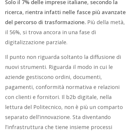
Solo il 7% delle imprese italiane, secondo la
ricerca, rientra infatti nelle fasce più avanzate
del percorso di trasformazione.
Più della metà,
il 56%, si trova ancora in una fase di
digitalizzazione parziale.
Il punto non riguarda soltanto la diffusione di
nuovi strumenti. Riguarda il modo in cui le
aziende gestiscono ordini, documenti,
pagamenti, conformità normativa e relazioni
con clienti e fornitori. Il b2b digitale, nella
lettura del Politecnico, non è più un comparto
separato dell’innovazione. Sta diventando
l’infrastruttura che tiene insieme processi