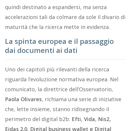
quindi destinato a espandersi, ma senza
accelerazioni tali da colmare da sole il divario di
maturità che la ricerca mette in evidenza.
La spinta europea e il passaggio
dai documenti ai dati
Uno dei capitoli più rilevanti della ricerca
riguarda l’evoluzione normativa europea. Nel
comunicato, la direttrice dell’Osservatorio,
Paola Olivares
, richiama una serie di iniziative
che, lette insieme, stanno ridisegnando il
perimetro del digital b2b:
Efti, Vida, Nis2,
Eidas 2.0, Digital business wallet e Digital