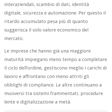
interaziendali, scambio di dati, identità
digitale, sicurezza e automazione. Per questo il
ritardo accumulato pesa più di quanto
suggerisca il solo valore economico del
mercato.
Le imprese che hanno già una maggiore
maturità impiegano meno tempo a completare
il ciclo dell’ordine, gestiscono meglio i carichi di
lavoro e affrontano con meno attriti gli
obblighi di compliance. Le altre continuano a
muoversi tra sistemi frammentati, procedure
lente e digitalizzazione a metà.