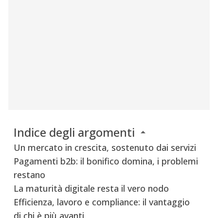
Indice degli argomenti
Un mercato in crescita, sostenuto dai servizi
Pagamenti b2b: il bonifico domina, i problemi
restano
La maturità digitale resta il vero nodo
Efficienza, lavoro e compliance: il vantaggio
di chi è più avanti