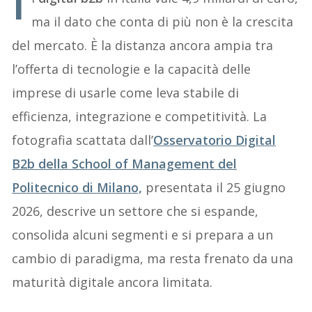
I
ma il dato che conta di più non è la crescita
del mercato. È la distanza ancora ampia tra
l’offerta di tecnologie e la capacità delle
imprese di usarle come leva stabile di
efficienza, integrazione e competitività. La
fotografia scattata dall’
Osservatorio Digital
B2b della School of Management del
Politecnico di Milano,
presentata il 25 giugno
2026, descrive un settore che si espande,
consolida alcuni segmenti e si prepara a un
cambio di paradigma, ma resta frenato da una
maturità digitale ancora limitata.