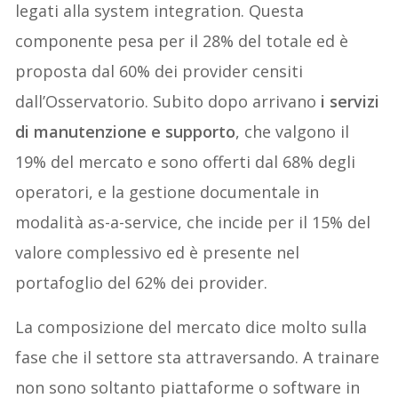
legati alla system integration. Questa
componente pesa per il 28% del totale ed è
proposta dal 60% dei provider censiti
dall’Osservatorio. Subito dopo arrivano
i servizi
di manutenzione e supporto
, che valgono il
19% del mercato e sono offerti dal 68% degli
operatori, e la gestione documentale in
modalità as-a-service, che incide per il 15% del
valore complessivo ed è presente nel
portafoglio del 62% dei provider.
La composizione del mercato dice molto sulla
fase che il settore sta attraversando. A trainare
non sono soltanto piattaforme o software in