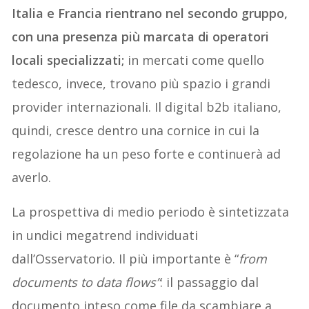
Italia e Francia rientrano nel secondo gruppo,
con una presenza più marcata di operatori
locali specializzati;
in mercati come quello
tedesco, invece, trovano più spazio i grandi
provider internazionali. Il digital b2b italiano,
quindi, cresce dentro una cornice in cui la
regolazione ha un peso forte e continuerà ad
averlo.
La prospettiva di medio periodo è sintetizzata
in undici megatrend individuati
dall’Osservatorio. Il più importante è “
from
documents to data flows”
: il passaggio dal
documento inteso come file da scambiare a