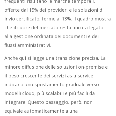
frequenti risultano le marche temporali,
offerte dal 15% dei provider, e le soluzioni di
invio certificato, ferme al 13%. Il quadro mostra
che il cuore del mercato resta ancora legato
alla gestione ordinata dei documenti e dei
flussi amministrativi.
Anche qui si legge una transizione precisa. La
minore diffusione delle soluzioni on-premise e
il peso crescente dei servizi as-a-service
indicano uno spostamento graduale verso
modelli cloud, più scalabili e più facili da
integrare. Questo passaggio, però, non
equivale automaticamente a una