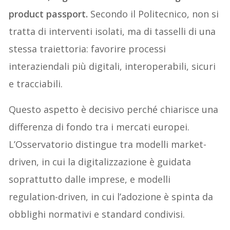
product passport.
Secondo il Politecnico, non si
tratta di interventi isolati, ma di tasselli di una
stessa traiettoria: favorire processi
interaziendali più digitali, interoperabili, sicuri
e tracciabili.
Questo aspetto è decisivo perché chiarisce una
differenza di fondo tra i mercati europei.
L’Osservatorio distingue tra modelli market-
driven, in cui la digitalizzazione è guidata
soprattutto dalle imprese, e modelli
regulation-driven, in cui l’adozione è spinta da
obblighi normativi e standard condivisi.