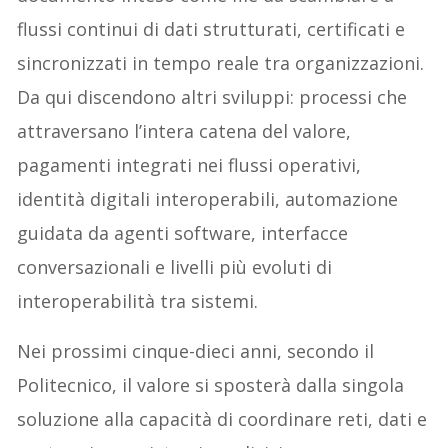
flussi continui di dati strutturati, certificati e
sincronizzati in tempo reale tra organizzazioni.
Da qui discendono altri sviluppi: processi che
attraversano l’intera catena del valore,
pagamenti integrati nei flussi operativi,
identità digitali interoperabili, automazione
guidata da agenti software, interfacce
conversazionali e livelli più evoluti di
interoperabilità tra sistemi.
Nei prossimi cinque-dieci anni, secondo il
Politecnico, il valore si sposterà dalla singola
soluzione alla capacità di coordinare reti, dati e