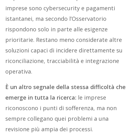
imprese sono cybersecurity e pagamenti
istantanei, ma secondo l’Osservatorio
rispondono solo in parte alle esigenze
prioritarie. Restano meno considerate altre
soluzioni capaci di incidere direttamente su
riconciliazione, tracciabilità e integrazione
operativa.
È un altro segnale della stessa difficoltà che
emerge in tutta la ricerca:
le imprese
riconoscono i punti di sofferenza, ma non
sempre collegano quei problemi a una
revisione più ampia dei processi.