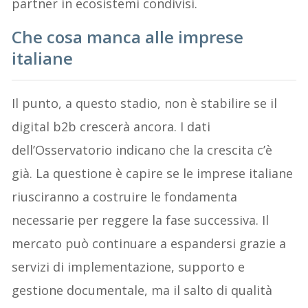
partner in ecosistemi condivisi.
Che cosa manca alle imprese
italiane
Il punto, a questo stadio, non è stabilire se il
digital b2b crescerà ancora. I dati
dell’Osservatorio indicano che la crescita c’è
già. La questione è capire se le imprese italiane
riusciranno a costruire le fondamenta
necessarie per reggere la fase successiva. Il
mercato può continuare a espandersi grazie a
servizi di implementazione, supporto e
gestione documentale, ma il salto di qualità