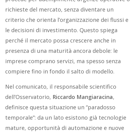
richieste del mercato, senza diventare un
criterio che orienta l’organizzazione dei flussi e
le decisioni di investimento. Questo spiega
perché il mercato possa crescere anche in
presenza di una maturità ancora debole: le
imprese comprano servizi, ma spesso senza
compiere fino in fondo il salto di modello.
Nel comunicato, il responsabile scientifico
dell’Osservatorio,
Riccardo Mangiaracina
,
definisce questa situazione un “paradosso
temporale”: da un lato esistono già tecnologie
mature, opportunità di automazione e nuove