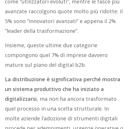
come “utilizzatori evoluti”, mentre le fasce più
avanzate raccolgono quote molto più ridotte: il
5% sono “innovatori avanzati” e appena il 2%
“leader della trasformazione”.
Insieme, queste ultime due categorie
compongono quel 7% di imprese davvero
mature sul piano del digital b2b.
La distribuzione è significativa perché mostra
un sistema produttivo che ha iniziato a
digitalizzarsi
, ma non ha ancora trasformato
quel processo in una scelta strutturale. In
molte aziende l’adozione di strumenti digitali
procede per adempimenti, urgenze operative o