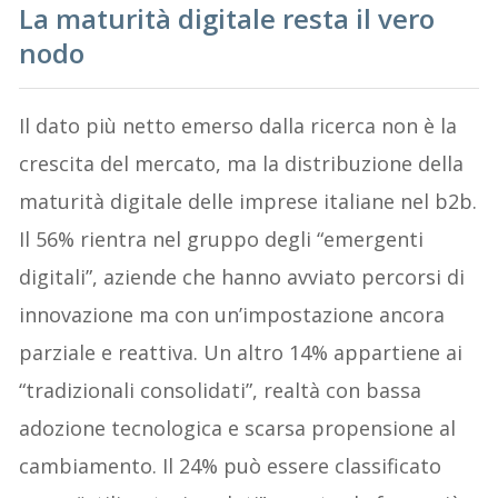
La maturità digitale resta il vero
nodo
Il dato più netto emerso dalla ricerca non è la
crescita del mercato, ma la distribuzione della
maturità digitale delle imprese italiane nel b2b.
Il 56% rientra nel gruppo degli “emergenti
digitali”, aziende che hanno avviato percorsi di
innovazione ma con un’impostazione ancora
parziale e reattiva. Un altro 14% appartiene ai
“tradizionali consolidati”, realtà con bassa
adozione tecnologica e scarsa propensione al
cambiamento. Il 24% può essere classificato