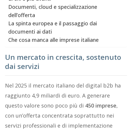
Documenti, cloud e specializzazione
dell’offerta
La spinta europea e il passaggio dai
documenti ai dati
Che cosa manca alle imprese italiane
Un mercato in crescita, sostenuto
dai servizi
Nel 2025 il mercato italiano del digital b2b ha
raggiunto 4,9 miliardi di euro. A generare
questo valore sono poco più di
450 imprese
,
con un’offerta concentrata soprattutto nei
servizi professionali e di implementazione