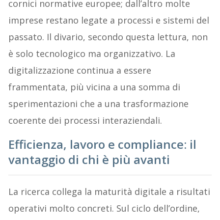
cornici normative europee; dall’altro molte
imprese restano legate a processi e sistemi del
passato. Il divario, secondo questa lettura, non
è solo tecnologico ma organizzativo. La
digitalizzazione continua a essere
frammentata, più vicina a una somma di
sperimentazioni che a una trasformazione
coerente dei processi interaziendali.
Efficienza, lavoro e compliance: il
vantaggio di chi è più avanti
La ricerca collega la maturità digitale a risultati
operativi molto concreti. Sul ciclo dell’ordine,