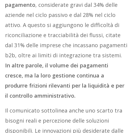
pagamento
, considerate gravi dal 34% delle
aziende nel ciclo passivo e dal 28% nel ciclo
attivo. A questo si aggiungono le difficoltà di
riconciliazione e tracciabilità dei flussi, citate
dal 31% delle imprese che incassano pagamenti
b2b, oltre ai limiti di integrazione tra sistemi.
In altre parole, il volume dei pagamenti
cresce, ma la loro gestione continua a
produrre frizioni rilevanti per la liquidità e per
il controllo amministrativo.
Il comunicato sottolinea anche uno scarto tra
bisogni reali e percezione delle soluzioni
disponibili. Le innovazioni più desiderate dalle