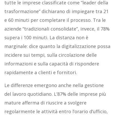
tutte le imprese classificate come “leader della
trasformazione” dichiarano di impiegare tra 21
e 60 minuti per completare il processo. Tra le
aziende “tradizionali consolidate”, invece, il 78%
supera i 100 minuti. La distanza non è
marginale: dice quanto la digitalizzazione possa
incidere sui tempi, sulla circolazione delle
informazioni e sulla capacità di rispondere
rapidamente a clienti e fornitori.
Le differenze emergono anche nella gestione
del lavoro quotidiano. L’87% delle imprese più
mature afferma di riuscire a svolgere
regolarmente le attività entro l’orario d’ufficio,