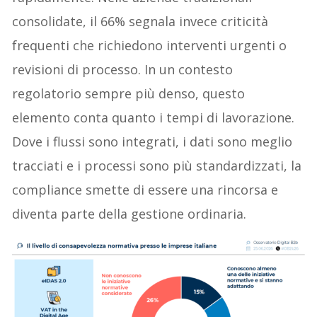
consolidate, il 66% segnala invece criticità
frequenti che richiedono interventi urgenti o
revisioni di processo. In un contesto
regolatorio sempre più denso, questo
elemento conta quanto i tempi di lavorazione.
Dove i flussi sono integrati, i dati sono meglio
tracciati e i processi sono più standardizzati, la
compliance smette di essere una rincorsa e
diventa parte della gestione ordinaria.