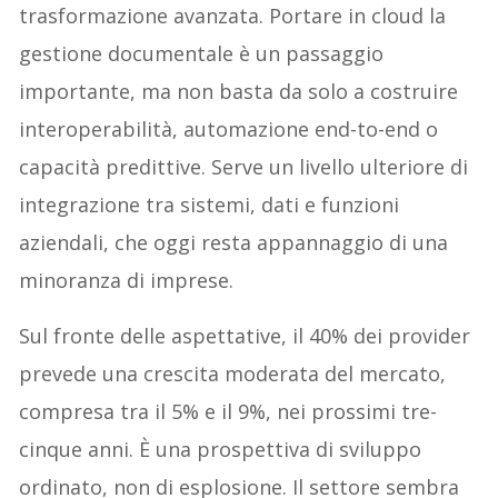
trasformazione avanzata. Portare in cloud la
gestione documentale è un passaggio
importante, ma non basta da solo a costruire
interoperabilità, automazione end-to-end o
capacità predittive. Serve un livello ulteriore di
integrazione tra sistemi, dati e funzioni
aziendali, che oggi resta appannaggio di una
minoranza di imprese.
Sul fronte delle aspettative, il 40% dei provider
prevede una crescita moderata del mercato,
compresa tra il 5% e il 9%, nei prossimi tre-
cinque anni. È una prospettiva di sviluppo
ordinato, non di esplosione. Il settore sembra