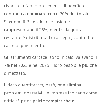
rispetto all’anno precedente.
Il bonifico
continua a dominare con il 70% del totale.
Seguono RiBa e sdd, che insieme
rappresentano il 26%, mentre la quota
restante è distribuita tra assegni, contanti e
carte di pagamento.
Gli strumenti cartacei sono in calo: valevano il
7% nel 2023 e nel 2025 il loro peso si è più che
dimezzato.
Il dato quantitativo, però, non elimina i
problemi operativi. Le imprese indicano come
criticità principale
le tempistiche di