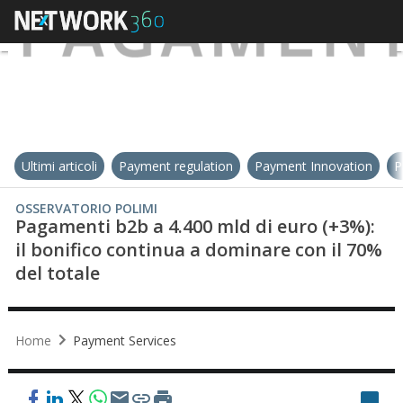
Ultimi articoli
Payment regulation
Payment Innovation
P
OSSERVATORIO POLIMI
Pagamenti b2b a 4.400 mld di euro (+3%):
il bonifico continua a dominare con il 70%
del totale
Home
Payment Services