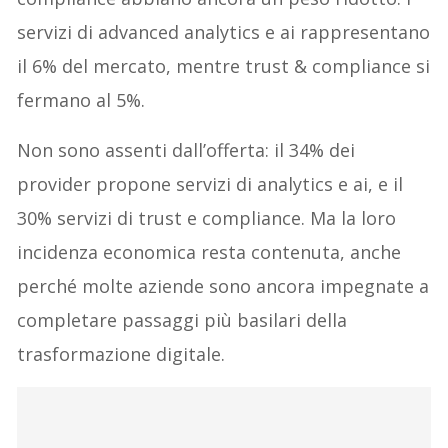
servizi di advanced analytics e ai rappresentano
il 6% del mercato, mentre trust & compliance si
fermano al 5%.
Non sono assenti dall’offerta: il 34% dei
provider propone servizi di analytics e ai, e il
30% servizi di trust e compliance. Ma la loro
incidenza economica resta contenuta, anche
perché molte aziende sono ancora impegnate a
completare passaggi più basilari della
trasformazione digitale.