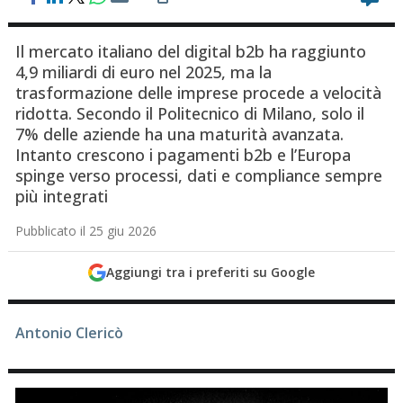
Il mercato italiano del digital b2b ha raggiunto
4,9 miliardi di euro nel 2025, ma la
trasformazione delle imprese procede a velocità
ridotta. Secondo il Politecnico di Milano, solo il
7% delle aziende ha una maturità avanzata.
Intanto crescono i pagamenti b2b e l’Europa
spinge verso processi, dati e compliance sempre
più integrati
Pubblicato il 25 giu 2026
Aggiungi tra i preferiti su Google
Antonio Clericò