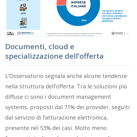
Documenti, cloud e
specializzazione dell’offerta
L’Osservatorio segnala anche alcune tendenze
nella struttura dell’offerta. Tra le soluzioni più
diffuse ci sono i document management
systems, proposti dal 71% dei provider, seguiti
dal servizio di fatturazione elettronica,
presente nel 53% dei casi. Molto meno