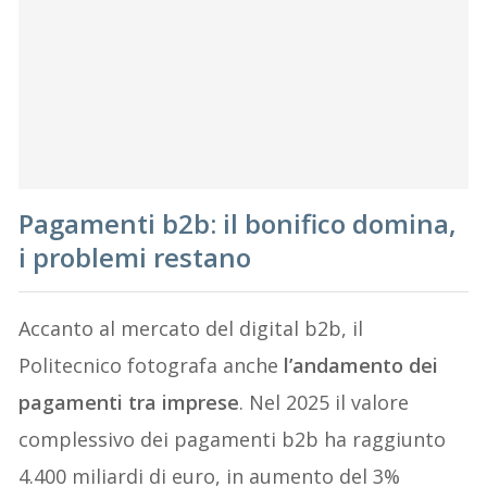
Pagamenti b2b: il bonifico domina,
i problemi restano
Accanto al mercato del digital b2b, il
Politecnico fotografa anche
l’andamento dei
pagamenti tra imprese
. Nel 2025 il valore
complessivo dei pagamenti b2b ha raggiunto
4.400 miliardi di euro, in aumento del 3%