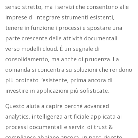
senso stretto, ma i servizi che consentono alle
imprese di integrare strumenti esistenti,
tenere in funzione i processi e spostare una
parte crescente delle attività documentali
verso modelli cloud. È un segnale di
consolidamento, ma anche di prudenza. La
domanda si concentra su soluzioni che rendono
più ordinato l’esistente, prima ancora di
investire in applicazioni più sofisticate.
Questo aiuta a capire perché advanced
analytics, intelligenza artificiale applicata ai
processi documentali e servizi di trust &
compliance abbiano ancora un peso ridotto. I