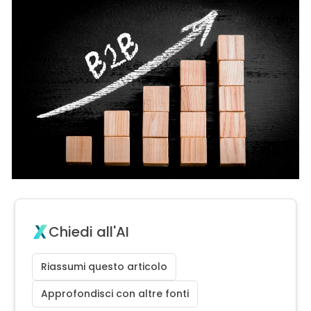
Chiedi all'AI
Riassumi questo articolo
Approfondisci con altre fonti