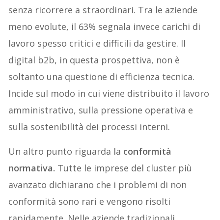
senza ricorrere a straordinari. Tra le aziende
meno evolute, il 63% segnala invece carichi di
lavoro spesso critici e difficili da gestire. Il
digital b2b, in questa prospettiva, non è
soltanto una questione di efficienza tecnica.
Incide sul modo in cui viene distribuito il lavoro
amministrativo, sulla pressione operativa e
sulla sostenibilità dei processi interni.
Un altro punto riguarda la
conformità
normativa.
Tutte le imprese del cluster più
avanzato dichiarano che i problemi di non
conformità sono rari e vengono risolti
rapidamente. Nelle aziende tradizionali