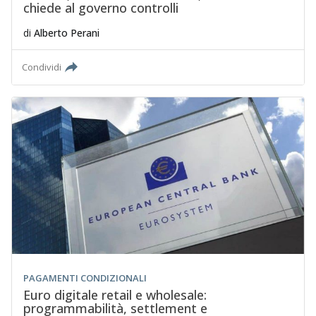
chiede al governo controlli
di
Alberto Perani
Condividi
PAGAMENTI CONDIZIONALI
Euro digitale retail e wholesale:
programmabilità, settlement e