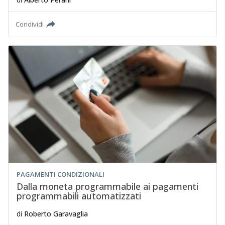
Condividi
PAGAMENTI CONDIZIONALI
Dalla moneta programmabile ai pagamenti
programmabili automatizzati
di
Roberto Garavaglia