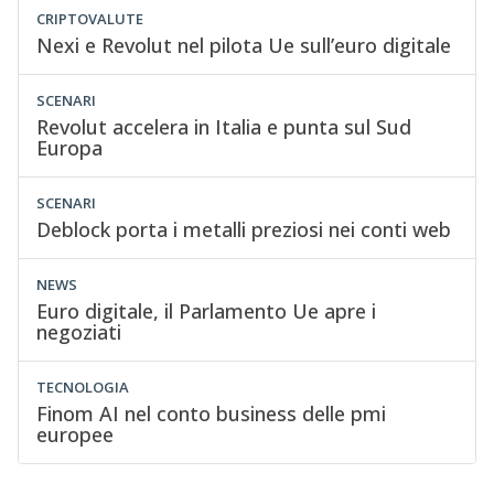
CRIPTOVALUTE
Nexi e Revolut nel pilota Ue sull’euro digitale
SCENARI
Revolut accelera in Italia e punta sul Sud
Europa
SCENARI
Deblock porta i metalli preziosi nei conti web
NEWS
Euro digitale, il Parlamento Ue apre i
negoziati
TECNOLOGIA
Finom AI nel conto business delle pmi
europee