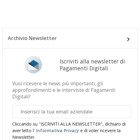
Archivio Newsletter
Iscriviti alla newsletter di
Pagamenti Digitali
Vuoi ricevere le news più importanti, gli
approfondimenti e le interviste di Pagamenti
Digitali?
Email
aziendale
Cliccando su "ISCRIVITI ALLA NEWSLETTER", dichiaro di
aver letto l'
Informativa Privacy
e di voler ricevere la
Newsletter.