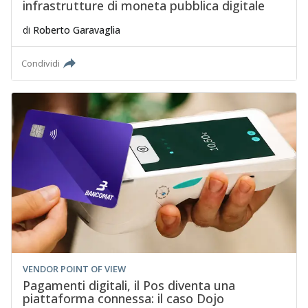
infrastrutture di moneta pubblica digitale
di
Roberto Garavaglia
Condividi
VENDOR POINT OF VIEW
Pagamenti digitali, il Pos diventa una
piattaforma connessa: il caso Dojo