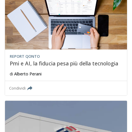
REPORT QONTO
Pmi e AI, la fiducia pesa più della tecnologia
di
Alberto Perani
Condividi