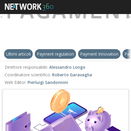
Ultimi articoli
Payment regulation
Payment Innovation
Pay
Direttore responsabile:
Alessandro Longo
Coordinatore scientifico:
Roberto Garavaglia
Web Editor:
Pierluigi Sandonnini