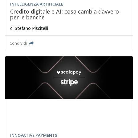
INTELLIGENZA ARTIFICIALE
Credito digitale e AI: cosa cambia davvero
per le banche
di
Stefano Piscitelli
Condividi
INNOVATIVE PAYMENTS