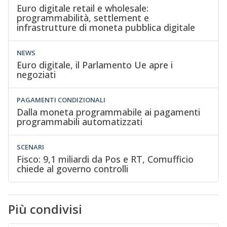
Euro digitale retail e wholesale:
programmabilità, settlement e
infrastrutture di moneta pubblica digitale
NEWS
Euro digitale, il Parlamento Ue apre i
negoziati
PAGAMENTI CONDIZIONALI
Dalla moneta programmabile ai pagamenti
programmabili automatizzati
SCENARI
Fisco: 9,1 miliardi da Pos e RT, Comufficio
chiede al governo controlli
Più condivisi