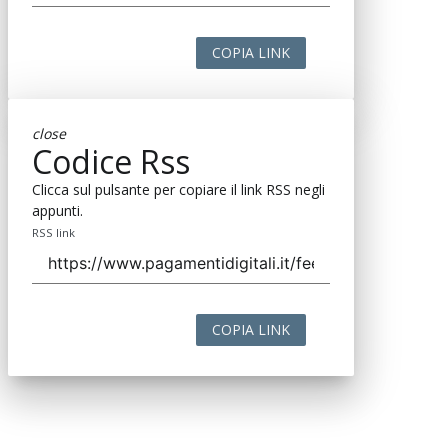
COPIA LINK
close
Codice Rss
Clicca sul pulsante per copiare il link RSS negli
appunti.
RSS link
COPIA LINK