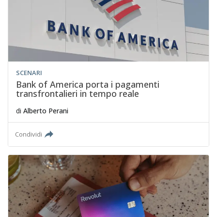
SCENARI
Bank of America porta i pagamenti
transfrontalieri in tempo reale
di
Alberto Perani
Condividi