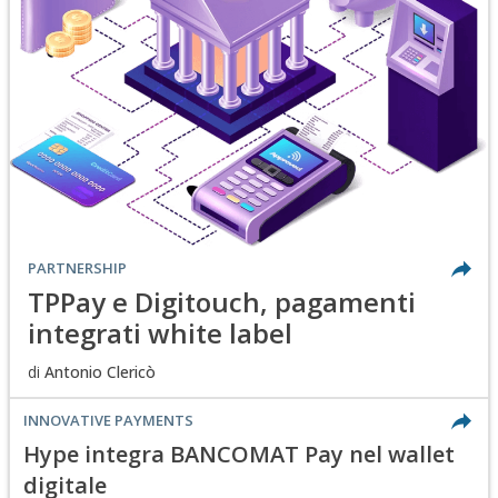
PARTNERSHIP
TPPay e Digitouch, pagamenti
integrati white label
di
Antonio Clericò
INNOVATIVE PAYMENTS
Hype integra BANCOMAT Pay nel wallet
digitale