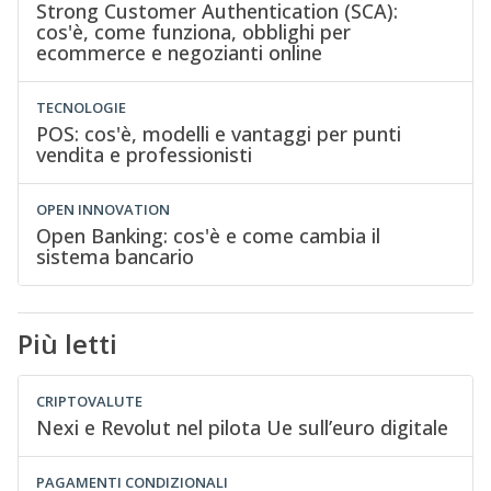
Strong Customer Authentication (SCA):
cos'è, come funziona, obblighi per
ecommerce e negozianti online
TECNOLOGIE
POS: cos'è, modelli e vantaggi per punti
vendita e professionisti
OPEN INNOVATION
Open Banking: cos'è e come cambia il
sistema bancario
Più letti
CRIPTOVALUTE
Nexi e Revolut nel pilota Ue sull’euro digitale
PAGAMENTI CONDIZIONALI