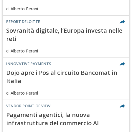
di
Alberto Perani
REPORT DELOITTE
Sovranità digitale, l’Europa investa nelle
reti
di
Alberto Perani
INNOVATIVE PAYMENTS
Dojo apre i Pos al circuito Bancomat in
Italia
di
Alberto Perani
VENDOR POINT OF VIEW
Pagamenti agentici, la nuova
infrastruttura del commercio AI