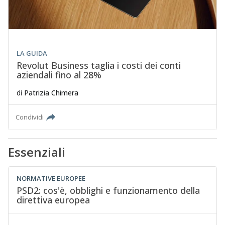
LA GUIDA
Revolut Business taglia i costi dei conti
aziendali fino al 28%
di
Patrizia Chimera
Condividi
Essenziali
NORMATIVE EUROPEE
PSD2: cos'è, obblighi e funzionamento della
direttiva europea