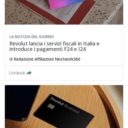
LA NOTIZIA DEL GIORNO
Revolut lancia i servizi fiscali in Italia e
introduce i pagamenti F24 e I24
di
Redazione Affiliazioni Nextwork360
Condividi