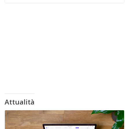
Attualità