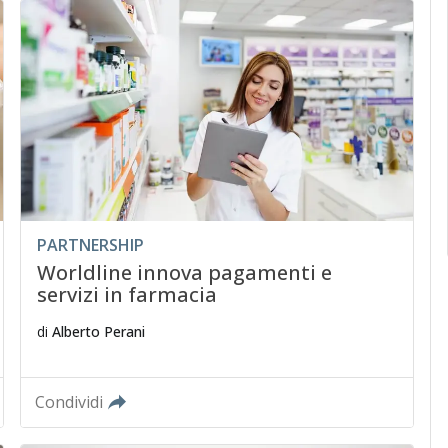
PARTNERSHIP
Worldline innova pagamenti e
servizi in farmacia
di
Alberto Perani
Condividi