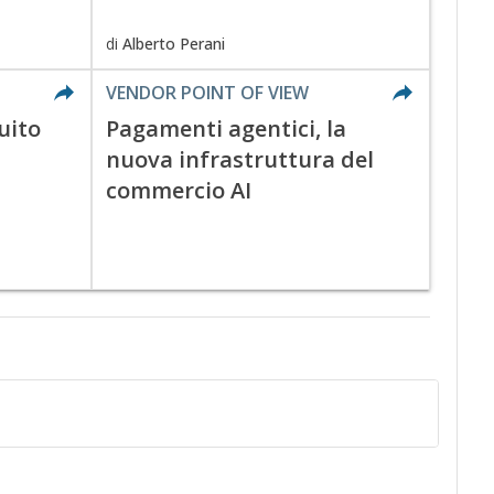
di
Alberto Perani
VENDOR POINT OF VIEW
cuito
Pagamenti agentici, la
nuova infrastruttura del
commercio AI