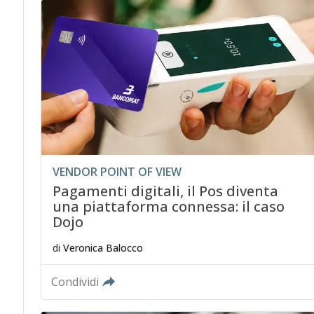
VENDOR POINT OF VIEW
Pagamenti digitali, il Pos diventa
una piattaforma connessa: il caso
Dojo
di
Veronica Balocco
Condividi