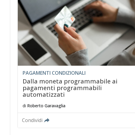
PAGAMENTI CONDIZIONALI
Dalla moneta programmabile ai
pagamenti programmabili
automatizzati
di
Roberto Garavaglia
Condividi