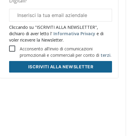
Digitali?
Email
aziendale
Cliccando su "ISCRIVITI ALLA NEWSLETTER",
dichiaro di aver letto l'
Informativa Privacy
e di
voler ricevere la Newsletter.
Acconsento all'invio di comunicazioni
promozionali e commerciali per conto di
terzi
.
ISCRIVITI
ALLA NEWSLETTER