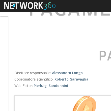
Menu
Direttore responsabile:
Alessandro Longo
Coordinatore scientifico:
Roberto Garavaglia
Web Editor:
Pierluigi Sandonnini