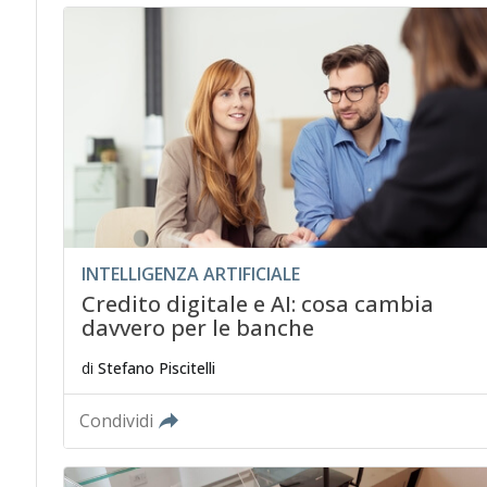
INTELLIGENZA ARTIFICIALE
Credito digitale e AI: cosa cambia
davvero per le banche
di
Stefano Piscitelli
Condividi