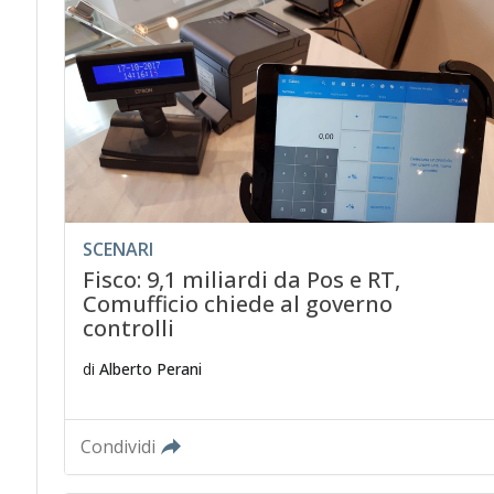
SCENARI
Fisco: 9,1 miliardi da Pos e RT,
Comufficio chiede al governo
controlli
di
Alberto Perani
Condividi