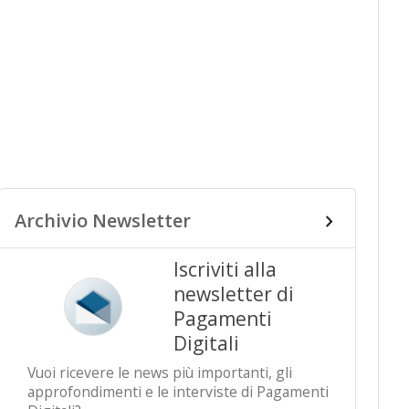
Archivio Newsletter
Iscriviti alla
newsletter di
Pagamenti
Digitali
Vuoi ricevere le news più importanti, gli
approfondimenti e le interviste di Pagamenti