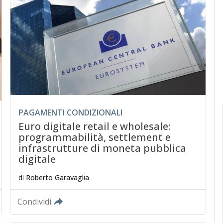
PAGAMENTI CONDIZIONALI
Euro digitale retail e wholesale:
programmabilità, settlement e
infrastrutture di moneta pubblica
digitale
di
Roberto Garavaglia
Condividi