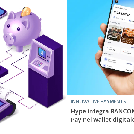
INNOVATIVE PAYMENTS
Hype integra BANC
Pay nel wallet digital