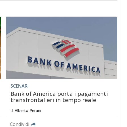
SCENARI
Bank of America porta i pagamenti
transfrontalieri in tempo reale
di
Alberto Perani
Condividi