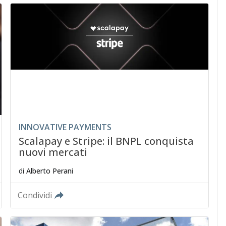
INNOVATIVE PAYMENTS
Scalapay e Stripe: il BNPL conquista
nuovi mercati
di
Alberto Perani
Condividi