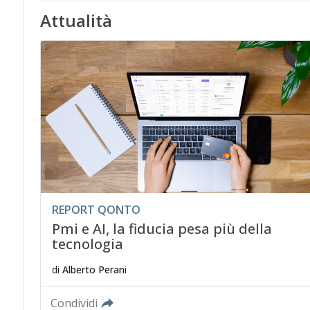
Attualità
REPORT QONTO
Pmi e AI, la fiducia pesa più della
tecnologia
di
Alberto Perani
Condividi