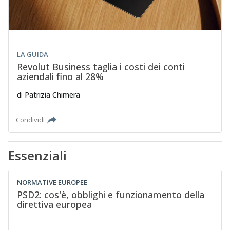
LA GUIDA
Revolut Business taglia i costi dei conti
aziendali fino al 28%
di
Patrizia Chimera
Condividi
Essenziali
NORMATIVE EUROPEE
PSD2: cos'è, obblighi e funzionamento della
direttiva europea