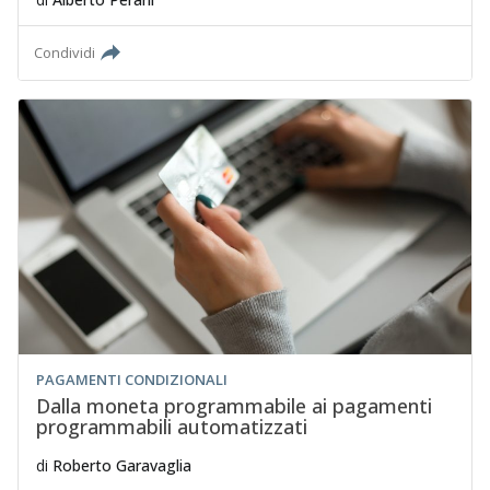
Condividi
PAGAMENTI CONDIZIONALI
Dalla moneta programmabile ai pagamenti
programmabili automatizzati
di
Roberto Garavaglia