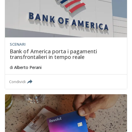
SCENARI
Bank of America porta i pagamenti
transfrontalieri in tempo reale
di
Alberto Perani
Condividi