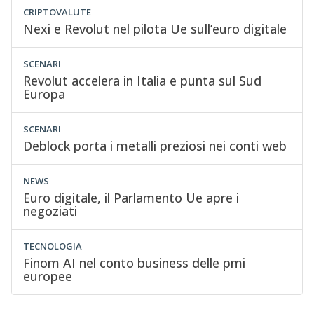
CRIPTOVALUTE
Nexi e Revolut nel pilota Ue sull’euro digitale
SCENARI
Revolut accelera in Italia e punta sul Sud
Europa
SCENARI
Deblock porta i metalli preziosi nei conti web
NEWS
Euro digitale, il Parlamento Ue apre i
negoziati
TECNOLOGIA
Finom AI nel conto business delle pmi
europee