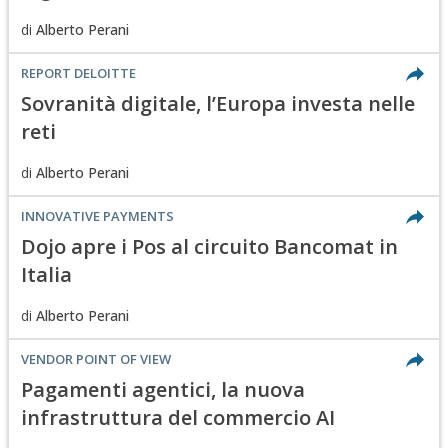
di
Alberto Perani
REPORT DELOITTE
Sovranità digitale, l’Europa investa nelle
reti
di
Alberto Perani
INNOVATIVE PAYMENTS
Dojo apre i Pos al circuito Bancomat in
Italia
di
Alberto Perani
VENDOR POINT OF VIEW
Pagamenti agentici, la nuova
infrastruttura del commercio AI