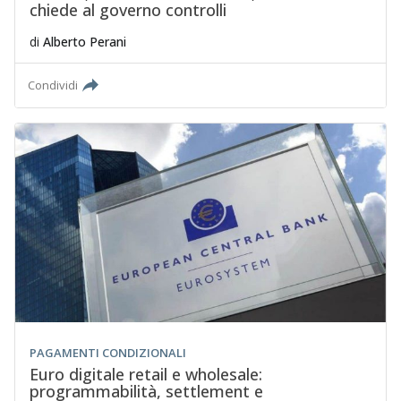
chiede al governo controlli
di
Alberto Perani
Condividi
PAGAMENTI CONDIZIONALI
Euro digitale retail e wholesale:
programmabilità, settlement e