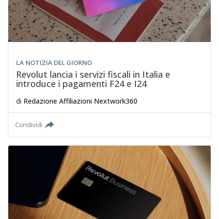
LA NOTIZIA DEL GIORNO
Revolut lancia i servizi fiscali in Italia e
introduce i pagamenti F24 e I24
di
Redazione Affiliazioni Nextwork360
Condividi