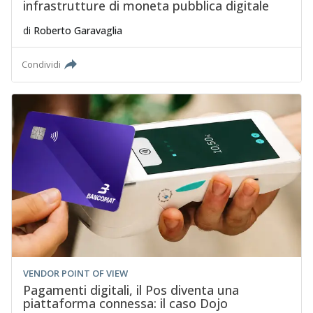
infrastrutture di moneta pubblica digitale
di
Roberto Garavaglia
Condividi
VENDOR POINT OF VIEW
Pagamenti digitali, il Pos diventa una
piattaforma connessa: il caso Dojo