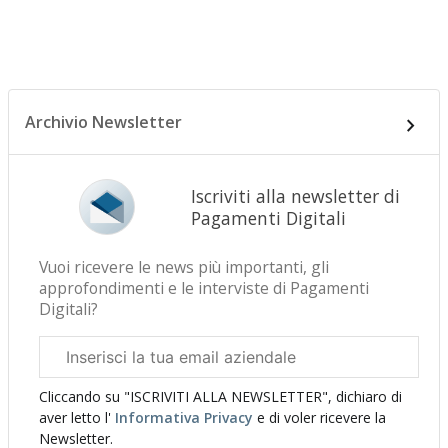
Archivio Newsletter
Iscriviti alla newsletter di
Pagamenti Digitali
Vuoi ricevere le news più importanti, gli
approfondimenti e le interviste di Pagamenti
Digitali?
Email
aziendale
Cliccando su "ISCRIVITI ALLA NEWSLETTER", dichiaro di
aver letto l'
Informativa Privacy
e di voler ricevere la
Newsletter.