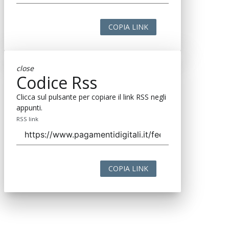
COPIA LINK
close
Codice Rss
Clicca sul pulsante per copiare il link RSS negli
appunti.
RSS link
COPIA LINK