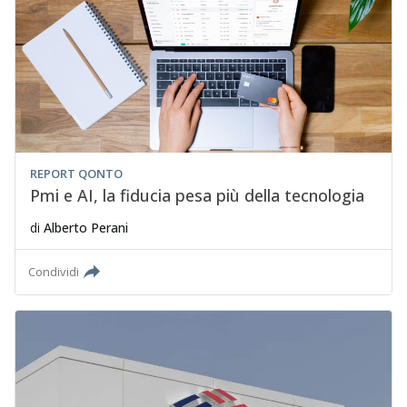
REPORT QONTO
Pmi e AI, la fiducia pesa più della tecnologia
di
Alberto Perani
Condividi