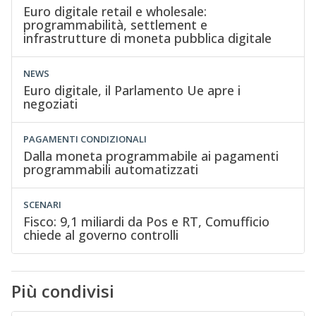
Euro digitale retail e wholesale:
programmabilità, settlement e
infrastrutture di moneta pubblica digitale
NEWS
Euro digitale, il Parlamento Ue apre i
negoziati
PAGAMENTI CONDIZIONALI
Dalla moneta programmabile ai pagamenti
programmabili automatizzati
SCENARI
Fisco: 9,1 miliardi da Pos e RT, Comufficio
chiede al governo controlli
Più condivisi