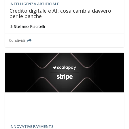
INTELLIGENZA ARTIFICIALE
Credito digitale e AI: cosa cambia davvero
per le banche
di
Stefano Piscitelli
Condividi
INNOVATIVE PAYMENTS