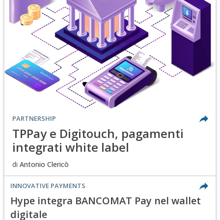
PARTNERSHIP
TPPay e Digitouch, pagamenti
integrati white label
di
Antonio Clericò
INNOVATIVE PAYMENTS
Hype integra BANCOMAT Pay nel wallet
digitale