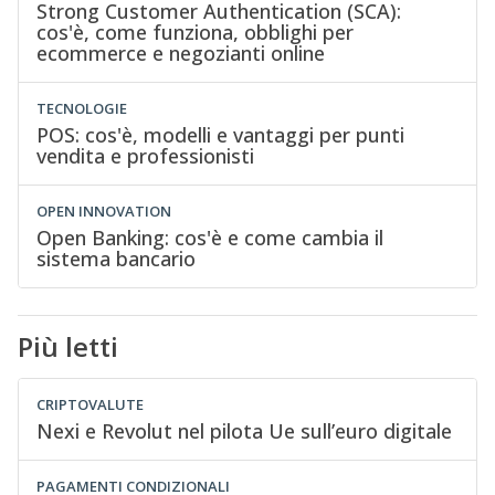
Strong Customer Authentication (SCA):
cos'è, come funziona, obblighi per
ecommerce e negozianti online
TECNOLOGIE
POS: cos'è, modelli e vantaggi per punti
vendita e professionisti
OPEN INNOVATION
Open Banking: cos'è e come cambia il
sistema bancario
Più letti
CRIPTOVALUTE
Nexi e Revolut nel pilota Ue sull’euro digitale
PAGAMENTI CONDIZIONALI