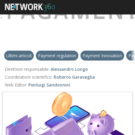
Ultimi articoli
Payment regulation
Payment Innovation
Pay
Direttore responsabile:
Alessandro Longo
Coordinatore scientifico:
Roberto Garavaglia
Web Editor:
Pierluigi Sandonnini