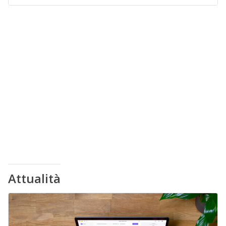
Attualità