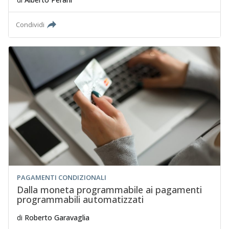
Condividi
PAGAMENTI CONDIZIONALI
Dalla moneta programmabile ai pagamenti
programmabili automatizzati
di
Roberto Garavaglia