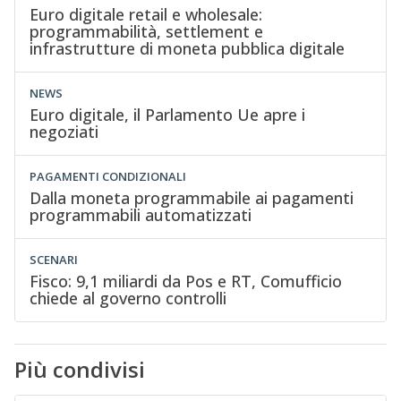
Euro digitale retail e wholesale:
programmabilità, settlement e
infrastrutture di moneta pubblica digitale
NEWS
Euro digitale, il Parlamento Ue apre i
negoziati
PAGAMENTI CONDIZIONALI
Dalla moneta programmabile ai pagamenti
programmabili automatizzati
SCENARI
Fisco: 9,1 miliardi da Pos e RT, Comufficio
chiede al governo controlli
Più condivisi