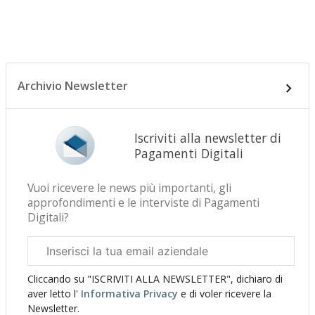
Archivio Newsletter
Iscriviti alla newsletter di
Pagamenti Digitali
Vuoi ricevere le news più importanti, gli
approfondimenti e le interviste di Pagamenti
Digitali?
Email
aziendale
Cliccando su "ISCRIVITI ALLA NEWSLETTER", dichiaro di
aver letto l'
Informativa Privacy
e di voler ricevere la
Newsletter.