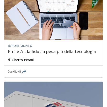
REPORT QONTO
Pmi e AI, la fiducia pesa più della tecnologia
di
Alberto Perani
Condividi