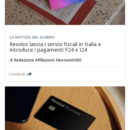
LA NOTIZIA DEL GIORNO
Revolut lancia i servizi fiscali in Italia e
introduce i pagamenti F24 e I24
di
Redazione Affiliazioni Nextwork360
Condividi