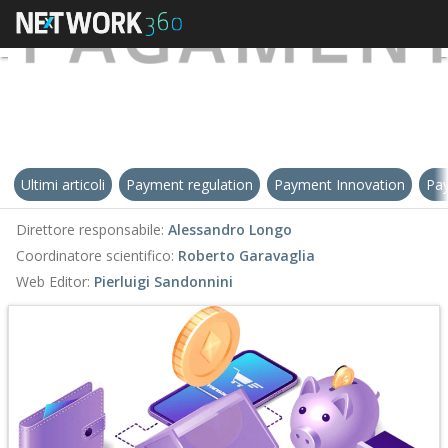
Ultimi articoli
Payment regulation
Payment Innovation
Pay
Direttore responsabile:
Alessandro Longo
Coordinatore scientifico:
Roberto Garavaglia
Web Editor:
Pierluigi Sandonnini