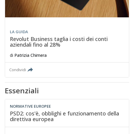
LA GUIDA
Revolut Business taglia i costi dei conti
aziendali fino al 28%
di
Patrizia Chimera
Condividi
Essenziali
NORMATIVE EUROPEE
PSD2: cos'è, obblighi e funzionamento della
direttiva europea