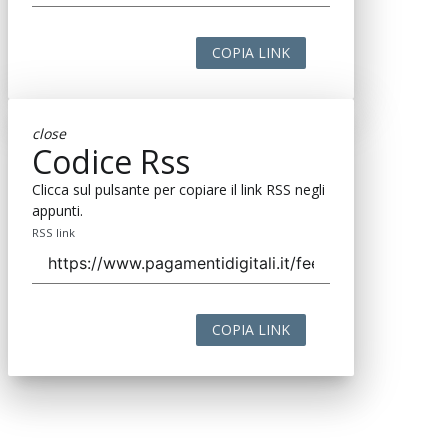
COPIA LINK
close
Codice Rss
Clicca sul pulsante per copiare il link RSS negli
appunti.
RSS link
COPIA LINK