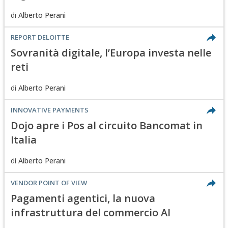
di
Alberto Perani
REPORT DELOITTE
Sovranità digitale, l’Europa investa nelle
reti
di
Alberto Perani
INNOVATIVE PAYMENTS
Dojo apre i Pos al circuito Bancomat in
Italia
di
Alberto Perani
VENDOR POINT OF VIEW
Pagamenti agentici, la nuova
infrastruttura del commercio AI