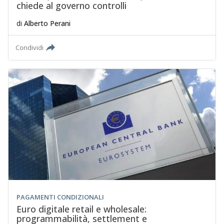
chiede al governo controlli
di
Alberto Perani
Condividi
PAGAMENTI CONDIZIONALI
Euro digitale retail e wholesale:
programmabilità, settlement e