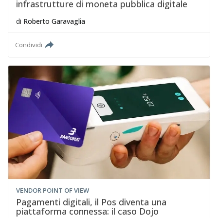
infrastrutture di moneta pubblica digitale
di
Roberto Garavaglia
Condividi
VENDOR POINT OF VIEW
Pagamenti digitali, il Pos diventa una
piattaforma connessa: il caso Dojo