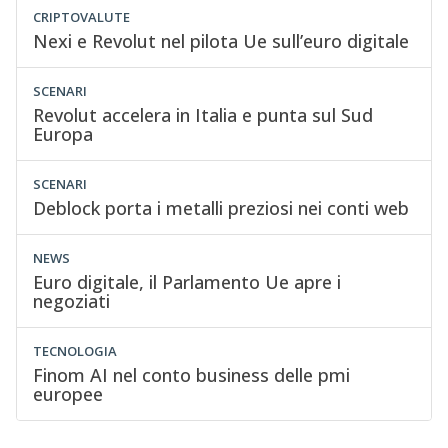
CRIPTOVALUTE
Nexi e Revolut nel pilota Ue sull’euro digitale
SCENARI
Revolut accelera in Italia e punta sul Sud
Europa
SCENARI
Deblock porta i metalli preziosi nei conti web
NEWS
Euro digitale, il Parlamento Ue apre i
negoziati
TECNOLOGIA
Finom AI nel conto business delle pmi
europee