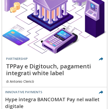
PARTNERSHIP
TPPay e Digitouch, pagamenti
integrati white label
di
Antonio Clericò
INNOVATIVE PAYMENTS
Hype integra BANCOMAT Pay nel wallet
digitale