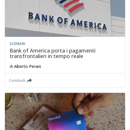
SCENARI
Bank of America porta i pagamenti
transfrontalieri in tempo reale
di
Alberto Perani
Condividi