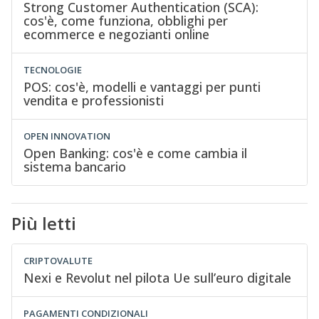
Strong Customer Authentication (SCA):
cos'è, come funziona, obblighi per
ecommerce e negozianti online
TECNOLOGIE
POS: cos'è, modelli e vantaggi per punti
vendita e professionisti
OPEN INNOVATION
Open Banking: cos'è e come cambia il
sistema bancario
Più letti
CRIPTOVALUTE
Nexi e Revolut nel pilota Ue sull’euro digitale
PAGAMENTI CONDIZIONALI