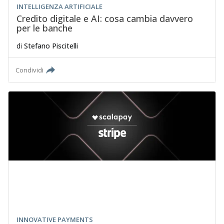
INTELLIGENZA ARTIFICIALE
Credito digitale e AI: cosa cambia davvero
per le banche
di
Stefano Piscitelli
Condividi
INNOVATIVE PAYMENTS