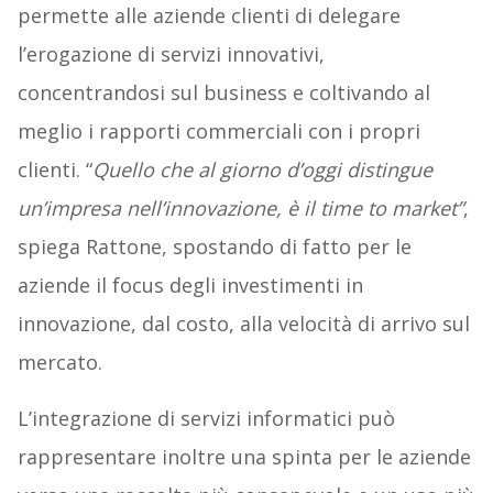
permette alle aziende clienti di delegare
l’erogazione di servizi innovativi,
concentrandosi sul business e coltivando al
meglio i rapporti commerciali con i propri
clienti. “
Quello che al giorno d’oggi distingue
un’impresa nell’innovazione, è il time to market”
,
spiega Rattone, spostando di fatto per le
aziende il focus degli investimenti in
innovazione, dal costo, alla velocità di arrivo sul
mercato.
L’integrazione di servizi informatici può
rappresentare inoltre una spinta per le aziende