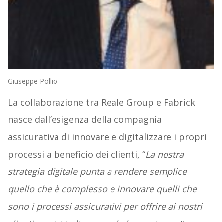
Giuseppe Pollio
La collaborazione tra Reale Group e Fabrick
nasce dall’esigenza della compagnia
assicurativa di innovare e digitalizzare i propri
processi a beneficio dei clienti, “
La nostra
strategia digitale punta a rendere semplice
quello che è complesso e innovare quelli che
sono i processi assicurativi per offrire ai nostri