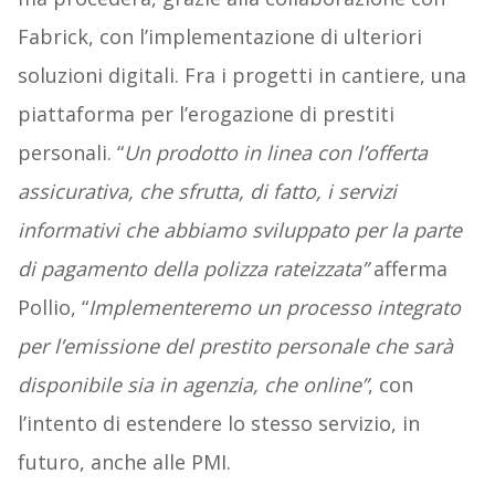
Fabrick, con l’implementazione di ulteriori
soluzioni digitali. Fra i progetti in cantiere, una
piattaforma per l’erogazione di prestiti
personali. “
Un prodotto in linea con l’offerta
assicurativa, che sfrutta, di fatto, i servizi
informativi che abbiamo sviluppato per la parte
di pagamento della polizza rateizzata”
afferma
Pollio, “
Implementeremo un processo integrato
per l’emissione del prestito personale che sarà
disponibile sia in agenzia, che online”
, con
l’intento di estendere lo stesso servizio, in
futuro, anche alle PMI.