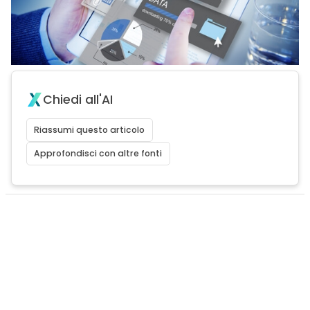
Chiedi all'AI
Riassumi questo articolo
Approfondisci con altre fonti