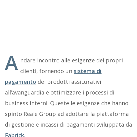
A
ndare incontro alle esigenze dei propri
clienti, fornendo un
sistema di
pagamento
dei prodotti assicurativi
all’avanguardia e ottimizzare i processi di
business interni. Queste le esigenze che hanno
spinto Reale Group ad adottare la piattaforma
di gestione e incassi di pagamenti sviluppata da
Fabrick.