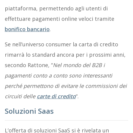
piattaforma, permettendo agli utenti di
effettuare pagamenti online veloci tramite
bonifico bancario
.
Se nell’universo consumer la carta di credito
rimarrà lo standard ancora per i prossimi anni,
secondo Rattone, “
Nel mondo del B2B i
pagamenti conto a conto sono interessanti
perché permettono di evitare le commissioni dei
circuiti delle
carte di credito
“.
Soluzioni Saas
L’offerta di soluzioni SaaS si è rivelata un