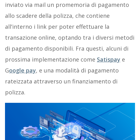
inviato via mail un promemoria di pagamento
allo scadere della polizza, che contiene
all’interno i link per poter effettuare la
transazione online, optando tra i diversi metodi
di pagamento disponibili. Fra questi, alcuni di
prossima implementazione come
Satispay
e
G
oogle pay
, e una modalità di pagamento
rateizzata attraverso un finanziamento di
polizza.