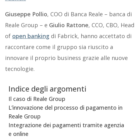
Giuseppe Pollio
, COO di Banca Reale – banca di
Reale Group – e
Giulio Rattone
, CCO, CBO, Head
of
open banking
di Fabrick, hanno accettato di
raccontare come il gruppo sia riuscito a
innovare il proprio business grazie alle nuove
tecnologie.
Indice degli argomenti
Il caso di Reale Group
L’innovazione del processo di pagamento in
Reale Group
Integrazione dei pagamenti tramite agenzia
e online