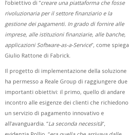
l’obiettivo di “
creare una piattaforma che fosse
rivoluzionaria per il settore finanziario e la
gestione dei pagamenti. In grado di fornire alle
imprese, alle istituzioni finanziarie, alle banche,
applicazioni Software-as-a-Service
“, come spiega
Giulio Rattone di Fabrick.
Il progetto di implementazione della soluzione
ha permesso a Reale Group di raggiungere due
importanti obiettivi: il primo, quello di andare
incontro alle esigenze dei clienti che richiedono
un servizio di pagamento innovativo e
all’avanguardia. “
La seconda necessità
“,
evidenzia Pollio, “
era quella che arrivava dalle