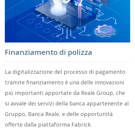
Finanziamento di polizza
La digitalizzazione del processo di pagamento
tramite finanziamento è una delle innovazioni
più importanti apportate da Reale Group, che
si avvale dei servizi della banca appartenente al
Gruppo, Banca Reale, e delle opportunità
offerte dalla piattaforma Fabrick.