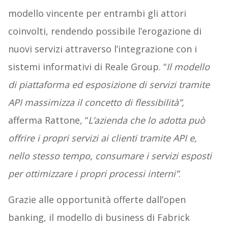
modello vincente per entrambi gli attori
coinvolti, rendendo possibile l’erogazione di
nuovi servizi attraverso l’integrazione con i
sistemi informativi di Reale Group. “
Il modello
di piattaforma ed esposizione di servizi tramite
API massimizza il concetto di flessibilità”,
afferma Rattone, “
L’azienda che lo adotta può
offrire i propri servizi ai clienti tramite API e,
nello stesso tempo, consumare i servizi esposti
per ottimizzare i propri processi interni”
.
Grazie alle opportunità offerte dall’open
banking, il modello di business di Fabrick