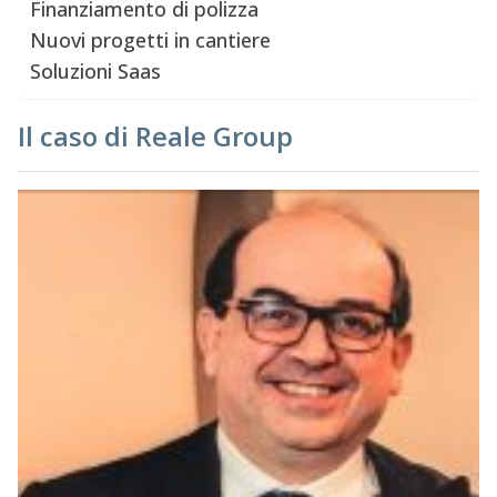
Finanziamento di polizza
Nuovi progetti in cantiere
Soluzioni Saas
Il caso di Reale Group