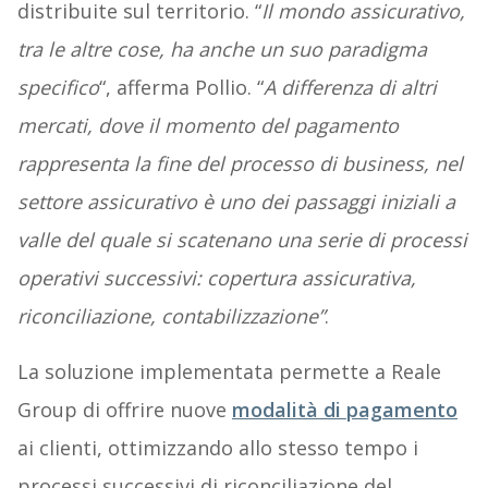
distribuite sul territorio. “
Il mondo assicurativo,
tra le altre cose, ha anche un suo paradigma
specifico
“, afferma Pollio. “
A differenza di altri
mercati, dove il momento del pagamento
rappresenta la fine del processo di business, nel
settore assicurativo è uno dei passaggi iniziali a
valle del quale si scatenano una serie di processi
operativi successivi: copertura assicurativa,
riconciliazione, contabilizzazione”
.
La soluzione implementata permette a Reale
Group di offrire nuove
modalità di pagamento
ai clienti, ottimizzando allo stesso tempo i
processi successivi di riconciliazione del