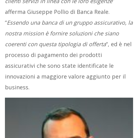
clienti servizi in linea con le loro esigenze
”
afferma Giuseppe Pollio di Banca Reale.
“
Essendo una banca di un gruppo assicurativo, la
nostra mission è fornire soluzioni che siano
coerenti con questa tipologia di offerta
“, ed è nel
processo di pagamento dei prodotti
assicurativi che sono state identificate le
innovazioni a maggiore valore aggiunto per il
business.