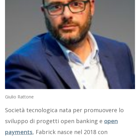
Giulio Rattone
Società tecnologica nata per promuovere lo
sviluppo di progetti open banking e
open
payments
, Fabrick nasce nel 2018 con