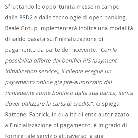
Sfruttando le opportunità messe in campo
dalla
PSD2
e dalle tecnologie di open banking,
Reale Group implementerà inoltre una modalità
di saldo basata sull’inizializzazione di
pagamento da parte del ricevente. “
Con le
possibilità offerte dai bonifici PIS (payment
initialization service), il cliente esegue un
pagamento online già pre-autorizzato dal
richiedente come bonifico dalla sua banca, senza
dover utilizzare la carta di credito
“, ci spiega
Rattone. Fabrick, in qualità di ente autorizzato
all’inizializzazione di pagamento, è in grado di
fornire tale servizio attraverso la sua