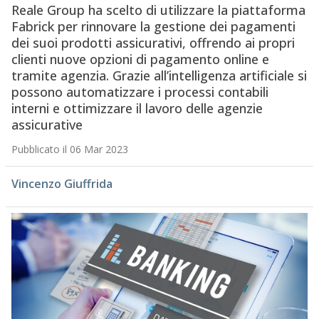
Reale Group ha scelto di utilizzare la piattaforma
Fabrick per rinnovare la gestione dei pagamenti
dei suoi prodotti assicurativi, offrendo ai propri
clienti nuove opzioni di pagamento online e
tramite agenzia. Grazie all’intelligenza artificiale si
possono automatizzare i processi contabili
interni e ottimizzare il lavoro delle agenzie
assicurative
Pubblicato il 06 Mar 2023
Vincenzo Giuffrida