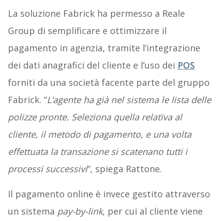
La soluzione Fabrick ha permesso a Reale
Group di semplificare e ottimizzare il
pagamento in agenzia, tramite l’integrazione
dei dati anagrafici del cliente e l’uso dei
POS
forniti da una società facente parte del gruppo
Fabrick. “
L’agente ha già nel sistema le lista delle
polizze pronte. Seleziona quella relativa al
cliente, il metodo di pagamento, e una volta
effettuata la transazione si scatenano tutti i
processi successivi
“, spiega Rattone.
Il pagamento online è invece gestito attraverso
un sistema
pay-by-link
, per cui al cliente viene