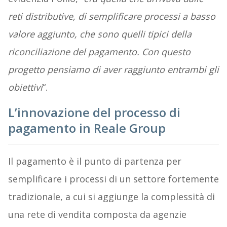
reti distributive, di semplificare processi a basso
valore aggiunto, che sono quelli tipici della
riconciliazione del pagamento. Con questo
progetto pensiamo di aver raggiunto entrambi gli
obiettivi
“.
L’innovazione del processo di
pagamento in Reale Group
Il pagamento è il punto di partenza per
semplificare i processi di un settore fortemente
tradizionale, a cui si aggiunge la complessità di
una rete di vendita composta da agenzie