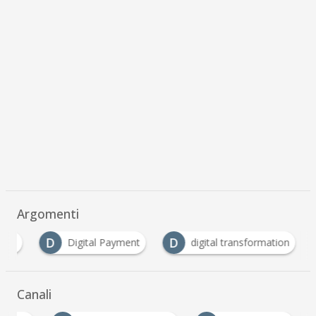
Argomenti
D
D
O
Digital Payment
digital transformation
Canali