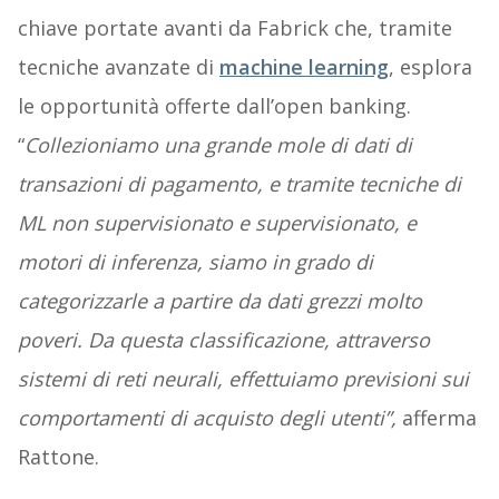
chiave portate avanti da Fabrick che, tramite
tecniche avanzate di
machine learning
, esplora
le opportunità offerte dall’open banking.
“
Collezioniamo una grande mole di dati di
transazioni di pagamento, e tramite tecniche di
ML non supervisionato e supervisionato, e
motori di inferenza, siamo in grado di
categorizzarle a partire da dati grezzi molto
poveri. Da questa classificazione, attraverso
sistemi di reti neurali, effettuiamo previsioni sui
comportamenti di acquisto degli utenti”,
afferma
Rattone.