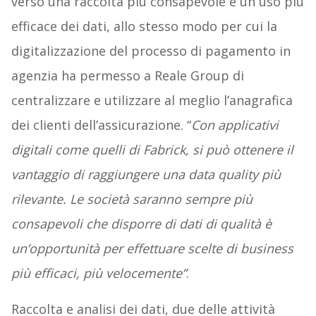
verso una raccolta più consapevole e un uso più
efficace dei dati, allo stesso modo per cui la
digitalizzazione del processo di pagamento in
agenzia ha permesso a Reale Group di
centralizzare e utilizzare al meglio l’anagrafica
dei clienti dell’assicurazione. “
Con applicativi
digitali come quelli di Fabrick, si può ottenere il
vantaggio di raggiungere una data quality più
rilevante.
Le società saranno sempre più
consapevoli che disporre di dati di qualità è
un’opportunità per effettuare scelte di business
più efficaci, più velocemente”
.
Raccolta e analisi dei dati, due delle attività