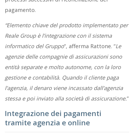
pagamento.
“Elemento chiave del prodotto implementato per
Reale Group è l’integrazione con il sistema
informatico del Gruppo
“, afferma Rattone. “
Le
agenzie delle compagnie di assicurazioni sono
entità separate e molto autonome, con la loro
gestione e contabilità. Quando il cliente paga
l’agenzia, il denaro viene incassato dall’agenzia
stessa e poi inviato alla società di assicurazione.
”
Integrazione dei pagamenti
tramite agenzia e online