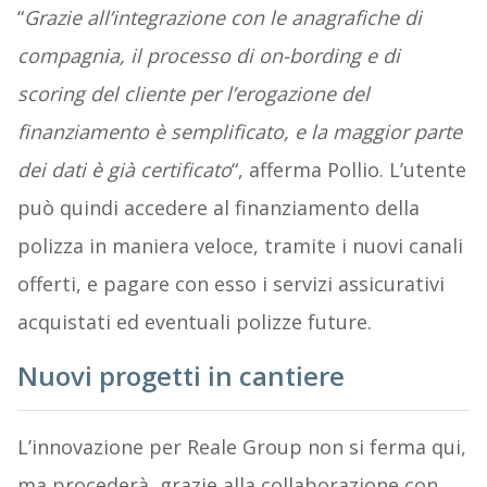
“
Grazie all’integrazione con le anagrafiche di
compagnia, il processo di on-bording e di
scoring del cliente per l’erogazione del
finanziamento è semplificato, e la maggior parte
dei dati è già certificato
“, afferma Pollio. L’utente
può quindi accedere al finanziamento della
polizza in maniera veloce, tramite i nuovi canali
offerti, e pagare con esso i servizi assicurativi
acquistati ed eventuali polizze future.
Nuovi progetti in cantiere
L’innovazione per Reale Group non si ferma qui,
ma procederà, grazie alla collaborazione con