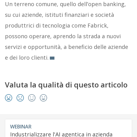
Un terreno comune, quello dell’open banking,
su cui aziende, istituti finanziari e società
produttrici di tecnologia come Fabrick,
possono operare, aprendo la strada a nuovi
servizi e opportunità, a beneficio delle aziende
e dei loro clienti.
Valuta la qualità di questo articolo
WEBINAR
Industrializzare l'AI agentica in azienda