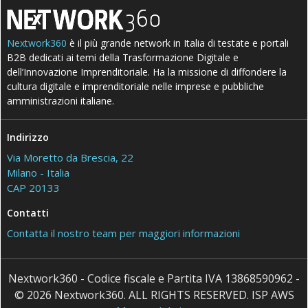
Nextwork360
è il più grande network in Italia di testate e portali
B2B dedicati ai temi della Trasformazione Digitale e
dell’Innovazione Imprenditoriale. Ha la missione di diffondere la
cultura digitale e imprenditoriale nelle imprese e pubbliche
amministrazioni italiane.
Indirizzo
Via Moretto da Brescia, 22
Milano - Italia
CAP 20133
Contatti
Contatta il nostro team per maggiori informazioni
Nextwork360 - Codice fiscale e Partita IVA 13868590962 -
© 2026 Nextwork360. ALL RIGHTS RESERVED. ISP AWS