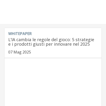
WHITEPAPER
L’IA cambia le regole del gioco: 5 strategie
e i prodotti giusti per innovare nel 2025
07 Mag 2025