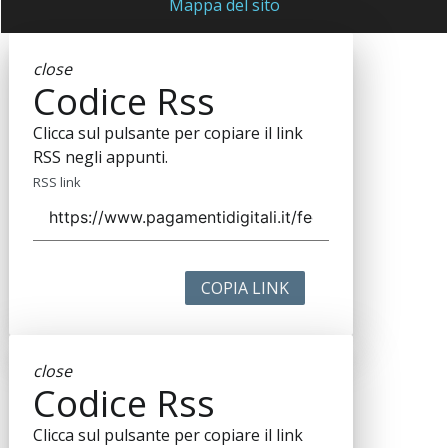
Mappa del sito
close
Codice Rss
Clicca sul pulsante per copiare il link
RSS negli appunti.
RSS link
COPIA LINK
close
Codice Rss
Clicca sul pulsante per copiare il link