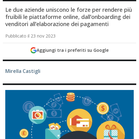
Le due aziende uniscono le forze per rendere più
fruibili le piattaforme online, dall’onboarding dei
venditori all’elaborazione dei pagamenti
Pubblicato il 23 nov 2023
Aggiungi tra i preferiti su Google
Mirella Castigli