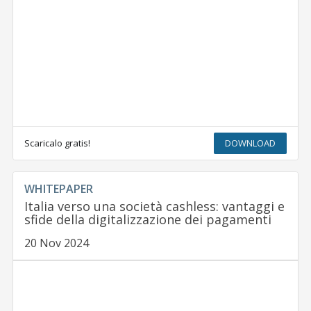
Scaricalo gratis!
DOWNLOAD
WHITEPAPER
Italia verso una società cashless: vantaggi e
sfide della digitalizzazione dei pagamenti
20 Nov 2024