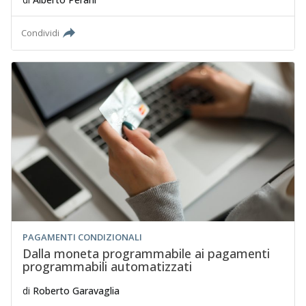
Condividi
PAGAMENTI CONDIZIONALI
Dalla moneta programmabile ai pagamenti
programmabili automatizzati
di
Roberto Garavaglia