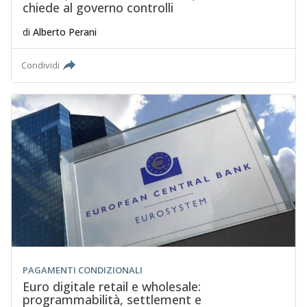
chiede al governo controlli
di
Alberto Perani
Condividi
PAGAMENTI CONDIZIONALI
Euro digitale retail e wholesale:
programmabilità, settlement e