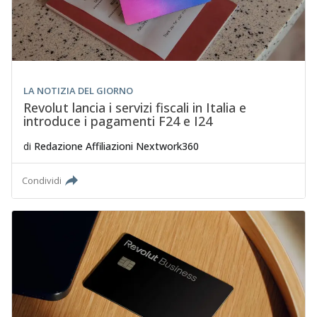
LA NOTIZIA DEL GIORNO
Revolut lancia i servizi fiscali in Italia e
introduce i pagamenti F24 e I24
di
Redazione Affiliazioni Nextwork360
Condividi