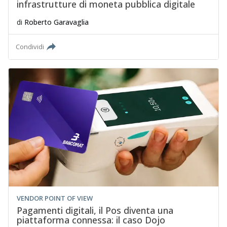
infrastrutture di moneta pubblica digitale
di
Roberto Garavaglia
Condividi
VENDOR POINT OF VIEW
Pagamenti digitali, il Pos diventa una
piattaforma connessa: il caso Dojo