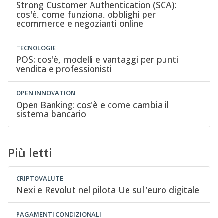
Strong Customer Authentication (SCA):
cos'è, come funziona, obblighi per
ecommerce e negozianti online
TECNOLOGIE
POS: cos'è, modelli e vantaggi per punti
vendita e professionisti
OPEN INNOVATION
Open Banking: cos'è e come cambia il
sistema bancario
Più letti
CRIPTOVALUTE
Nexi e Revolut nel pilota Ue sull’euro digitale
PAGAMENTI CONDIZIONALI