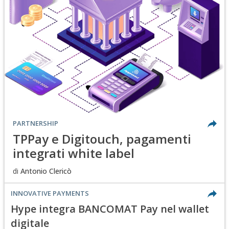
PARTNERSHIP
TPPay e Digitouch, pagamenti
integrati white label
di
Antonio Clericò
INNOVATIVE PAYMENTS
Hype integra BANCOMAT Pay nel wallet
digitale