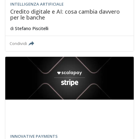
INTELLIGENZA ARTIFICIALE
Credito digitale e AI: cosa cambia davvero
per le banche
di
Stefano Piscitelli
Condividi
INNOVATIVE PAYMENTS