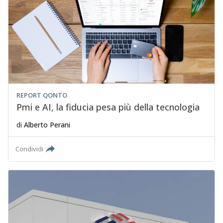
REPORT QONTO
Pmi e AI, la fiducia pesa più della tecnologia
di
Alberto Perani
Condividi