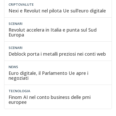
CRIPTOVALUTE
Nexi e Revolut nel pilota Ue sull’euro digitale
SCENARI
Revolut accelera in Italia e punta sul Sud
Europa
SCENARI
Deblock porta i metalli preziosi nei conti web
NEWS
Euro digitale, il Parlamento Ue apre i
negoziati
TECNOLOGIA
Finom AI nel conto business delle pmi
europee