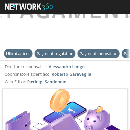
Ultimi articoli
Payment regulation
Payment Innovation
Pay
Direttore responsabile:
Alessandro Longo
Coordinatore scientifico:
Roberto Garavaglia
Web Editor:
Pierluigi Sandonnini