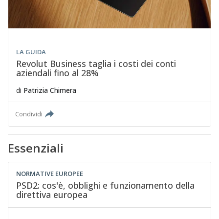
LA GUIDA
Revolut Business taglia i costi dei conti
aziendali fino al 28%
di
Patrizia Chimera
Condividi
Essenziali
NORMATIVE EUROPEE
PSD2: cos'è, obblighi e funzionamento della
direttiva europea