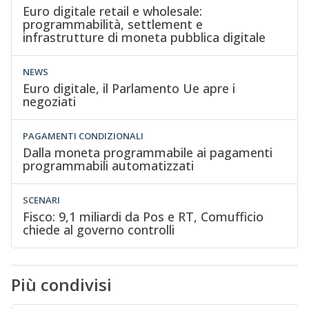
Euro digitale retail e wholesale:
programmabilità, settlement e
infrastrutture di moneta pubblica digitale
NEWS
Euro digitale, il Parlamento Ue apre i
negoziati
PAGAMENTI CONDIZIONALI
Dalla moneta programmabile ai pagamenti
programmabili automatizzati
SCENARI
Fisco: 9,1 miliardi da Pos e RT, Comufficio
chiede al governo controlli
Più condivisi