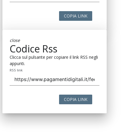
COPIA LINK
close
Codice Rss
Clicca sul pulsante per copiare il link RSS negli
appunti.
RSS link
COPIA LINK