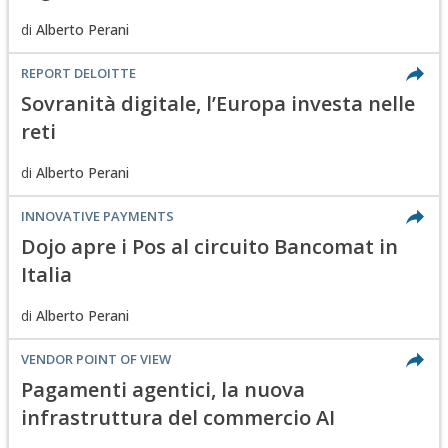
di
Alberto Perani
REPORT DELOITTE
Sovranità digitale, l’Europa investa nelle
reti
di
Alberto Perani
INNOVATIVE PAYMENTS
Dojo apre i Pos al circuito Bancomat in
Italia
di
Alberto Perani
VENDOR POINT OF VIEW
Pagamenti agentici, la nuova
infrastruttura del commercio AI