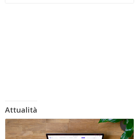
Attualità