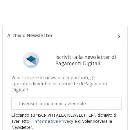
Archivio Newsletter
Iscriviti alla newsletter di
Pagamenti Digitali
Vuoi ricevere le news più importanti, gli
approfondimenti e le interviste di Pagamenti
Digitali?
Email
aziendale
Cliccando su "ISCRIVITI ALLA NEWSLETTER", dichiaro di
aver letto l'
Informativa Privacy
e di voler ricevere la
Newsletter.