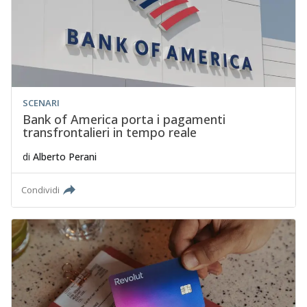
SCENARI
Bank of America porta i pagamenti
transfrontalieri in tempo reale
di
Alberto Perani
Condividi