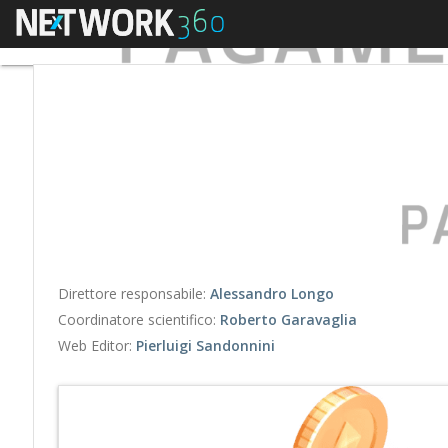
Menu
Direttore responsabile:
Alessandro Longo
Coordinatore scientifico:
Roberto Garavaglia
Web Editor:
Pierluigi Sandonnini