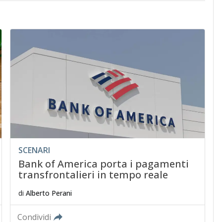
SCENARI
Bank of America porta i pagamenti
transfrontalieri in tempo reale
di
Alberto Perani
Condividi