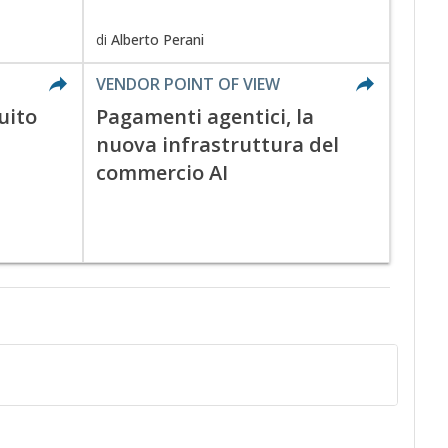
di
Alberto Perani
VENDOR POINT OF VIEW
cuito
Pagamenti agentici, la
nuova infrastruttura del
commercio AI