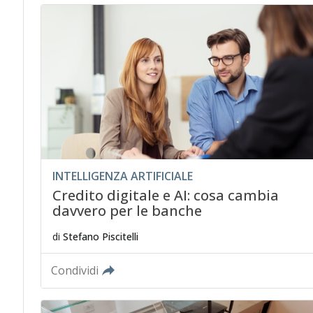
INTELLIGENZA ARTIFICIALE
Credito digitale e AI: cosa cambia
davvero per le banche
di
Stefano Piscitelli
Condividi