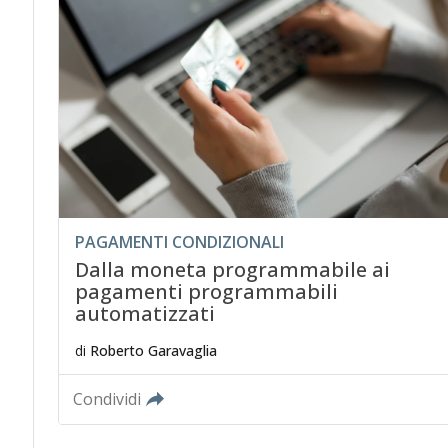
PAGAMENTI CONDIZIONALI
Dalla moneta programmabile ai
pagamenti programmabili
automatizzati
di
Roberto Garavaglia
Condividi