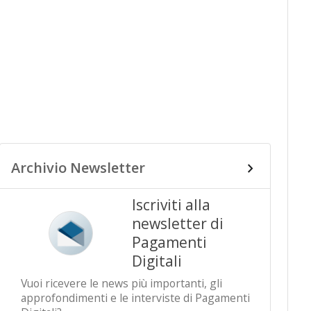
Archivio Newsletter
Iscriviti alla
newsletter di
Pagamenti
Digitali
Vuoi ricevere le news più importanti, gli
approfondimenti e le interviste di Pagamenti