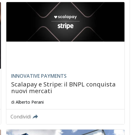
INNOVATIVE PAYMENTS
Scalapay e Stripe: il BNPL conquista
nuovi mercati
di
Alberto Perani
Condividi