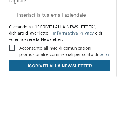
Digitali?
Email
aziendale
Cliccando su "ISCRIVITI ALLA NEWSLETTER",
dichiaro di aver letto l'
Informativa Privacy
e di
voler ricevere la Newsletter.
Acconsento all'invio di comunicazioni
promozionali e commerciali per conto di
terzi
.
ISCRIVITI
ALLA NEWSLETTER