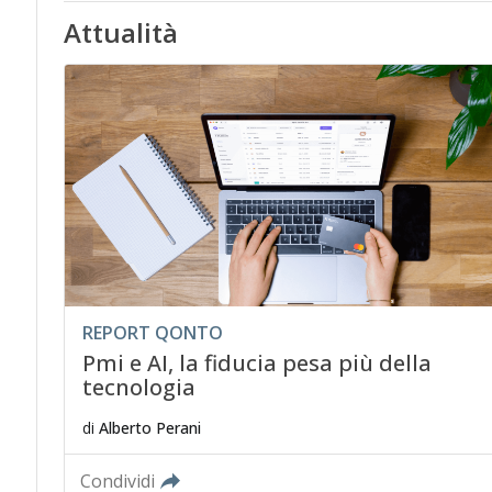
Attualità
REPORT QONTO
Pmi e AI, la fiducia pesa più della
tecnologia
di
Alberto Perani
Condividi