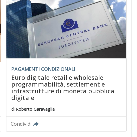
PAGAMENTI CONDIZIONALI
Euro digitale retail e wholesale:
programmabilità, settlement e
infrastrutture di moneta pubblica
digitale
di
Roberto Garavaglia
Condividi