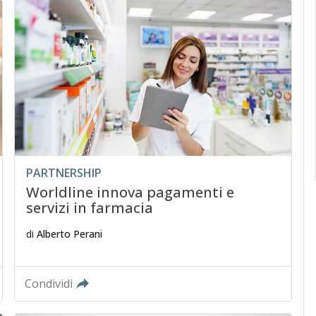
PARTNERSHIP
Worldline innova pagamenti e
servizi in farmacia
di
Alberto Perani
Condividi