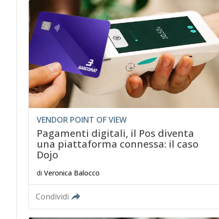
VENDOR POINT OF VIEW
Pagamenti digitali, il Pos diventa
una piattaforma connessa: il caso
Dojo
di
Veronica Balocco
Condividi