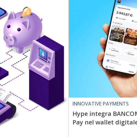
INNOVATIVE PAYMENTS
Hype integra BANC
Pay nel wallet digital