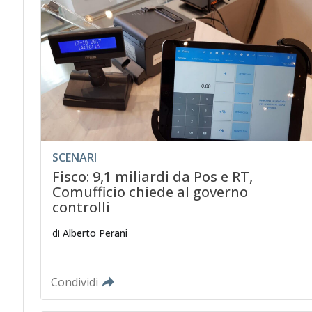
SCENARI
Fisco: 9,1 miliardi da Pos e RT,
Comufficio chiede al governo
controlli
di
Alberto Perani
Condividi