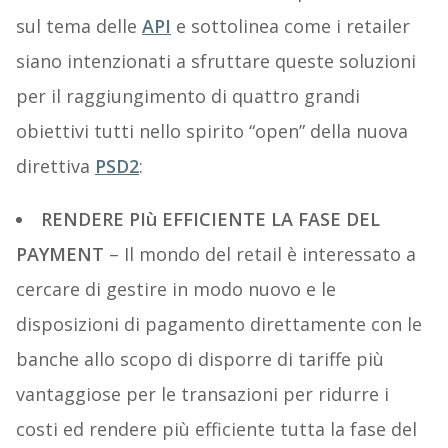
sul tema delle
API
e sottolinea come i retailer
siano intenzionati a sfruttare queste soluzioni
per il raggiungimento di quattro grandi
obiettivi tutti nello spirito “open” della nuova
direttiva
PSD2
:
RENDERE PIù EFFICIENTE LA FASE DEL
PAYMENT
– Il mondo del retail è interessato a
cercare di gestire in modo nuovo e le
disposizioni di pagamento direttamente con le
banche allo scopo di disporre di tariffe più
vantaggiose per le transazioni per ridurre i
costi ed rendere più efficiente tutta la fase del