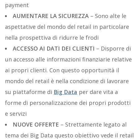
payment
AUMENTARE LA SICUREZZA
– Sono alte le
aspettative del mondo del retail in particolare
nella prospettiva di ridurre le frodi
ACCESSO AI DATI DEI CLIENTI
– Disporre di
un accesso alle informazioni finanziarie relative
ai propri clienti. Con questo opportunità il
mondo del retail è nella condizione di lavorare
su piattaforme di
Big Data
per dare vita a
forme di personalizzazione dei propri prodotti
e servizi
NUOVE OFFERTE
– Strettamente legato al
tema dei Big Data questo obiettivo vede il retail