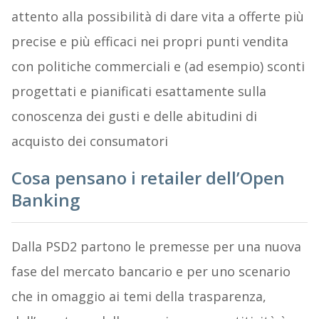
attento alla possibilità di dare vita a offerte più
precise e più efficaci nei propri punti vendita
con politiche commerciali e (ad esempio) sconti
progettati e pianificati esattamente sulla
conoscenza dei gusti e delle abitudini di
acquisto dei consumatori
Cosa pensano i retailer dell’Open
Banking
Dalla PSD2 partono le premesse per una nuova
fase del mercato bancario e per uno scenario
che in omaggio ai temi della trasparenza,