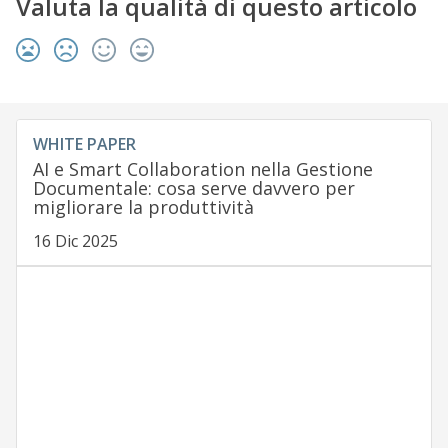
Valuta la qualità di questo articolo
WHITE PAPER
AI e Smart Collaboration nella Gestione
Documentale: cosa serve davvero per
migliorare la produttività
16 Dic 2025