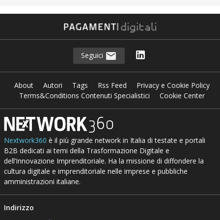
Seguici
About
Autori
Tags
Rss Feed
Privacy e Cookie Policy
Terms&Conditions Contenuti Specialistici
Cookie Center
Nextwork360
è il più grande network in Italia di testate e portali
B2B dedicati ai temi della Trasformazione Digitale e
dell’Innovazione Imprenditoriale. Ha la missione di diffondere la
cultura digitale e imprenditoriale nelle imprese e pubbliche
amministrazioni italiane.
Indirizzo