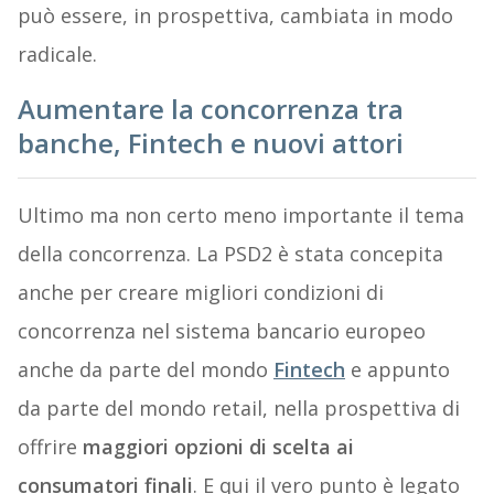
può essere, in prospettiva, cambiata in modo
radicale.
Aumentare la concorrenza tra
banche, Fintech e nuovi attori
Ultimo ma non certo meno importante il tema
della concorrenza. La PSD2 è stata concepita
anche per creare migliori condizioni di
concorrenza nel sistema bancario europeo
anche da parte del mondo
Fintech
e appunto
da parte del mondo retail, nella prospettiva di
offrire
maggiori opzioni di scelta ai
consumatori finali
. E qui il vero punto è legato