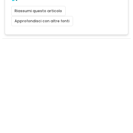
Riassumi questo articolo
Approfondisci con altre fonti