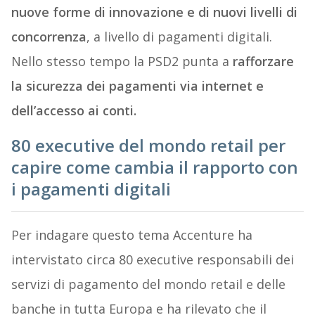
nuove forme di innovazione e di nuovi livelli di
concorrenza
, a livello di pagamenti digitali.
Nello stesso tempo la PSD2 punta a
rafforzare
la sicurezza dei pagamenti via internet e
dell’accesso ai conti.
80 executive del mondo retail per
capire come cambia il rapporto con
i pagamenti digitali
Per indagare questo tema Accenture ha
intervistato circa 80 executive responsabili dei
servizi di pagamento del mondo retail e delle
banche in tutta Europa e ha rilevato che il