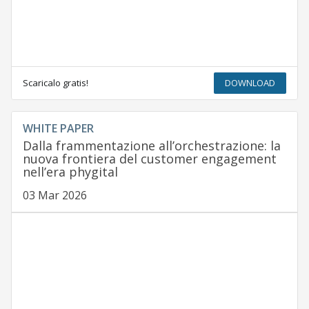
Scaricalo gratis!
DOWNLOAD
WHITE PAPER
Dalla frammentazione all’orchestrazione: la
nuova frontiera del customer engagement
nell’era phygital
03 Mar 2026