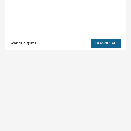
Scaricalo gratis!
DOWNLOAD