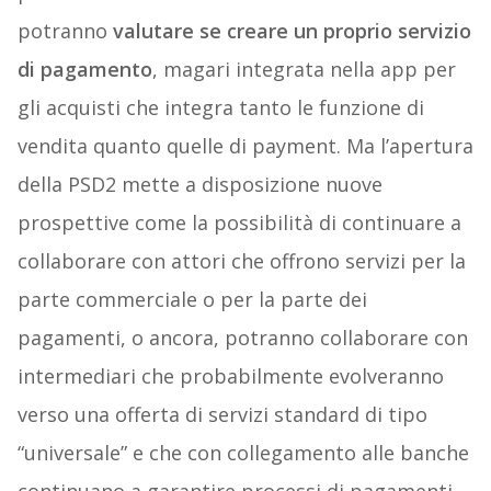
potranno
valutare se creare un proprio servizio
di pagamento
, magari integrata nella app per
gli acquisti che integra tanto le funzione di
vendita quanto quelle di payment. Ma l’apertura
della PSD2 mette a disposizione nuove
prospettive come la possibilità di continuare a
collaborare con attori che offrono servizi per la
parte commerciale o per la parte dei
pagamenti, o ancora, potranno collaborare con
intermediari che probabilmente evolveranno
verso una offerta di servizi standard di tipo
“universale” e che con collegamento alle banche