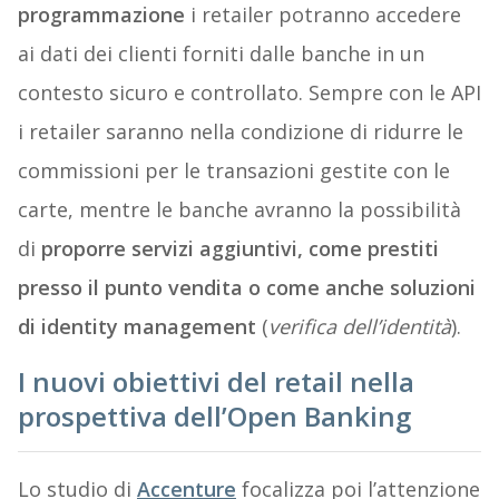
programmazione
i retailer potranno accedere
ai dati dei clienti forniti dalle banche in un
contesto sicuro e controllato. Sempre con le API
i retailer saranno nella condizione di ridurre le
commissioni per le transazioni gestite con le
carte, mentre le banche avranno la possibilità
di
proporre servizi aggiuntivi, come prestiti
presso il punto vendita o come anche soluzioni
di identity management
(
verifica dell’identità
).
I nuovi obiettivi del retail nella
prospettiva dell’Open Banking
Lo studio di
Accenture
focalizza poi l’attenzione