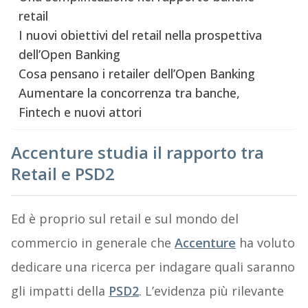
retail
I nuovi obiettivi del retail nella prospettiva
dell’Open Banking
Cosa pensano i retailer dell’Open Banking
Aumentare la concorrenza tra banche,
Fintech e nuovi attori
Accenture studia il rapporto tra
Retail e PSD2
Ed è proprio sul retail e sul mondo del
commercio in generale che
Accenture
ha voluto
dedicare una ricerca per indagare quali saranno
gli impatti della
PSD2
. L’evidenza più rilevante