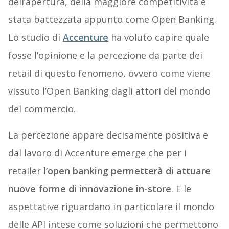
dell’apertura, della maggiore competitività è
stata battezzata appunto come Open Banking.
Lo studio di
Accenture
ha voluto capire quale
fosse l’opinione e la percezione da parte dei
retail di questo fenomeno, ovvero come viene
vissuto l’Open Banking dagli attori del mondo
del commercio.
La percezione appare decisamente positiva e
dal lavoro di Accenture emerge che per i
retailer
l’open banking permetterà di attuare
nuove forme di innovazione in-store
. E le
aspettative riguardano in particolare il mondo
delle API intese come soluzioni che permettono