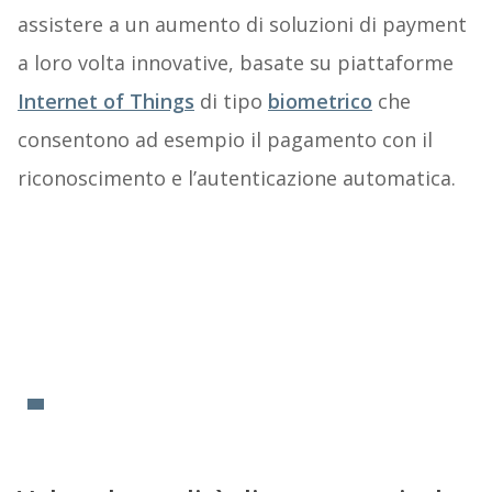
assistere a un aumento di soluzioni di payment
a loro volta innovative, basate su piattaforme
Internet of Things
di tipo
biometrico
che
consentono ad esempio il pagamento con il
riconoscimento e l’autenticazione automatica.