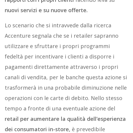
nuovi servizi e su nuove offerte.
Lo scenario che si intravvede dalla ricerca
Accenture segnala che se i retailer sapranno
utilizzare e sfruttare i propri programmi
fedeltà per incentivare i clienti a disporre i
pagamenti direttamente attraverso i propri
canali di vendita, per le banche questa azione si
trasformerà in una probabile diminuzione nelle
operazioni con le carte di debito. Nello stesso
tempo a fronte di una eventuale azione del
retail per aumentare la qualità dell’esperienza
dei consumatori in-store,
è prevedibile