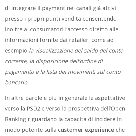
di integrare il payment nei canali già attivi
presso i propri punti vendita consentendo
inoltre ai consumatori l’accesso diretto alle
informazioni fornite dai retailer, come ad
esempio
la visualizzazione del saldo del conto
corrente, la disposizione dell’ordine di
pagamento e la lista dei movimenti sul conto
bancario.
In altre parole e più in generale le aspettative
verso la PSD2 e verso la prospettiva dell’Open
Banking riguardano la capacità di incidere in
modo potente sulla
customer experience
che