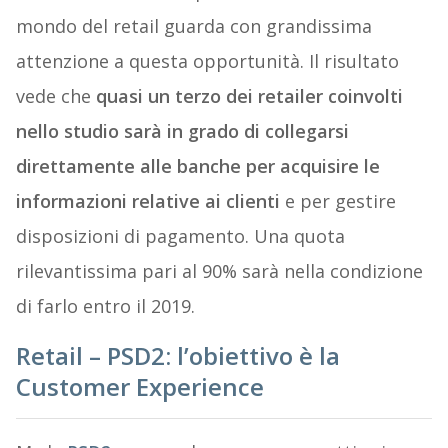
mondo del retail guarda con grandissima
attenzione a questa opportunità. Il risultato
vede che
quasi un terzo dei retailer coinvolti
nello studio sarà in grado di collegarsi
direttamente alle banche per acquisire le
informazioni relative ai clienti
e per gestire
disposizioni di pagamento. Una quota
rilevantissima pari al 90% sarà nella condizione
di farlo entro il 2019.
Retail – PSD2: l’obiettivo è la
Customer Experience