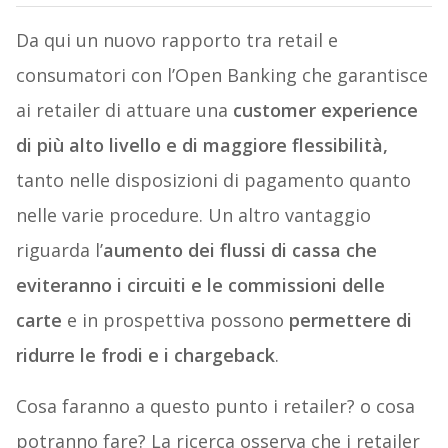
Da qui un nuovo rapporto tra retail e
consumatori con l’Open Banking che garantisce
ai retailer di attuare una
customer experience
di più alto livello e di maggiore flessibilità,
tanto nelle disposizioni di pagamento quanto
nelle varie procedure. Un altro vantaggio
riguarda l’
aumento dei flussi di cassa che
eviteranno i circuiti e le commissioni delle
carte
e in prospettiva possono
permettere di
ridurre le frodi e i chargeback
.
Cosa faranno a questo punto i retailer? o cosa
potranno fare? La ricerca osserva che i retailer