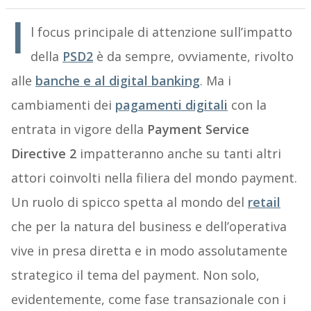
I
l focus principale di attenzione sull’impatto
della
PSD2
è da sempre, ovviamente, rivolto
alle
banche e al digital banking
. Ma i
cambiamenti dei
pagamenti digitali
con la
entrata in vigore della
Payment Service
Directive 2
impatteranno anche su tanti altri
attori coinvolti nella filiera del mondo payment.
Un ruolo di spicco spetta al mondo del
retail
che per la natura del business e dell’operativa
vive in presa diretta e in modo assolutamente
strategico il tema del payment. Non solo,
evidentemente, come fase transazionale con i