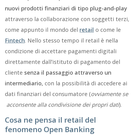
nuovi prodotti finanziari di tipo plug-and-play
attraverso la collaborazione con soggetti terzi,
come appunto il mondo del
retail
o come le
Fintech
. Nello stesso tempo il retail è nella
condizione di accettare pagamenti digitali
direttamente dall’istituto di pagamento del
cliente
senza il passaggio attraverso un
intermediario,
con la possibilità di accedere ai
dati finanziari del consumatore (
ovviamente se
acconsente alla condivisione dei propri dati
).
Cosa ne pensa il retail del
fenomeno Open Banking