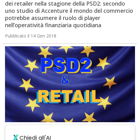
dei retailer nella stagione della PSD2: secondo
uno studio di Accenture il mondo del commercio
potrebbe assumere il ruolo di player
nell’operatività finanziaria quotidiana
Pubblicato il 14 Gen 2018
Chiedi all'AI