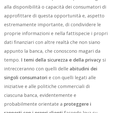
alla disponibilità o capacità dei consumatori di
approfittare di questa opportunità e, aspetto
estremamente importante, di condividere le
proprie informazioni e nella fattispecie i propri
dati finanziari con altre realtà che non siano
appunto la banca, che conoscono magari da
tempo.
I temi della sicurezza e della privacy
si
intrecceranno con quelli delle
abitudini dei
singoli consumatori
e con quelli legati alle
iniziative e alle politiche commerciali di
ciascuna banca, evidentemente e
probabilmente orientate a
proteggere i
rapporti con i propri clienti
facendo leva su