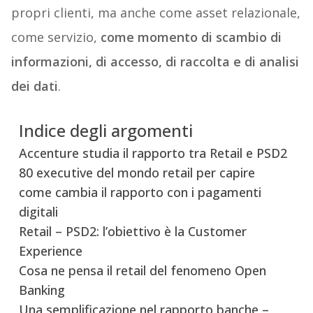
propri clienti, ma anche come asset relazionale,
come servizio,
come momento di scambio di
informazioni, di accesso, di raccolta e di analisi
dei dati
.
Indice degli argomenti
Accenture studia il rapporto tra Retail e PSD2
80 executive del mondo retail per capire
come cambia il rapporto con i pagamenti
digitali
Retail – PSD2: l’obiettivo è la Customer
Experience
Cosa ne pensa il retail del fenomeno Open
Banking
Una semplificazione nel rapporto banche –