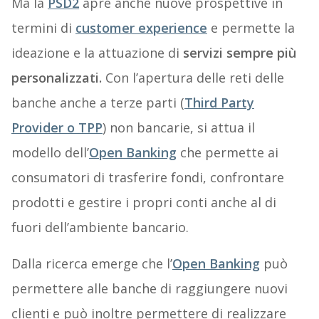
Ma la
PSD2
apre anche nuove prospettive in
termini di
customer experience
e permette la
ideazione e la attuazione di
servizi sempre più
personalizzati.
Con l’apertura delle reti delle
banche anche a terze parti (
Third Party
Provider o TPP
) non bancarie, si attua il
modello dell’
Open Banking
che permette ai
consumatori di trasferire fondi, confrontare
prodotti e gestire i propri conti anche al di
fuori dell’ambiente bancario.
Dalla ricerca emerge che l’
Open Banking
può
permettere alle banche di raggiungere nuovi
clienti e può inoltre permettere di realizzare