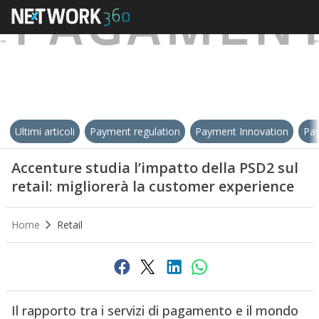
Ultimi articoli
Payment regulation
Payment Innovation
Pay
Accenture studia l’impatto della PSD2 sul
retail: migliorerà la customer experience
Home
Retail
Il rapporto tra i servizi di pagamento e il mondo