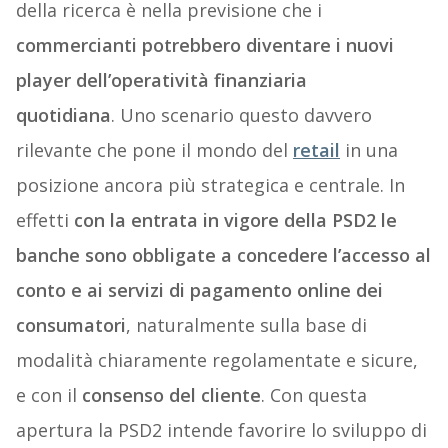
della ricerca è nella previsione che i
commercianti potrebbero diventare i nuovi
player dell’operatività finanziaria
quotidiana
. Uno scenario questo davvero
rilevante che pone il mondo del
retail
in una
posizione ancora più strategica e centrale. In
effetti
con la entrata in vigore della PSD2 le
banche sono obbligate a concedere l’accesso al
conto e ai servizi di pagamento online dei
consumatori
, naturalmente sulla base di
modalità chiaramente regolamentate e sicure,
e con il
consenso del cliente
. Con questa
apertura la PSD2 intende favorire lo sviluppo di