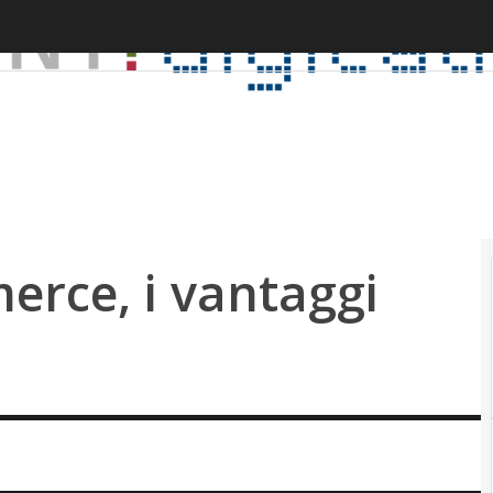
rce, i vantaggi