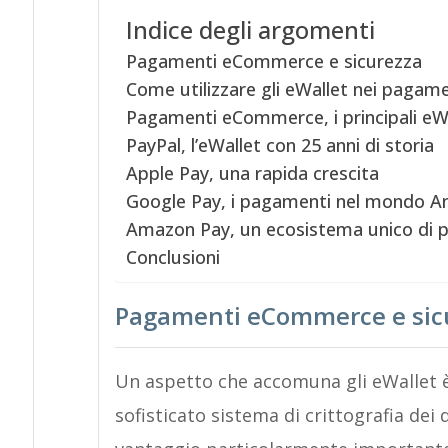
Indice degli argomenti
Pagamenti eCommerce e sicurezza
Come utilizzare gli eWallet nei paga
Pagamenti eCommerce, i principali eW
PayPal, l’eWallet con 25 anni di storia
Apple Pay, una rapida crescita
Google Pay, i pagamenti nel mondo A
Amazon Pay, un ecosistema unico di 
Conclusioni
Pagamenti eCommerce e sic
Un aspetto che accomuna gli eWallet è 
sofisticato sistema di crittografia dei