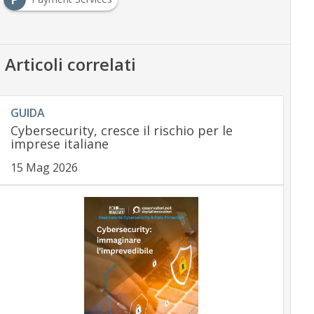
Articoli correlati
GUIDA
Cybersecurity, cresce il rischio per le
imprese italiane
15 Mag 2026