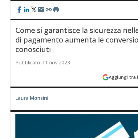
Come si garantisce la sicurezza nel
di pagamento aumenta le conversion
conosciuti
Pubblicato il 1 nov 2023
Aggiungi tra 
Laura Monsini