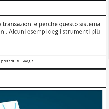
le transazioni e perché questo sistema
i. Alcuni esempi degli strumenti più
i preferiti su Google