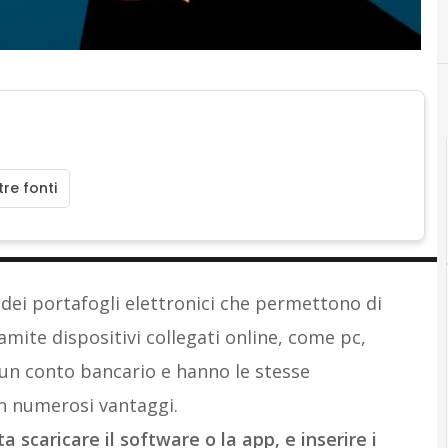
re fonti
i dei portafogli elettronici che permettono di
ramite dispositivi collegati online, come pc,
 un conto bancario e hanno le stesse
on numerosi vantaggi.
 scaricare il software o la app, e inserire i