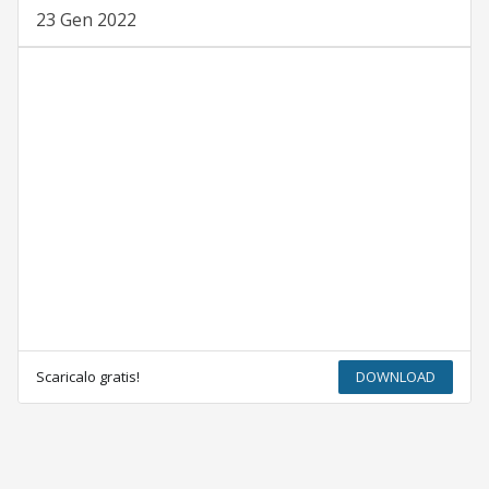
23 Gen 2022
Scaricalo gratis!
DOWNLOAD