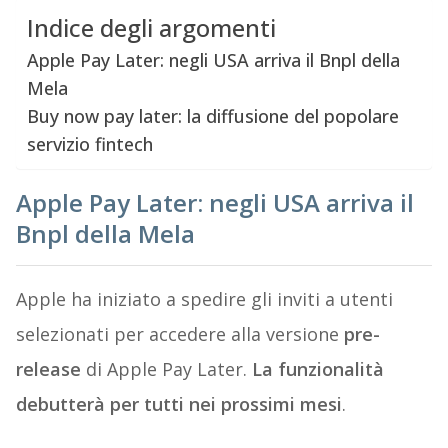
Indice degli argomenti
Apple Pay Later: negli USA arriva il Bnpl della
Mela
Buy now pay later: la diffusione del popolare
servizio fintech
Apple Pay Later: negli USA arriva il
Bnpl della Mela
Apple ha iniziato a spedire gli inviti a utenti
selezionati per accedere alla versione
pre-
release
di Apple Pay Later.
La funzionalità
debutterà per tutti nei prossimi mesi
.