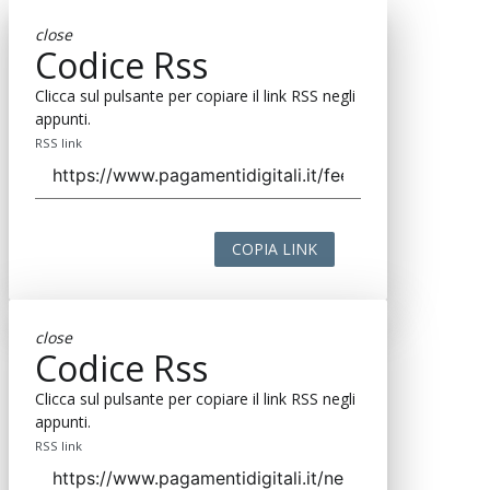
close
Codice Rss
Clicca sul pulsante per copiare il link RSS negli
appunti.
RSS link
COPIA LINK
close
Codice Rss
Clicca sul pulsante per copiare il link RSS negli
appunti.
RSS link