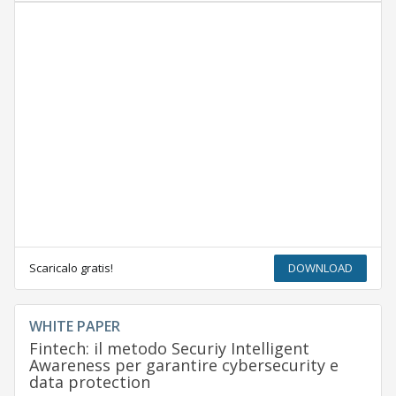
Scaricalo gratis!
DOWNLOAD
WHITE PAPER
Fintech: il metodo Securiy Intelligent
Awareness per garantire cybersecurity e
data protection