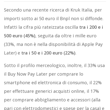
Secondo una recente ricerca di Kruk Italia, per
importi sotto ai 50 euro il Bnpl non si diffonde.
Infatti la cifra più rateizzata oscilla
tra i 200 e i
500 euro (45%)
, seguita da oltre i mille euro
(33%, ma non è nella disponibilità di Apple Pay
Later) e
tra i 50 e i 200 euro (22%)
.
Sotto il profilo merceologico, inoltre, il 33% usa
il Buy Now Pay Later per comprare lo
smartphone ed elettronica di consumo, il 22%
per effettuare generici acquisti online, il 17%
per comprare abbigliamento e accessori (alla
pari con elettrodomestici e spese per la casa) e