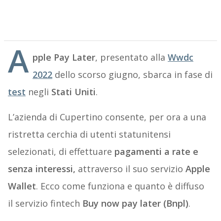
A
pple Pay Later
, presentato alla
Wwdc
2022
dello scorso giugno, sbarca in fase di
test
negli
Stati Uniti
.
L’azienda di Cupertino consente, per ora a una
ristretta cerchia di utenti statunitensi
selezionati, di effettuare
pagamenti a rate e
senza interessi,
attraverso il suo servizio
Apple
Wallet
. Ecco come funziona e quanto è diffuso
il servizio fintech
Buy now pay later (Bnpl)
.