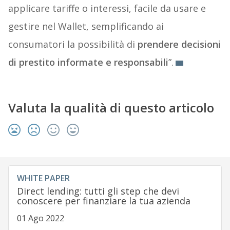
applicare tariffe o interessi, facile da usare e
gestire nel Wallet, semplificando ai
consumatori la possibilità di
prendere decisioni
di prestito informate e responsabili
”.
Valuta la qualità di questo articolo
WHITE PAPER
Direct lending: tutti gli step che devi
conoscere per finanziare la tua azienda
01 Ago 2022