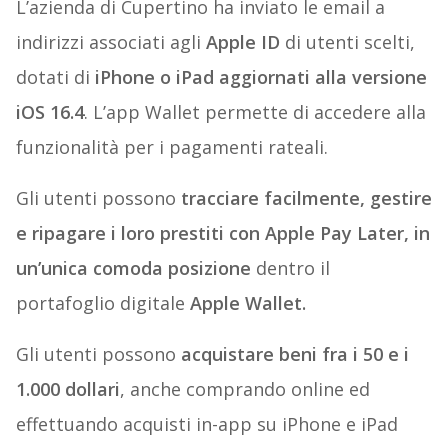
L’azienda di Cupertino ha inviato le email a
indirizzi associati agli
Apple ID
di utenti scelti,
dotati di
iPhone o iPad aggiornati alla versione
iOS 16.4
. L’app Wallet permette di accedere alla
funzionalità per i pagamenti rateali.
Gli utenti possono
tracciare facilmente, gestire
e ripagare i loro prestiti con Apple Pay Later, in
un’unica comoda posizione
dentro il
portafoglio digitale
Apple Wallet.
Gli utenti possono
acquistare beni fra i 50 e i
1.000 dollari
, anche comprando online ed
effettuando acquisti in-app su iPhone e iPad