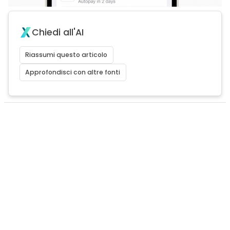
Chiedi all'AI
Riassumi questo articolo
Approfondisci con altre fonti