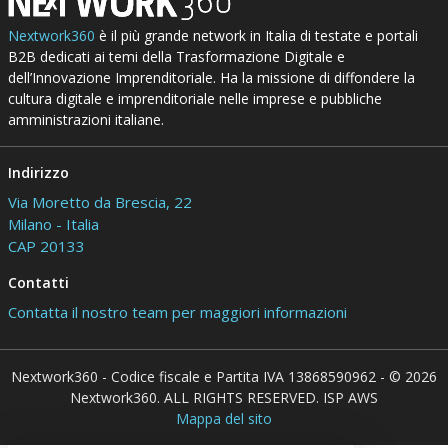
Nextwork360
è il più grande network in Italia di testate e portali
B2B dedicati ai temi della Trasformazione Digitale e
dell’Innovazione Imprenditoriale. Ha la missione di diffondere la
cultura digitale e imprenditoriale nelle imprese e pubbliche
amministrazioni italiane.
Indirizzo
Via Moretto da Brescia, 22
Milano - Italia
CAP 20133
Contatti
Contatta il nostro team per maggiori informazioni
Nextwork360 - Codice fiscale e Partita IVA 13868590962 - © 2026
Nextwork360. ALL RIGHTS RESERVED. ISP AWS
Mappa del sito