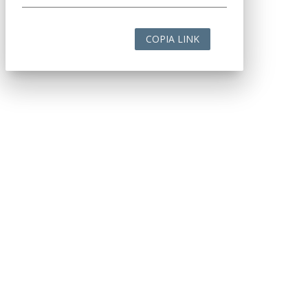
COPIA LINK