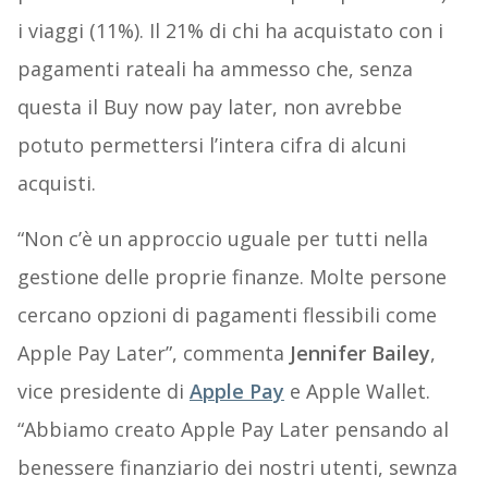
i viaggi (11%). Il 21% di chi ha acquistato con i
pagamenti rateali ha ammesso che, senza
questa il Buy now pay later, non avrebbe
potuto permettersi l’intera cifra di alcuni
acquisti.
“Non c’è un approccio uguale per tutti nella
gestione delle proprie finanze. Molte persone
cercano opzioni di pagamenti flessibili come
Apple Pay Later”, commenta
Jennifer Bailey
,
vice presidente di
Apple Pay
e Apple Wallet.
“Abbiamo creato Apple Pay Later pensando al
benessere finanziario dei nostri utenti, sewnza