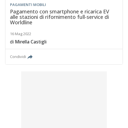
PAGAMENTI MOBILI
Pagamento con smartphone e ricarica EV
alle stazioni di rifornimento full-service di
Worldline
16 Mag 2022
di
Mirella Castigli
Condividi