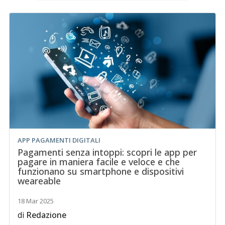
APP PAGAMENTI DIGITALI
Pagamenti senza intoppi: scopri le app per
pagare in maniera facile e veloce e che
funzionano su smartphone e dispositivi
weareable
18 Mar 2025
di
Redazione