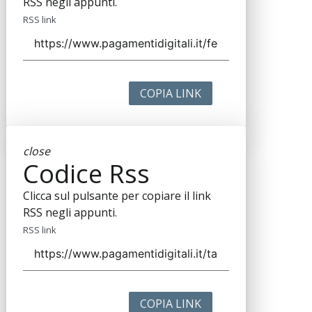
RSS negli appunti.
RSS link
COPIA LINK
close
Codice Rss
Clicca sul pulsante per copiare il link
RSS negli appunti.
RSS link
COPIA LINK