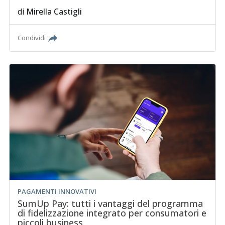
di
Mirella Castigli
Condividi
PAGAMENTI INNOVATIVI
SumUp Pay: tutti i vantaggi del programma
di fidelizzazione integrato per consumatori e
piccoli business