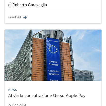
di
Roberto Garavaglia
Condividi
NEWS
Al via la consultazione Ue su Apple Pay
22 Gen 2024