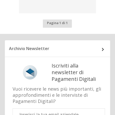
Pagina 1 di 1
Archivio Newsletter
Iscriviti alla
newsletter di
Pagamenti Digitali
Vuoi ricevere le news più importanti, gli
approfondimenti e le interviste di
Pagamenti Digitali?
Email