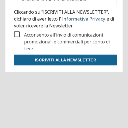
aziendale
Cliccando su "ISCRIVITI ALLA NEWSLETTER",
dichiaro di aver letto l'
Informativa Privacy
e di
voler ricevere la Newsletter.
Acconsento all'invio di comunicazioni
promozionali e commerciali per conto di
terzi
.
ISCRIVITI
ALLA NEWSLETTER