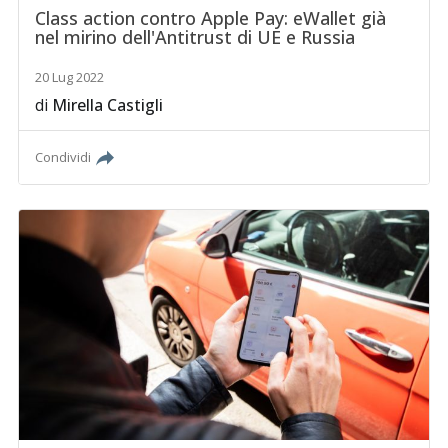
Class action contro Apple Pay: eWallet già
nel mirino dell'Antitrust di UE e Russia
20 Lug 2022
di
Mirella Castigli
Condividi