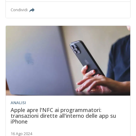
Condividi
ANALISI
Apple apre l'NFC ai programmatori:
transazioni dirette all'interno delle app su
iPhone
16 Ago 2024