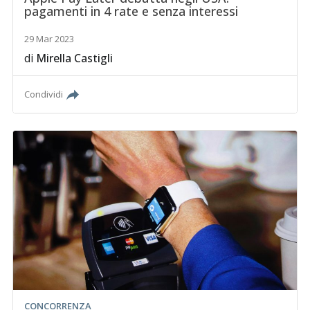
pagamenti in 4 rate e senza interessi
29 Mar 2023
di
Mirella Castigli
Condividi
CONCORRENZA