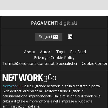
Seguici
About
Autori
Tags
Rss Feed
Privacy e Cookie Policy
Terms&Conditions Contenuti Specialistici
Cookie Center
Nextwork360
è il più grande network in Italia di testate e portali
B2B dedicati ai temi della Trasformazione Digitale e
dell’Innovazione Imprenditoriale. Ha la missione di diffondere la
cultura digitale e imprenditoriale nelle imprese e pubbliche
amministrazioni italiane.