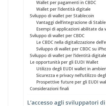
Wallet per pagamenti in CBDC
Wallet per l’identità digitale
Sviluppo di wallet per Stablecoin
Vantaggi dell’integrazione di Stable
Esempi di applicazioni abilitate da 
Sviluppo di wallet per CBDC
Le CBDC nella digitalizzazione dell
Sviluppo di wallet per CBDC su iPh
Sviluppo di wallet per l’identità digital
Le opportunità per gli EUDI Wallet
Utilizzo degli EUDI wallet in ambient
Sicurezza e privacy nell’utilizzo deg
Prospettive future per gli EUDI wal
Considerazioni finali
L’accesso agli sviluppatori 