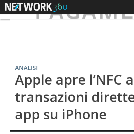
Menu
ANALISI
Apple apre l’NFC 
transazioni dirette
app su iPhone