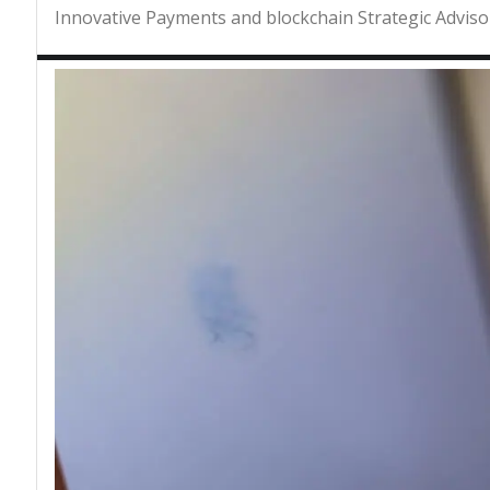
Innovative Payments and blockchain Strategic Adviso