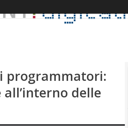
ai programmatori:
 all’interno delle