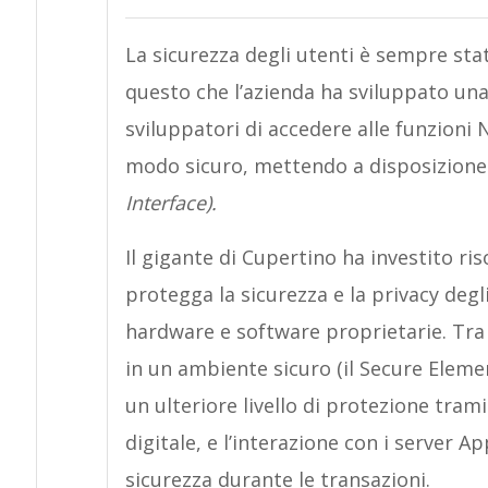
La sicurezza degli utenti è sempre sta
questo che l’azienda ha sviluppato una
sviluppatori di accedere alle funzioni 
modo sicuro, mettendo a disposizione 
Interface).
Il gigante di Cupertino ha investito ri
protegga la sicurezza e la privacy degl
hardware e software proprietarie. Tra 
in un ambiente sicuro (il Secure Eleme
un ulteriore livello di protezione tram
digitale, e l’interazione con i server Ap
sicurezza durante le transazioni.