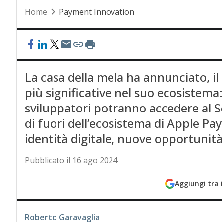
Home
Payment Innovation
La casa della mela ha annunciato, i
più significative nel suo ecosistema: 
sviluppatori potranno accedere al Se
di fuori dell’ecosistema di Apple Pa
identità digitale, nuove opportunità
Pubblicato il 16 ago 2024
Aggiungi tra 
Roberto Garavaglia