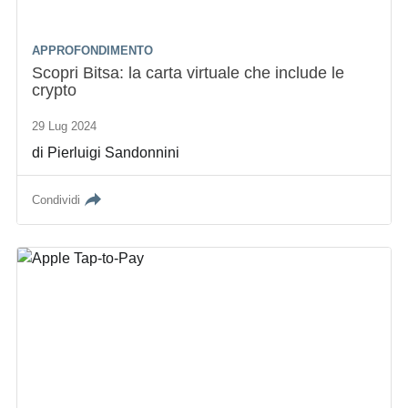
APPROFONDIMENTO
Scopri Bitsa: la carta virtuale che include le
crypto
29 Lug 2024
di
Pierluigi Sandonnini
Condividi