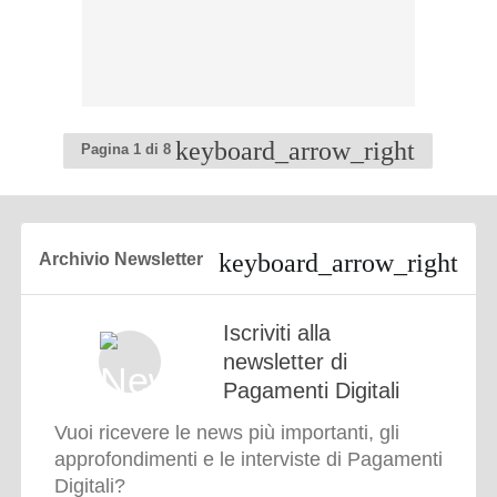
Pagina
Pagina 1 di 8
successiva
Archivio Newsletter
Iscriviti alla
newsletter di
Pagamenti Digitali
Vuoi ricevere le news più importanti, gli
approfondimenti e le interviste di Pagamenti
Digitali?