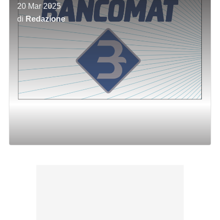
20 Mar 2025
di
Redazione