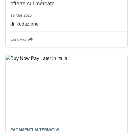
offerte sul mercato
19 Mar 2025
di
Redazione
Condividi
PAGAMENTI ALTERNATIVI