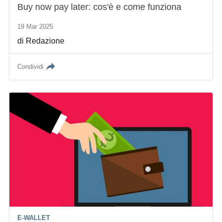
Buy now pay later: cos'è e come funziona
19 Mar 2025
di
Redazione
Condividi
E-WALLET