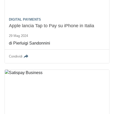
DIGITAL PAYMENTS
Apple lancia Tap to Pay su iPhone in Italia
29 Mag 2024
di
Pierluigi Sandonnini
Condividi