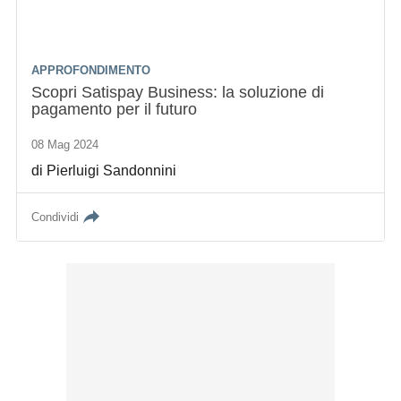
APPROFONDIMENTO
Scopri Satispay Business: la soluzione di
pagamento per il futuro
08 Mag 2024
di
Pierluigi Sandonnini
Condividi