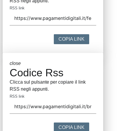
RSS negli appunti.
RSS link
COPIA LINK
close
Codice Rss
Clicca sul pulsante per copiare il link
RSS negli appunti.
RSS link
COPIA LINK