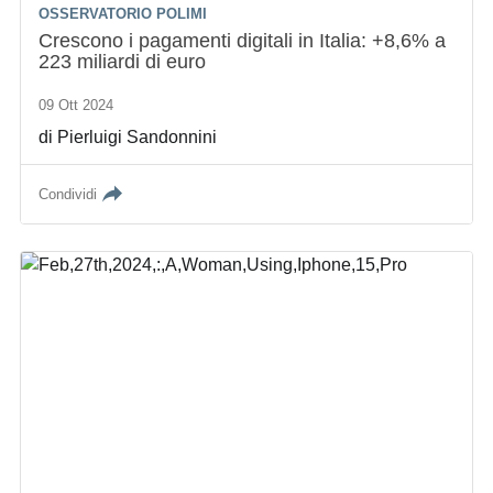
OSSERVATORIO POLIMI
Crescono i pagamenti digitali in Italia: +8,6% a
223 miliardi di euro
09 Ott 2024
di
Pierluigi Sandonnini
Condividi