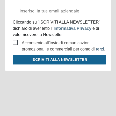
Email
aziendale
Cliccando su "ISCRIVITI ALLA NEWSLETTER",
dichiaro di aver letto l'
Informativa Privacy
e di
voler ricevere la Newsletter.
Acconsento all'invio di comunicazioni
promozionali e commerciali per conto di
terzi
.
ISCRIVITI
ALLA NEWSLETTER