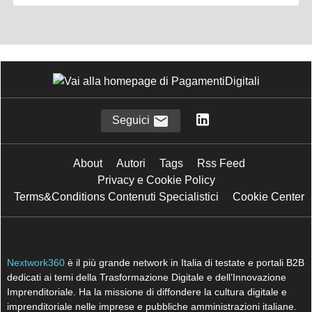
Seguici
About
Autori
Tags
Rss Feed
Privacy e Cookie Policy
Terms&Conditions Contenuti Specialistici
Cookie Center
Nextwork360
è il più grande network in Italia di testate e portali B2B
dedicati ai temi della Trasformazione Digitale e dell’Innovazione
Imprenditoriale. Ha la missione di diffondere la cultura digitale e
imprenditoriale nelle imprese e pubbliche amministrazioni italiane.