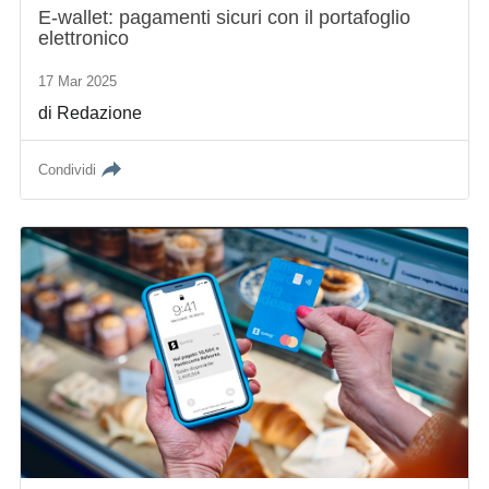
E-wallet: pagamenti sicuri con il portafoglio
elettronico
17 Mar 2025
di
Redazione
Condividi