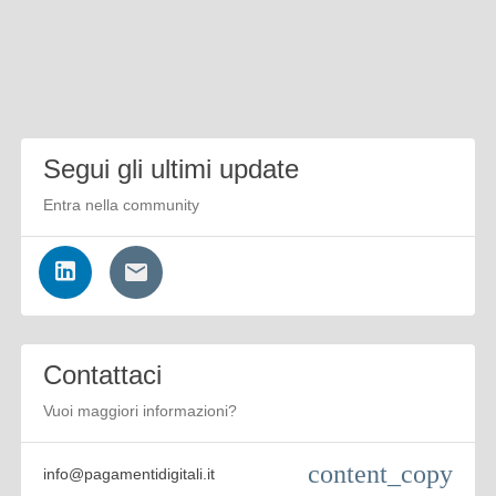
Segui gli ultimi update
Entra nella community
Contattaci
Vuoi maggiori informazioni?
content_copy
info@pagamentidigitali.it