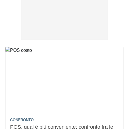
CONFRONTO
POS, qual è più conveniente: confronto fra le