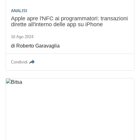
ANALISI
Apple apre l'NFC ai programmatori: transazioni
dirette all'interno delle app su iPhone
16 Ago 2024
di
Roberto Garavaglia
Condividi