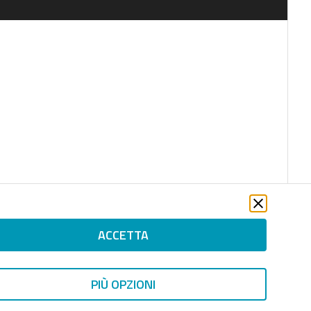
ACCETTA
PIÙ OPZIONI