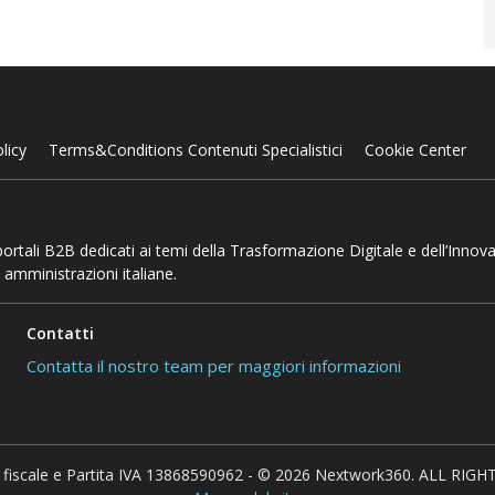
licy
Terms&Conditions Contenuti Specialistici
Cookie Center
 portali B2B dedicati ai temi della Trasformazione Digitale e dell’Innov
 amministrazioni italiane.
Contatti
Contatta il nostro team per maggiori informazioni
 fiscale e Partita IVA 13868590962 - © 2026 Nextwork360. ALL RIG