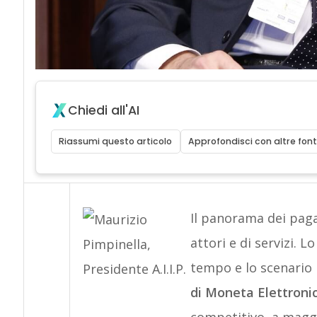
Chiedi all'AI
Riassumi questo articolo
Approfondisci con altre font
Il panorama dei paga
attori e di servizi. 
tempo e lo scenario 
di Moneta Elettronica