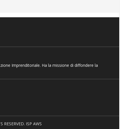
azione Imprenditoriale. Ha la missione di diffondere la
HTS RESERVED. ISP AWS