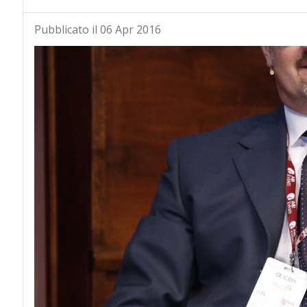
Pubblicato il 06 Apr 2016