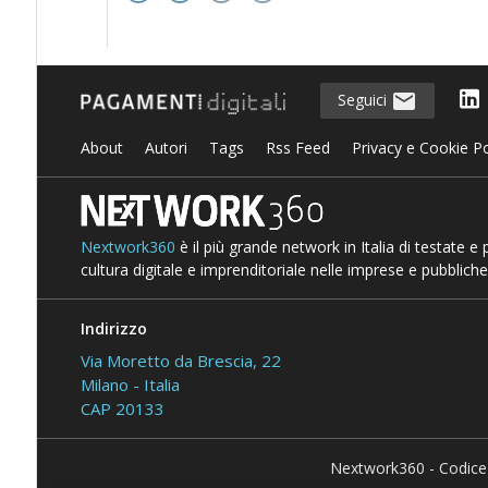
Seguici
About
Autori
Tags
Rss Feed
Privacy e Cookie Po
Nextwork360
è il più grande network in Italia di testate e
cultura digitale e imprenditoriale nelle imprese e pubbliche
Indirizzo
Via Moretto da Brescia, 22
Milano - Italia
CAP 20133
Nextwork360 - Codice