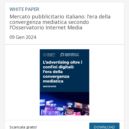
WHITE PAPER
Mercato pubblicitario italiano: l’era della
convergenza mediatica secondo
l’Osservatorio Internet Media
09 Gen 2024
Scaricala gratis!
DOWNLOAD