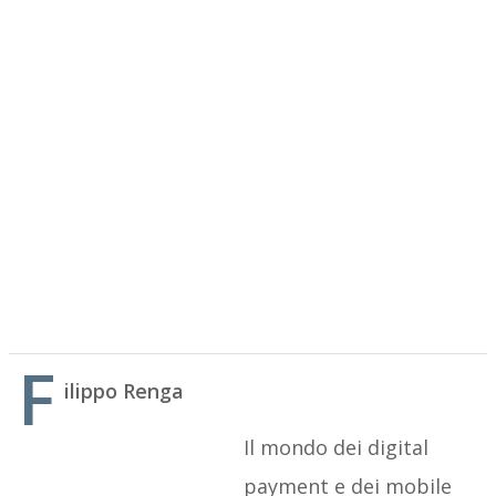
F
ilippo Renga
Il mondo dei digital
payment e dei mobile