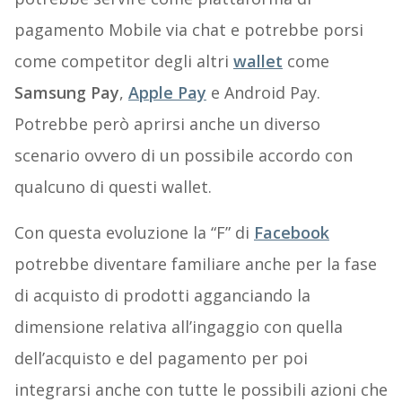
pagamento Mobile via chat e potrebbe porsi
come competitor degli altri
wallet
come
Samsung Pay
,
Apple Pay
e Android Pay.
Potrebbe però aprirsi anche un diverso
scenario ovvero di un possibile accordo con
qualcuno di questi wallet.
Con questa evoluzione la “F” di
Facebook
potrebbe diventare familiare anche per la fase
di acquisto di prodotti agganciando la
dimensione relativa all’ingaggio con quella
dell’acquisto e del pagamento per poi
integrarsi anche con tutte le possibili azioni che