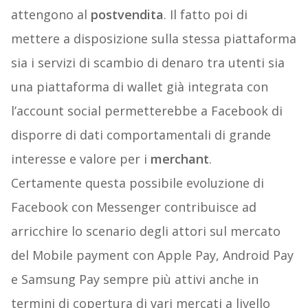
attengono al
postvendita
. Il fatto poi di
mettere a disposizione sulla stessa piattaforma
sia i servizi di scambio di denaro tra utenti sia
una piattaforma di wallet già integrata con
l’account social permetterebbe a Facebook di
disporre di dati comportamentali di grande
interesse e valore per i
merchant
.
Certamente questa possibile evoluzione di
Facebook con Messenger contribuisce ad
arricchire lo scenario degli attori sul mercato
del Mobile payment con Apple Pay, Android Pay
e Samsung Pay sempre più attivi anche in
termini di copertura di vari mercati a livello