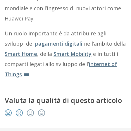
mondiale e con l’ingresso di nuovi attori come
Huawei Pay.
Un ruolo importante è da attribuire agli
sviluppi dei
pagamenti digitali
nell’ambito della
Smart Home
, della
Smart Mobility
e in tutti i
comparti legati allo sviluppo dell’
internet of
Things
.
Valuta la qualità di questo articolo