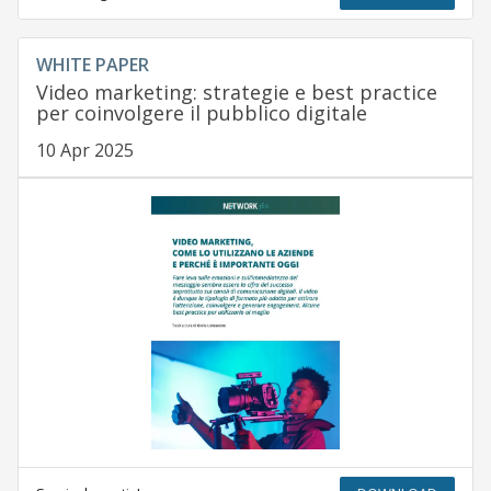
WHITE PAPER
Video marketing: strategie e best practice
per coinvolgere il pubblico digitale
10 Apr 2025