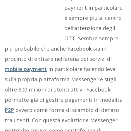
payment in particolare
è sempre più al centro
dell’attenzione degli
OTT. Sembra sempre
più probabile che anche
Facebook
sia in
procinto di entrare nell’arena dei servizi di
mobile payment
in particolare facendo leva
sulla propria piattaforma Messenger e sugli
oltre 800 milioni di utenti attivi. Facebook
permette già di gestire pagamenti in modalità
P2P
ovvero come forma di scambio di denaro
tra utenti. Con questa evoluzione Messenger
potrebbe servire come piattaforma di