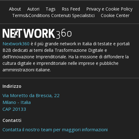
About
Autori
Tags
Rss Feed
Privacy e Cookie Policy
Terms&Conditions Contenuti Specialistici
Cookie Center
Nextwork360
è il più grande network in Italia di testate e portali
B2B dedicati ai temi della Trasformazione Digitale e
dell’Innovazione Imprenditoriale. Ha la missione di diffondere la
cultura digitale e imprenditoriale nelle imprese e pubbliche
amministrazioni italiane.
Indirizzo
Via Moretto da Brescia, 22
Milano - Italia
CAP 20133
Contatti
Contatta il nostro team per maggiori informazioni