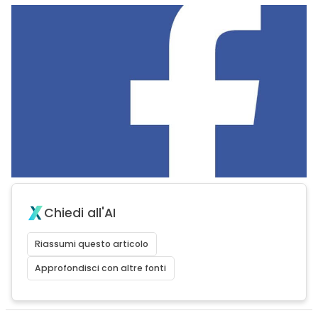
Chiedi all'AI
Riassumi questo articolo
Approfondisci con altre fonti