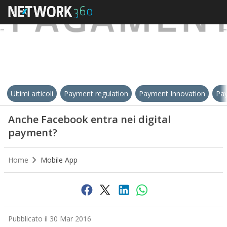
Ultimi articoli
Payment regulation
Payment Innovation
Pay
Anche Facebook entra nei digital
payment?
Home
Mobile App
Pubblicato il 30 Mar 2016