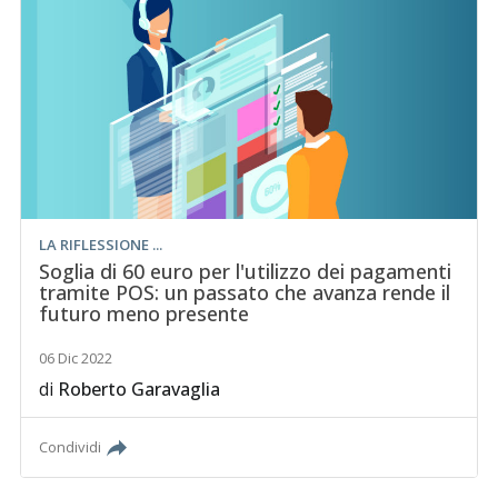
LA RIFLESSIONE ...
Soglia di 60 euro per l'utilizzo dei pagamenti
tramite POS: un passato che avanza rende il
futuro meno presente
06 Dic 2022
di
Roberto Garavaglia
Condividi