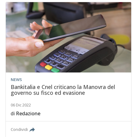
NEWS
Bankitalia e Cnel criticano la Manovra del
governo su fisco ed evasione
06 Dic 2022
di
Redazione
Condividi