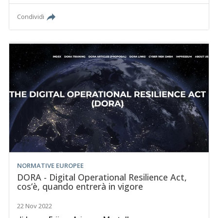
Condividi
NORMATIVE EUROPEE
DORA - Digital Operational Resilience Act,
cos’è, quando entrerà in vigore
22 Nov 2022