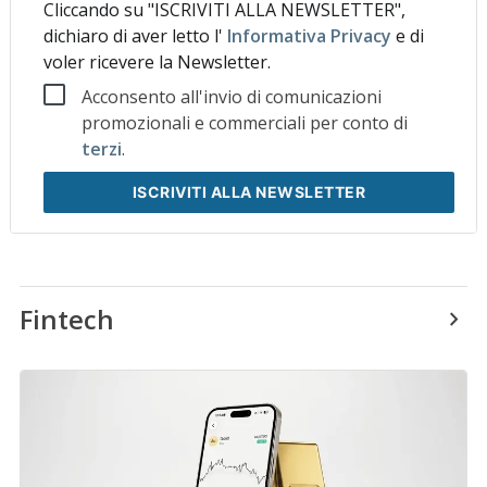
Cliccando su "ISCRIVITI ALLA NEWSLETTER",
dichiaro di aver letto l'
Informativa Privacy
e di
voler ricevere la Newsletter.
Acconsento all'invio di comunicazioni
promozionali e commerciali per conto di
terzi
.
ISCRIVITI
ALLA NEWSLETTER
Fintech