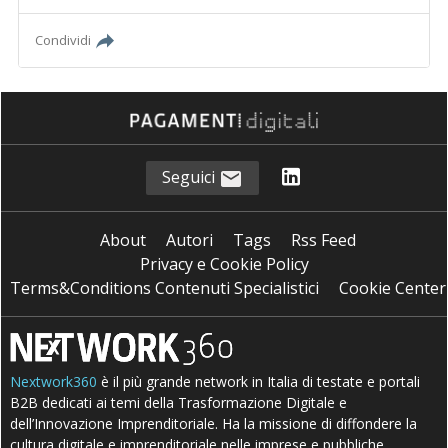
Condividi
Seguici
About
Autori
Tags
Rss Feed
Privacy e Cookie Policy
Terms&Conditions Contenuti Specialistici
Cookie Center
Nextwork360
è il più grande network in Italia di testate e portali
B2B dedicati ai temi della Trasformazione Digitale e
dell’Innovazione Imprenditoriale. Ha la missione di diffondere la
cultura digitale e imprenditoriale nelle imprese e pubbliche