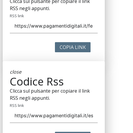
Clicca sul pulsante per copiare il link
RSS negli appunti.
RSS link
COPIA LINK
close
Codice Rss
Clicca sul pulsante per copiare il link
RSS negli appunti.
RSS link