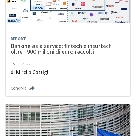
REPORT
Banking as a service: fintech e insurtech
oltre i 900 milioni di euro raccolti
15 Dic 2022
di
Mirella Castigli
Condividi