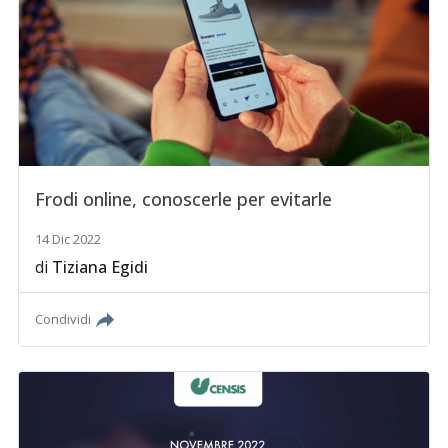
Frodi online, conoscerle per evitarle
14 Dic 2022
di
Tiziana Egidi
Condividi