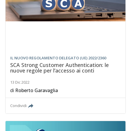
IL NUOVO REGOLAMENTO DELEGATO (UE) 2022/2360
SCA Strong Customer Authentication: le
nuove regole per l’accesso ai conti
13 Dic 2022
di
Roberto Garavaglia
Condividi