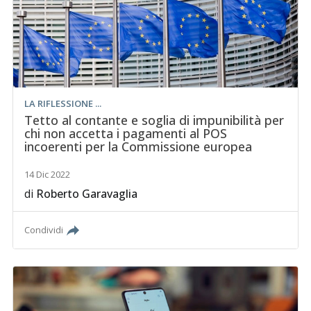
LA RIFLESSIONE ...
Tetto al contante e soglia di impunibilità per
chi non accetta i pagamenti al POS
incoerenti per la Commissione europea
14 Dic 2022
di
Roberto Garavaglia
Condividi