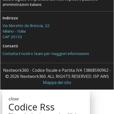
amministrazioni italiane.
Indirizzo
Via Moretto da Brescia, 22
Milano - Italia
CAP 20133
Contatti
Contatta il nostro team per maggiori informazioni
Nextwork360 - Codice fiscale e Partita IVA 13868590962 -
© 2026 Nextwork360. ALL RIGHTS RESERVED. ISP AWS
Mappa del sito
close
Codice Rss