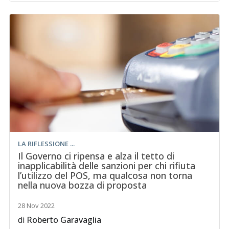
LA RIFLESSIONE ...
Il Governo ci ripensa e alza il tetto di
inapplicabilità delle sanzioni per chi rifiuta
l’utilizzo del POS, ma qualcosa non torna
nella nuova bozza di proposta
28 Nov 2022
di
Roberto Garavaglia