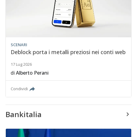
SCENARI
Deblock porta i metalli preziosi nei conti web
17 Lug 2026
di
Alberto Perani
Condividi
Bankitalia