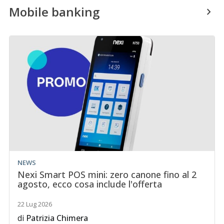
Mobile banking
NEWS
Nexi Smart POS mini: zero canone fino al 2
agosto, ecco cosa include l'offerta
22 Lug 2026
di
Patrizia Chimera