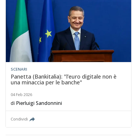
SCENARI
Panetta (Bankitalia): "l’euro digitale non è
una minaccia per le banche"
04 Feb 2026
di
Pierluigi Sandonnini
Condividi