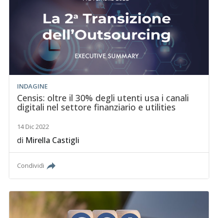
INDAGINE
Censis: oltre il 30% degli utenti usa i canali
digitali nel settore finanziario e utilities
14 Dic 2022
di
Mirella Castigli
Condividi