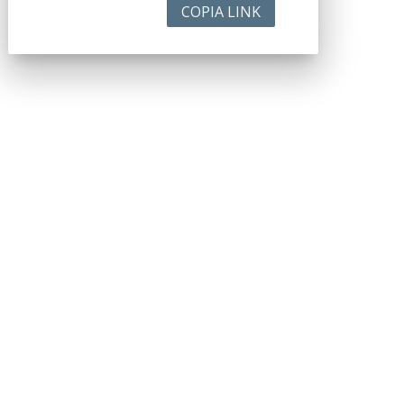
COPIA LINK