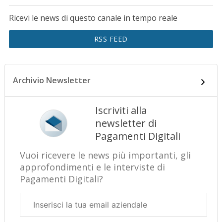
Ricevi le news di questo canale in tempo reale
RSS FEED
Archivio Newsletter
Iscriviti alla
newsletter di
Pagamenti Digitali
Vuoi ricevere le news più importanti, gli
approfondimenti e le interviste di
Pagamenti Digitali?
Email
aziendale