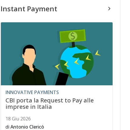
Instant Payment
INNOVATIVE PAYMENTS
CBI porta la Request to Pay alle
imprese in Italia
18 Giu 2026
di
Antonio Clericò