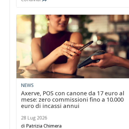
NEWS
Axerve, POS con canone da 17 euro al
mese: zero commissioni fino a 10.000
euro di incassi annui
28 Lug 2026
di
Patrizia Chimera