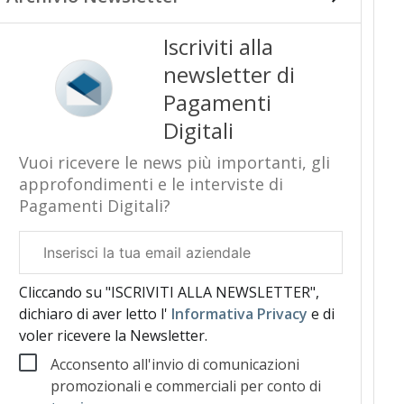
Iscriviti alla
newsletter di
Pagamenti
Digitali
Vuoi ricevere le news più importanti, gli
approfondimenti e le interviste di
Pagamenti Digitali?
Email
aziendale
Cliccando su "ISCRIVITI ALLA NEWSLETTER",
dichiaro di aver letto l'
Informativa Privacy
e di
voler ricevere la Newsletter.
Acconsento all'invio di comunicazioni
promozionali e commerciali per conto di