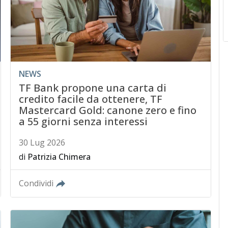
NEWS
TF Bank propone una carta di
credito facile da ottenere, TF
Mastercard Gold: canone zero e fino
a 55 giorni senza interessi
30 Lug 2026
di
Patrizia Chimera
Condividi