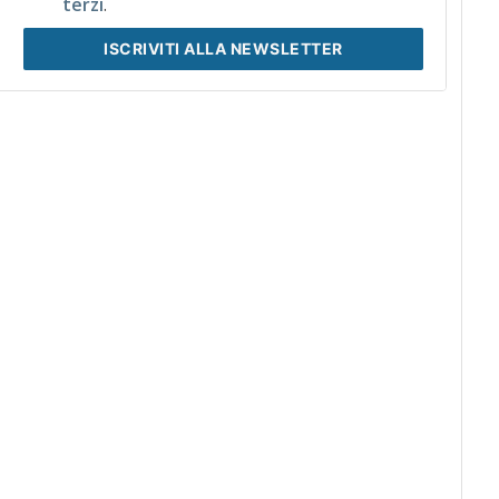
terzi
.
ISCRIVITI
ALLA NEWSLETTER