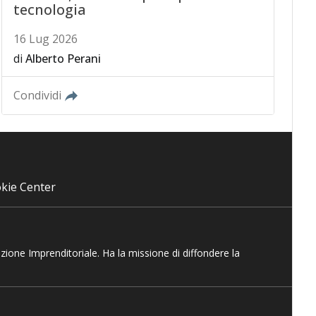
tecnologia
16 Lug 2026
di
Alberto Perani
Condividi
kie Center
azione Imprenditoriale. Ha la missione di diffondere la