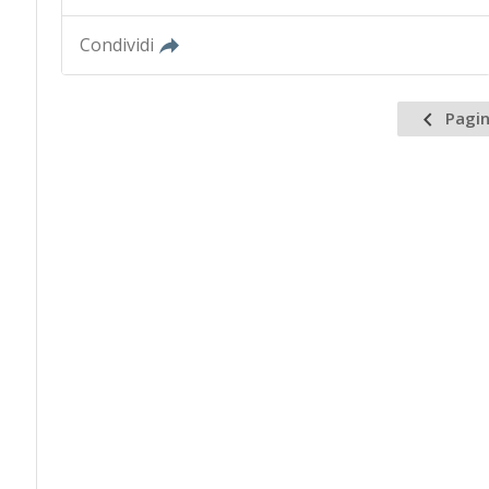
Condividi
Pagin