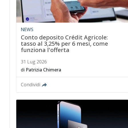
NEWS
Conto deposito Crédit Agricole:
tasso al 3,25% per 6 mesi, come
funziona l'offerta
31 Lug 2026
di
Patrizia Chimera
Condividi