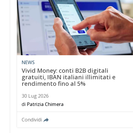
NEWS
Vivid Money: conti B2B digitali
gratuiti, IBAN italiani illimitati e
rendimento fino al 5%
30 Lug 2026
di
Patrizia Chimera
Condividi