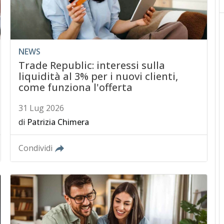
NEWS
Trade Republic: interessi sulla
liquidità al 3% per i nuovi clienti,
come funziona l'offerta
31 Lug 2026
di
Patrizia Chimera
Condividi