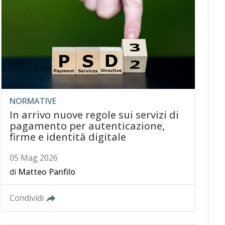
NORMATIVE
In arrivo nuove regole sui servizi di
pagamento per autenticazione,
firme e identità digitale
05 Mag 2026
di
Matteo Panfilo
Condividi