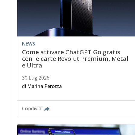
NEWS
Come attivare ChatGPT Go gratis
con le carte Revolut Premium, Metal
e Ultra
30 Lug 2026
di
Marina Perotta
Condividi