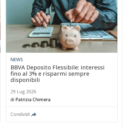
NEWS
BBVA Deposito Flessibile: interessi
fino al 3% e risparmi sempre
disponibili
29 Lug 2026
di
Patrizia Chimera
Condividi