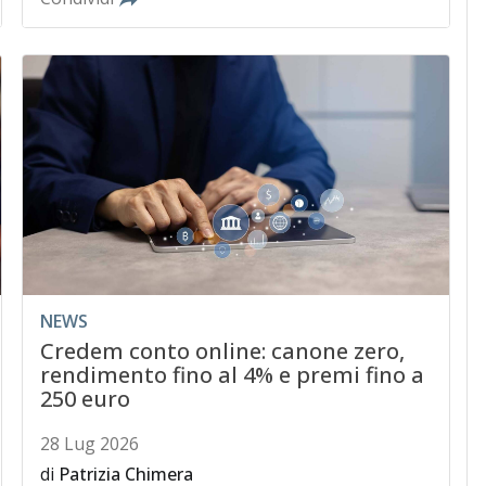
NEWS
Credem conto online: canone zero,
rendimento fino al 4% e premi fino a
250 euro
28 Lug 2026
di
Patrizia Chimera