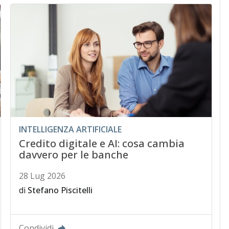
INTELLIGENZA ARTIFICIALE
Credito digitale e AI: cosa cambia
davvero per le banche
28 Lug 2026
di
Stefano Piscitelli
Condividi