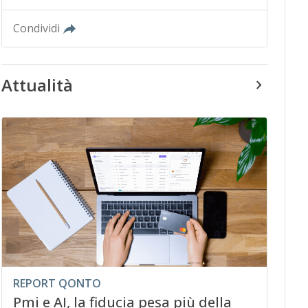
Condividi
Attualità
REPORT QONTO
Pmi e AI, la fiducia pesa più della