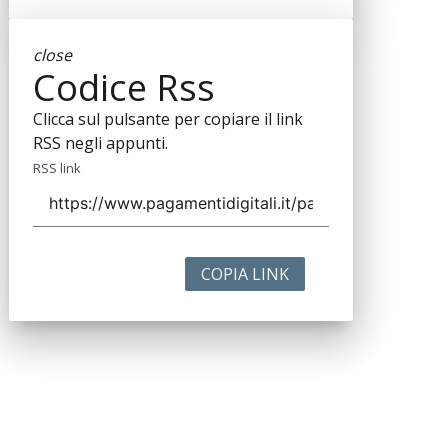
close
Codice Rss
Clicca sul pulsante per copiare il link
RSS negli appunti.
RSS link
COPIA LINK