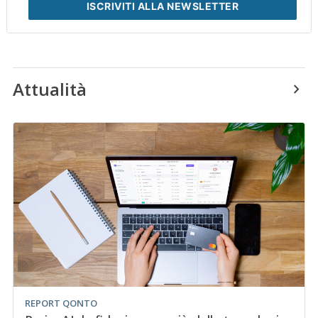
ISCRIVITI
ALLA NEWSLETTER
Attualità
REPORT QONTO