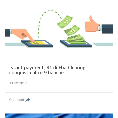
Istant payment, R1 di Eba Clearing
conquista altre 9 banche
13 Ott 2017
Condividi