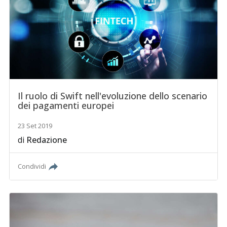
Il ruolo di Swift nell'evoluzione dello scenario
dei pagamenti europei
23 Set 2019
di
Redazione
Condividi