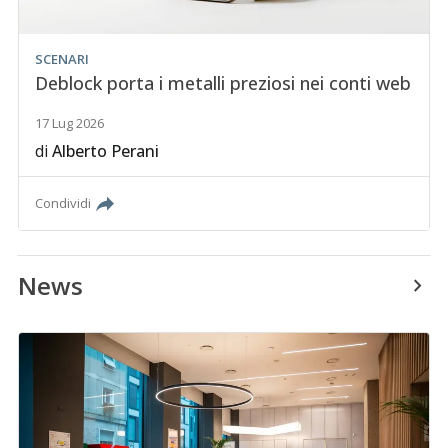
SCENARI
Deblock porta i metalli preziosi nei conti web
17 Lug 2026
di
Alberto Perani
Condividi
News