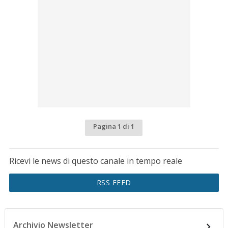
Pagina 1 di 1
Ricevi le news di questo canale in tempo reale
RSS FEED
Archivio Newsletter