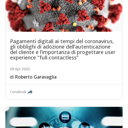
Pagamenti digitali ai tempi del coronavirus,
gli obblighi di adozione dell’autenticazione
del cliente e l’importanza di progettare user
experience “full-contactless”
09 Apr 2020
di
Roberto Garavaglia
Condividi