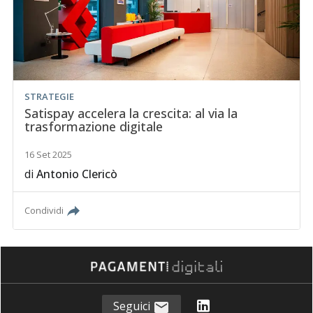
STRATEGIE
Satispay accelera la crescita: al via la
trasformazione digitale
16 Set 2025
di
Antonio Clericò
Condividi
Seguici