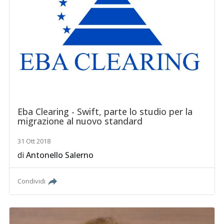
Eba Clearing - Swift, parte lo studio per la
migrazione al nuovo standard
31 Ott 2018
di
Antonello Salerno
Condividi