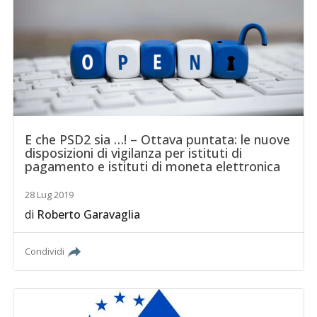
E che PSD2 sia …! – Ottava puntata: le nuove
disposizioni di vigilanza per istituti di
pagamento e istituti di moneta elettronica
28 Lug 2019
di
Roberto Garavaglia
Condividi