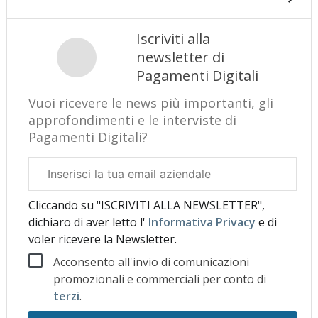
Iscriviti alla
newsletter di
Pagamenti Digitali
Vuoi ricevere le news più importanti, gli
approfondimenti e le interviste di
Pagamenti Digitali?
Email
aziendale
Cliccando su "ISCRIVITI ALLA NEWSLETTER",
dichiaro di aver letto l'
Informativa Privacy
e di
voler ricevere la Newsletter.
Acconsento all'invio di comunicazioni
promozionali e commerciali per conto di
terzi
.