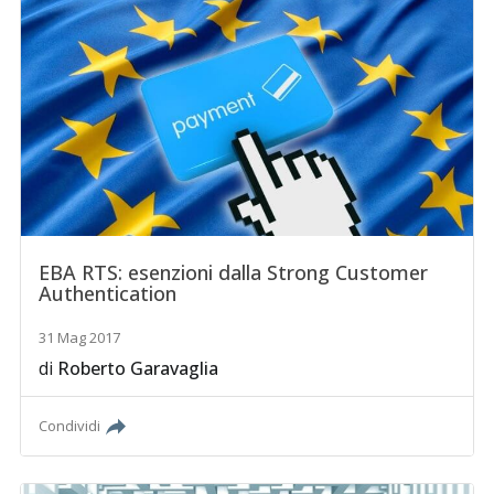
EBA RTS: esenzioni dalla Strong Customer
Authentication
31 Mag 2017
di
Roberto Garavaglia
Condividi