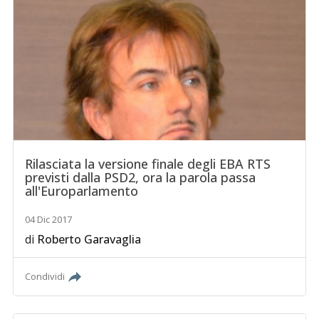
Rilasciata la versione finale degli EBA RTS
previsti dalla PSD2, ora la parola passa
all'Europarlamento
04 Dic 2017
di
Roberto Garavaglia
Condividi