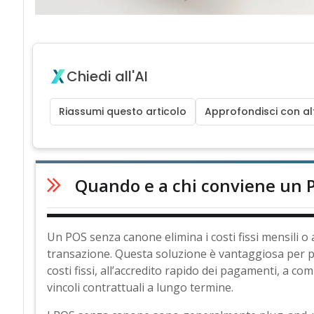
Chiedi all'AI
Riassumi questo articolo
Approfondisci con alt
Quando e a chi conviene un 
Un POS senza canone elimina i costi fissi mensili 
transazione. Questa soluzione è vantaggiosa per pic
costi fissi, all’accredito rapido dei pagamenti, a co
vincoli contrattuali a lungo termine.