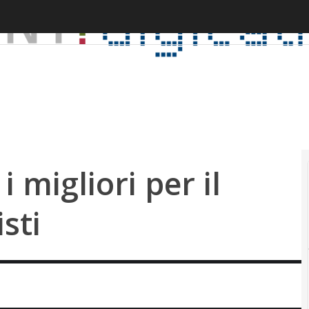
 migliori per il
sti