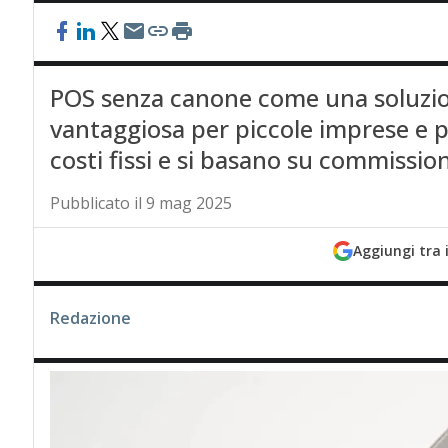
POS senza canone come una soluzio
vantaggiosa per piccole imprese e p
costi fissi e si basano su commissio
Pubblicato il 9 mag 2025
Aggiungi tra 
Redazione