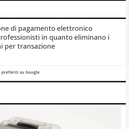
ne di pagamento elettronico
rofessionisti in quanto eliminano i
ni per transazione
i preferiti su Google