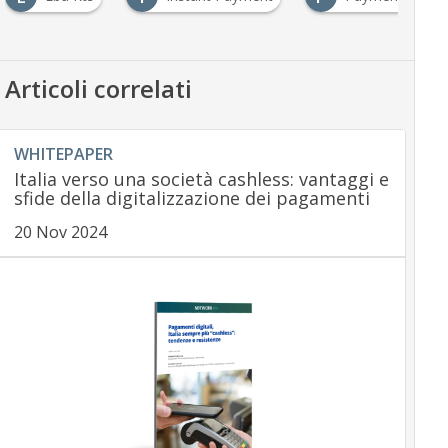
Articoli correlati
WHITEPAPER
Italia verso una società cashless: vantaggi e
sfide della digitalizzazione dei pagamenti
20 Nov 2024