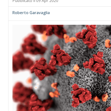
Pubblicato il 09 Apr 2020
Roberto Garavaglia