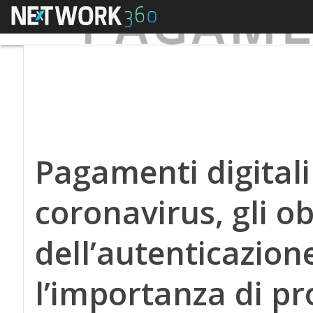
Menu
Pagamenti digitali
coronavirus, gli o
dell’autenticazione
l’importanza di pr