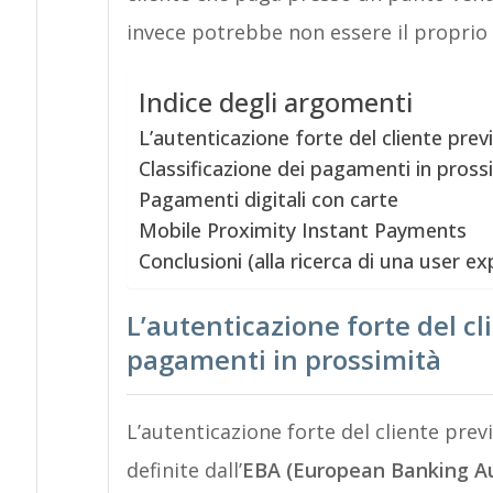
invece potrebbe non essere il proprio c
Indice degli argomenti
L’autenticazione forte del cliente prev
Classificazione dei pagamenti in pross
Pagamenti digitali con carte
Mobile Proximity Instant Payments
Conclusioni (alla ricerca di una user ex
L’autenticazione forte del cl
pagamenti in prossimità
L’autenticazione forte del cliente prev
definite dall’
EBA (European Banking Au