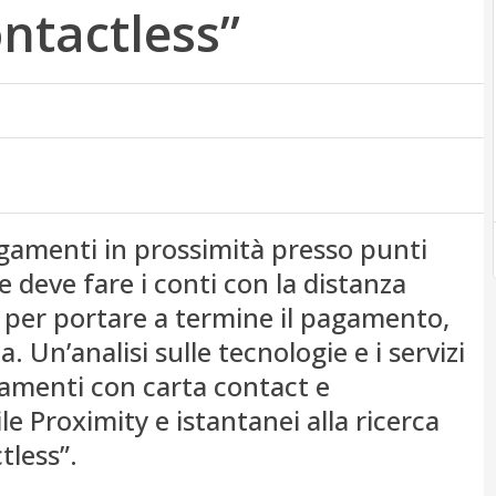
ontactless”
agamenti in prossimità presso punti
le deve fare i conti con la distanza
ti per portare a termine il pagamento,
Un’analisi sulle tecnologie e i servizi
amenti con carta contact e
e Proximity e istantanei alla ricerca
tless”.