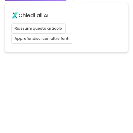
Chiedi all'AI
Riassumi questo articolo
Approfondisci con altre fonti