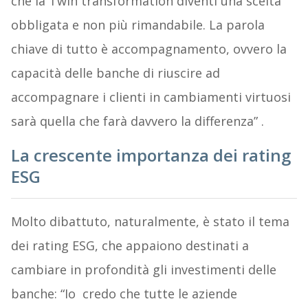
che la Twin transformation diventi una scelta
obbligata e non più rimandabile. La parola
chiave di tutto è accompagnamento, ovvero la
capacità delle banche di riuscire ad
accompagnare i clienti in cambiamenti virtuosi
sarà quella che farà davvero la differenza” .
La crescente importanza dei rating
ESG
Molto dibattuto, naturalmente, è stato il tema
dei rating ESG, che appaiono destinati a
cambiare in profondità gli investimenti delle
banche: “Io credo che tutte le aziende