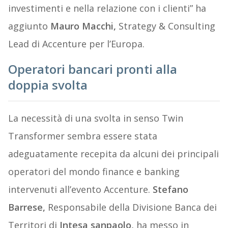
investimenti e nella relazione con i clienti” ha
aggiunto
Mauro Macchi,
Strategy & Consulting
Lead di Accenture per l’Europa.
Operatori bancari pronti alla
doppia svolta
La necessità di una svolta in senso Twin
Transformer sembra essere stata
adeguatamente recepita da alcuni dei principali
operatori del mondo finance e banking
intervenuti all’evento Accenture.
Stefano
Barrese,
Responsabile della Divisione Banca dei
Territori di
Intesa sanpaolo,
ha messo in