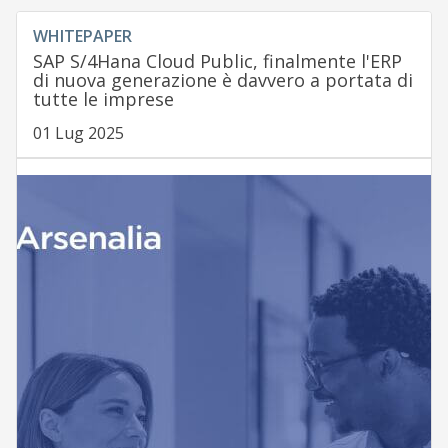
WHITEPAPER
SAP S/4Hana Cloud Public, finalmente l'ERP
di nuova generazione è davvero a portata di
tutte le imprese
01 Lug 2025