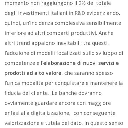
momento non raggiungono il 2% del totale
degli investimenti italiani in R&D evidenziando,
quindi, un’incidenza complessiva sensibilmente
inferiore ad altri comparti produttivi. Anche
altri trend appaiono inevitabili: tra questi,
l’adozione di modelli focalizzati sullo sviluppo di
competenze e
l’elaborazione di nuovi servizi e
prodotti ad alto valore
, che saranno spesso
l’unica modalità per conquistare e mantenere la
fiducia del cliente. Le banche dovranno
ovviamente guardare ancora con maggiore
enfasi alla digitalizzazione, con conseguente
valorizzazione e tutela del dato. In questo senso