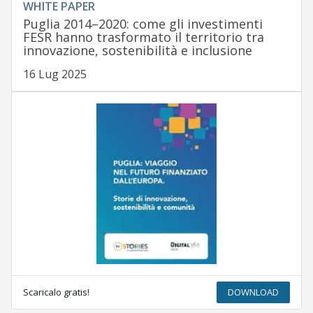
WHITE PAPER
Puglia 2014–2020: come gli investimenti
FESR hanno trasformato il territorio tra
innovazione, sostenibilità e inclusione
16 Lug 2025
Scaricalo gratis!
DOWNLOAD