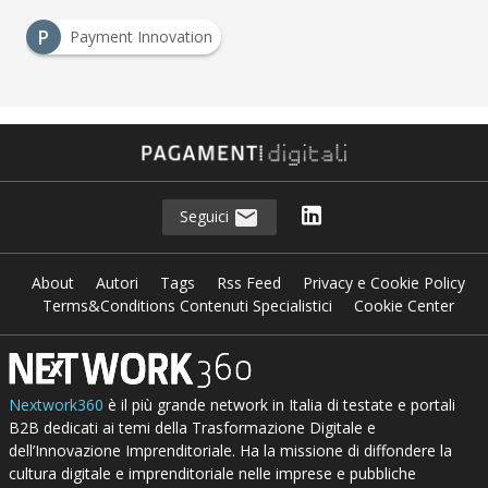
P
Payment Innovation
Seguici
About
Autori
Tags
Rss Feed
Privacy e Cookie Policy
Terms&Conditions Contenuti Specialistici
Cookie Center
Nextwork360
è il più grande network in Italia di testate e portali
B2B dedicati ai temi della Trasformazione Digitale e
dell’Innovazione Imprenditoriale. Ha la missione di diffondere la
cultura digitale e imprenditoriale nelle imprese e pubbliche