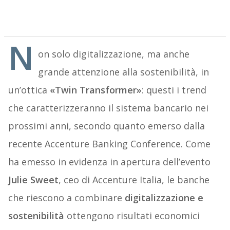
N
on solo digitalizzazione, ma anche
grande attenzione alla sostenibilità, in
un’ottica
«Twin Transformer»
: questi i trend
che caratterizzeranno il sistema bancario nei
prossimi anni, secondo quanto emerso dalla
recente Accenture Banking Conference. Come
ha emesso in evidenza in apertura dell’evento
Julie Sweet
, ceo di Accenture Italia, le banche
che riescono a combinare
digitalizzazione e
sostenibilità
ottengono risultati economici