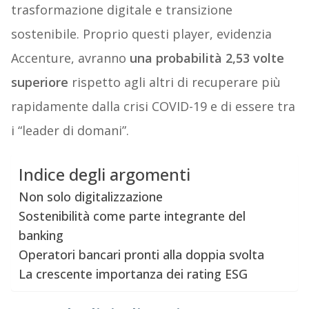
trasformazione digitale e transizione
sostenibile. Proprio questi player, evidenzia
Accenture, avranno
una probabilità 2,53 volte
superiore
rispetto agli altri di recuperare più
rapidamente dalla crisi COVID-19 e di essere tra
i “leader di domani”.
Indice degli argomenti
Non solo digitalizzazione
Sostenibilità come parte integrante del
banking
Operatori bancari pronti alla doppia svolta
La crescente importanza dei rating ESG