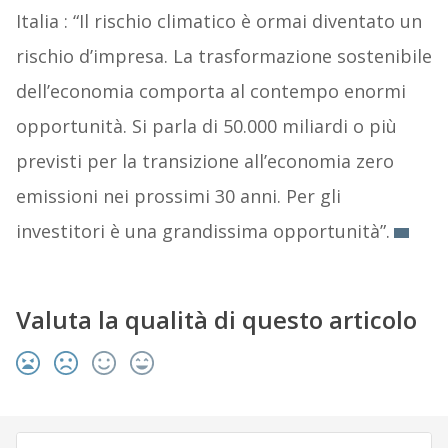
Italia : “Il rischio climatico è ormai diventato un
rischio d’impresa. La trasformazione sostenibile
dell’economia comporta al contempo enormi
opportunità. Si parla di 50.000 miliardi o più
previsti per la transizione all’economia zero
emissioni nei prossimi 30 anni. Per gli
investitori è una grandissima opportunità”.
Valuta la qualità di questo articolo