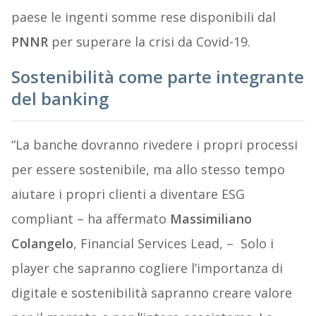
paese le ingenti somme rese disponibili dal
PNNR
per superare la crisi da Covid-19.
Sostenibilità come parte integrante
del banking
“La banche dovranno rivedere i propri processi
per essere sostenibile, ma allo stesso tempo
aiutare i propri clienti a diventare ESG
compliant – ha affermato
Massimiliano
Colangelo
, Financial Services Lead, – Solo i
player che sapranno cogliere l’importanza di
digitale e sostenibilità sapranno creare valore