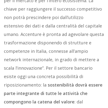
per il mercato e per l’intero ecosistema. La
chiave per raggiungere il successo competitivo
non potrà prescindere poi dall’utilizzo
estensivo dei dati e dalla centralità del capitale
umano. Accenture è pronta ad agevolare questa
trasformazione disponendo di strutture e
competenze in Italia, connesse all’ampio
network internazionale, in grado di mettere a
scala l’innovazione”. Per il settore bancario
esiste oggi una concreta possibilità di
riposizionamento: la
sostenibilità dovrà essere
parte integrante di tutte le attività che
compongono la catena del valore
: dal