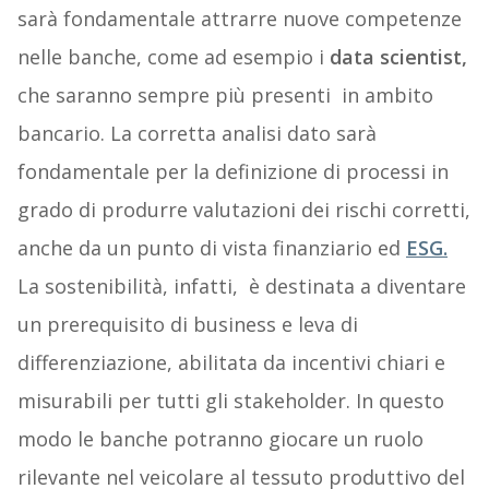
sarà fondamentale attrarre nuove competenze
nelle banche, come ad esempio i
data scientist,
che saranno sempre più presenti in ambito
bancario. La corretta analisi dato sarà
fondamentale per la definizione di processi in
grado di produrre valutazioni dei rischi corretti,
anche da un punto di vista finanziario ed
ESG.
La sostenibilità, infatti, è destinata a diventare
un prerequisito di business e leva di
differenziazione, abilitata da incentivi chiari e
misurabili per tutti gli stakeholder. In questo
modo le banche potranno giocare un ruolo
rilevante nel veicolare al tessuto produttivo del