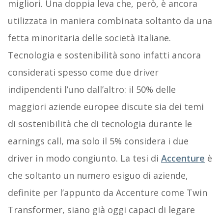
migliori. Una doppia leva che, però, è ancora
utilizzata in maniera combinata soltanto da una
fetta minoritaria delle società italiane.
Tecnologia e sostenibilità sono infatti ancora
considerati spesso come due driver
indipendenti l’uno dall’altro: il 50% delle
maggiori aziende europee discute sia dei temi
di sostenibilità che di tecnologia durante le
earnings call, ma solo il 5% considera i due
driver in modo congiunto. La tesi di
Accenture
è
che soltanto un numero esiguo di aziende,
definite per l’appunto da Accenture come Twin
Transformer, siano già oggi capaci di legare