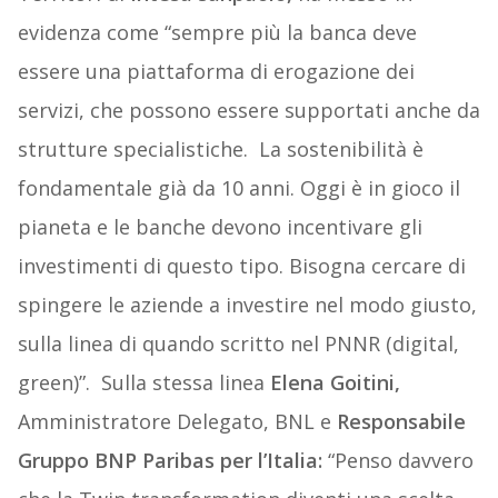
evidenza come “sempre più la banca deve
essere una piattaforma di erogazione dei
servizi, che possono essere supportati anche da
strutture specialistiche. La sostenibilità è
fondamentale già da 10 anni. Oggi è in gioco il
pianeta e le banche devono incentivare gli
investimenti di questo tipo. Bisogna cercare di
spingere le aziende a investire nel modo giusto,
sulla linea di quando scritto nel PNNR (digital,
green)”. Sulla stessa linea
Elena Goitini,
Amministratore Delegato, BNL e
Responsabile
Gruppo BNP Paribas per l’Italia:
“Penso davvero