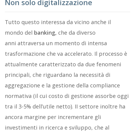
Non solo digitalizzazione
Tutto questo interessa da vicino anche il
mondo del
banking,
che da diverso
anni attraversa un momento di intensa
trasformazione che va accelerato. Il processo è
attualmente caratterizzato da due fenomeni
principali, che riguardano la necessità di
aggregazione e la gestione della compliance
normativa (il cui costo di gestione assorbe oggi
tra il 3-5% dell’utile netto). II settore inoltre ha
ancora margine per incrementare gli
investimenti in ricerca e sviluppo, che al