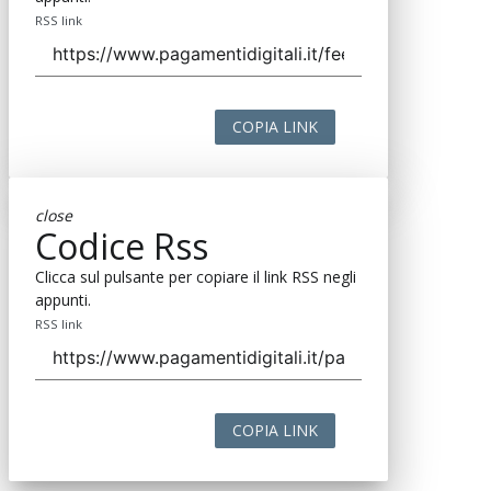
RSS link
COPIA LINK
close
Codice Rss
Clicca sul pulsante per copiare il link RSS negli
appunti.
RSS link
COPIA LINK