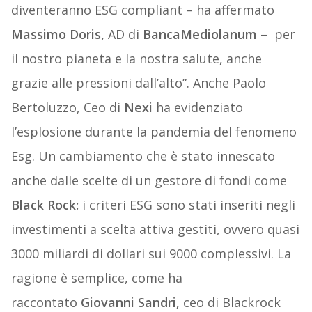
diventeranno ESG compliant – ha affermato
Massimo Doris,
AD di
BancaMediolanum
– per
il nostro pianeta e la nostra salute, anche
grazie alle pressioni dall’alto”. Anche Paolo
Bertoluzzo, Ceo di
Nexi
ha evidenziato
l’esplosione durante la pandemia del fenomeno
Esg. Un cambiamento che è stato innescato
anche dalle scelte di un gestore di fondi come
Black Rock:
i criteri ESG sono stati inseriti negli
investimenti a scelta attiva gestiti, ovvero quasi
3000 miliardi di dollari sui 9000 complessivi. La
ragione è semplice, come ha
raccontato
Giovanni Sandri,
ceo di Blackrock