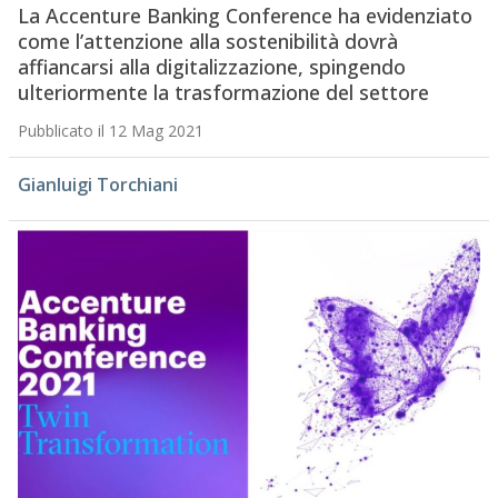
La Accenture Banking Conference ha evidenziato
come l’attenzione alla sostenibilità dovrà
affiancarsi alla digitalizzazione, spingendo
ulteriormente la trasformazione del settore
Pubblicato il 12 Mag 2021
Gianluigi Torchiani