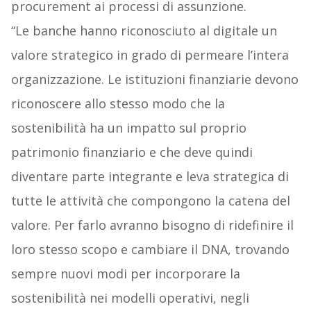
procurement ai processi di assunzione.
“Le banche hanno riconosciuto al digitale un
valore strategico in grado di permeare l’intera
organizzazione. Le istituzioni finanziarie devono
riconoscere allo stesso modo che la
sostenibilità ha un impatto sul proprio
patrimonio finanziario e che deve quindi
diventare parte integrante e leva strategica di
tutte le attività che compongono la catena del
valore. Per farlo avranno bisogno di ridefinire il
loro stesso scopo e cambiare il DNA, trovando
sempre nuovi modi per incorporare la
sostenibilità nei modelli operativi, negli