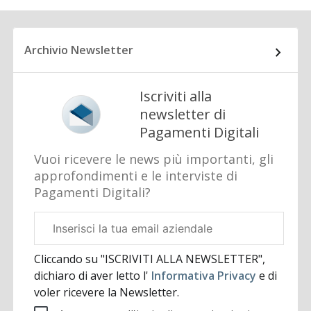
Archivio Newsletter
Iscriviti alla
newsletter di
Pagamenti Digitali
Vuoi ricevere le news più importanti, gli
approfondimenti e le interviste di
Pagamenti Digitali?
Email
aziendale
Cliccando su "ISCRIVITI ALLA NEWSLETTER",
dichiaro di aver letto l'
Informativa Privacy
e di
voler ricevere la Newsletter.