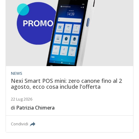
NEWS
Nexi Smart POS mini: zero canone fino al 2
agosto, ecco cosa include l'offerta
22 Lug 2026
di
Patrizia Chimera
Condividi