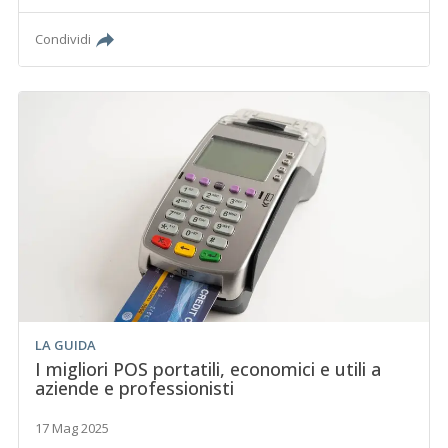
Condividi
LA GUIDA
I migliori POS portatili, economici e utili a
aziende e professionisti
17 Mag 2025