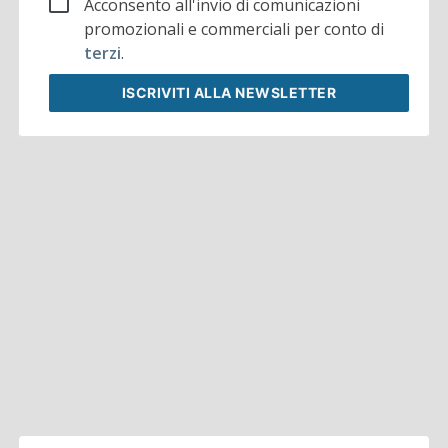
Acconsento all'invio di comunicazioni
promozionali e commerciali per conto di
terzi
.
ISCRIVITI
ALLA NEWSLETTER