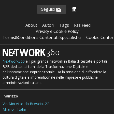
Seguici
About
Autori
Tags
Rss Feed
Privacy e Cookie Policy
Terms&Conditions Contenuti Specialistici
Cookie Center
Nextwork360
è il più grande network in Italia di testate e portali
B2B dedicati ai temi della Trasformazione Digitale e
dell’Innovazione Imprenditoriale. Ha la missione di diffondere la
cultura digitale e imprenditoriale nelle imprese e pubbliche
amministrazioni italiane.
Indirizzo
Via Moretto da Brescia, 22
Milano - Italia