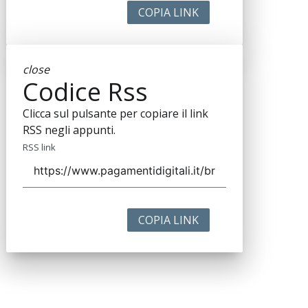
COPIA LINK
close
Codice Rss
Clicca sul pulsante per copiare il link
RSS negli appunti.
RSS link
COPIA LINK