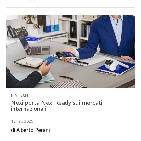
FINTECH
Nexi porta Nexi Ready sui mercati
internazionali
18 Feb 2026
di
Alberto Perani