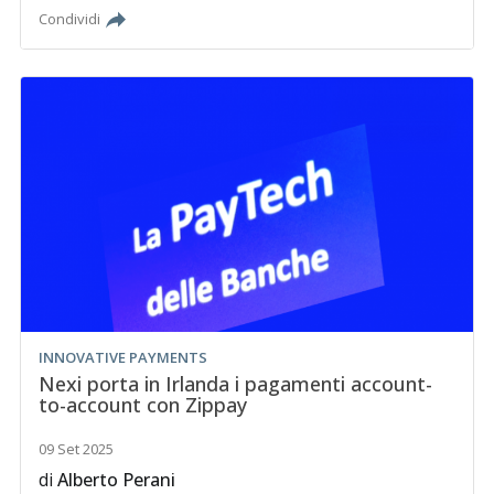
Condividi
INNOVATIVE PAYMENTS
Nexi porta in Irlanda i pagamenti account-
to-account con Zippay
09 Set 2025
di
Alberto Perani