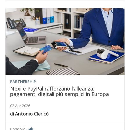
PARTNERSHIP
Nexi e PayPal rafforzano l’alleanza:
pagamenti digitali più semplici in Europa
02 Apr 2026
di
Antonio Clericò
Condividi