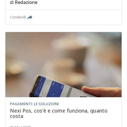
di
Redazione
Condividi
PAGAMENTI: LE SOLUZIONI
Nexi Pos, cos'è e come funziona, quanto
costa