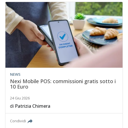
NEWS
Nexi Mobile POS: commissioni gratis sotto i
10 Euro
24 Giu 2026
di
Patrizia Chimera
Condividi