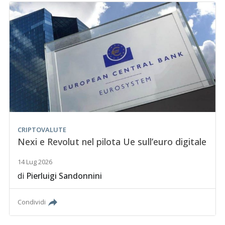
CRIPTOVALUTE
Nexi e Revolut nel pilota Ue sull’euro digitale
14 Lug 2026
di
Pierluigi Sandonnini
Condividi