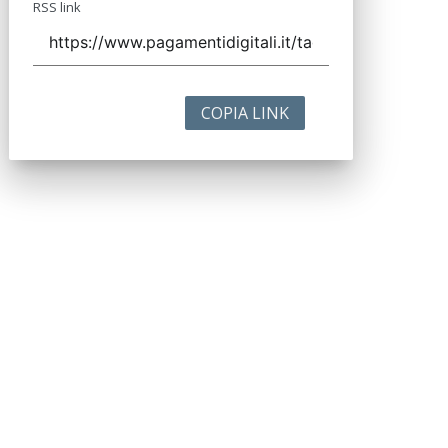
RSS link
COPIA LINK