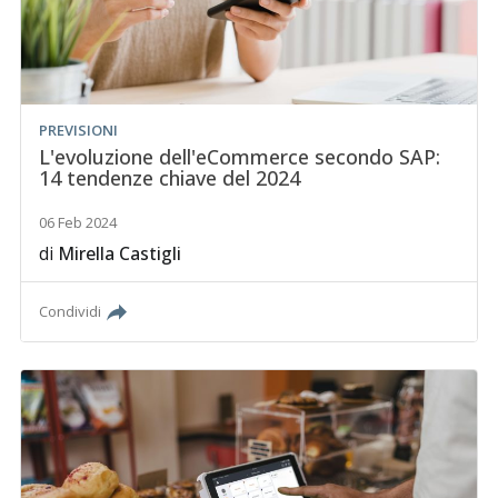
PREVISIONI
L'evoluzione dell'eCommerce secondo SAP:
14 tendenze chiave del 2024
06 Feb 2024
di
Mirella Castigli
Condividi