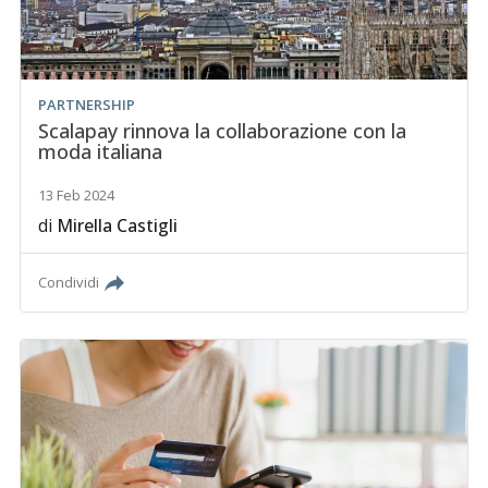
PARTNERSHIP
Scalapay rinnova la collaborazione con la
moda italiana
13 Feb 2024
di
Mirella Castigli
Condividi