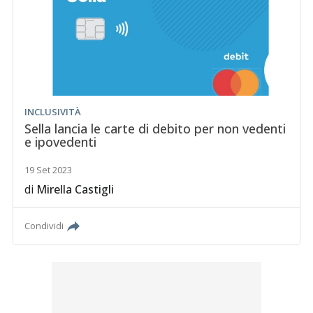
INCLUSIVITÀ
Sella lancia le carte di debito per non vedenti
e ipovedenti
19 Set 2023
di
Mirella Castigli
Condividi