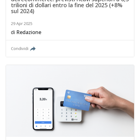
trilioni di dollari entro la fine del 2025 (+8%
sul 2024)
29 Apr 2025
di
Redazione
Condividi