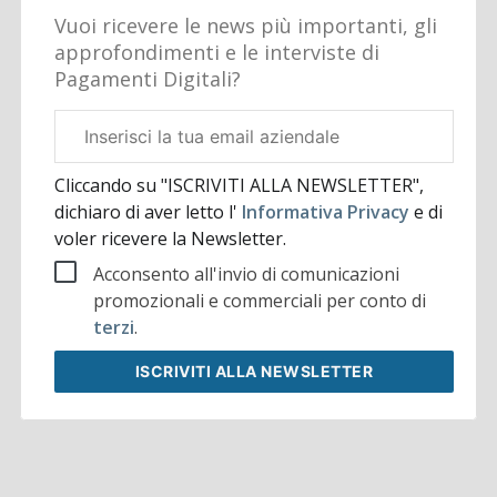
Vuoi ricevere le news più importanti, gli
approfondimenti e le interviste di
Pagamenti Digitali?
Email
aziendale
Cliccando su "ISCRIVITI ALLA NEWSLETTER",
dichiaro di aver letto l'
Informativa Privacy
e di
voler ricevere la Newsletter.
Acconsento all'invio di comunicazioni
promozionali e commerciali per conto di
terzi
.
ISCRIVITI
ALLA NEWSLETTER