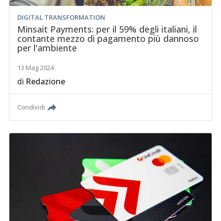
DIGITAL TRANSFORMATION
Minsait Payments: per il 59% degli italiani, il
contante mezzo di pagamento più dannoso
per l'ambiente
13 Mag 2024
di
Redazione
Condividi