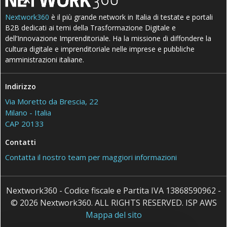
Nextwork360
è il più grande network in Italia di testate e portali
B2B dedicati ai temi della Trasformazione Digitale e
dell’Innovazione Imprenditoriale. Ha la missione di diffondere la
cultura digitale e imprenditoriale nelle imprese e pubbliche
amministrazioni italiane.
Indirizzo
Via Moretto da Brescia, 22
Milano - Italia
CAP 20133
Contatti
Contatta il nostro team per maggiori informazioni
Nextwork360 - Codice fiscale e Partita IVA 13868590962 -
© 2026 Nextwork360. ALL RIGHTS RESERVED. ISP AWS
Mappa del sito