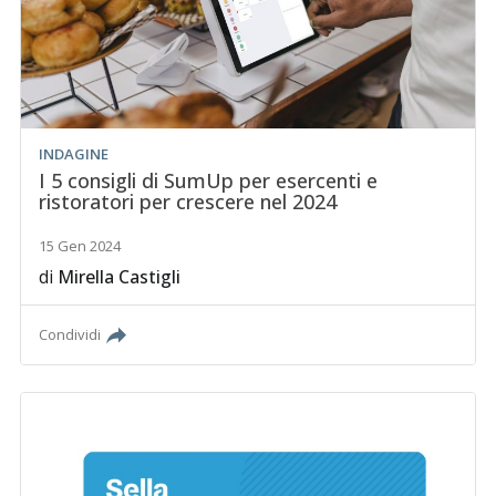
INDAGINE
I 5 consigli di SumUp per esercenti e
ristoratori per crescere nel 2024
15 Gen 2024
di
Mirella Castigli
Condividi