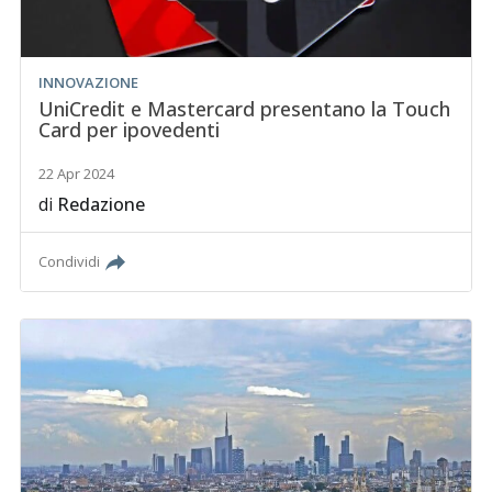
INNOVAZIONE
UniCredit e Mastercard presentano la Touch
Card per ipovedenti
22 Apr 2024
di
Redazione
Condividi