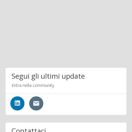
Segui gli ultimi update
Entra nella community
Contattaci