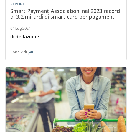
REPORT
Smart Payment Association: nel 2023 record
di 3,2 miliardi di smart card per pagamenti
04 Lug 2024
di
Redazione
Condividi