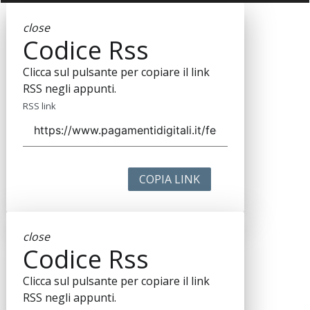
close
Codice Rss
Clicca sul pulsante per copiare il link
RSS negli appunti.
RSS link
COPIA LINK
close
Codice Rss
Clicca sul pulsante per copiare il link
RSS negli appunti.