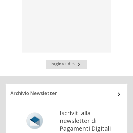
Pagina
Pagina 1 di 5
successiva
Archivio Newsletter
Iscriviti alla
newsletter di
Pagamenti Digitali