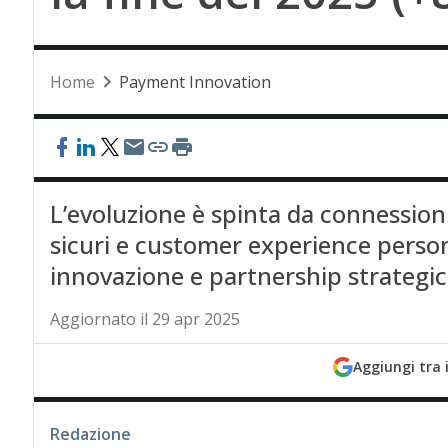
Home
Payment Innovation
L’evoluzione è spinta da connession
sicuri e customer experience perso
innovazione e partnership strategi
Aggiornato il 29 apr 2025
Aggiungi tra 
Redazione