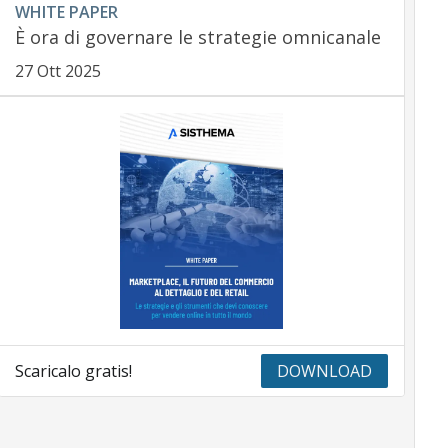
WHITE PAPER
È ora di governare le strategie omnicanale
27 Ott 2025
Scaricalo gratis!
DOWNLOAD