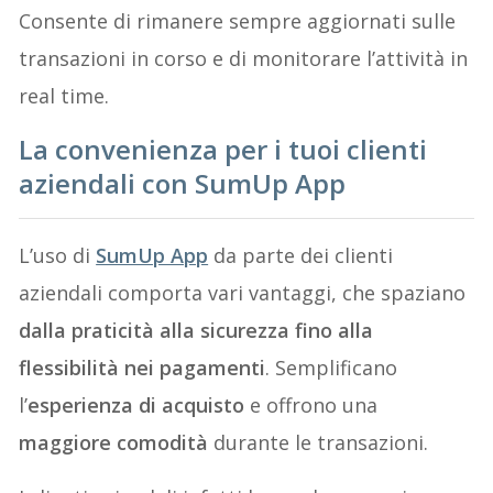
Consente di rimanere sempre aggiornati sulle
transazioni in corso e di monitorare l’attività in
real time.
La convenienza per i tuoi clienti
aziendali con SumUp App
L’uso di
SumUp App
da parte dei clienti
aziendali comporta vari vantaggi, che spaziano
dalla praticità alla sicurezza fino alla
flessibilità nei pagamenti
. Semplificano
l’
esperienza di acquisto
e offrono una
maggiore comodità
durante le transazioni.