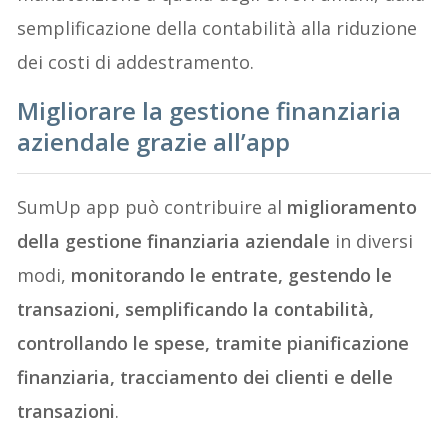
semplificazione della contabilità alla riduzione
dei costi di addestramento.
Migliorare la gestione finanziaria
aziendale grazie all’app
SumUp app può contribuire al
miglioramento
della gestione finanziaria aziendale
in diversi
modi,
monitorando le entrate, gestendo le
transazioni, semplificando la contabilità,
controllando le spese, tramite pianificazione
finanziaria, tracciamento dei clienti e delle
transazioni
.