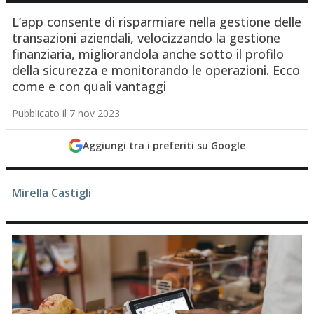
L’app consente di risparmiare nella gestione delle
transazioni aziendali, velocizzando la gestione
finanziaria, migliorandola anche sotto il profilo
della sicurezza e monitorando le operazioni. Ecco
come e con quali vantaggi
Pubblicato il 7 nov 2023
Aggiungi tra i preferiti su Google
Mirella Castigli