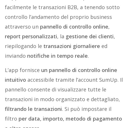
facilmente le transazioni B2B, a tenendo sotto
controllo l’andamento del proprio business
attraverso un
pannello di controllo online
,
report personalizzati
, la
gestione dei clienti
,
riepilogando le
transazioni giornaliere
ed
inviando
notifiche in tempo reale
.
L’app fornisce
un pannello di controllo online
intuitivo
accessibile tramite l’account SumUp. Il
pannello consente di visualizzare tutte le
transazioni in modo organizzato e dettagliato,
filtrando le transazioni
. Si può impostare il
filtro
per data, importo, metodo di pagamento