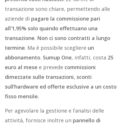
transazione sono chiare, permettendo alle
aziende di
pagare la commissione pari
all’1,95% solo quando effettuano una
transazione
.
Non ci sono contratti a lungo
termine
. Ma è possibile scegliere
un
abbonamento
.
Sumup One
, infatti, costa
25
euro al mese
e prevede
commissioni
dimezzate
sulle transazioni, sconti
sull’hardware ed offerte esclusive a un costo
fisso
mensile
.
Per agevolare la gestione e l’analisi delle
attività, fornisce inoltre un
pannello di