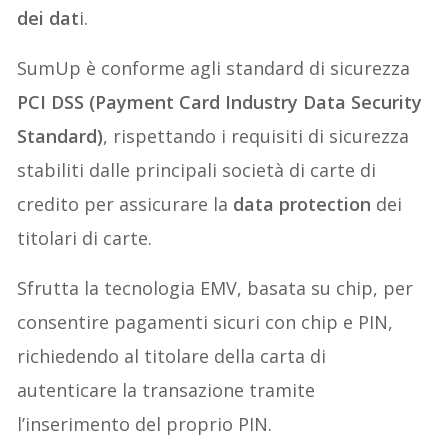
dei dat
i.
SumUp è conforme agli standard di sicurezza
PCI DSS (Payment Card Industry Data Security
Standard)
, rispettando i requisiti di sicurezza
stabiliti dalle principali società di carte di
credito per assicurare la
data protection
dei
titolari di carte.
Sfrutta la tecnologia EMV, basata su chip, per
consentire pagamenti sicuri con chip e PIN,
richiedendo al titolare della carta di
autenticare la transazione tramite
l’inserimento del proprio PIN.