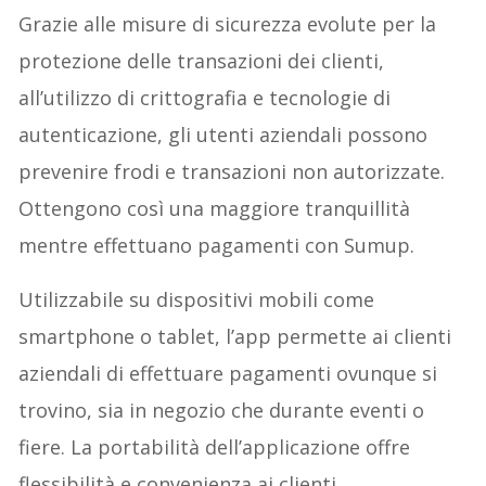
Grazie alle misure di sicurezza evolute per la
protezione delle transazioni dei clienti,
all’utilizzo di crittografia e tecnologie di
autenticazione, gli utenti aziendali possono
prevenire frodi e transazioni non autorizzate.
Ottengono così una maggiore tranquillità
mentre effettuano pagamenti con Sumup.
Utilizzabile su dispositivi mobili come
smartphone o tablet, l’app permette ai clienti
aziendali di effettuare pagamenti ovunque si
trovino, sia in negozio che durante eventi o
fiere. La portabilità dell’applicazione offre
flessibilità e convenienza ai clienti.