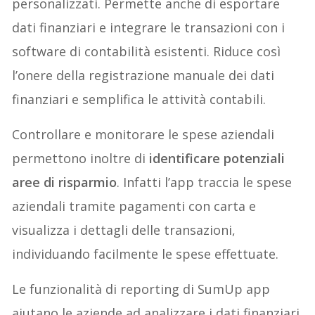
personalizzati. Permette anche di esportare
dati finanziari e integrare le transazioni con i
software di contabilità esistenti. Riduce così
l’onere della registrazione manuale dei dati
finanziari e semplifica le attività contabili.
Controllare e monitorare le spese aziendali
permettono inoltre di
identificare potenziali
aree di risparmio
. Infatti l’app traccia le spese
aziendali tramite pagamenti con carta e
visualizza i dettagli delle transazioni,
individuando facilmente le spese effettuate.
Le funzionalità di reporting di SumUp app
aiutano le aziende ad analizzare i dati finanziari