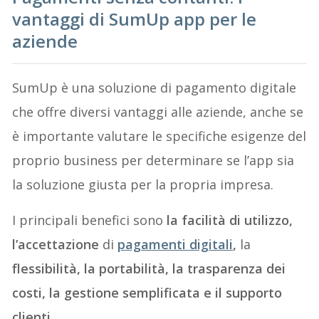
vantaggi di SumUp app per le
aziende
SumUp è una soluzione di pagamento digitale
che offre diversi vantaggi alle aziende, anche se
è importante valutare le specifiche esigenze del
proprio business per determinare se l’app sia
la soluzione giusta per la propria impresa.
I principali benefici sono
la facilità di utilizzo,
l’accettazione
di
pagamenti digitali
,
la
flessibilità, la portabilità, la trasparenza dei
costi, la gestione semplificata e il supporto
clienti
.