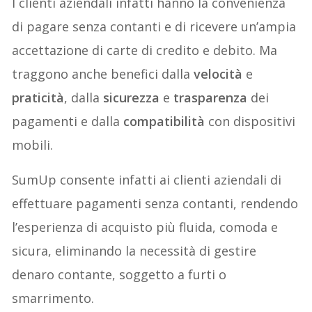
I clienti aziendali infatti hanno la convenienza
di pagare senza contanti e di ricevere un’ampia
accettazione di carte di credito e debito. Ma
traggono anche benefici dalla
velocità
e
praticità
, dalla
sicurezza
e
trasparenza
dei
pagamenti e dalla
compatibilità
con dispositivi
mobili.
SumUp consente infatti ai clienti aziendali di
effettuare pagamenti senza contanti, rendendo
l’esperienza di acquisto più fluida, comoda e
sicura, eliminando la necessità di gestire
denaro contante, soggetto a furti o
smarrimento.