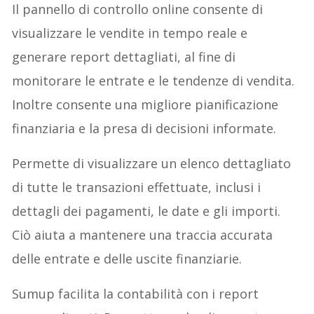
Il pannello di controllo online consente di
visualizzare le vendite in tempo reale e
generare report dettagliati, al fine di
monitorare le entrate e le tendenze di vendita.
Inoltre consente una migliore pianificazione
finanziaria e la presa di decisioni informate.
Permette di visualizzare un elenco dettagliato
di tutte le transazioni effettuate, inclusi i
dettagli dei pagamenti, le date e gli importi.
Ciò aiuta a mantenere una traccia accurata
delle entrate e delle uscite finanziarie.
Sumup facilita la contabilità con i report