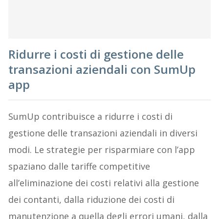
Ridurre i costi di gestione delle
transazioni aziendali con SumUp
app
SumUp contribuisce a ridurre i costi di
gestione delle transazioni aziendali in diversi
modi. Le strategie per risparmiare con l’app
spaziano dalle tariffe competitive
all’eliminazione dei costi relativi alla gestione
dei contanti, dalla riduzione dei costi di
manutenzione a quella degli errori umani, dalla