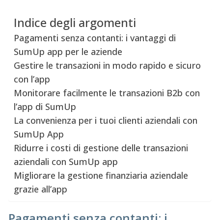
Indice degli argomenti
Pagamenti senza contanti: i vantaggi di
SumUp app per le aziende
Gestire le transazioni in modo rapido e sicuro
con l’app
Monitorare facilmente le transazioni B2b con
l’app di SumUp
La convenienza per i tuoi clienti aziendali con
SumUp App
Ridurre i costi di gestione delle transazioni
aziendali con SumUp app
Migliorare la gestione finanziaria aziendale
grazie all’app
Pagamenti senza contanti: i