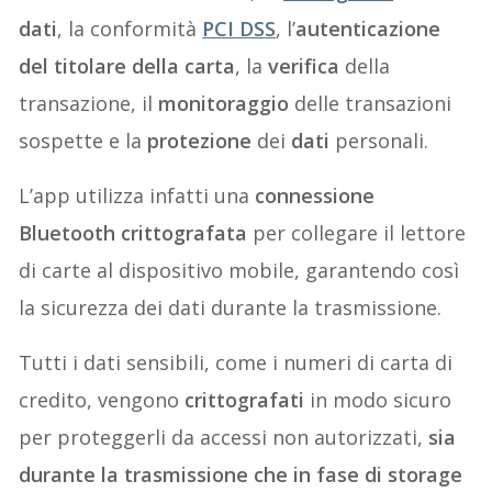
dati
, la conformità
PCI DS
S
, l’
autenticazione
del titolare della carta
, la
verifica
della
transazione, il
monitoraggio
delle transazioni
sospette e la
protezione
dei
dati
personali.
L’app utilizza infatti una
connessione
Bluetooth crittografata
per collegare il lettore
di carte al dispositivo mobile, garantendo così
la sicurezza dei dati durante la trasmissione.
Tutti i dati sensibili, come i numeri di carta di
credito, vengono
crittografati
in modo sicuro
per proteggerli da accessi non autorizzati,
sia
durante la trasmissione che in fase di storage