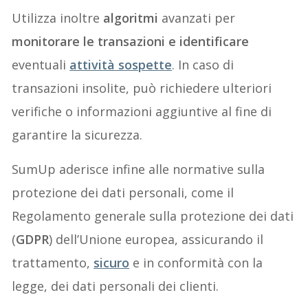
Utilizza inoltre
algoritmi
avanzati per
monitorare le transazioni e identificare
eventuali
attività sospette
. In caso di
transazioni insolite, può richiedere ulteriori
verifiche o informazioni aggiuntive al fine di
garantire la sicurezza.
SumUp aderisce infine alle normative sulla
protezione dei dati personali, come il
Regolamento generale sulla protezione dei dati
(
GDPR
) dell’Unione europea, assicurando il
trattamento,
sicuro
e in conformità con la
legge, dei dati personali dei clienti.