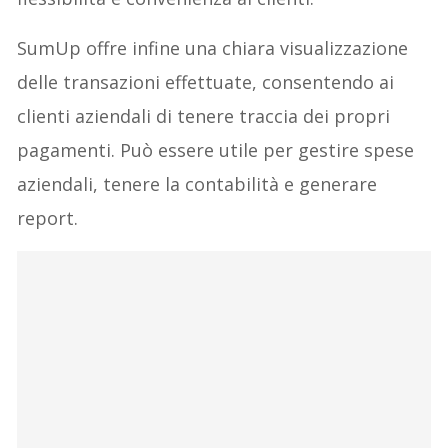
SumUp offre infine una chiara visualizzazione
delle transazioni effettuate, consentendo ai
clienti aziendali di tenere traccia dei propri
pagamenti. Può essere utile per gestire spese
aziendali, tenere la contabilità e generare
report.