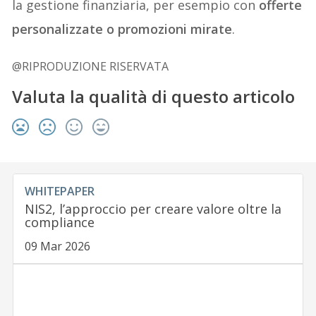
la gestione finanziaria, per esempio con
offerte
personalizzate o promozioni mirate
.
@RIPRODUZIONE RISERVATA
Valuta la qualità di questo articolo
WHITEPAPER
NIS2, l’approccio per creare valore oltre la
compliance
09 Mar 2026