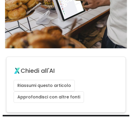
Chiedi all'AI
Riassumi questo articolo
Approfondisci con altre fonti