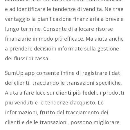
e ad identificare le tendenze di vendita. Ne trae
vantaggio la pianificazione finanziaria a breve e
lungo termine. Consente di allocare risorse
finanziarie in modo più efficace. Ma aiuta anche
a prendere decisioni informate sulla gestione
dei flussi di cassa.
SumUp app consente infine di registrare i dati
dei clienti, tracciando le transazioni specifiche.
Aiuta a fare luce sui
clienti più fedeli
, i prodotti
più venduti e le tendenze d’acquisto. Le
informazioni, frutto del tracciamento dei
clienti e delle transazioni, possono migliorare