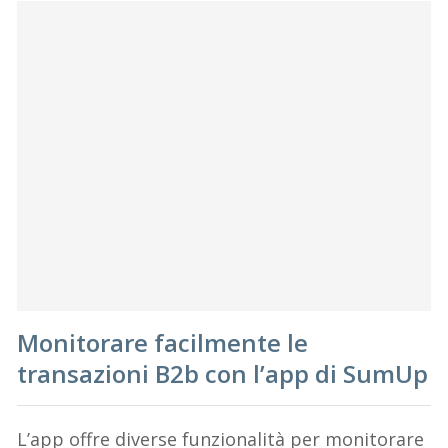
Monitorare facilmente le
transazioni B2b con l’app di SumUp
L’app offre diverse funzionalità per monitorare