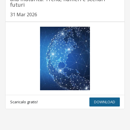
futuri
31 Mar 2026
Scaricalo gratis!
DOWNLOAD