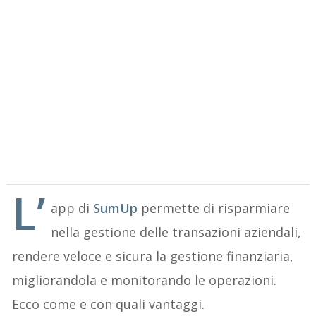
L’
app di
SumUp
permette di risparmiare
nella gestione delle transazioni aziendali,
rendere veloce e sicura la gestione finanziaria,
migliorandola e monitorando le operazioni.
Ecco come e con quali vantaggi.