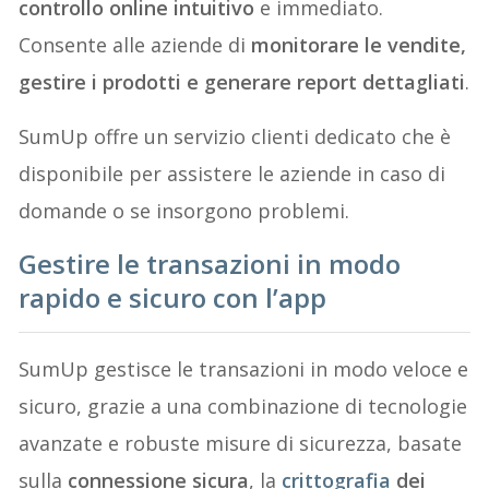
controllo online intuitivo
e immediato.
Consente alle aziende di
monitorare le vendite,
gestire i prodotti e generare report dettagliati
.
SumUp offre un servizio clienti dedicato che è
disponibile per assistere le aziende in caso di
domande o se insorgono problemi.
Gestire le transazioni in modo
rapido e sicuro con l’app
SumUp gestisce le transazioni in modo veloce e
sicuro, grazie a una combinazione di tecnologie
avanzate e robuste misure di sicurezza, basate
sulla
connessione sicura
, la
crittografia
dei