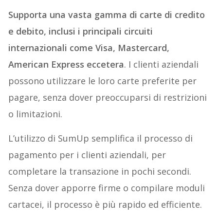
Supporta una vasta gamma di carte di credito
e debito, inclusi i principali circuiti
internazionali come Visa, Mastercard,
American Express eccetera
. I clienti aziendali
possono utilizzare le loro carte preferite per
pagare, senza dover preoccuparsi di restrizioni
o limitazioni.
L’utilizzo di SumUp semplifica il processo di
pagamento per i clienti aziendali, per
completare la transazione in pochi secondi.
Senza dover apporre firme o compilare moduli
cartacei, il processo è più rapido ed efficiente.