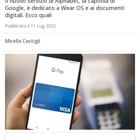
Il nuovo servizio di Alphabet, la capofila di
Google, è dedicato a Wear OS e ai documenti
digitali. Ecco quali
Pubblicato il 11 Lug 2022
Mirella Castigli