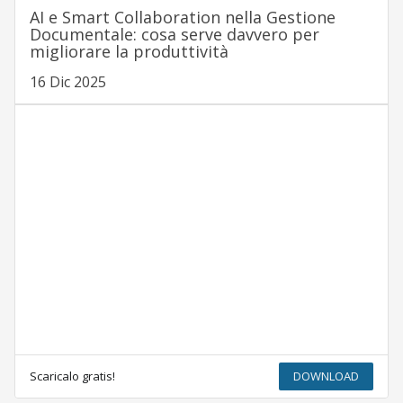
AI e Smart Collaboration nella Gestione
Documentale: cosa serve davvero per
migliorare la produttività
16 Dic 2025
Scaricalo gratis!
DOWNLOAD