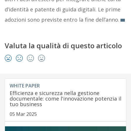
d’identità e patente di guida digitali. Le prime
adozioni sono previste entro la fine dell’anno.
Valuta la qualità di questo articolo
WHITE PAPER
Efficienza e sicurezza nella gestione
documentale: come l'innovazione potenzia il
tuo business
05 Mar 2025