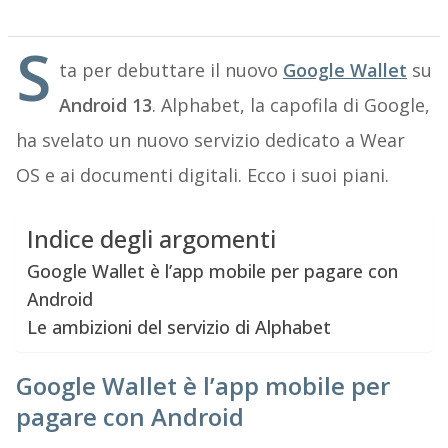
S
ta per debuttare il nuovo
Google Wallet
su
Android 13
. Alphabet, la capofila di Google,
ha svelato un nuovo servizio dedicato a Wear
OS e ai documenti digitali. Ecco i suoi piani.
Indice degli argomenti
Google Wallet è l’app mobile per pagare con
Android
Le ambizioni del servizio di Alphabet
Google Wallet è l’app mobile per
pagare con Android