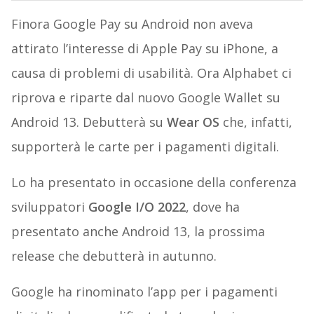
Finora Google Pay su Android non aveva
attirato l’interesse di Apple Pay su iPhone, a
causa di problemi di usabilità. Ora Alphabet ci
riprova e riparte dal nuovo Google Wallet su
Android 13. Debutterà su
Wear OS
che, infatti,
supporterà le carte per i pagamenti digitali.
Lo ha presentato in occasione della conferenza
sviluppatori
Google I/O 2022
, dove ha
presentato anche Android 13, la prossima
release che debutterà in autunno.
Google ha rinominato l’app per i pagamenti