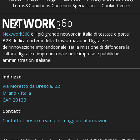
Terms&Conditions Contenuti Specialistici
Cookie Center
Nextwork360
è il più grande network in Italia di testate e portali
B2B dedicati ai temi della Trasformazione Digitale e
dell’Innovazione Imprenditoriale. Ha la missione di diffondere la
cultura digitale e imprenditoriale nelle imprese e pubbliche
amministrazioni italiane.
Indirizzo
Via Moretto da Brescia, 22
Milano - Italia
CAP 20133
Contatti
Contatta il nostro team per maggiori informazioni