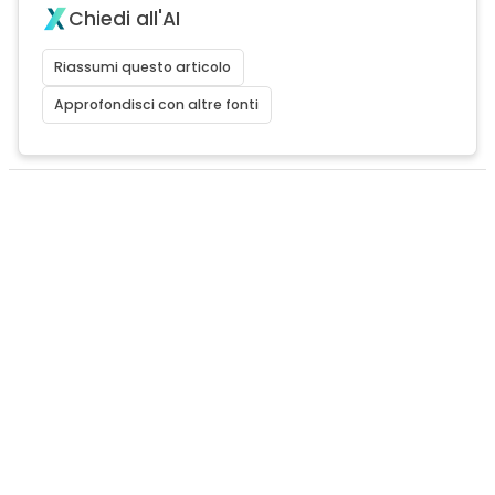
Chiedi all'AI
Riassumi questo articolo
Approfondisci con altre fonti