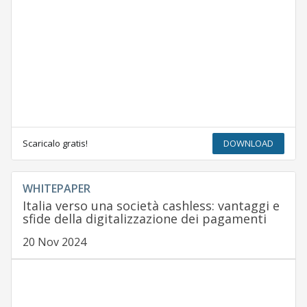
Scaricalo gratis!
DOWNLOAD
WHITEPAPER
Italia verso una società cashless: vantaggi e
sfide della digitalizzazione dei pagamenti
20 Nov 2024