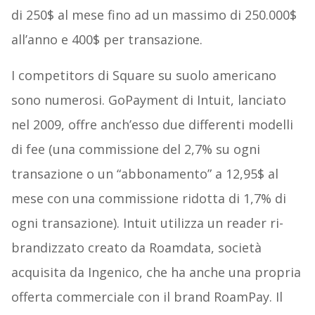
di 250$ al mese fino ad un massimo di 250.000$
all’anno e 400$ per transazione.
I competitors di Square su suolo americano
sono numerosi. GoPayment di Intuit, lanciato
nel 2009, offre anch’esso due differenti modelli
di fee (una commissione del 2,7% su ogni
transazione o un “abbonamento” a 12,95$ al
mese con una commissione ridotta di 1,7% di
ogni transazione). Intuit utilizza un reader ri-
brandizzato creato da Roamdata, società
acquisita da Ingenico, che ha anche una propria
offerta commerciale con il brand RoamPay. Il