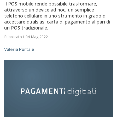
Il POS mobile rende possibile trasformare,
attraverso un device ad hoc, un semplice
telefono cellulare in uno strumento in grado di
accettare qualsiasi carta di pagamento al pari di
un POS tradizionale.
Pubblicato il 04 Mag 2022
Valeria Portale