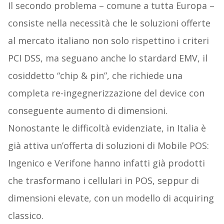
Il secondo problema – comune a tutta Europa –
consiste nella necessità che le soluzioni offerte
al mercato italiano non solo rispettino i criteri
PCI DSS, ma seguano anche lo stardard EMV, il
cosiddetto “chip & pin”, che richiede una
completa re-ingegnerizzazione del device con
conseguente aumento di dimensioni.
Nonostante le difficoltà evidenziate, in Italia è
già attiva un’offerta di soluzioni di Mobile POS:
Ingenico e Verifone hanno infatti già prodotti
che trasformano i cellulari in POS, seppur di
dimensioni elevate, con un modello di acquiring
classico.