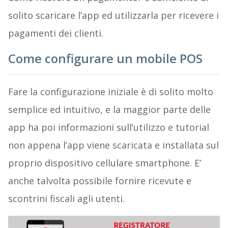
solito scaricare l’app ed utilizzarla per ricevere i
pagamenti dei clienti.
Come configurare un mobile POS
Fare la configurazione iniziale è di solito molto
semplice ed intuitivo, e la maggior parte delle
app ha poi informazioni sull’utilizzo e tutorial
non appena l’app viene scaricata e installata sul
proprio dispositivo cellulare smartphone. E’
anche talvolta possibile fornire ricevute e
scontrini fiscali agli utenti.