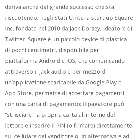
deriva anche dal grande successo che sta
riscuotendo, negli Stati Uniti, la start up Square
inc, fondata nel 2010 da Jack Dorsey, ideatore di
Twitter. Square è un piccolo device di plastica
di pochi centimetri, disponibile per
piattaforma Android e iOS, che comunicando
attraverso il jack audio e per mezzo di
un’applicazione scaricabile da Google Play o
App Store, permette di accettare pagamenti
con una carta di pagamento: il pagatore può
“strisciare” la propria carta all’interno del
lettore e inserire il PIN (o firmare) direttamente
sul cellulare del venditore o, in alternativa e ad