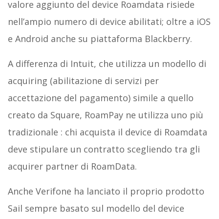
valore aggiunto del device Roamdata risiede
nell’ampio numero di device abilitati; oltre a iOS
e Android anche su piattaforma Blackberry.
A differenza di Intuit, che utilizza un modello di
acquiring (abilitazione di servizi per
accettazione del pagamento) simile a quello
creato da Square, RoamPay ne utilizza uno più
tradizionale : chi acquista il device di Roamdata
deve stipulare un contratto scegliendo tra gli
acquirer partner di RoamData.
Anche Verifone ha lanciato il proprio prodotto
Sail sempre basato sul modello del device