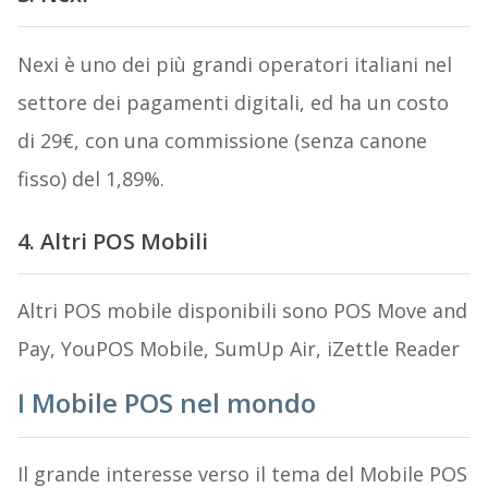
Nexi è uno dei più grandi operatori italiani nel
settore dei pagamenti digitali, ed ha un costo
di 29€, con una commissione (senza canone
fisso) del 1,89%.
4. Altri POS Mobili
Altri POS mobile disponibili sono POS Move and
Pay, YouPOS Mobile, SumUp Air, iZettle Reader
I Mobile POS nel mondo
Il grande interesse verso il tema del Mobile POS