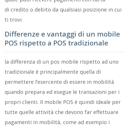
di credito o debito da qualsiasi posizione in cui
ti trovi.
Differenze e vantaggi di un mobile
POS rispetto a POS tradizionale
la differenza di un pos mobile rispetto ad uno
tradizionale è principalmente quella di
permettere l’esercente di essere in mobilità
quando prepara ed esegue le transazioni per i
propri clienti. Il mobile POS è quindi ideale per
tutte quelle attività che devono far effettuare
pagamenti in mobilità, come ad esempio i