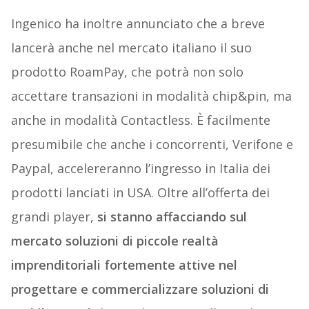
Ingenico ha inoltre annunciato che a breve
lancerà anche nel mercato italiano il suo
prodotto RoamPay, che potrà non solo
accettare transazioni in modalità chip&pin, ma
anche in modalità Contactless. È facilmente
presumibile che anche i concorrenti, Verifone e
Paypal, accelereranno l’ingresso in Italia dei
prodotti lanciati in USA. Oltre all’offerta dei
grandi player,
si stanno affacciando sul
mercato soluzioni di piccole realtà
imprenditoriali fortemente attive nel
progettare e commercializzare soluzioni di