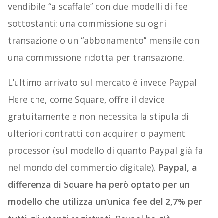
vendibile “a scaffale” con due modelli di fee
sottostanti: una commissione su ogni
transazione o un “abbonamento” mensile con
una commissione ridotta per transazione.
L’ultimo arrivato sul mercato è invece Paypal
Here che, come Square, offre il device
gratuitamente e non necessita la stipula di
ulteriori contratti con acquirer o payment
processor (sul modello di quanto Paypal già fa
nel mondo del commercio digitale).
Paypal, a
differenza di Square ha però optato per un
modello che utilizza un’unica fee del 2,7% per