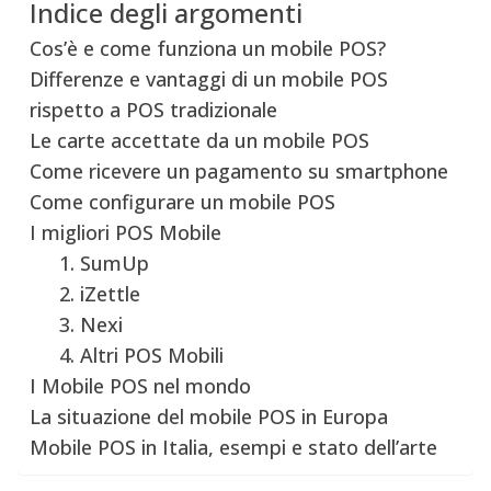
Indice degli argomenti
Cos’è e come funziona un mobile POS?
Differenze e vantaggi di un mobile POS
rispetto a POS tradizionale
Le carte accettate da un mobile POS
Come ricevere un pagamento su smartphone
Come configurare un mobile POS
I migliori POS Mobile
1. SumUp
2. iZettle
3. Nexi
4. Altri POS Mobili
I Mobile POS nel mondo
La situazione del mobile POS in Europa
Mobile POS in Italia, esempi e stato dell’arte