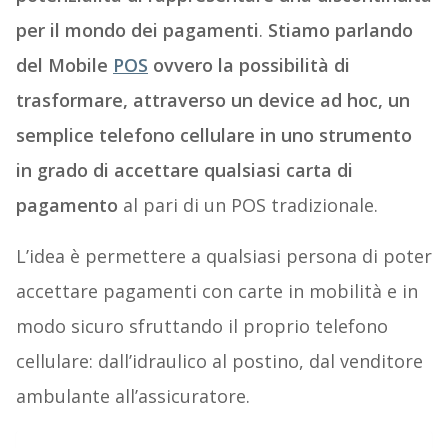
per il mondo dei pagamenti
.
Stiamo parlando
del Mobile
POS
ovvero la possibilità di
trasformare, attraverso un device ad hoc, un
semplice telefono cellulare in uno strumento
in grado di accettare qualsiasi carta di
pagamento
al pari di un POS tradizionale.
L’idea è permettere a qualsiasi persona di poter
accettare pagamenti con carte in mobilità e in
modo sicuro sfruttando il proprio telefono
cellulare: dall’idraulico al postino, dal venditore
ambulante all’assicuratore.