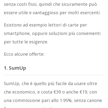
senza costi fissi, quindi che sicuramente può
essere utile e vantaggioso per molti esercenti.
Esistono ad esempio lettori di carte per
smartphone, oppure soluzioni più convenienti
per tutte le esigenze.
Ecco alcune offerte:
1. SumUp
SumUp, che è quello più facile da usare oltre
che economico, e costa €39 o anche €19, con
una commissione pari allo 1.95%, senza canone