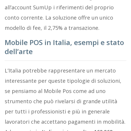
all’account SumUp i riferimenti del proprio
conto corrente. La soluzione offre un unico
modello di fee, il 2,75% a transazione.
Mobile POS in Italia, esempi e stato
dell’arte
L’Italia potrebbe rappresentare un mercato
interessante per queste tipologie di soluzioni,
se pensiamo al Mobile Pos come ad uno
strumento che può rivelarsi di grande utilità
per tutti i professionisti e più in generale
lavoratori che accettano pagamenti in mobilità.