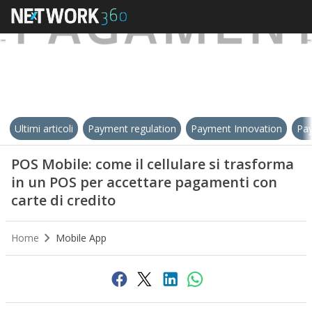
Ultimi articoli
Payment regulation
Payment Innovation
Pay
POS Mobile: come il cellulare si trasforma
in un POS per accettare pagamenti con
carte di credito
Home
Mobile App