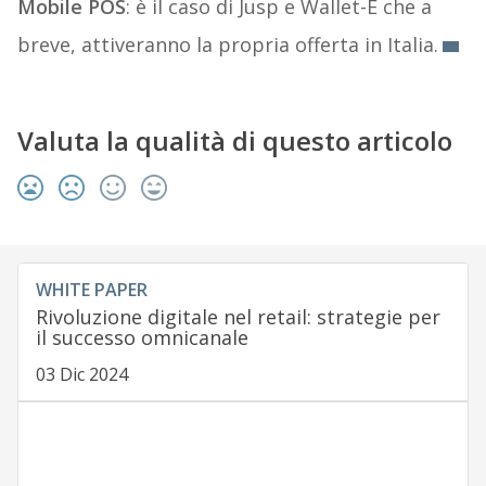
Mobile POS
: è il caso di Jusp e Wallet-E che a
breve, attiveranno la propria offerta in Italia.
Valuta la qualità di questo articolo
WHITE PAPER
Rivoluzione digitale nel retail: strategie per
il successo omnicanale
03 Dic 2024