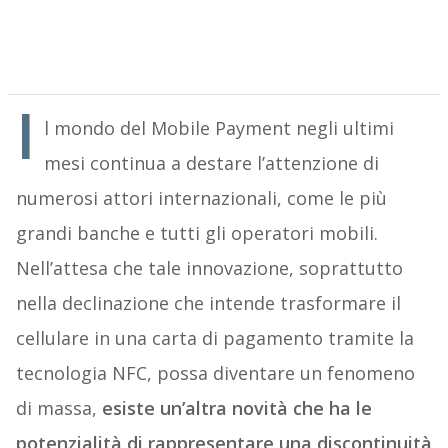
I
l mondo del Mobile Payment negli ultimi
mesi continua a destare l’attenzione di
numerosi attori internazionali, come le più
grandi banche e tutti gli operatori mobili.
Nell’attesa che tale innovazione, soprattutto
nella declinazione che intende trasformare il
cellulare in una carta di pagamento tramite la
tecnologia NFC, possa diventare un fenomeno
di massa,
esiste un’altra novità che ha le
potenzialità di rappresentare una discontinuità