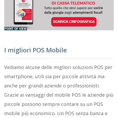
I migliori POS Mobile
Vediamo alcune delle migliori soluzioni POS per
smartphone, utili sia per piccole attività ma
anche per grandi aziende o professionisti.
Grazie ai vantaggi del mobile POS le aziende più
piccole possono sempre contare su un POS
mobile più economico. Un POS senza banca e