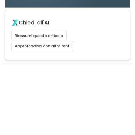
Chiedi all'AI
Riassumi questo articolo
Approfondisci con altre fonti