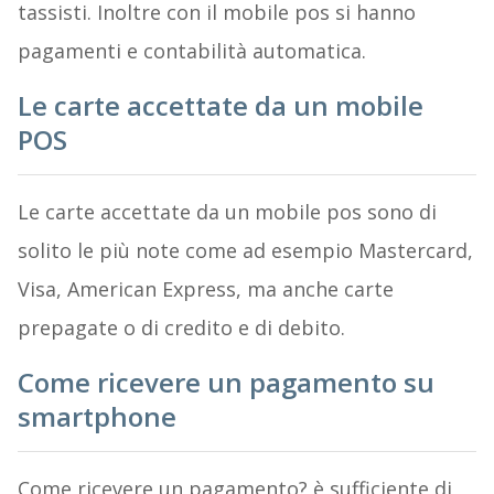
tassisti. Inoltre con il mobile pos si hanno
pagamenti e contabilità automatica.
Le carte accettate da un mobile
POS
Le carte accettate da un mobile pos sono di
solito le più note come ad esempio Mastercard,
Visa, American Express, ma anche carte
prepagate o di credito e di debito.
Come ricevere un pagamento su
smartphone
Come ricevere un pagamento? è sufficiente di