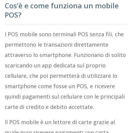
Cos’è e come funziona un mobile
POS?
I POS mobile sono terminali POS senza fili, che
permettono le transazioni direttamente
attraverso lo smartphone. Funzionano di solito
scaricando un app dedicata sul proprio
cellulare, che poi permetterà di utilizzare lo
smartphone come fosse un POS, e ricevere
quindi pagamenti sul cellulare con le principali
carte di credito e debito accettate.
Il POS mobile è un lettore di carte grazie al
quale puoi ricevere pagamenti con carta