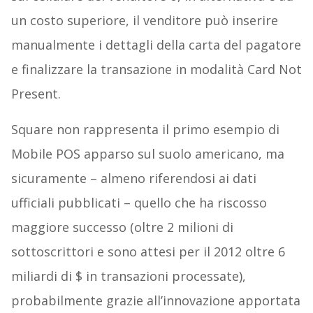
un costo superiore, il venditore può inserire
manualmente i dettagli della carta del pagatore
e finalizzare la transazione in modalità Card Not
Present.
Square non rappresenta il primo esempio di
Mobile POS apparso sul suolo americano, ma
sicuramente – almeno riferendosi ai dati
ufficiali pubblicati – quello che ha riscosso
maggiore successo (oltre 2 milioni di
sottoscrittori e sono attesi per il 2012 oltre 6
miliardi di $ in transazioni processate),
probabilmente grazie all’innovazione apportata