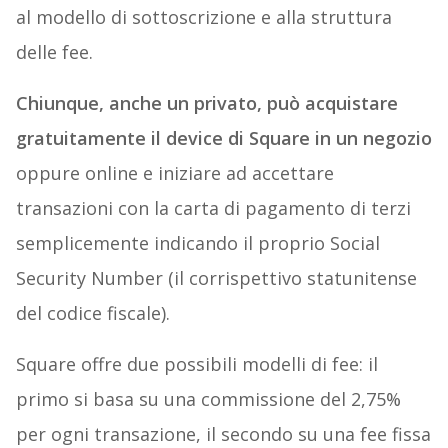
al modello di sottoscrizione e alla struttura
delle fee.
Chiunque, anche un privato, può acquistare
gratuitamente il device di Square in un negozio
oppure online e iniziare ad accettare
transazioni con la carta di pagamento di terzi
semplicemente indicando il proprio Social
Security Number (il corrispettivo statunitense
del codice fiscale).
Square offre due possibili modelli di fee: il
primo si basa su una commissione del 2,75%
per ogni transazione, il secondo su una fee fissa