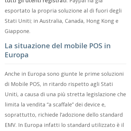
tutti gli utenti registrati
. Paypal ha già
esportato la propria soluzione al di fuori degli
Stati Uniti; in Australia, Canada, Hong Kong e
Giappone.
La situazione del mobile POS in
Europa
Anche in Europa sono giunte le prime soluzioni
di Mobile POS, in ritardo rispetto agli Stati
Uniti, a causa di una più stretta legislazione che
limita la vendita “a scaffale” dei device e,
soprattutto, richiede l’adozione dello standard
EMV. In Europa infatti lo standard utilizzato è il