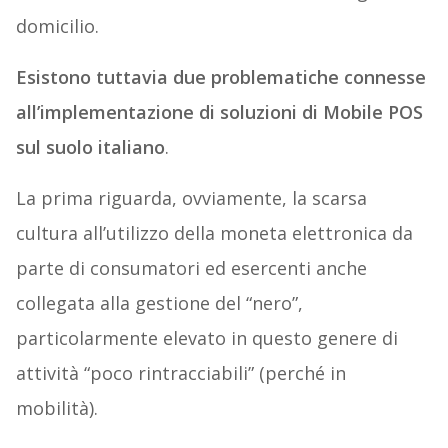
domicilio.
Esistono tuttavia due problematiche connesse
all’implementazione di soluzioni di Mobile POS
sul suolo italiano
.
La prima riguarda, ovviamente, la scarsa
cultura all’utilizzo della moneta elettronica da
parte di consumatori ed esercenti anche
collegata alla gestione del “nero”,
particolarmente elevato in questo genere di
attività “poco rintracciabili” (perché in
mobilità).