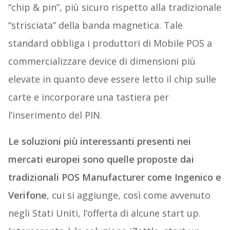
“chip & pin”, più sicuro rispetto alla tradizionale
“strisciata” della banda magnetica. Tale
standard obbliga i produttori di Mobile POS a
commercializzare device di dimensioni più
elevate in quanto deve essere letto il chip sulle
carte e incorporare una tastiera per
l’inserimento del PIN.
Le soluzioni più interessanti presenti nei
mercati europei sono quelle proposte dai
tradizionali POS Manufacturer come Ingenico e
Verifone
, cui si aggiunge, così come avvenuto
negli Stati Uniti, l’offerta di alcune start up.