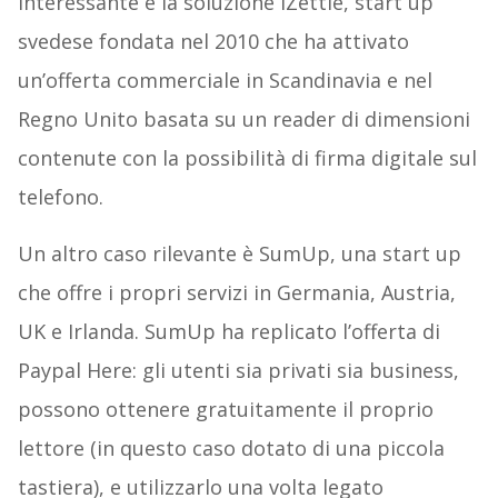
Interessante è la soluzione iZettle, start up
svedese fondata nel 2010 che ha attivato
un’offerta commerciale in Scandinavia e nel
Regno Unito basata su un reader di dimensioni
contenute con la possibilità di firma digitale sul
telefono.
Un altro caso rilevante è SumUp, una start up
che offre i propri servizi in Germania, Austria,
UK e Irlanda. SumUp ha replicato l’offerta di
Paypal Here: gli utenti sia privati sia business,
possono ottenere gratuitamente il proprio
lettore (in questo caso dotato di una piccola
tastiera), e utilizzarlo una volta legato