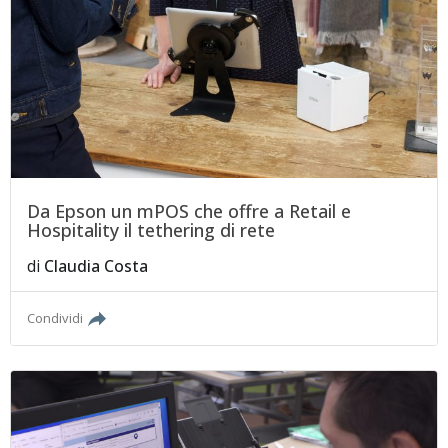
Da Epson un mPOS che offre a Retail e
Hospitality il tethering di rete
di
Claudia Costa
Condividi