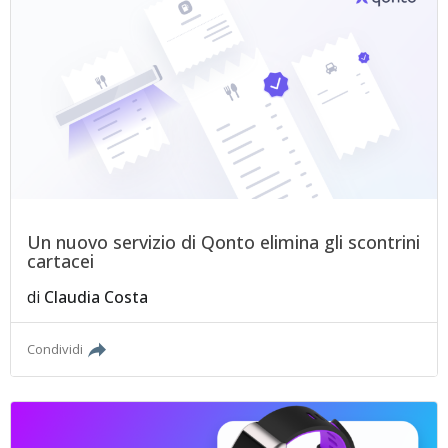
Un nuovo servizio di Qonto elimina gli scontrini
cartacei
di
Claudia Costa
Condividi