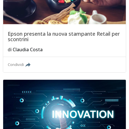
Epson presenta la nuova stampante Retail per
scontrini
di
Claudia Costa
Condividi