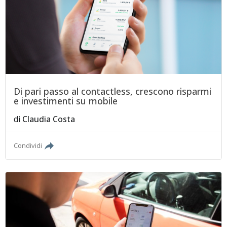
Di pari passo al contactless, crescono risparmi
e investimenti su mobile
di
Claudia Costa
Condividi