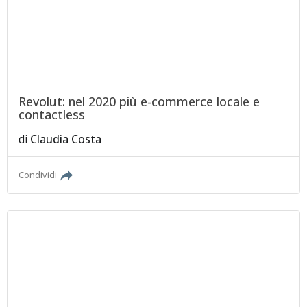
Revolut: nel 2020 più e-commerce locale e
contactless
di
Claudia Costa
Condividi