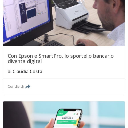
Con Epson e SmartPro, lo sportello bancario
diventa digital
di
Claudia Costa
Condividi