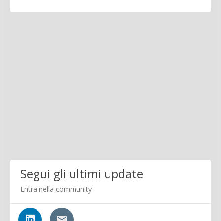
Segui gli ultimi update
Entra nella community