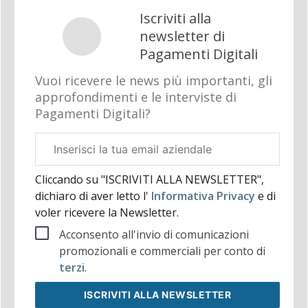
Iscriviti alla
newsletter di
Pagamenti Digitali
Vuoi ricevere le news più importanti, gli
approfondimenti e le interviste di
Pagamenti Digitali?
Email
aziendale
Cliccando su "ISCRIVITI ALLA NEWSLETTER",
dichiaro di aver letto l'
Informativa Privacy
e di
voler ricevere la Newsletter.
Acconsento all'invio di comunicazioni
promozionali e commerciali per conto di
terzi
.
ISCRIVITI
ALLA NEWSLETTER