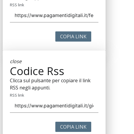
RSS link
COPIA LINK
close
Codice Rss
Clicca sul pulsante per copiare il link
RSS negli appunti.
RSS link
COPIA LINK