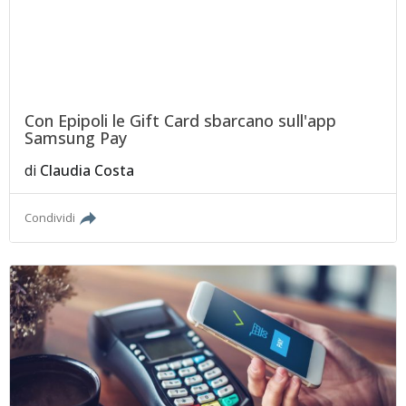
Con Epipoli le Gift Card sbarcano sull'app
Samsung Pay
di
Claudia Costa
Condividi