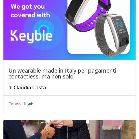
Un wearable made in Italy per pagamenti
contactless, ma non solo
di
Claudia Costa
Condividi