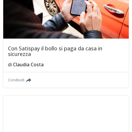
Con Satispay il bollo si paga da casa in
sicurezza
di
Claudia Costa
Condividi