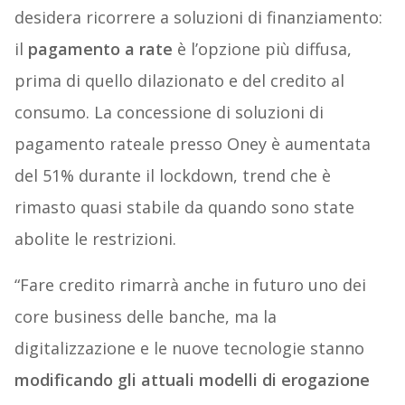
desidera ricorrere a soluzioni di finanziamento:
il
pagamento a rate
è l’opzione più diffusa,
prima di quello dilazionato e del credito al
consumo. La concessione di soluzioni di
pagamento rateale presso Oney è aumentata
del 51% durante il lockdown, trend che è
rimasto quasi stabile da quando sono state
abolite le restrizioni.
“Fare credito rimarrà anche in futuro uno dei
core business delle banche, ma la
digitalizzazione e le nuove tecnologie stanno
modificando gli attuali modelli di erogazione