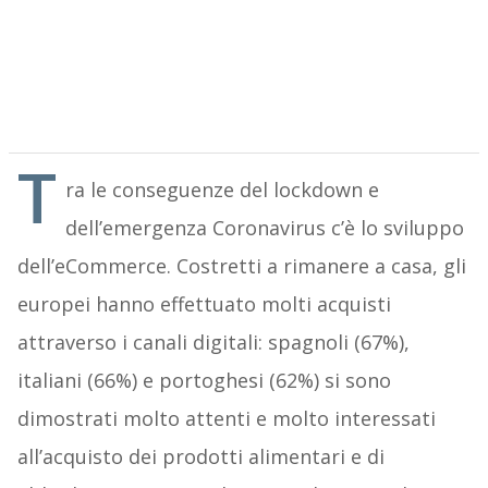
T
ra le conseguenze del lockdown e
dell’emergenza Coronavirus c’è lo sviluppo
dell’eCommerce. Costretti a rimanere a casa, gli
europei hanno effettuato molti acquisti
attraverso i canali digitali: spagnoli (67%),
italiani (66%) e portoghesi (62%) si sono
dimostrati molto attenti e molto interessati
all’acquisto dei prodotti alimentari e di