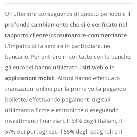
Un’ulteriore conseguenza di questo periodo è il
profondo cambiamento che si è verificato nel
rapporto cliente/consumatore-commerciante
.
L’impatto si fa sentire in particolare, nel
bancario. Per entrare in contatto con le banche,
gli europei hanno utilizzato i
siti web o
le
applicazioni mobili
. Alcuni hanno effettuato
transazioni online per la prima volta pagando
bollette, effettuando pagamenti digitali,
utilizzando firme elettroniche o eseguendo
investimenti finanziari. Il 54% degli italiani, il
57% dei portoghesi, il 55% degli spagnoli e il