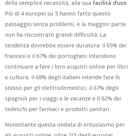
della semplice necessità, alla sua
facilità d’uso
.
Più di 4 europei su 5 hanno fatto questo
passaggio senza problemi, e la maggior parte
non ha riscontrato grandi difficoltà. La
tendenza dovrebbe essere duratura: il 65% dei
francesi e il 67% dei portoghesi intendono
continuare a fare i loro acquisti online per libri
e cultura, il 68% degli italiani intende fare lo
stesso per gli elettrodomestici, il 67% degli
spagnoli per i viaggi e le vacanze e il 62% dei
tedeschi per farmaci e prodotti sanitari.
Nonostante questa ondata di entusiasmo per
gli acquisti online, oltre 2/3 degli europei