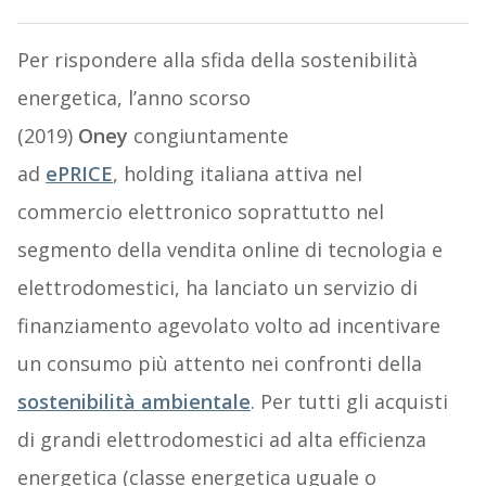
Per rispondere alla sfida della sostenibilità
energetica, l’anno scorso
(2019)
Oney
congiuntamente
ad
ePRICE
, holding italiana attiva nel
commercio elettronico soprattutto nel
segmento della vendita online di tecnologia e
elettrodomestici, ha lanciato un servizio di
finanziamento agevolato volto ad incentivare
un consumo più attento nei confronti della
sostenibilità ambientale
. Per tutti gli acquisti
di grandi elettrodomestici ad alta efficienza
energetica (classe energetica uguale o