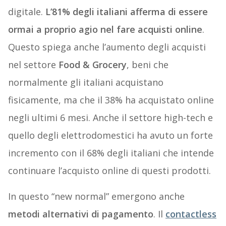
digitale.
L’81% degli italiani afferma di essere
ormai a proprio agio nel fare acquisti online
.
Questo spiega anche l’aumento degli acquisti
nel settore
Food & Grocery
, beni che
normalmente gli italiani acquistano
fisicamente, ma che il 38% ha acquistato online
negli ultimi 6 mesi. Anche il settore high-tech e
quello degli elettrodomestici ha avuto un forte
incremento con il 68% degli italiani che intende
continuare l’acquisto online di questi prodotti.
In questo “new normal” emergono anche
metodi alternativi di pagamento
. Il
contactless