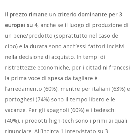
Il prezzo rimane un criterio dominante per 3
europei su 4
, anche se il luogo di produzione di
un bene/prodotto (soprattutto nel caso del
cibo) e la durata sono anch’essi fattori incisivi
nella decisione di acquisto. In tempi di
ristrettezze economiche, per i cittadini francesi
la prima voce di spesa da tagliare è
l’arredamento (60%), mentre per italiani (63%) e
portoghesi (74%) sono il tempo libero e le
vacanze. Per gli spagnoli (60%) e i tedeschi
(40%), i prodotti high-tech sono i primi ai quali
rinunciare. All’incirca 1 intervistato su 3