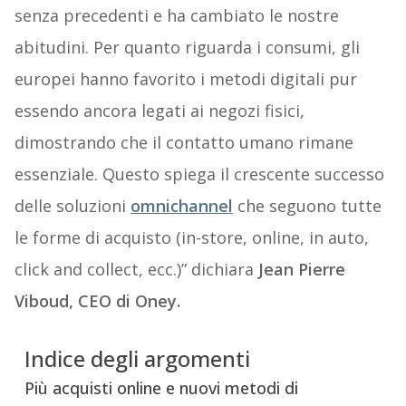
senza precedenti e ha cambiato le nostre
abitudini. Per quanto riguarda i consumi, gli
europei hanno favorito i metodi digitali pur
essendo ancora legati ai negozi fisici,
dimostrando che il contatto umano rimane
essenziale. Questo spiega il crescente successo
delle soluzioni
omnichannel
che seguono tutte
le forme di acquisto (in-store, online, in auto,
click and collect, ecc.)” dichiara
Jean Pierre
Viboud, CEO di Oney.
Indice degli argomenti
Più acquisti online e nuovi metodi di