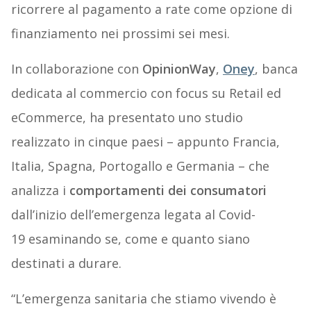
ricorrere al pagamento a rate come opzione di
finanziamento nei prossimi sei mesi.
In collaborazione con
OpinionWay
,
Oney
, banca
dedicata al commercio con focus su Retail ed
eCommerce, ha presentato uno studio
realizzato in cinque paesi – appunto Francia,
Italia, Spagna, Portogallo e Germania – che
analizza i
comportamenti dei consumatori
dall’inizio dell’emergenza legata al Covid-
19 esaminando se, come e quanto siano
destinati a durare.
“L’emergenza sanitaria che stiamo vivendo è