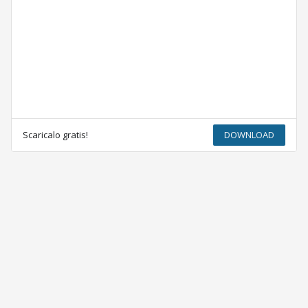
Scaricalo gratis!
DOWNLOAD