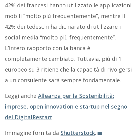
42% dei francesi hanno utilizzato le applicazioni
mobili “molto più frequentemente”, mentre il
42% dei tedeschi ha dichiarato di utilizzare i
social media
“molto più frequentemente”.
L’intero rapporto con la banca è
completamente cambiato. Tuttavia, più di 1
europeo su 3 ritiene che la capacità di rivolgersi
a un consulente sarà sempre fondamentale.
Leggi anche
Alleanza per la Sostenibilità:
imprese, open innovation e startup nel segno
del DigitalRestart
Immagine fornita da
Shutterstock
.