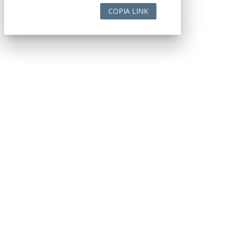
COPIA LINK