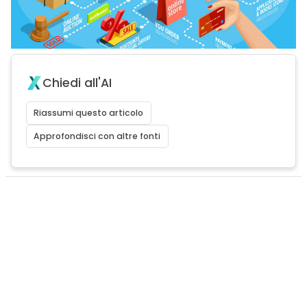
Chiedi all'AI
Riassumi questo articolo
Approfondisci con altre fonti