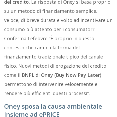
del credito.
La risposta di Oney si basa proprio
su un metodo di finanziamento semplice,
veloce, di breve durata e volto ad incentivare un
consumo più attento per i consumatori”
Conferma Lefebvre “È proprio in questo
contesto che cambia la forma del
finanziamento tradizionale tipico del canale
fisico. Nuovi metodi di erogazione del credito
come il
BNPL di Oney (Buy Now Pay Later)
permettono di intervenire velocemente e
rendere più efficienti questi processi”.
Oney sposa la causa ambientale
insieme ad ePRICE