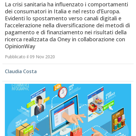
La crisi sanitaria ha influenzato i comportamenti
dei consumatori in Italia e nel resto d’Europa.
Evidenti lo spostamento verso canali digitali e
l’accelerazione nella diversificazione dei metodi di
pagamento e di finanziamento nei risultati della
ricerca realizzata da Oney in collaborazione con
OpinionWay
Pubblicato il 09 Nov 2020
Claudia Costa