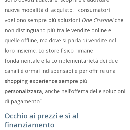
nuove modalità di acquisto. I consumatori
vogliono sempre più soluzioni
One Channel
che
non distinguano più tra le vendite online e
quelle offline, ma dove si parla di vendite nel
loro insieme. Lo store fisico rimane
fondamentale e la complementarietà dei due
canali è ormai indispensabile per offrire una
shopping experience sempre più
personalizzata
, anche nell’offerta delle soluzioni
di pagamento”.
Occhio ai prezzi e sì al
finanziamento