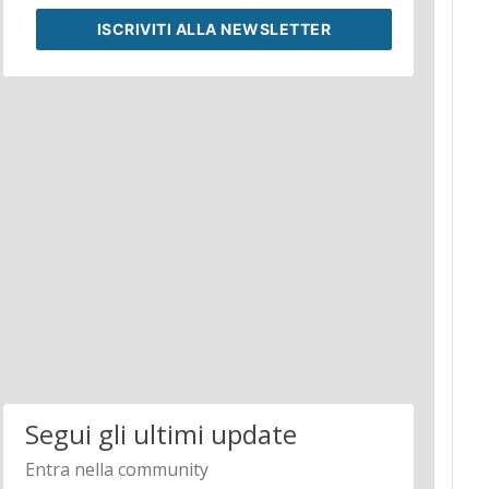
ISCRIVITI
ALLA NEWSLETTER
Segui gli ultimi update
Entra nella community