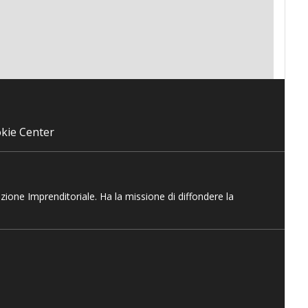
kie Center
azione Imprenditoriale. Ha la missione di diffondere la