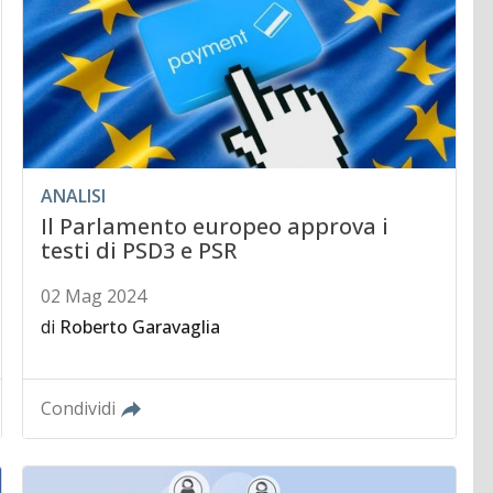
ANALISI
Il Parlamento europeo approva i
testi di PSD3 e PSR
02 Mag 2024
di
Roberto Garavaglia
Condividi