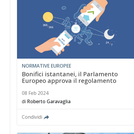
NORMATIVE EUROPEE
Bonifici istantanei, il Parlamento
Europeo approva il regolamento
08 Feb 2024
di
Roberto Garavaglia
Condividi