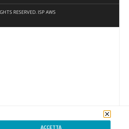
 RIGHTS RESERVED. ISP AWS
ACCETTA