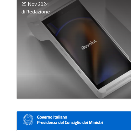
25 Nov 2024
di
Redazione