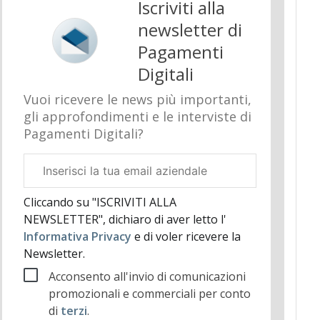
Iscriviti alla
newsletter di
Pagamenti
Digitali
Vuoi ricevere le news più importanti,
gli approfondimenti e le interviste di
Pagamenti Digitali?
Email
aziendale
Cliccando su "ISCRIVITI ALLA
NEWSLETTER", dichiaro di aver letto l'
Informativa Privacy
e di voler ricevere la
Newsletter.
Acconsento all'invio di comunicazioni
promozionali e commerciali per conto
di
terzi
.