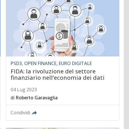
PSD3, OPEN FINANCE, EURO DIGITALE
FIDA: la rivoluzione del settore
finanziario nell’economia dei dati
04 Lug 2023
di
Roberto Garavaglia
Condividi