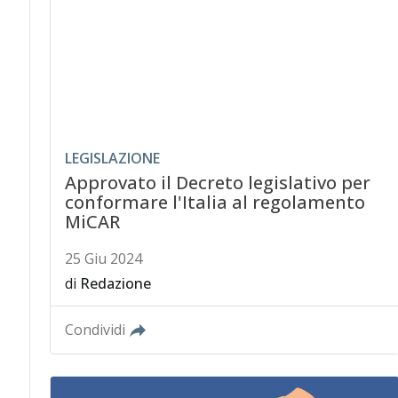
LEGISLAZIONE
Approvato il Decreto legislativo per
conformare l'Italia al regolamento
MiCAR
25 Giu 2024
di
Redazione
Condividi