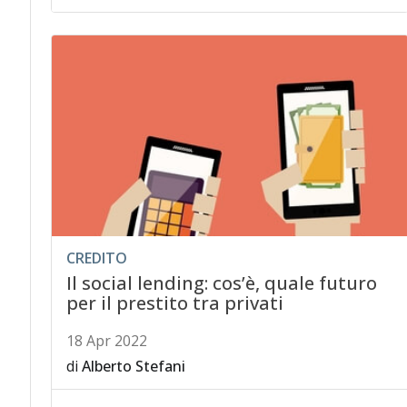
CREDITO
Il social lending: cos’è, quale futuro
per il prestito tra privati
18 Apr 2022
di
Alberto Stefani