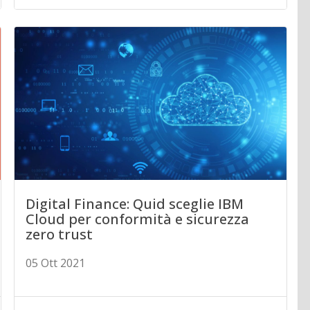
Digital Finance: Quid sceglie IBM
Cloud per conformità e sicurezza
zero trust
05 Ott 2021