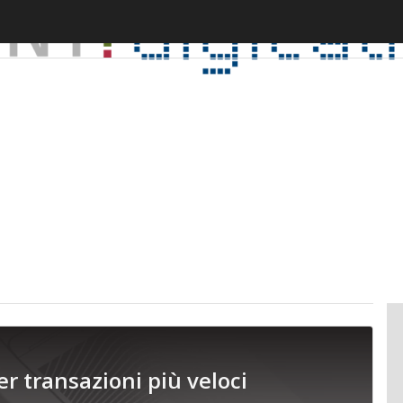
er transazioni più veloci