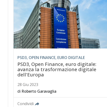
PSD3, OPEN FINANCE, EURO DIGITALE
PSD3, Open Finance, euro digitale:
avanza la trasformazione digitale
dell'Europa
28 Giu 2023
di
Roberto Garavaglia
Condividi