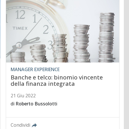
MANAGER EXPERIENCE
Banche e telco: binomio vincente
della finanza integrata
21 Giu 2022
di
Roberto Bussolotti
Condividi