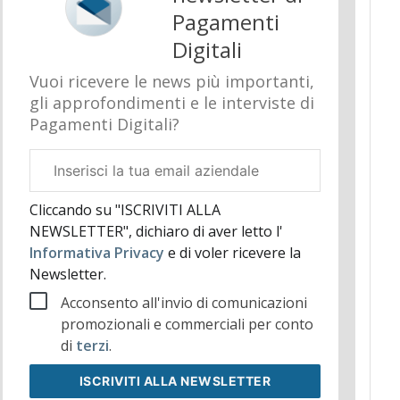
Pagamenti
Digitali
Vuoi ricevere le news più importanti,
gli approfondimenti e le interviste di
Pagamenti Digitali?
Email
aziendale
Cliccando su "ISCRIVITI ALLA
NEWSLETTER", dichiaro di aver letto l'
Informativa Privacy
e di voler ricevere la
Newsletter.
Acconsento all'invio di comunicazioni
promozionali e commerciali per conto
di
terzi
.
ISCRIVITI
ALLA NEWSLETTER