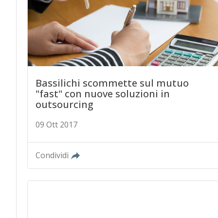
Bassilichi scommette sul mutuo
"fast" con nuove soluzioni in
outsourcing
09 Ott 2017
Condividi