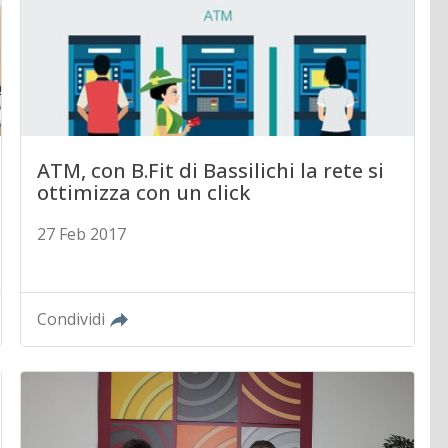
ATM, con B.Fit di Bassilichi la rete si
ottimizza con un click
27 Feb 2017
Condividi