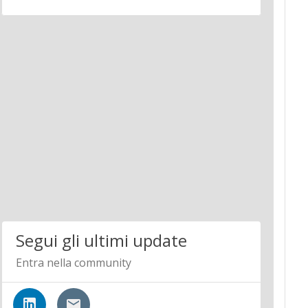
Segui gli ultimi update
Entra nella community