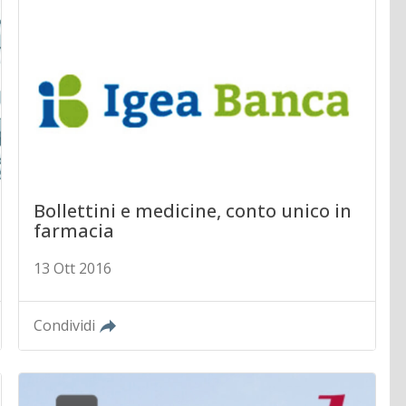
Bollettini e medicine, conto unico in
farmacia
13 Ott 2016
Condividi