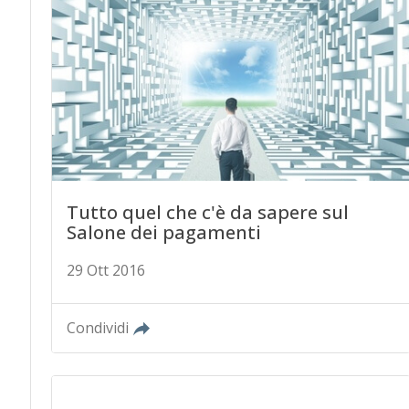
Tutto quel che c'è da sapere sul
Salone dei pagamenti
29 Ott 2016
Condividi