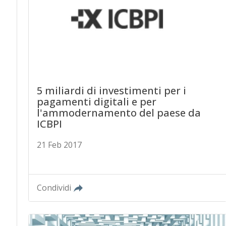
5 miliardi di investimenti per i
pagamenti digitali e per
l'ammodernamento del paese da
ICBPI
21 Feb 2017
Condividi