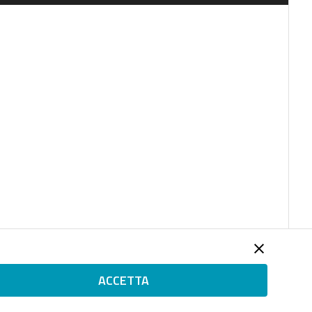
ACCETTA