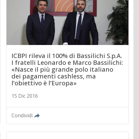
ICBPI rileva il 100% di Bassilichi S.p.A.
I fratelli Leonardo e Marco Bassilichi:
«Nasce il più grande polo italiano
dei pagamenti cashless, ma
l’obiettivo è l’Europa»
15 Dic 2016
Condividi