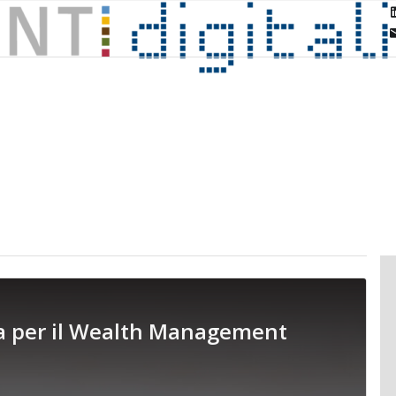
a per il Wealth Management