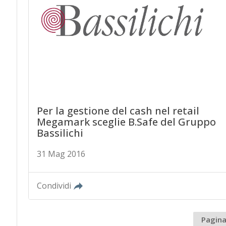
Per la gestione del cash nel retail
Megamark sceglie B.Safe del Gruppo
Bassilichi
31 Mag 2016
Condividi
Pagina