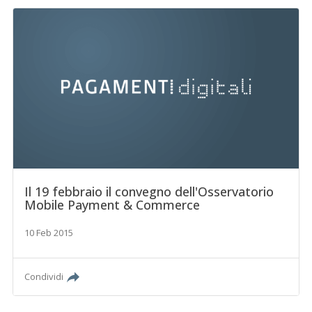
Il 19 febbraio il convegno dell'Osservatorio
Mobile Payment & Commerce
10 Feb 2015
Condividi