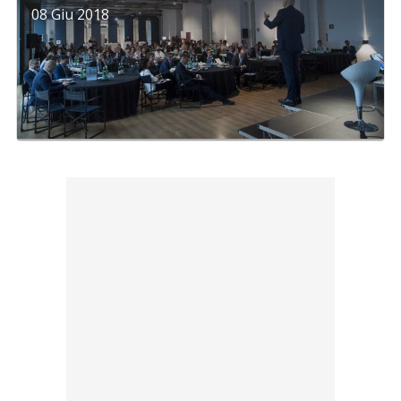
08 Giu 2018