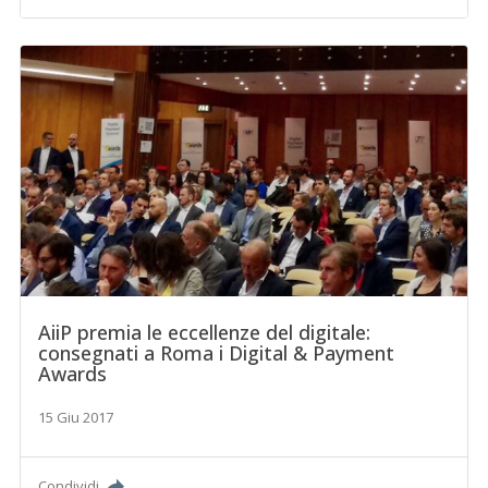
AiiP premia le eccellenze del digitale:
consegnati a Roma i Digital & Payment
Awards
15 Giu 2017
Condividi