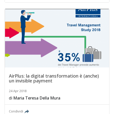
AirPlus: la digital transformation è (anche)
un invisible payment
24 Apr 2018
di
Maria Teresa Della Mura
Condividi