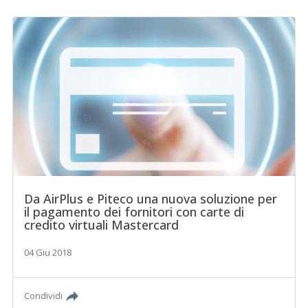
Da AirPlus e Piteco una nuova soluzione per
il pagamento dei fornitori con carte di
credito virtuali Mastercard
04 Giu 2018
Condividi