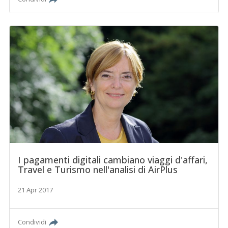
I pagamenti digitali cambiano viaggi d'affari,
Travel e Turismo nell'analisi di AirPlus
21 Apr 2017
Condividi