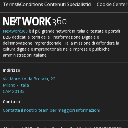
Terms&Conditions Contenuti Specialistici
Cookie Center
Nextwork360
è il più grande network in Italia di testate e portali
B2B dedicati ai temi della Trasformazione Digitale e
dell’Innovazione Imprenditoriale. Ha la missione di diffondere la
cultura digitale e imprenditoriale nelle imprese e pubbliche
amministrazioni italiane.
Indirizzo
Via Moretto da Brescia, 22
Milano - Italia
CAP 20133
Contatti
Contatta il nostro team per maggiori informazioni