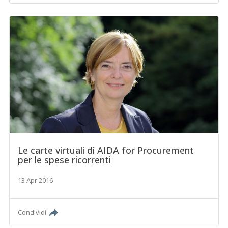
Le carte virtuali di AIDA for Procurement
per le spese ricorrenti
13 Apr 2016
Condividi