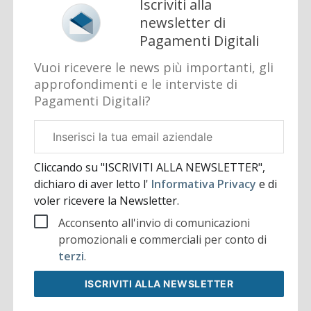
Iscriviti alla
newsletter di
Pagamenti Digitali
Vuoi ricevere le news più importanti, gli
approfondimenti e le interviste di
Pagamenti Digitali?
Email
aziendale
Cliccando su "ISCRIVITI ALLA NEWSLETTER",
dichiaro di aver letto l'
Informativa Privacy
e di
voler ricevere la Newsletter.
Acconsento all'invio di comunicazioni
promozionali e commerciali per conto di
terzi
.
ISCRIVITI
ALLA NEWSLETTER