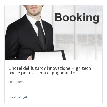
L'hotel del futuro? innovazione High tech
anche per i sistemi di pagamento
08 Dic 2015
Condividi