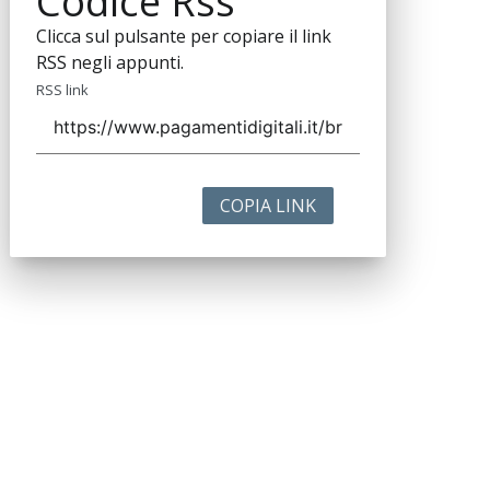
Codice Rss
Clicca sul pulsante per copiare il link
RSS negli appunti.
RSS link
COPIA LINK