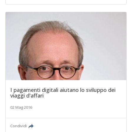
I pagamenti digitali aiutano lo sviluppo dei
viaggi d'affari
02 Mag 2016
Condividi