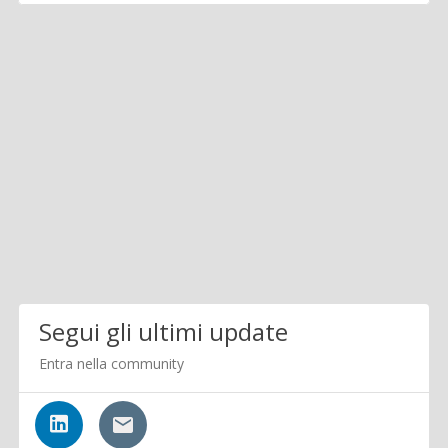
Segui gli ultimi update
Entra nella community