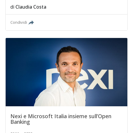
di
Claudia Costa
Condividi
Nexi e Microsoft Italia insieme sull’Open
Banking