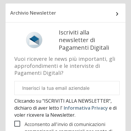
Archivio Newsletter
Iscriviti alla
newsletter di
Pagamenti Digitali
Vuoi ricevere le news più importanti, gli
approfondimenti e le interviste di
Pagamenti Digitali?
Email
aziendale
Cliccando su "ISCRIVITI ALLA NEWSLETTER",
dichiaro di aver letto l'
Informativa Privacy
e di
voler ricevere la Newsletter.
Acconsento all'invio di comunicazioni