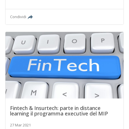
Condividi
Fintech & Insurtech: parte in distance
learning il programma executive del MIP
27 Mar 2021