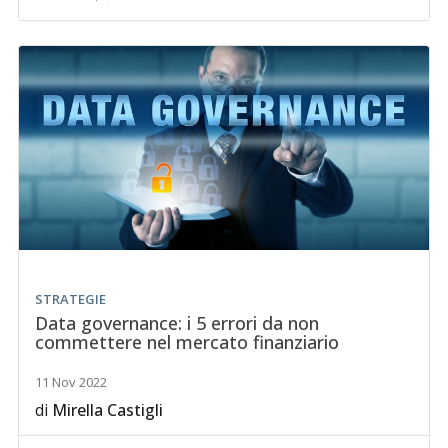
STRATEGIE
Data governance: i 5 errori da non
commettere nel mercato finanziario
11 Nov 2022
di
Mirella Castigli