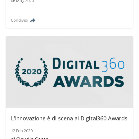
06 Mag 2020
Condividi
L'innovazione è di scena ai Digital360 Awards
12 Feb 2020