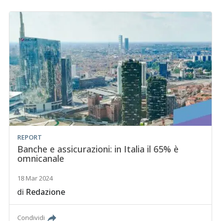
REPORT
Banche e assicurazioni: in Italia il 65% è
omnicanale
18 Mar 2024
di
Redazione
Condividi