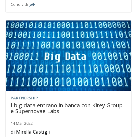
Condividi
PARTNERSHIP
I big data entrano in banca con Kirey Group
e Supernovae Labs
14 Mar 2022
di
Mirella Castigli