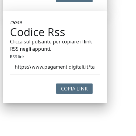
close
Codice Rss
Clicca sul pulsante per copiare il link
RSS negli appunti.
RSS link
COPIA LINK