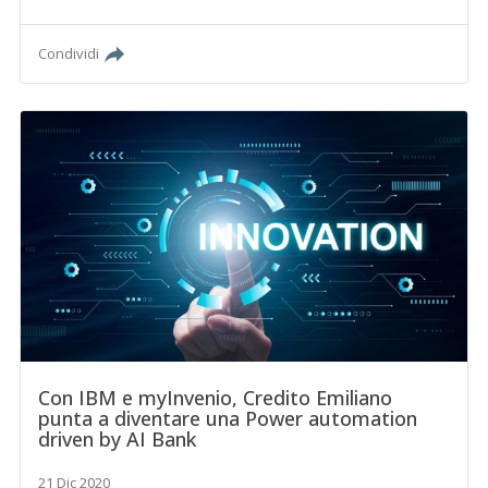
Condividi
Con IBM e myInvenio, Credito Emiliano
punta a diventare una Power automation
driven by AI Bank
21 Dic 2020