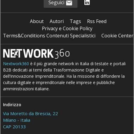
Seguici
About
Autori
Tags
Rss Feed
Privacy e Cookie Policy
Terms&Conditions Contenuti Specialistici
Cookie Center
Nextwork360
è il più grande network in Italia di testate e portali
B2B dedicati ai temi della Trasformazione Digitale e
dell’Innovazione Imprenditoriale. Ha la missione di diffondere la
cultura digitale e imprenditoriale nelle imprese e pubbliche
amministrazioni italiane.
Indirizzo
Via Moretto da Brescia, 22
Milano - Italia
CAP 20133