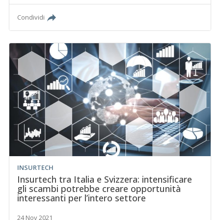
Condividi
INSURTECH
Insurtech tra Italia e Svizzera: intensificare
gli scambi potrebbe creare opportunità
interessanti per l’intero settore
24 Nov 2021