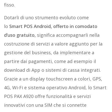
fisso.
Dotarli di uno strumento evoluto come
lo
Smart POS Android, offerto in comodato
d’uso gratuito,
significa accompagnarli nella
costruzione di servizi a valore aggiunto per la
gestione del business, da implementare a
partire dai pagamenti, come ad esempio il
download di App o sistemi di cassa integrati.
Grazie a un display touchscreen a colori, GPS,
4G, Wi-Fi e sistema operativo Android, lo Smart
POS PAX A920 offre funzionalità e servizi
innovativi con una SIM che si connette