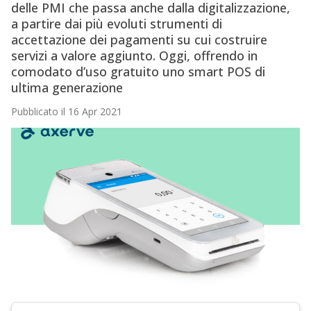
delle PMI che passa anche dalla digitalizzazione,
a partire dai più evoluti strumenti di
accettazione dei pagamenti su cui costruire
servizi a valore aggiunto. Oggi, offrendo in
comodato d’uso gratuito uno smart POS di
ultima generazione
Pubblicato il 16 Apr 2021