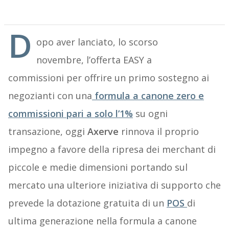
D
opo aver lanciato, lo scorso
novembre, l’offerta EASY a
commissioni per offrire un primo sostegno ai
negozianti con una
formula a canone zero e
commissioni pari a solo l’1%
su ogni
transazione, oggi
Axerve
rinnova il proprio
impegno a favore della ripresa dei merchant di
piccole e medie dimensioni portando sul
mercato una ulteriore iniziativa di supporto che
prevede la dotazione gratuita di un
POS
di
ultima generazione nella formula a canone