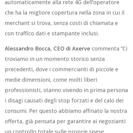
automaticamente alla rete 4G dell’operatore
che ha la migliore copertura nella zona in cui il
merchant si trova, senza costi di chiamata e
con traffico dati e stampante inclusi.
Alessandro Bocca, CEO di Axerve
commenta “Ci
troviamo in un momento storico senza
precedenti, dove i commercianti di piccole e
medie dimensioni, come molti liberi
professionisti, stanno vivendo in prima persona
i disagi causati degli stop forzati e del calo dei
consumi. Per questo abbiamo affinato la nostra
offerta, già pensata per garantire ai negozianti
un controllo totale sulle proprie spese,