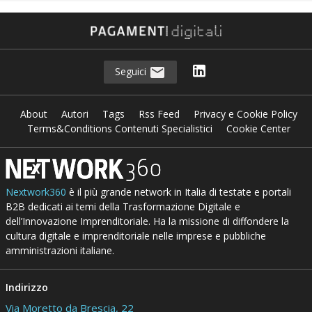
Seguici
About
Autori
Tags
Rss Feed
Privacy e Cookie Policy
Terms&Conditions Contenuti Specialistici
Cookie Center
Nextwork360
è il più grande network in Italia di testate e portali
B2B dedicati ai temi della Trasformazione Digitale e
dell’Innovazione Imprenditoriale. Ha la missione di diffondere la
cultura digitale e imprenditoriale nelle imprese e pubbliche
amministrazioni italiane.
Indirizzo
Via Moretto da Brescia, 22