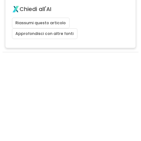
Chiedi all'AI
Riassumi questo articolo
Approfondisci con altre fonti