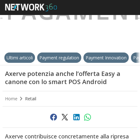
Ultimi articoli
Payment regulation
Payment Innovation
Pay
Axerve potenzia anche l’offerta Easy a
canone con lo smart POS Android
Home
Retail
Axerve contribuisce concretamente alla ripresa