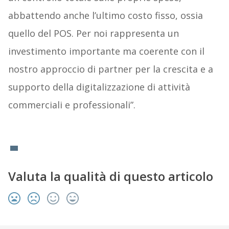
abbattendo anche l’ultimo costo fisso, ossia
quello del POS. Per noi rappresenta un
investimento importante ma coerente con il
nostro approccio di partner per la crescita e a
supporto della digitalizzazione di attività
commerciali e professionali”.
Valuta la qualità di questo articolo