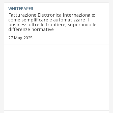
WHITEPAPER
Fatturazione Elettronica Internazionale:
come semplificare e automatizzare il
business oltre le frontiere, superando le
differenze normative
27 Mag 2025