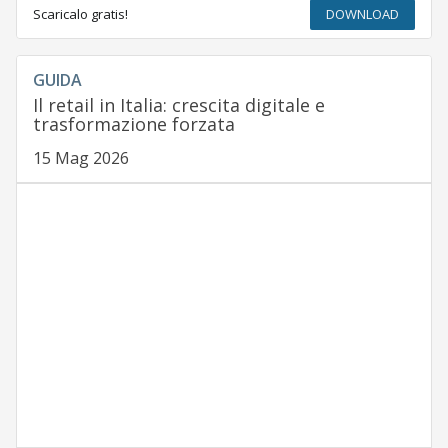
Scaricalo gratis!
DOWNLOAD
GUIDA
Il retail in Italia: crescita digitale e
trasformazione forzata
15 Mag 2026