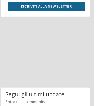
ISCRIVITI
ALLA NEWSLETTER
Segui gli ultimi update
Entra nella community