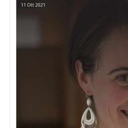
11 Ott 2021