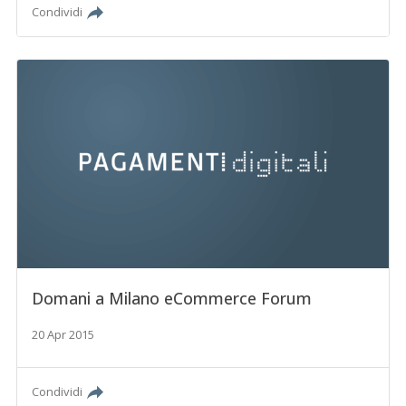
Condividi
Domani a Milano eCommerce Forum
20 Apr 2015
Condividi