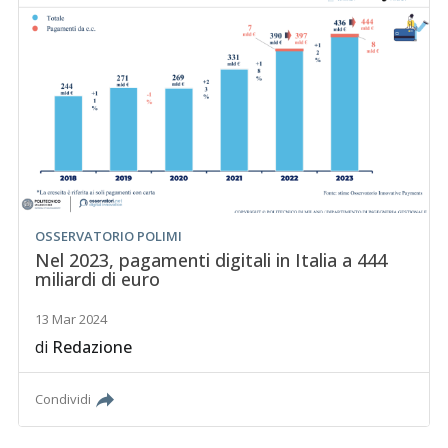
OSSERVATORIO POLIMI
Nel 2023, pagamenti digitali in Italia a 444
miliardi di euro
13 Mar 2024
di
Redazione
Condividi