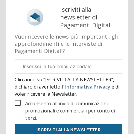
Iscriviti alla
newsletter di
Pagamenti Digitali
Vuoi ricevere le news più importanti, gli
approfondimenti e le interviste di
Pagamenti Digitali?
Email
aziendale
Cliccando su "ISCRIVITI ALLA NEWSLETTER",
dichiaro di aver letto l'
Informativa Privacy
e di
voler ricevere la Newsletter.
Acconsento all'invio di comunicazioni
promozionali e commerciali per conto di
terzi
.
ISCRIVITI
ALLA NEWSLETTER