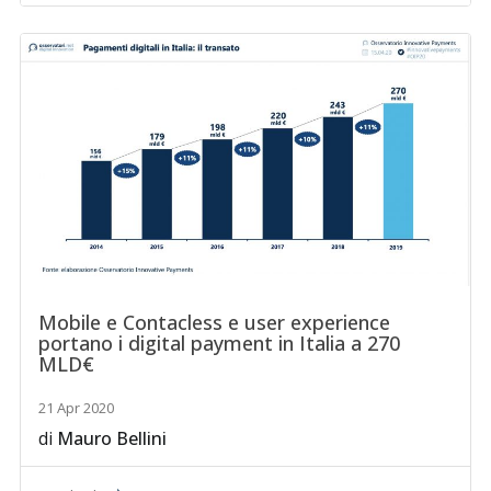
Mobile e Contacless e user experience
portano i digital payment in Italia a 270
MLD€
21 Apr 2020
di
Mauro Bellini