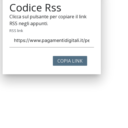
Codice Rss
Clicca sul pulsante per copiare il link
RSS negli appunti.
RSS link
COPIA LINK