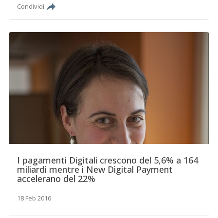
Condividi
I pagamenti Digitali crescono del 5,6% a 164
miliardi mentre i New Digital Payment
accelerano del 22%
18 Feb 2016