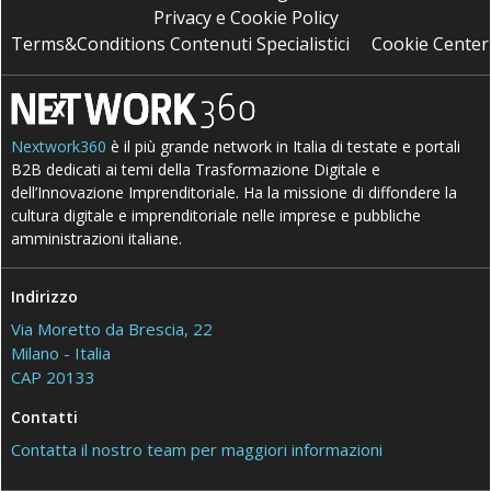
Privacy e Cookie Policy
Terms&Conditions Contenuti Specialistici
Cookie Center
Nextwork360
è il più grande network in Italia di testate e portali
B2B dedicati ai temi della Trasformazione Digitale e
dell’Innovazione Imprenditoriale. Ha la missione di diffondere la
cultura digitale e imprenditoriale nelle imprese e pubbliche
amministrazioni italiane.
Indirizzo
Via Moretto da Brescia, 22
Milano - Italia
CAP 20133
Contatti
Contatta il nostro team per maggiori informazioni