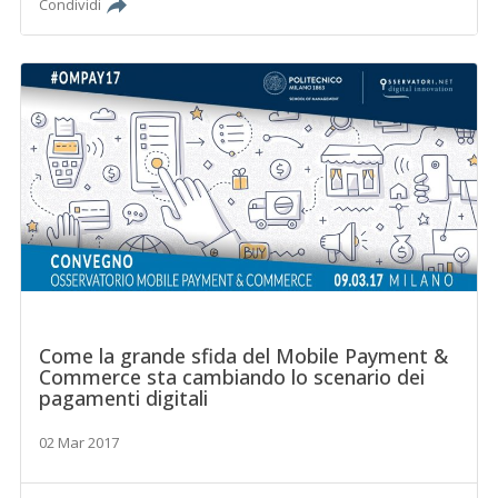
Condividi
Come la grande sfida del Mobile Payment &
Commerce sta cambiando lo scenario dei
pagamenti digitali
02 Mar 2017