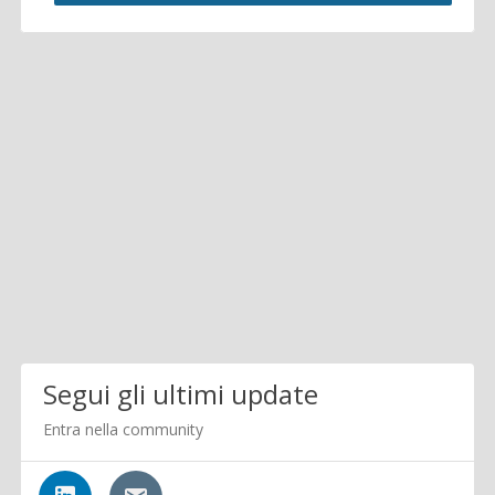
Segui gli ultimi update
Entra nella community