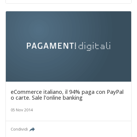
eCommerce italiano, il 94% paga con PayPal
o carte. Sale l'online banking
05 Nov 2014
Condividi