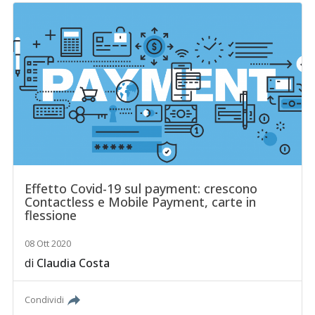
Effetto Covid-19 sul payment: crescono
Contactless e Mobile Payment, carte in
flessione
08 Ott 2020
di
Claudia Costa
Condividi