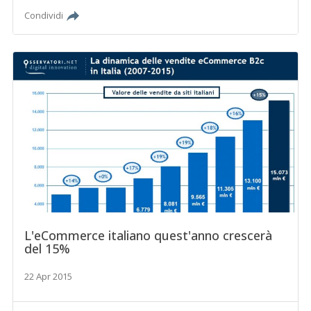
Condividi
L'eCommerce italiano quest'anno crescerà
del 15%
22 Apr 2015