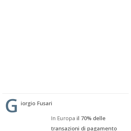
G
iorgio Fusari
In Europa
il 70% delle
transazioni di pagamento