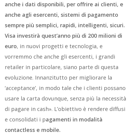
anche i dati disponibili, per offrire ai clienti, e
anche agli esercenti, sistemi di pagamento
sempre più semplici, rapidi, intelligenti, sicuri.
Visa
investirà quest’anno più di 200 milioni di
euro
, in nuovi progetti e tecnologia, e
vorremmo che anche gli esercenti, i grandi
retailer in particolare, siano parte di questa
evoluzione. Innanzitutto per migliorare la
‘acceptance’, in modo tale che i clienti possano
usare la carta dovunque, senza più la necessità
di pagare in cash». L’obiettivo è rendere diffusi
e consolidati i p
agamenti in modalità
contactless e mobile.