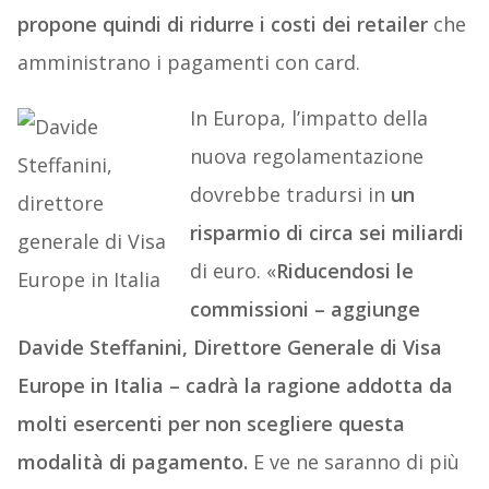
propone quindi di ridurre i costi dei retailer
che
amministrano i pagamenti con card.
In Europa, l’impatto della
nuova regolamentazione
dovrebbe tradursi in
un
risparmio di circa sei miliardi
di euro. «
Riducendosi le
commissioni – aggiunge
Davide Steffanini, Direttore Generale di Visa
Europe in Italia – cadrà la ragione addotta da
molti esercenti per non scegliere questa
modalità di pagamento.
E ve ne saranno di più