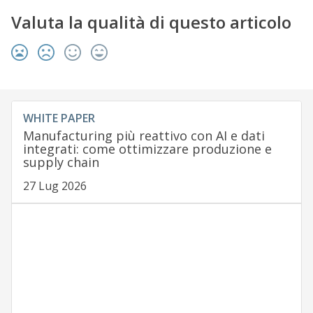
Valuta la qualità di questo articolo
WHITE PAPER
Manufacturing più reattivo con AI e dati
integrati: come ottimizzare produzione e
supply chain
27 Lug 2026