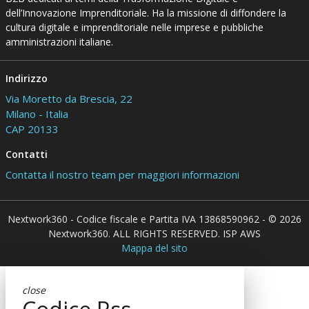
dell’Innovazione Imprenditoriale. Ha la missione di diffondere la
cultura digitale e imprenditoriale nelle imprese e pubbliche
amministrazioni italiane.
Indirizzo
Via Moretto da Brescia, 22
Milano - Italia
CAP 20133
Contatti
Contatta il nostro team per maggiori informazioni
Nextwork360 - Codice fiscale e Partita IVA 13868590962 - © 2026
Nextwork360. ALL RIGHTS RESERVED. ISP AWS
Mappa del sito
close