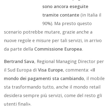
sono ancora eseguite
tramite contante
(in Italia il
90%). Ma presto questo
scenario potrebbe mutare, grazie anche a
nuove regole e misure per tali servizi, in arrivo
da parte della
Commissione Europea
.
Bertrand Sava
, Regional Managing Director per
il Sud Europa di
Visa Europe
, commenta: «
Il
mondo dei pagamenti sta cambiando
, il mobile
sta trasformando tutto, anche il mondo retail
desidera sempre più servizi, come del resto gli
utenti finali».