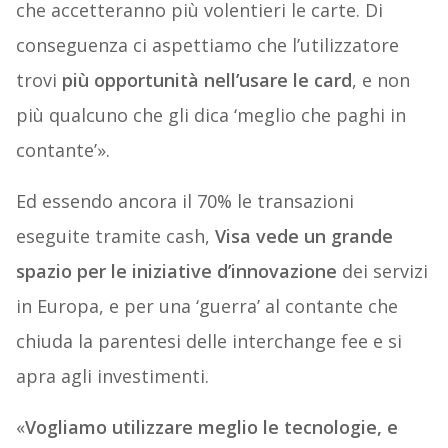
che accetteranno più volentieri le carte. Di
conseguenza ci aspettiamo che l’utilizzatore
trovi
più opportunità nell’usare le card
, e non
più qualcuno che gli dica ‘meglio che paghi in
contante’».
Ed essendo ancora il 70% le transazioni
eseguite tramite cash,
Visa vede un grande
spazio per le iniziative d’innovazione
dei servizi
in Europa, e per una ‘guerra’ al contante che
chiuda la parentesi delle interchange fee e si
apra agli investimenti.
«
Vogliamo utilizzare meglio le tecnologie, e