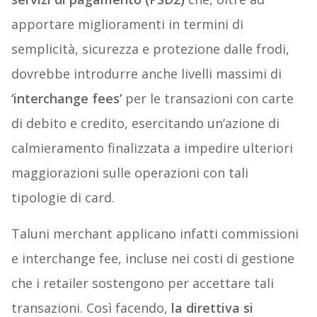
apportare miglioramenti in termini di
semplicità, sicurezza e protezione dalle frodi,
dovrebbe introdurre anche livelli massimi di
‘interchange fees’
per le transazioni con carte
di debito e credito, esercitando un’azione di
calmieramento finalizzata a impedire ulteriori
maggiorazioni sulle operazioni con tali
tipologie di card.
Taluni merchant applicano infatti commissioni
e interchange fee, incluse nei costi di gestione
che i retailer sostengono per accettare tali
transazioni. Così facendo,
la direttiva si