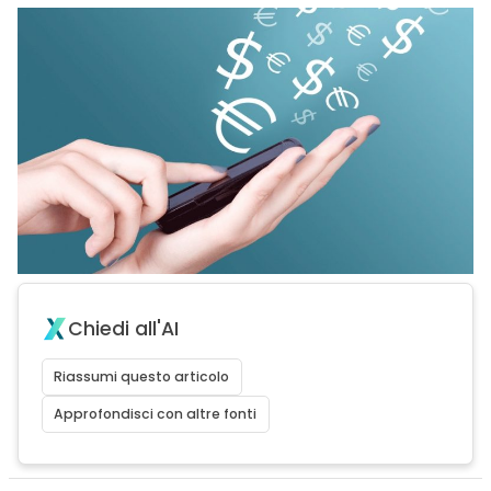
Chiedi all'AI
Riassumi questo articolo
Approfondisci con altre fonti