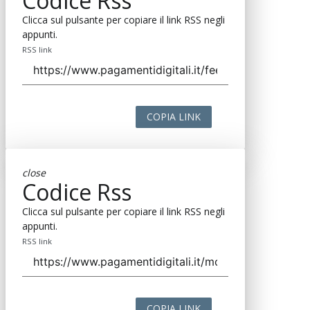
Codice Rss
Clicca sul pulsante per copiare il link RSS negli
appunti.
RSS link
COPIA LINK
close
Codice Rss
Clicca sul pulsante per copiare il link RSS negli
appunti.
RSS link
COPIA LINK