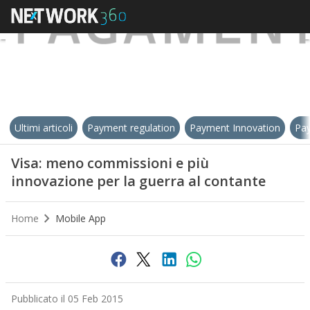
Ultimi articoli
Payment regulation
Payment Innovation
Pay
Visa: meno commissioni e più
innovazione per la guerra al contante
Home
Mobile App
Pubblicato il 05 Feb 2015