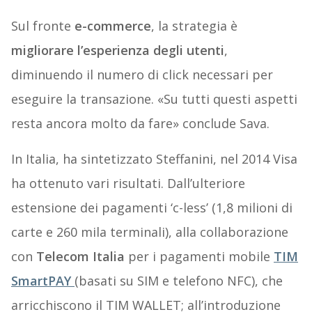
Sul fronte
e-commerce
, la strategia è
migliorare l’esperienza degli utenti
,
diminuendo il numero di click necessari per
eseguire la transazione. «Su tutti questi aspetti
resta ancora molto da fare» conclude Sava.
In Italia, ha sintetizzato Steffanini, nel 2014 Visa
ha ottenuto vari risultati. Dall’ulteriore
estensione dei pagamenti ‘c-less’ (1,8 milioni di
carte e 260 mila terminali), alla collaborazione
con
Telecom Italia
per i pagamenti mobile
TIM
SmartPAY
(basati su SIM e telefono NFC), che
arricchiscono il TIM WALLET; all’introduzione