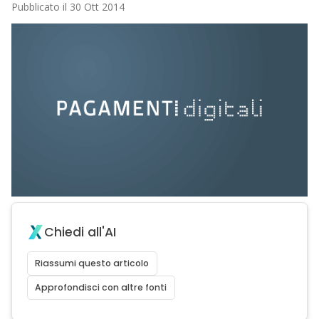
Pubblicato il 30 Ott 2014
Chiedi all'AI
Riassumi questo articolo
Approfondisci con altre fonti