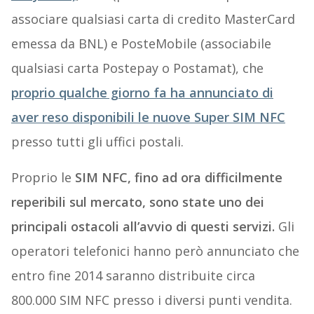
associare qualsiasi carta di credito MasterCard
emessa da BNL) e PosteMobile (associabile
qualsiasi carta Postepay o Postamat), che
proprio qualche giorno fa ha annunciato di
aver reso disponibili le nuove Super SIM NFC
presso tutti gli uffici postali.
Proprio le
SIM NFC, fino ad ora difficilmente
reperibili sul mercato, sono state uno dei
principali ostacoli all’avvio di questi servizi.
Gli
operatori telefonici hanno però annunciato che
entro fine 2014 saranno distribuite circa
800.000 SIM NFC presso i diversi punti vendita.