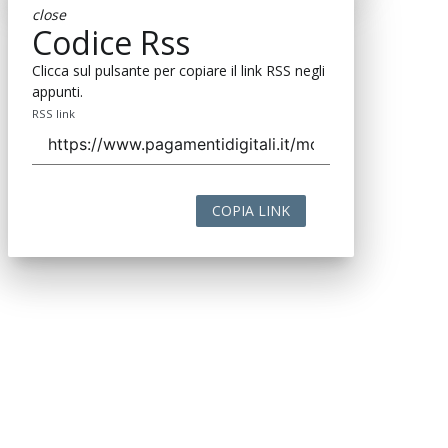
close
Codice Rss
Clicca sul pulsante per copiare il link RSS negli
appunti.
RSS link
COPIA LINK