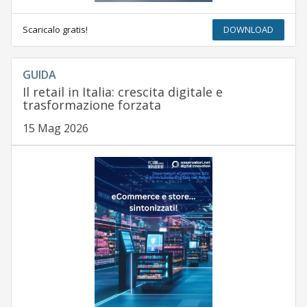
Scaricalo gratis!
DOWNLOAD
GUIDA
Il retail in Italia: crescita digitale e
trasformazione forzata
15 Mag 2026