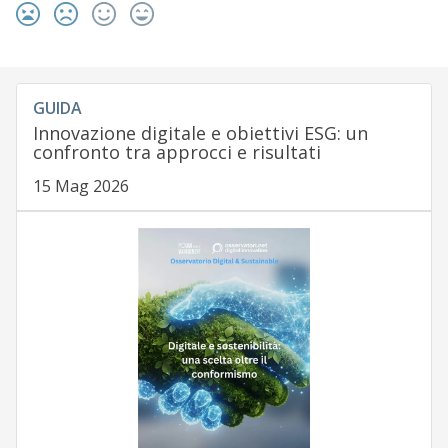
GUIDA
Innovazione digitale e obiettivi ESG: un
confronto tra approcci e risultati
15 Mag 2026