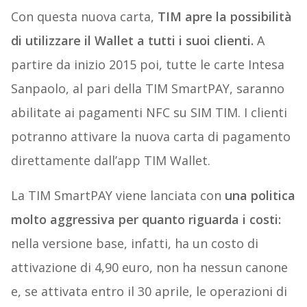
Con questa nuova carta,
TIM apre la possibilità
di utilizzare il Wallet a tutti i suoi clienti.
A
partire da inizio 2015 poi, tutte le carte Intesa
Sanpaolo, al pari della TIM SmartPAY, saranno
abilitate ai pagamenti NFC su SIM TIM. I clienti
potranno attivare la nuova carta di pagamento
direttamente dall’app TIM Wallet.
La TIM SmartPAY viene lanciata con
una politica
molto aggressiva per quanto riguarda i costi:
nella versione base, infatti, ha un costo di
attivazione di 4,90 euro, non ha nessun canone
e, se attivata entro il 30 aprile, le operazioni di