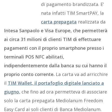
di pagamento brandizzata. E’
nata infatti TIM SmartPAY, la
carta prepagata
realizzata da
Intesa Sanpaolo e Visa Europe, che permetterà
ai circa 31 milioni di clienti TIM di effettuare
pagamenti con il proprio smartphone presso i
terminali POS NFC abilitati,
indipendentemente dalla banca su cui hanno il
proprio conto corrente.
La carta va ad arricchire
il
TIM Wallet, il portafoglio digitale lanciato a
giugno,
che fino ad ora permetteva di associare
solo la carta prepagata Mediolanum Freedom
Easy Card ai soli clienti di Banca Mediolanum.