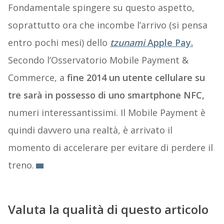
Fondamentale spingere su questo aspetto,
soprattutto ora che incombe l’arrivo (si pensa
entro pochi mesi) dello
tzunami
Apple Pay.
Secondo l’Osservatorio Mobile Payment &
Commerce, a
fine 2014 un utente cellulare su
tre sarà in possesso di uno smartphone NFC,
numeri interessantissimi. Il Mobile Payment è
quindi davvero una realtà, è arrivato il
momento di accelerare per evitare di perdere il
treno.
Valuta la qualità di questo articolo