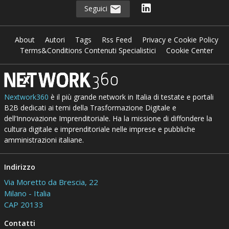
Seguici
About
Autori
Tags
Rss Feed
Privacy e Cookie Policy
Terms&Conditions Contenuti Specialistici
Cookie Center
Nextwork360
è il più grande network in Italia di testate e portali
B2B dedicati ai temi della Trasformazione Digitale e
dell’Innovazione Imprenditoriale. Ha la missione di diffondere la
cultura digitale e imprenditoriale nelle imprese e pubbliche
amministrazioni italiane.
Indirizzo
Via Moretto da Brescia, 22
Milano - Italia
CAP 20133
Contatti