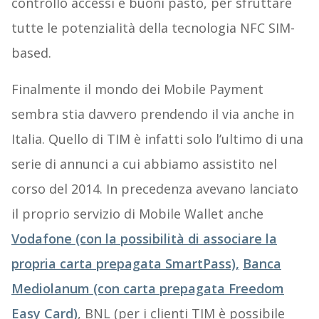
controllo accessi e buoni pasto, per sfruttare
tutte le potenzialità della tecnologia NFC SIM-
based.
Finalmente il mondo dei Mobile Payment
sembra stia davvero prendendo il via anche in
Italia. Quello di TIM è infatti solo l’ultimo di una
serie di annunci a cui abbiamo assistito nel
corso del 2014. In precedenza avevano lanciato
il proprio servizio di Mobile Wallet anche
Vodafone (con la possibilità di associare la
propria carta prepagata SmartPass),
Banca
Mediolanum (con carta prepagata Freedom
Easy Card)
, BNL (per i clienti TIM è possibile