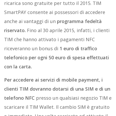
ricarica sono gratuite per tutto il 2015. TIM
SmartPAY consente ai possessori di accedere
anche ai vantaggi di un
programma fedeltà
riservato.
Fino al 30 aprile 2015, infatti, i clienti
TIM che hanno attivato i pagamenti NFC
riceveranno un bonus di
1 euro di traffico
telefonico per ogni 50 euro di spesa effettuati
con la carta.
Per accedere ai servizi di mobile payment, i
clienti TIM dovranno dotarsi di una SIM e di un
telefono NFC
presso un qualsiasi negozio TIM e
scaricare il TIM Wallet. Il cambio SIM è gratuito