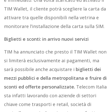
e immediato. Una volta scaricato ed attivato il
TIM Wallet, il cliente potrà scegliere la carta da
attivare tra quelle disponibili nella vetrina e
monitorare l’installazione della carta sulla SIM.
Biglietti e sconti: in arrivo nuovi servizi
TIM ha annunciato che presto il TIM Wallet non
si limiterà esclusivamente ai pagamenti, ma
sarà possibile anche acquistare i
biglietti dei
mezzi pubblici e della metropolitana e fruire di
sconti ed offerte personalizzate.
Telecom Italia
sta infatti lavorando con aziende di settori
chiave come trasporti e retail, società di