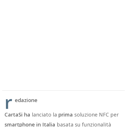
r
edazione
CartaSi ha
lanciato la
prima
soluzione NFC per
smartphone
in Italia
basata su funzionalità