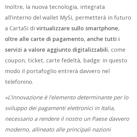
Inoltre, la nuova tecnologia, integrata
all’interno del wallet MySi, permetterà in futuro
a CartaSi di
virtualizzare sullo smartphone,
oltre alle carte di pagamento, anche tutti i
servizi a valore aggiunto digitalizzabili
, come
coupon, ticket, carte fedeltà, badge: in questo
modo il portafoglio entrerà davvero nel
telefonino.
«L’innovazione è l’elemento determinante per lo
sviluppo dei pagamenti elettronici in Italia,
necessario a rendere il nostro un Paese davvero
moderno, allineato alle principali nazioni