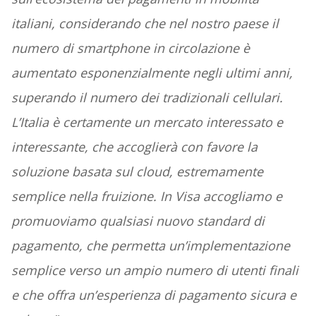
italiani, considerando che nel nostro paese il
numero di smartphone in circolazione è
aumentato esponenzialmente negli ultimi anni,
superando il numero dei tradizionali cellulari.
L’Italia è certamente un mercato interessato e
interessante, che accoglierà con favore la
soluzione basata sul cloud, estremamente
semplice nella fruizione. In Visa accogliamo e
promuoviamo qualsiasi nuovo standard di
pagamento, che permetta un’implementazione
semplice verso un ampio numero di utenti finali
e che offra un’esperienza di pagamento sicura e