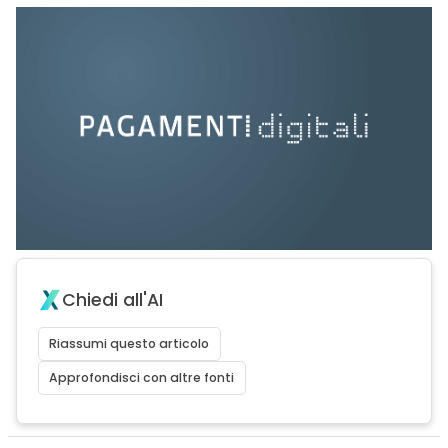
Chiedi all'AI
Riassumi questo articolo
Approfondisci con altre fonti