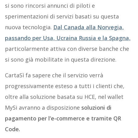
si sono rincorsi annunci di piloti e
sperimentazioni di servizi basati su questa
nuova tecnologia.
Dal Canada alla Norvegia,
passando per Usa, Ucraina Russia e la Spagna,
particolarmente attiva con diverse banche che
si sono già mobilitate in questa direzione.
CartaSì fa sapere che il servizio verrà
progressivamente esteso a tutti i clienti che,
oltre alla soluzione basata su HCE, nel wallet
MySi avranno a disposizione
soluzioni di
pagamento per l’e-commerce e tramite QR
Code.