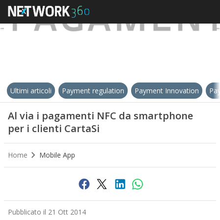
Ultimi articoli
Payment regulation
Payment Innovation
Pay
Al via i pagamenti NFC da smartphone
per i clienti CartaSi
Home
Mobile App
Pubblicato il 21 Ott 2014