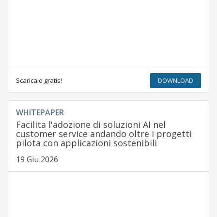
Scaricalo gratis!
DOWNLOAD
WHITEPAPER
Facilita l'adozione di soluzioni AI nel
customer service andando oltre i progetti
pilota con applicazioni sostenibili
19 Giu 2026