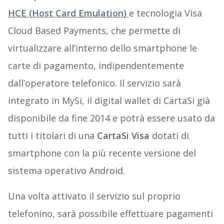
HCE (Host Card Emulation)
e tecnologia Visa
Cloud Based Payments, che permette di
virtualizzare all’interno dello smartphone le
carte di pagamento, indipendentemente
dall’operatore telefonico. Il servizio sarà
integrato in MySi, il digital wallet di CartaSi già
disponibile da fine 2014 e potrà essere usato da
tutti i titolari di una
CartaSi Visa
dotati di
smartphone con la più recente versione del
sistema operativo Android.
Una volta attivato il servizio sul proprio
telefonino, sarà possibile effettuare pagamenti