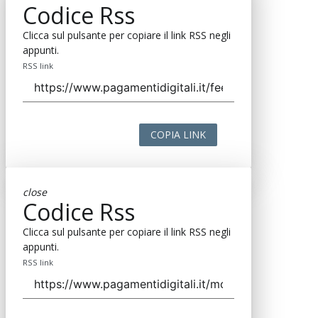
Codice Rss
Clicca sul pulsante per copiare il link RSS negli
appunti.
RSS link
COPIA LINK
close
Codice Rss
Clicca sul pulsante per copiare il link RSS negli
appunti.
RSS link