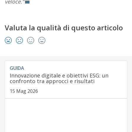
veloce.”
Valuta la qualità di questo articolo
GUIDA
Innovazione digitale e obiettivi ESG: un
confronto tra approcci e risultati
15 Mag 2026