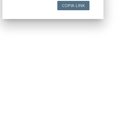
COPIA LINK