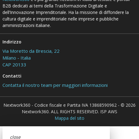
B2B dedicati ai temi della Trasformazione Digitale e
dell’Innovazione Imprenditoriale. Ha la missione di diffondere la
cultura digitale e imprenditoriale nelle imprese e pubbliche
amministrazioni italiane.
Indirizzo
Via Moretto da Brescia, 22
Milano - Italia
CAP 20133
Contatti
Contatta il nostro team per maggiori informazioni
Nextwork360 - Codice fiscale e Partita IVA 13868590962 - © 2026
Nextwork360. ALL RIGHTS RESERVED. ISP AWS
Mappa del sito
close