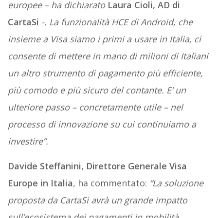
europee – ha dichiarato
Laura Cioli, AD di
CartaSi
-. La funzionalità HCE di Android, che
insieme a Visa siamo i primi a usare in Italia, ci
consente di mettere in mano di milioni di Italiani
un altro strumento di pagamento più efficiente,
più comodo e più sicuro del contante. E’ un
ulteriore passo – concretamente utile – nel
processo di innovazione su cui continuiamo a
investire”.
Davide Steffanini, Direttore Generale Visa
Europe in Italia
, ha commentato:
“La soluzione
proposta da CartaSi avrà un grande impatto
sull’ecosistema dei pagamenti in mobilità